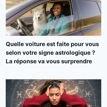
Quelle voiture est faite pour vous
selon votre signe astrologique ?
La réponse va vous surprendre