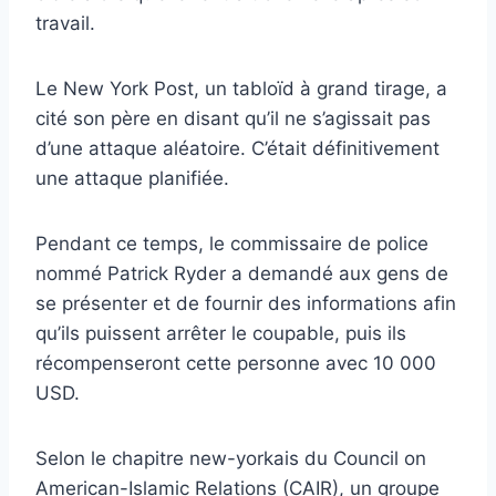
travail.
Le New York Post, un tabloïd à grand tirage, a
cité son père en disant qu’il ne s’agissait pas
d’une attaque aléatoire. C’était définitivement
une attaque planifiée.
Pendant ce temps, le commissaire de police
nommé Patrick Ryder a demandé aux gens de
se présenter et de fournir des informations afin
qu’ils puissent arrêter le coupable, puis ils
récompenseront cette personne avec 10 000
USD.
Selon le chapitre new-yorkais du Council on
American-Islamic Relations (CAIR), un groupe