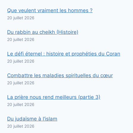
Que veulent vraiment les hommes ?
20 juillet 2026
Du rabbin au cheikh (Histoire)
20 juillet 2026
Le défi éternel : histoire et prophéties du Coran
20 juillet 2026
Combattre les maladies spirituelles du cœur
20 juillet 2026
La prière nous rend meilleurs (partie 3)
20 juillet 2026
Du judaïsme à l’islam
20 juillet 2026