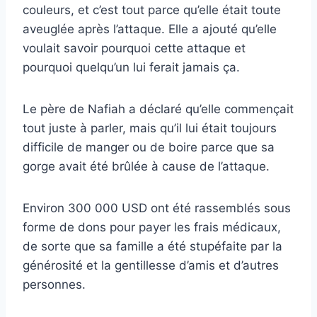
couleurs, et c’est tout parce qu’elle était toute
aveuglée après l’attaque. Elle a ajouté qu’elle
voulait savoir pourquoi cette attaque et
pourquoi quelqu’un lui ferait jamais ça.
Le père de Nafiah a déclaré qu’elle commençait
tout juste à parler, mais qu’il lui était toujours
difficile de manger ou de boire parce que sa
gorge avait été brûlée à cause de l’attaque.
Environ 300 000 USD ont été rassemblés sous
forme de dons pour payer les frais médicaux,
de sorte que sa famille a été stupéfaite par la
générosité et la gentillesse d’amis et d’autres
personnes.