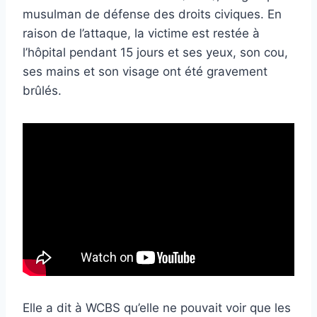
musulman de défense des droits civiques. En
raison de l’attaque, la victime est restée à
l’hôpital pendant 15 jours et ses yeux, son cou,
ses mains et son visage ont été gravement
brûlés.
Elle a dit à WCBS qu’elle ne pouvait voir que les