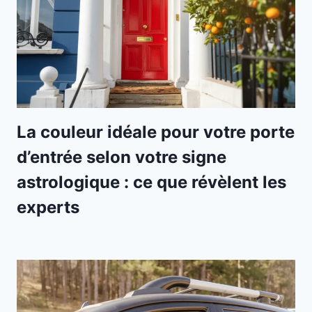
La couleur idéale pour votre porte
d’entrée selon votre signe
astrologique : ce que révèlent les
experts