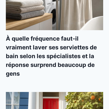
À quelle fréquence faut-il
vraiment laver ses serviettes de
bain selon les spécialistes et la
réponse surprend beaucoup de
gens