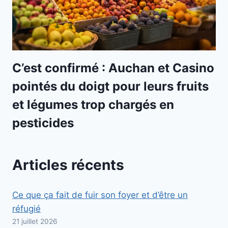
C’est confirmé : Auchan et Casino
pointés du doigt pour leurs fruits
et légumes trop chargés en
pesticides
Articles récents
Ce que ça fait de fuir son foyer et d’être un
réfugié
21 juillet 2026