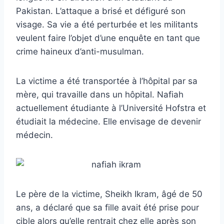
Pakistan. L’attaque a brisé et défiguré son
visage. Sa vie a été perturbée et les militants
veulent faire l’objet d’une enquête en tant que
crime haineux d’anti-musulman.
La victime a été transportée à l’hôpital par sa
mère, qui travaille dans un hôpital. Nafiah
actuellement étudiante à l’Université Hofstra et
étudiait la médecine. Elle envisage de devenir
médecin.
Le père de la victime, Sheikh Ikram, âgé de 50
ans, a déclaré que sa fille avait été prise pour
cible alors qu’elle rentrait chez elle après son