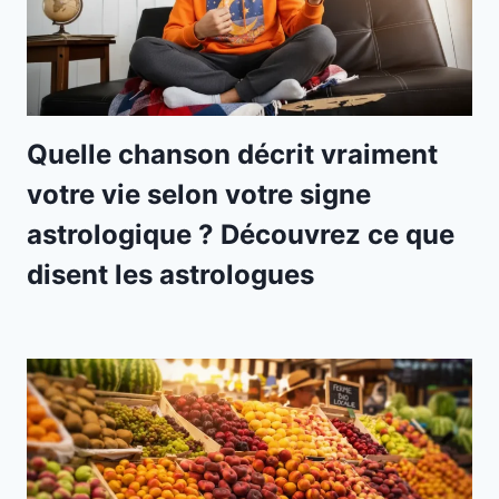
Quelle chanson décrit vraiment
votre vie selon votre signe
astrologique ? Découvrez ce que
disent les astrologues