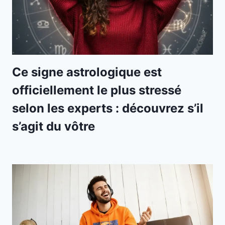
Ce signe astrologique est
officiellement le plus stressé
selon les experts : découvrez s’il
s’agit du vôtre