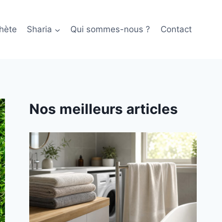
hète
Sharia
Qui sommes-nous ?
Contact
Nos meilleurs articles