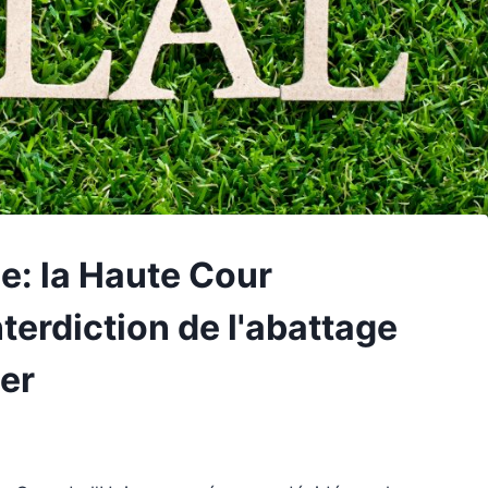
: la Haute Cour
terdiction de l'abattage
her