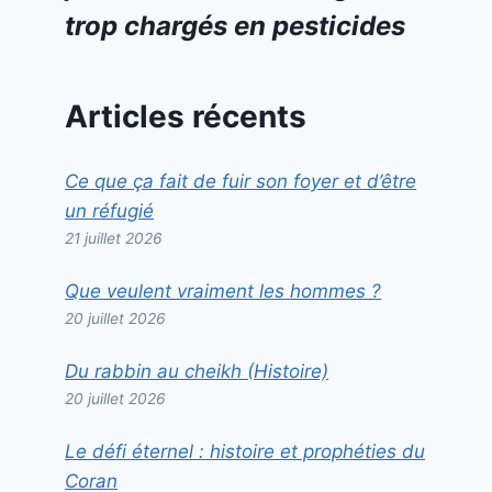
trop chargés en pesticides
Articles récents
Ce que ça fait de fuir son foyer et d’être
un réfugié
21 juillet 2026
Que veulent vraiment les hommes ?
20 juillet 2026
Du rabbin au cheikh (Histoire)
20 juillet 2026
Le défi éternel : histoire et prophéties du
Coran