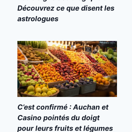
Découvrez ce que disent les
astrologues
C’est confirmé : Auchan et
Casino pointés du doigt
pour leurs fruits et légumes