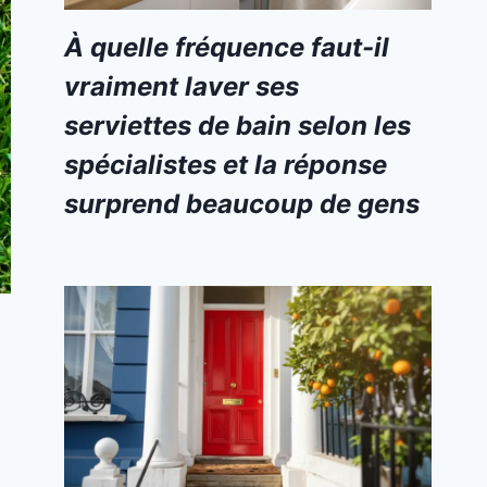
À quelle fréquence faut-il
vraiment laver ses
serviettes de bain selon les
spécialistes et la réponse
surprend beaucoup de gens