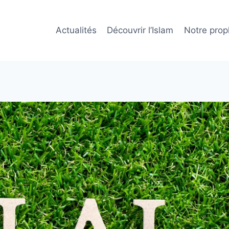
Actualités
Découvrir l’Islam
Notre prop