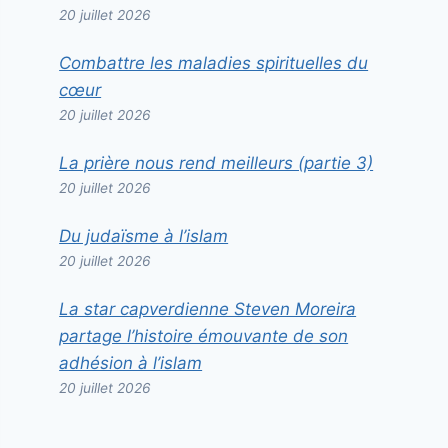
20 juillet 2026
Combattre les maladies spirituelles du
cœur
20 juillet 2026
La prière nous rend meilleurs (partie 3)
20 juillet 2026
Du judaïsme à l’islam
20 juillet 2026
La star capverdienne Steven Moreira
partage l’histoire émouvante de son
adhésion à l’islam
20 juillet 2026