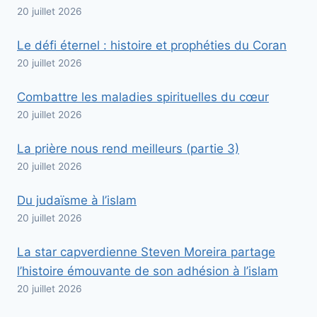
20 juillet 2026
Le défi éternel : histoire et prophéties du Coran
20 juillet 2026
Combattre les maladies spirituelles du cœur
20 juillet 2026
La prière nous rend meilleurs (partie 3)
20 juillet 2026
Du judaïsme à l’islam
20 juillet 2026
La star capverdienne Steven Moreira partage
l’histoire émouvante de son adhésion à l’islam
20 juillet 2026