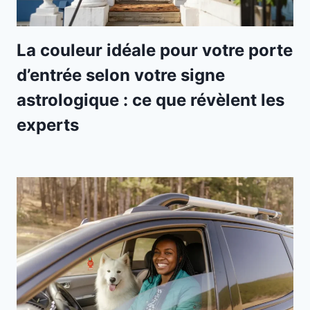
La couleur idéale pour votre porte
d’entrée selon votre signe
astrologique : ce que révèlent les
experts