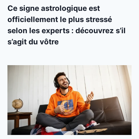
Ce signe astrologique est
officiellement le plus stressé
selon les experts : découvrez s’il
s’agit du vôtre