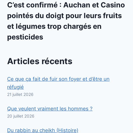
C’est confirmé : Auchan et Casino
pointés du doigt pour leurs fruits
et légumes trop chargés en
pesticides
Articles récents
Ce que ça fait de fuir son foyer et d’être un
réfugié
21 juillet 2026
Que veulent vraiment les hommes ?
20 juillet 2026
Du rabbin au cheikh (Histoire)