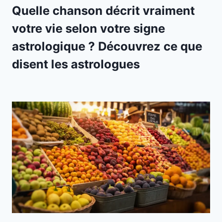
Quelle chanson décrit vraiment
votre vie selon votre signe
astrologique ? Découvrez ce que
disent les astrologues