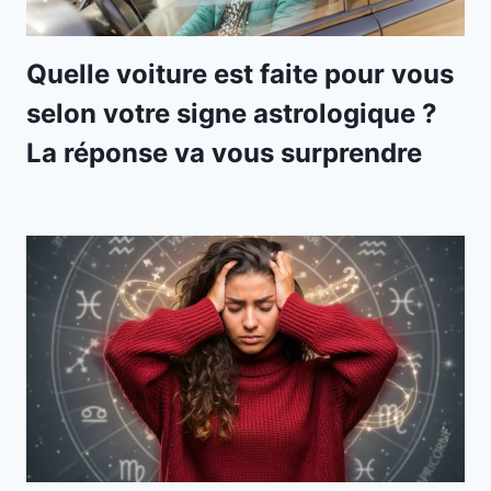
Quelle voiture est faite pour vous
selon votre signe astrologique ?
La réponse va vous surprendre