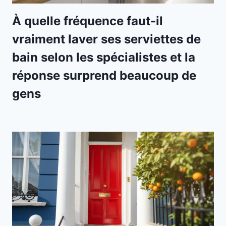
À quelle fréquence faut-il
vraiment laver ses serviettes de
bain selon les spécialistes et la
réponse surprend beaucoup de
gens