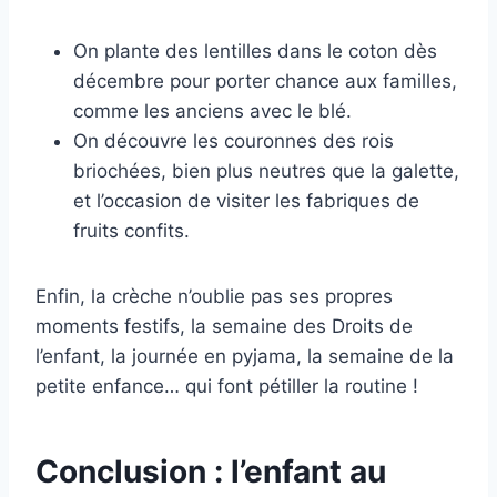
On plante des lentilles dans le coton dès
décembre pour porter chance aux familles,
comme les anciens avec le blé.
On découvre les couronnes des rois
briochées, bien plus neutres que la galette,
et l’occasion de visiter les fabriques de
fruits confits.
Enfin, la crèche n’oublie pas ses propres
moments festifs, la semaine des Droits de
l’enfant, la journée en pyjama, la semaine de la
petite enfance… qui font pétiller la routine !
Conclusion : l’enfant au