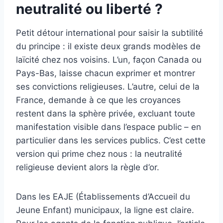
neutralité ou liberté ?
Petit détour international pour saisir la subtilité
du principe : il existe deux grands modèles de
laïcité chez nos voisins. L’un, façon Canada ou
Pays-Bas, laisse chacun exprimer et montrer
ses convictions religieuses. L’autre, celui de la
France, demande à ce que les croyances
restent dans la sphère privée, excluant toute
manifestation visible dans l’espace public – en
particulier dans les services publics. C’est cette
version qui prime chez nous : la neutralité
religieuse devient alors la règle d’or.
Dans les EAJE (Établissements d’Accueil du
Jeune Enfant) municipaux, la ligne est claire.