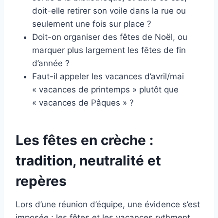
doit-elle retirer son voile dans la rue ou
seulement une fois sur place ?
Doit-on organiser des fêtes de Noël, ou
marquer plus largement les fêtes de fin
d’année ?
Faut-il appeler les vacances d’avril/mai
« vacances de printemps » plutôt que
« vacances de Pâques » ?
Les fêtes en crèche :
tradition, neutralité et
repères
Lors d’une réunion d’équipe, une évidence s’est
imposée : les fêtes et les vacances rythment