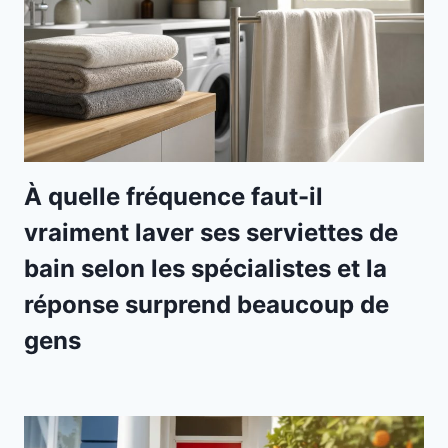
À quelle fréquence faut-il
vraiment laver ses serviettes de
bain selon les spécialistes et la
réponse surprend beaucoup de
gens