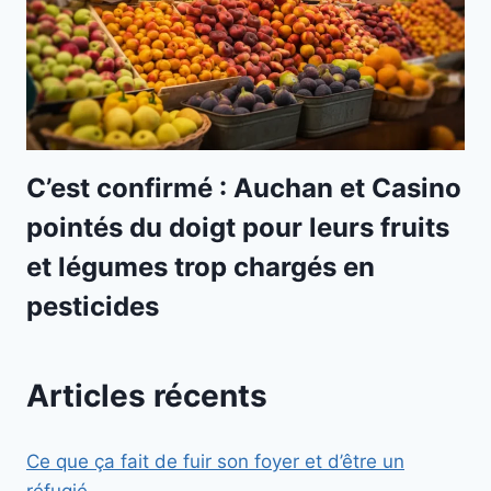
C’est confirmé : Auchan et Casino
pointés du doigt pour leurs fruits
et légumes trop chargés en
pesticides
Articles récents
Ce que ça fait de fuir son foyer et d’être un
réfugié