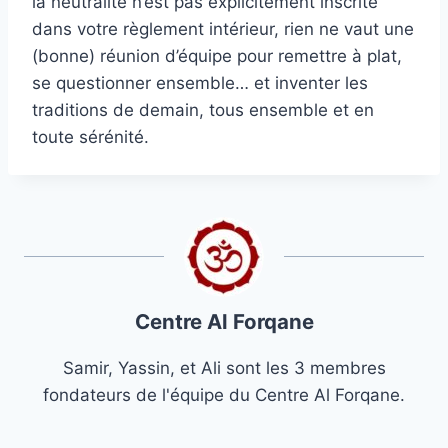
la neutralité n’est pas explicitement inscrite
dans votre règlement intérieur, rien ne vaut une
(bonne) réunion d’équipe pour remettre à plat,
se questionner ensemble… et inventer les
traditions de demain, tous ensemble et en
toute sérénité.
Centre Al Forqane
Samir, Yassin, et Ali sont les 3 membres
fondateurs de l'équipe du Centre Al Forqane.