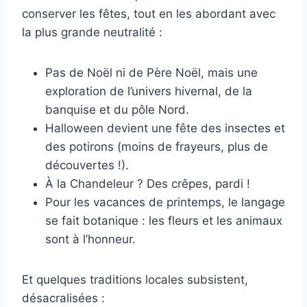
conserver les fêtes, tout en les abordant avec
la plus grande neutralité :
Pas de Noël ni de Père Noël, mais une
exploration de l’univers hivernal, de la
banquise et du pôle Nord.
Halloween devient une fête des insectes et
des potirons (moins de frayeurs, plus de
découvertes !).
À la Chandeleur ? Des crêpes, pardi !
Pour les vacances de printemps, le langage
se fait botanique : les fleurs et les animaux
sont à l’honneur.
Et quelques traditions locales subsistent,
désacralisées :