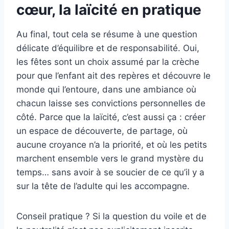
cœur, la laïcité en pratique
Au final, tout cela se résume à une question
délicate d’équilibre et de responsabilité. Oui,
les fêtes sont un choix assumé par la crèche
pour que l’enfant ait des repères et découvre le
monde qui l’entoure, dans une ambiance où
chacun laisse ses convictions personnelles de
côté. Parce que la laïcité, c’est aussi ça : créer
un espace de découverte, de partage, où
aucune croyance n’a la priorité, et où les petits
marchent ensemble vers le grand mystère du
temps… sans avoir à se soucier de ce qu’il y a
sur la tête de l’adulte qui les accompagne.
Conseil pratique ? Si la question du voile et de