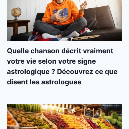
Quelle chanson décrit vraiment
votre vie selon votre signe
astrologique ? Découvrez ce que
disent les astrologues