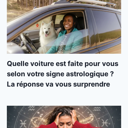
Quelle voiture est faite pour vous
selon votre signe astrologique ?
La réponse va vous surprendre