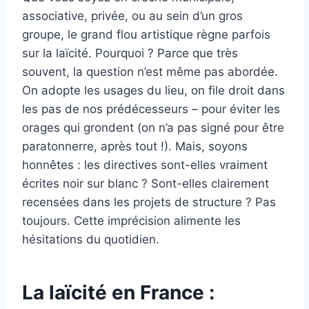
associative, privée, ou au sein d’un gros
groupe, le grand flou artistique règne parfois
sur la laïcité. Pourquoi ? Parce que très
souvent, la question n’est même pas abordée.
On adopte les usages du lieu, on file droit dans
les pas de nos prédécesseurs – pour éviter les
orages qui grondent (on n’a pas signé pour être
paratonnerre, après tout !). Mais, soyons
honnêtes : les directives sont-elles vraiment
écrites noir sur blanc ? Sont-elles clairement
recensées dans les projets de structure ? Pas
toujours. Cette imprécision alimente les
hésitations du quotidien.
La laïcité en France :