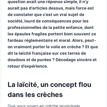
question avait une réponse simple, il n’y
aurait pas d’articles dessus, mais force est
de constater que c’est un vrai sujet de
société, lourd de conséquences pour les
professionnelles de la petite enfance, dont
les épaules fragiles portent bien souvent ce
fardeau réglementaire et moral. Alors, peut-
on vraiment porter le voile en crèche ? Et que
dit la laïcité française sur ces terres de
doudous et de purées ? Décodage sincère et
retour d’expérience.
La laïcité, un concept flou
dans les crèches
Que vous soyez en crèche municipale,