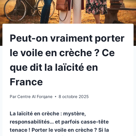
Peut-on vraiment porter
le voile en crèche ? Ce
que dit la laïcité en
France
Par
Centre Al Forqane
8 octobre 2025
La laïcité en crèche : mystère,
responsabilités… et parfois casse-tête
tenace ! Porter le voile en crèche ? Si la