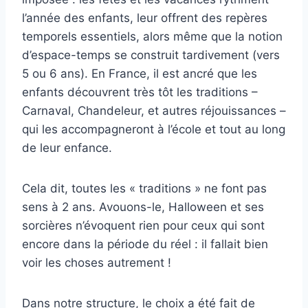
l’année des enfants, leur offrent des repères
temporels essentiels, alors même que la notion
d’espace-temps se construit tardivement (vers
5 ou 6 ans). En France, il est ancré que les
enfants découvrent très tôt les traditions –
Carnaval, Chandeleur, et autres réjouissances –
qui les accompagneront à l’école et tout au long
de leur enfance.
Cela dit, toutes les « traditions » ne font pas
sens à 2 ans. Avouons-le, Halloween et ses
sorcières n’évoquent rien pour ceux qui sont
encore dans la période du réel : il fallait bien
voir les choses autrement !
Dans notre structure, le choix a été fait de