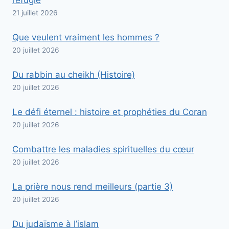
21 juillet 2026
Que veulent vraiment les hommes ?
20 juillet 2026
Du rabbin au cheikh (Histoire)
20 juillet 2026
Le défi éternel : histoire et prophéties du Coran
20 juillet 2026
Combattre les maladies spirituelles du cœur
20 juillet 2026
La prière nous rend meilleurs (partie 3)
20 juillet 2026
Du judaïsme à l’islam