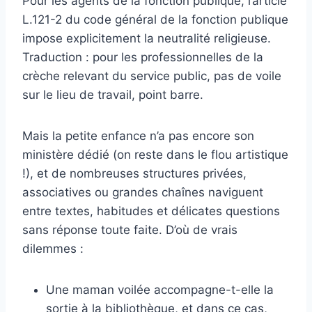
Pour les agents de la fonction publique, l’article
L.121-2 du code général de la fonction publique
impose explicitement la neutralité religieuse.
Traduction : pour les professionnelles de la
crèche relevant du service public, pas de voile
sur le lieu de travail, point barre.
Mais la petite enfance n’a pas encore son
ministère dédié (on reste dans le flou artistique
!), et de nombreuses structures privées,
associatives ou grandes chaînes naviguent
entre textes, habitudes et délicates questions
sans réponse toute faite. D’où de vrais
dilemmes :
Une maman voilée accompagne-t-elle la
sortie à la bibliothèque, et dans ce cas,