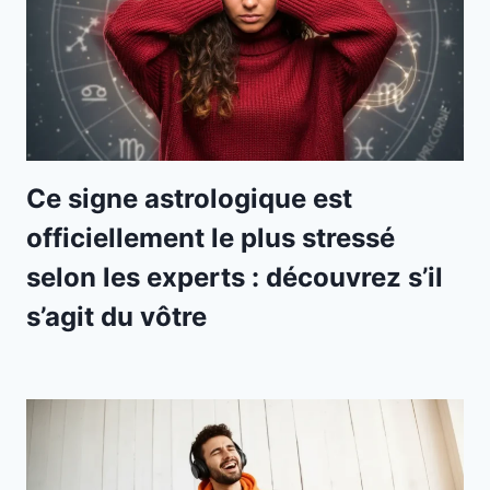
Ce signe astrologique est
officiellement le plus stressé
selon les experts : découvrez s’il
s’agit du vôtre