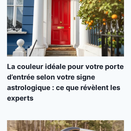
La couleur idéale pour votre porte
d’entrée selon votre signe
astrologique : ce que révèlent les
experts