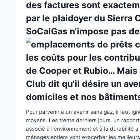
des factures sont exactem
par le plaidoyer du Sierra 
SoCalGas n'impose pas de
les coûts pour les contribu
de Cooper et Rubio… Mais su
Club dit qu'il désire un av
domiciles et nos bâtiment
Pour parvenir à un avenir sans gaz, il faut ign
moyens. Les trente derniers jours, un rapport 
associé à l'environnement et à la durabilité 
ménages entiers vont exacerber les meilleurs l