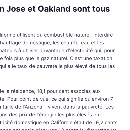
an Jose et Oakland sont tous
rnie utilisent du combustible naturel. Interdire
le chauffage domestique, les chauffe-eau et les
eurs à utiliser davantage d'électricité qui, pour
 fois plus que le gaz naturel. C'est une taxation
ui a le taux de pauvreté le plus élevé de tous les
e la résidence, 18,1 pour cent associés aux
té. Pour point de vue, ce qui signifie qu'environ 7
 taille de l'Arizona – vivent dans la pauvreté. Les
s des prix de l'énergie les plus élevés en
ctricité domestique en Californie était de 19,2 cents