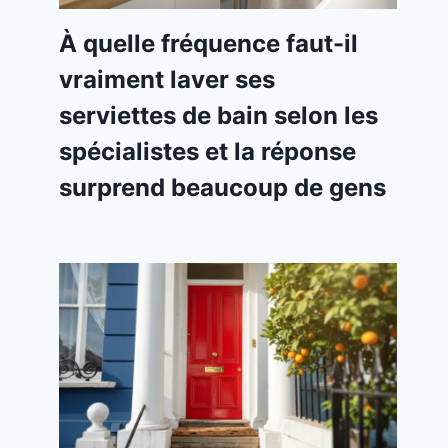
À quelle fréquence faut-il
vraiment laver ses
serviettes de bain selon les
spécialistes et la réponse
surprend beaucoup de gens