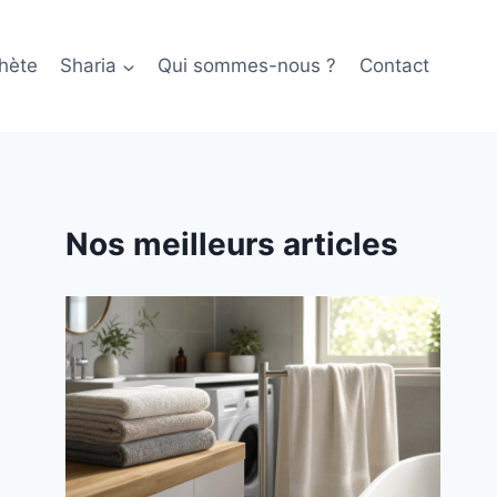
hète
Sharia
Qui sommes-nous ?
Contact
Nos meilleurs articles