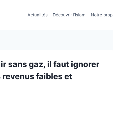
Actualités
Découvrir l’Islam
Notre prop
r sans gaz, il faut ignorer
s revenus faibles et