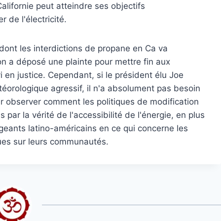
alifornie peut atteindre ses objectifs
de l'électricité.
 dont les interdictions de propane en Ca va
on a déposé une plainte pour mettre fin aux
 en justice. Cependant, si le président élu Joe
orologique agressif, il n'a absolument pas besoin
ur observer comment les politiques de modification
 par la vérité de l'accessibilité de l'énergie, en plus
geants latino-américains en ce qui concerne les
ques sur leurs communautés.