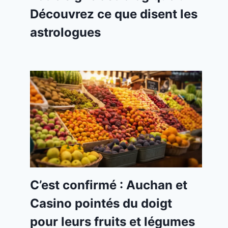
Découvrez ce que disent les
astrologues
C’est confirmé : Auchan et
Casino pointés du doigt
pour leurs fruits et légumes