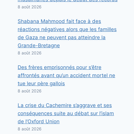
8 août 2026
Shabana Mahmood fait face à des
réactions négatives alors que les familles
de Gaza ne peuvent pas atteindre la
Grande-Bretagne
8 août 2026
Des frères emprisonnés pour s’être
affrontés avant qu’un accident mortel ne
tue leur père gallois
8 août 2026
La crise du Cachemire s’aggrave et ses
conséquences suite au débat sur l’islam
de l’Oxford Union
8 août 2026