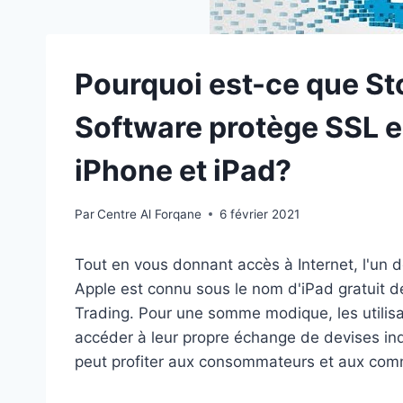
Pourquoi est-ce que St
Software protège SSL e
iPhone et iPad?
Par
Centre Al Forqane
6 février 2021
Tout en vous donnant accès à Internet, l'un 
Apple est connu sous le nom d'iPad gratuit d
Trading. Pour une somme modique, les utilisat
accéder à leur propre échange de devises indi
peut profiter aux consommateurs et aux com