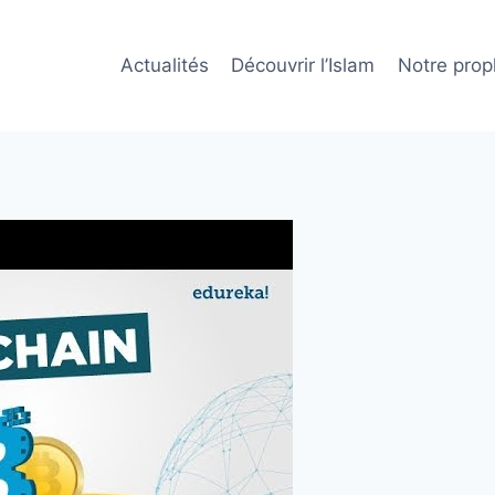
Actualités
Découvrir l’Islam
Notre prop