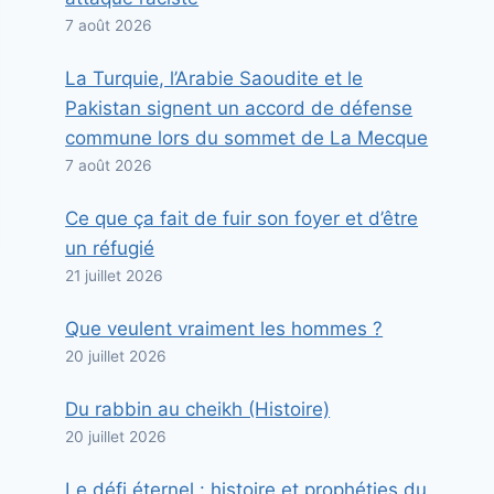
7 août 2026
La Turquie, l’Arabie Saoudite et le
Pakistan signent un accord de défense
commune lors du sommet de La Mecque
7 août 2026
Ce que ça fait de fuir son foyer et d’être
un réfugié
21 juillet 2026
Que veulent vraiment les hommes ?
20 juillet 2026
Du rabbin au cheikh (Histoire)
20 juillet 2026
Le défi éternel : histoire et prophéties du