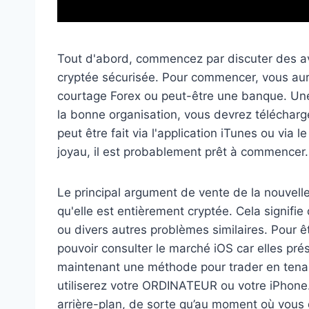
Tout d'abord, commencez par discuter des avan
cryptée sécurisée. Pour commencer, vous aur
courtage Forex ou peut-être une banque. Une
la bonne organisation, vous devrez télécharge
peut être fait via l'application iTunes ou via
joyau, il est probablement prêt à commencer.
Le principal argument de vente de la nouvelle 
qu'elle est entièrement cryptée. Cela signifie
ou divers autres problèmes similaires. Pour 
pouvoir consulter le marché iOS car elles pré
maintenant une méthode pour trader en ten
utiliserez votre ORDINATEUR ou votre iPhone.
arrière-plan, de sorte qu’au moment où vous 