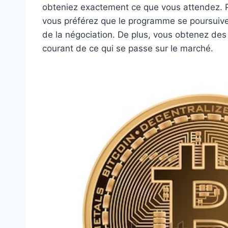
obteniez exactement ce que vous attendez. P
vous préférez que le programme se poursuive,
de la négociation. De plus, vous obtenez des 
courant de ce qui se passe sur le marché.