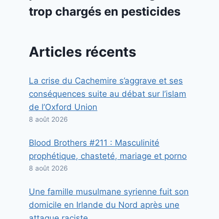
trop chargés en pesticides
Articles récents
La crise du Cachemire s’aggrave et ses
conséquences suite au débat sur l’islam
de l’Oxford Union
8 août 2026
Blood Brothers #211 : Masculinité
prophétique, chasteté, mariage et porno
8 août 2026
Une famille musulmane syrienne fuit son
domicile en Irlande du Nord après une
attaque raciste