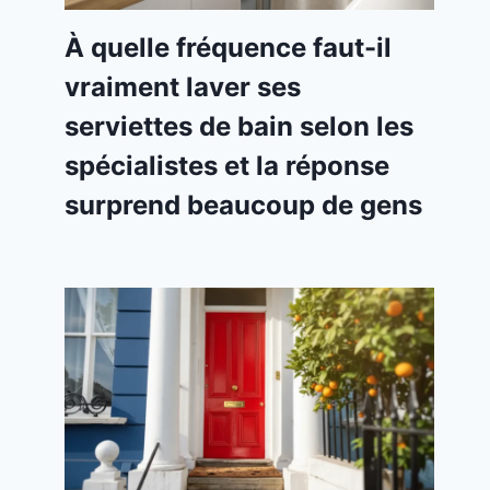
À quelle fréquence faut-il
vraiment laver ses
serviettes de bain selon les
spécialistes et la réponse
surprend beaucoup de gens