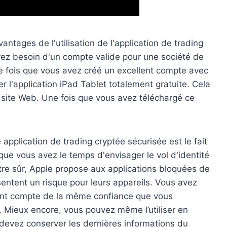
tages de l'utilisation de l'application de trading
ez besoin d'un compte valide pour une société de
 fois que vous avez créé un excellent compte avec
r l'application iPad Tablet totalement gratuite. Cela
 le site Web. Une fois que vous avez téléchargé ce
application de trading cryptée sécurisée est le fait
 que vous avez le temps d'envisager le vol d'identité
être sûr, Apple propose aux applications bloquées de
sentent un risque pour leurs appareils. Vous avez
ant compte de la même confiance que vous
 Mieux encore, vous pouvez même l’utiliser en
devez conserver les dernières informations du