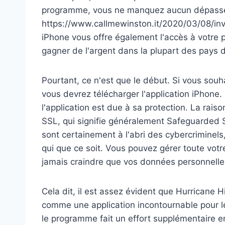
programme, vous ne manquez aucun dépassem
https://www.callmewinston.it/2020/03/08/inv
iPhone vous offre également l'accès à votre 
gagner de l'argent dans la plupart des pays
Pourtant, ce n'est que le début. Si vous sou
vous devrez télécharger l'application iPhone.
l'application est due à sa protection. La raiso
SSL, qui signifie généralement Safeguarded
sont certainement à l'abri des cybercriminels
qui que ce soit. Vous pouvez gérer toute votr
jamais craindre que vos données personnell
Cela dit, il est assez évident que Hurricane
comme une application incontournable pour les
le programme fait un effort supplémentaire e