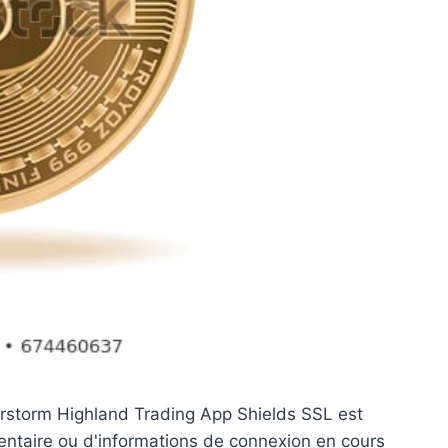
derstorm Highland Trading App Shields SSL est
mentaire ou d'informations de connexion en cours