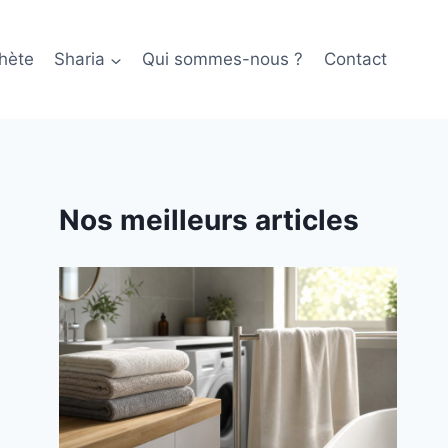
hète
Sharia
Qui sommes-nous ?
Contact
Nos meilleurs articles