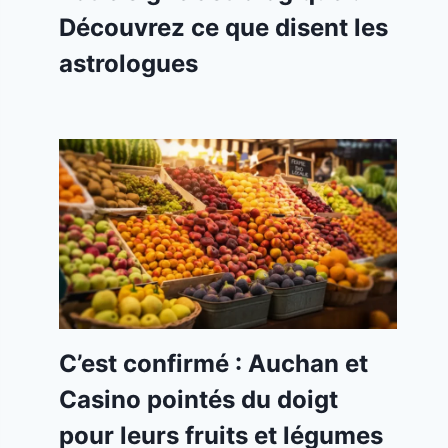
Découvrez ce que disent les
astrologues
C’est confirmé : Auchan et
Casino pointés du doigt
pour leurs fruits et légumes