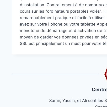
d'installation. Contrairement à de nombreux h
cours sur les "ordinateurs portables volés", il
remarquablement pratique et facile à utiliser
avez sur votre i phone ou votre tablette Appl
monotone de démarrage et d'activation de ch
moyen de garder vos données privées en sécu
SSL est principalement un must pour votre tél
Centre
Samir, Yassin, et Ali sont le