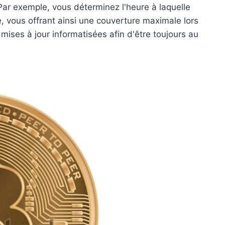
ar exemple, vous déterminez l'heure à laquelle
 vous offrant ainsi une couverture maximale lors
mises à jour informatisées afin d'être toujours au