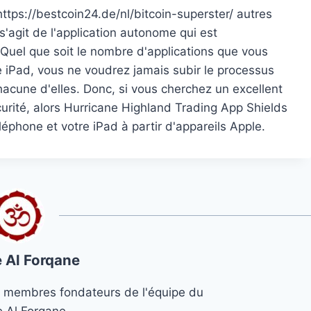
ttps://bestcoin24.de/nl/bitcoin-superster/ autres
 s'agit de l'application autonome qui est
. Quel que soit le nombre d'applications que vous
e iPad, vous ne voudrez jamais subir le processus
acune d'elles. Donc, si vous cherchez un excellent
rité, alors Hurricane Highland Trading App Shields
éphone et votre iPad à partir d'appareils Apple.
 Al Forqane
s 3 membres fondateurs de l'équipe du