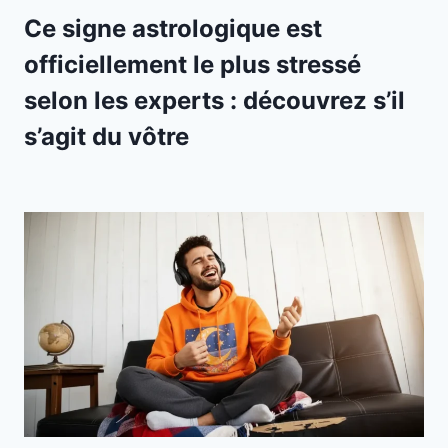
Ce signe astrologique est
officiellement le plus stressé
selon les experts : découvrez s’il
s’agit du vôtre