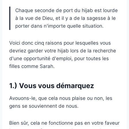
Chaque seconde de port du hijab est lourde
à la vue de Dieu, et il y a de la sagesse à le
porter dans n'importe quelle situation.
Voici donc cinq raisons pour lesquelles vous
devriez garder votre hijab lors de la recherche
d'une opportunité d'emploi, pour toutes les
filles comme Sarah.
1.) Vous vous démarquez
Avouons-le, que cela nous plaise ou non, les
gens se souviennent de nous.
Bien sûr, cela ne fonctionne pas en votre faveur