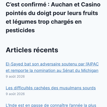
C’est confirmé : Auchan et Casino
pointés du doigt pour leurs fruits
et légumes trop chargés en
pesticides
Articles récents
El-Sayed bat son adversaire soutenu par l’AIPAC
et remporte la nomination au Sénat du Michigan
9 août 2026
Les difficultés cachées des musulmans sourds
9 août 2026
L’Inde est en passe de connaître l’année la plus