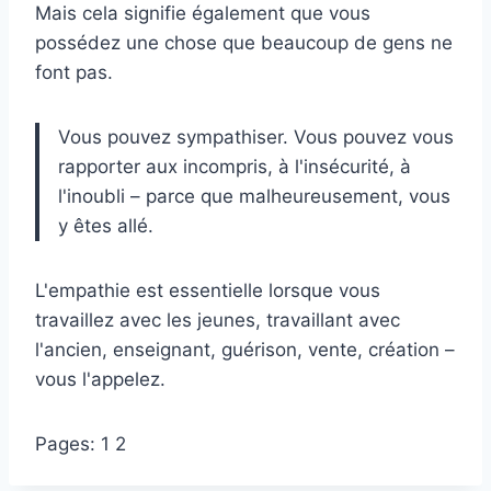
Mais cela signifie également que vous
possédez une chose que beaucoup de gens ne
font pas.
Vous pouvez sympathiser. Vous pouvez vous
rapporter aux incompris, à l'insécurité, à
l'inoubli – parce que malheureusement, vous
y êtes allé.
L'empathie est essentielle lorsque vous
travaillez avec les jeunes, travaillant avec
l'ancien, enseignant, guérison, vente, création –
vous l'appelez.
Pages:
1
2