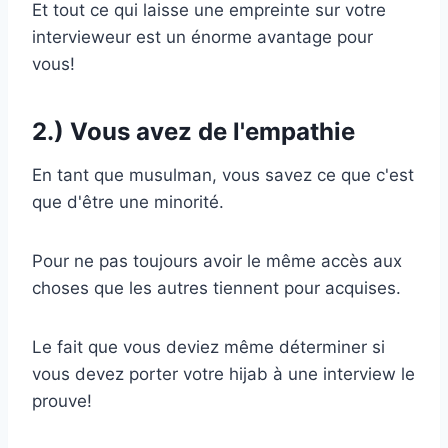
Et tout ce qui laisse une empreinte sur votre
intervieweur est un énorme avantage pour
vous!
2.) Vous avez de l'empathie
En tant que musulman, vous savez ce que c'est
que d'être une minorité.
Pour ne pas toujours avoir le même accès aux
choses que les autres tiennent pour acquises.
Le fait que vous deviez même déterminer si
vous devez porter votre hijab à une interview le
prouve!