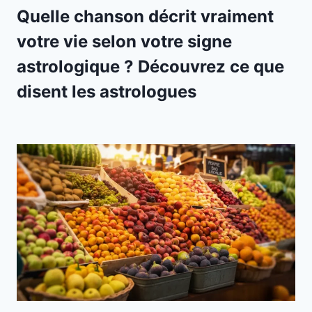
Quelle chanson décrit vraiment
votre vie selon votre signe
astrologique ? Découvrez ce que
disent les astrologues