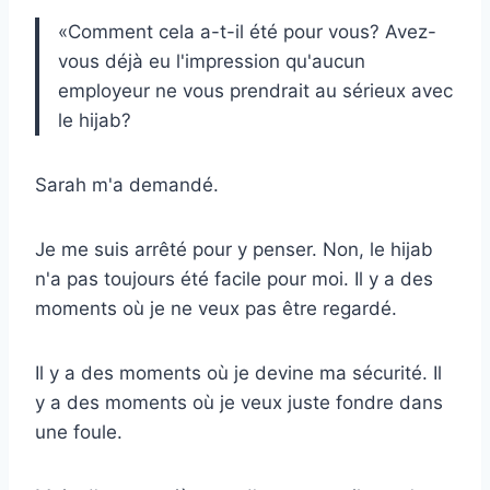
«Comment cela a-t-il été pour vous? Avez-
vous déjà eu l'impression qu'aucun
employeur ne vous prendrait au sérieux avec
le hijab?
Sarah m'a demandé.
Je me suis arrêté pour y penser. Non, le hijab
n'a pas toujours été facile pour moi. Il y a des
moments où je ne veux pas être regardé.
Il y a des moments où je devine ma sécurité. Il
y a des moments où je veux juste fondre dans
une foule.