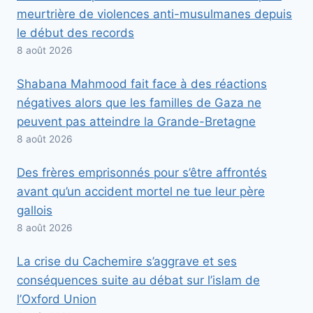
meurtrière de violences anti-musulmanes depuis
le début des records
8 août 2026
Shabana Mahmood fait face à des réactions
négatives alors que les familles de Gaza ne
peuvent pas atteindre la Grande-Bretagne
8 août 2026
Des frères emprisonnés pour s’être affrontés
avant qu’un accident mortel ne tue leur père
gallois
8 août 2026
La crise du Cachemire s’aggrave et ses
conséquences suite au débat sur l’islam de
l’Oxford Union