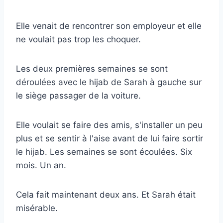
Elle venait de rencontrer son employeur et elle
ne voulait pas trop les choquer.
Les deux premières semaines se sont
déroulées avec le hijab de Sarah à gauche sur
le siège passager de la voiture.
Elle voulait se faire des amis, s'installer un peu
plus et se sentir à l'aise avant de lui faire sortir
le hijab. Les semaines se sont écoulées. Six
mois. Un an.
Cela fait maintenant deux ans. Et Sarah était
misérable.