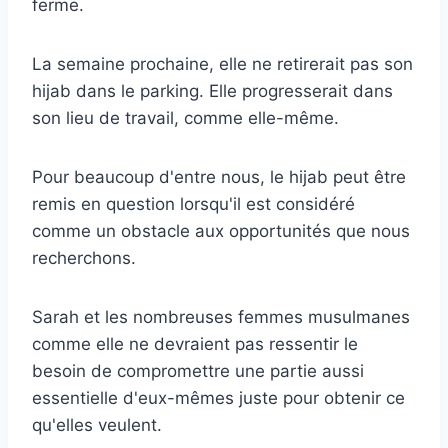
ferme.
La semaine prochaine, elle ne retirerait pas son
hijab dans le parking. Elle progresserait dans
son lieu de travail, comme elle-même.
Pour beaucoup d'entre nous, le hijab peut être
remis en question lorsqu'il est considéré
comme un obstacle aux opportunités que nous
recherchons.
Sarah et les nombreuses femmes musulmanes
comme elle ne devraient pas ressentir le
besoin de compromettre une partie aussi
essentielle d'eux-mêmes juste pour obtenir ce
qu'elles veulent.