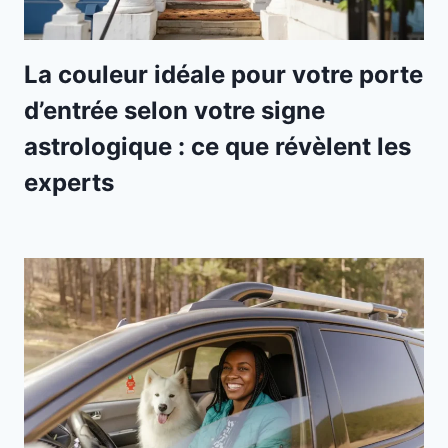
La couleur idéale pour votre porte
d’entrée selon votre signe
astrologique : ce que révèlent les
experts