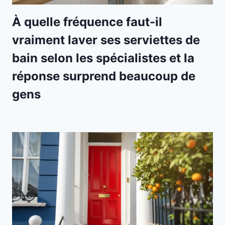
À quelle fréquence faut-il
vraiment laver ses serviettes de
bain selon les spécialistes et la
réponse surprend beaucoup de
gens