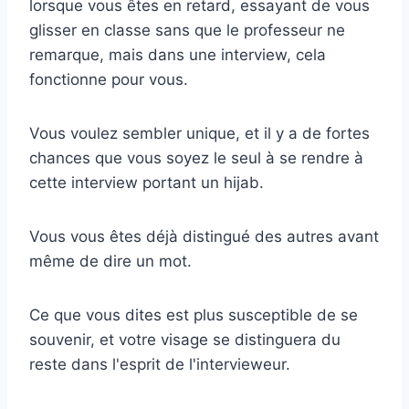
lorsque vous êtes en retard, essayant de vous
glisser en classe sans que le professeur ne
remarque, mais dans une interview, cela
fonctionne pour vous.
Vous voulez sembler unique, et il y a de fortes
chances que vous soyez le seul à se rendre à
cette interview portant un hijab.
Vous vous êtes déjà distingué des autres avant
même de dire un mot.
Ce que vous dites est plus susceptible de se
souvenir, et votre visage se distinguera du
reste dans l'esprit de l'intervieweur.