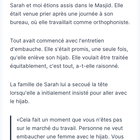
Sarah et moi étions assis dans le Masjid. Elle
était venue prier après une journée à son
bureau, où elle travaillait comme orthophoniste.
Tout avait commencé avec l'entretien
d'embauche. Elle s'était promis, une seule fois,
qu'elle enlève son hijab. Elle voulait être traitée
équitablement, c'est tout, a-t-elle raisonné.
La famille de Sarah lui a secoué la tête
lorsqu'elle a initialement insisté pour aller avec
le hijab.
«Cela fait un moment que vous n'êtes pas
sur le marché du travail. Personne ne veut
embaucher une femme avec le hijab. Vous