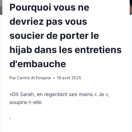
Pourquoi vous ne
devriez pas vous
soucier de porter le
hijab dans les entretiens
d'embauche
Par
Centre Al Forqane
19 avril 2025
»Dit Sarah, en regardant ses mains.« Je »,
soupira-t-elle.
'