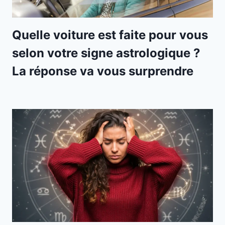
Quelle voiture est faite pour vous
selon votre signe astrologique ?
La réponse va vous surprendre