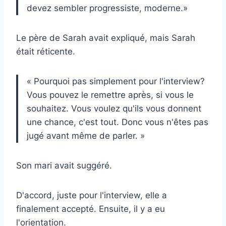
devez sembler progressiste, moderne.»
Le père de Sarah avait expliqué, mais Sarah
était réticente.
« Pourquoi pas simplement pour l'interview?
Vous pouvez le remettre après, si vous le
souhaitez. Vous voulez qu'ils vous donnent
une chance, c'est tout. Donc vous n'êtes pas
jugé avant même de parler. »
Son mari avait suggéré.
D'accord, juste pour l'interview, elle a
finalement accepté. Ensuite, il y a eu
l'orientation.