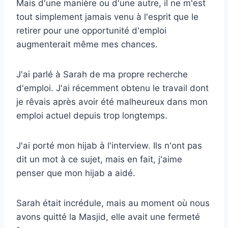
Mais d'une manière ou d'une autre, il ne m'est
tout simplement jamais venu à l'esprit que le
retirer pour une opportunité d'emploi
augmenterait même mes chances.
J'ai parlé à Sarah de ma propre recherche
d'emploi. J'ai récemment obtenu le travail dont
je rêvais après avoir été malheureux dans mon
emploi actuel depuis trop longtemps.
J'ai porté mon hijab à l'interview. Ils n'ont pas
dit un mot à ce sujet, mais en fait, j'aime
penser que mon hijab a aidé.
Sarah était incrédule, mais au moment où nous
avons quitté la Masjid, elle avait une fermeté