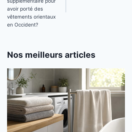
supplémentaire pour
avoir porté des
vêtements orientaux
en Occident?
Nos meilleurs articles