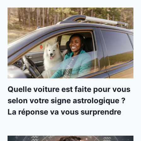
Quelle voiture est faite pour vous
selon votre signe astrologique ?
La réponse va vous surprendre