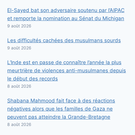
El-Sayed bat son adversaire soutenu par l’AIPAC
et remporte la nomination au Sénat du Michigan
9 août 2026
Les difficultés cachées des musulmans sourds
9 août 2026
L’Inde est en passe de connaître l’année la plus
meurtrière de violences anti-musulmanes depuis
le début des records
8 août 2026
Shabana Mahmood fait face à des réactions
négatives alors que les familles de Gaza ne
peuvent pas atteindre la Grande-Bretagne
8 août 2026