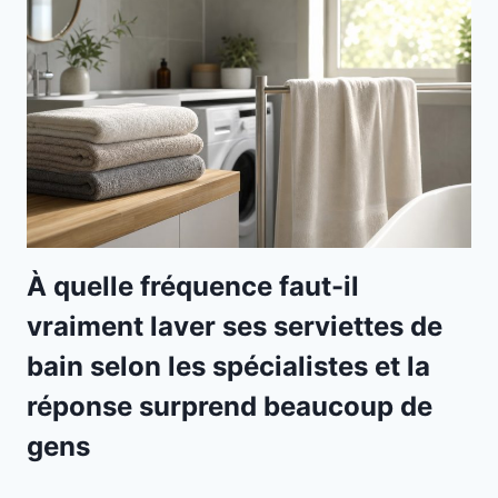
À quelle fréquence faut-il
vraiment laver ses serviettes de
bain selon les spécialistes et la
réponse surprend beaucoup de
gens