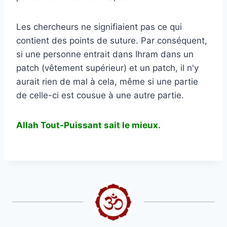
Les chercheurs ne signifiaient pas ce qui
contient des points de suture. Par conséquent,
si une personne entrait dans Ihram dans un
patch (vêtement supérieur) et un patch, il n'y
aurait rien de mal à cela, même si une partie
de celle-ci est cousue à une autre partie.
Allah Tout-Puissant sait le mieux.