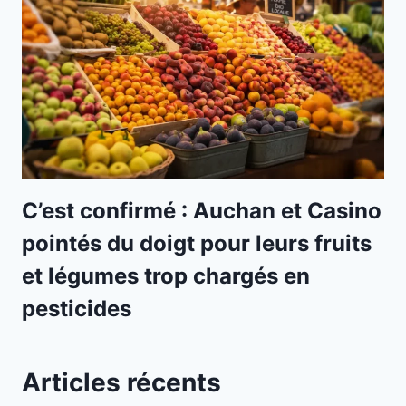
C’est confirmé : Auchan et Casino
pointés du doigt pour leurs fruits
et légumes trop chargés en
pesticides
Articles récents