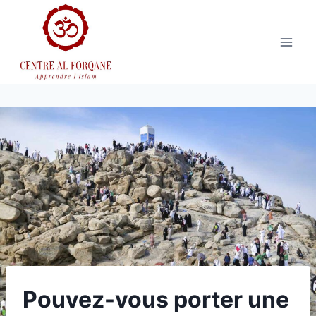
Aller
au
contenu
Pouvez-vous porter une