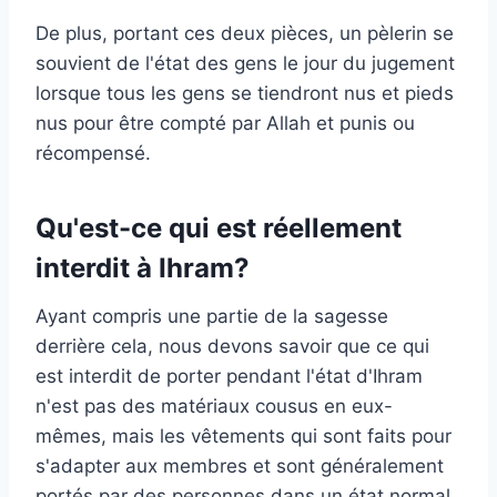
De plus, portant ces deux pièces, un pèlerin se
souvient de l'état des gens le jour du jugement
lorsque tous les gens se tiendront nus et pieds
nus pour être compté par Allah et punis ou
récompensé.
Qu'est-ce qui est réellement
interdit à Ihram?
Ayant compris une partie de la sagesse
derrière cela, nous devons savoir que ce qui
est interdit de porter pendant l'état d'Ihram
n'est pas des matériaux cousus en eux-
mêmes, mais les vêtements qui sont faits pour
s'adapter aux membres et sont généralement
portés par des personnes dans un état normal,