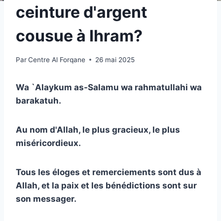
ceinture d'argent
cousue à Ihram?
Par
Centre Al Forqane
26 mai 2025
Wa `Alaykum as-Salamu wa rahmatullahi wa
barakatuh.
Au nom d'Allah, le plus gracieux, le plus
miséricordieux.
Tous les éloges et remerciements sont dus à
Allah, et la paix et les bénédictions sont sur
son messager.