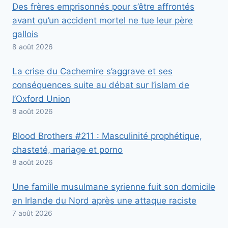
Des frères emprisonnés pour s’être affrontés
avant qu’un accident mortel ne tue leur père
gallois
8 août 2026
La crise du Cachemire s’aggrave et ses
conséquences suite au débat sur l’islam de
l’Oxford Union
8 août 2026
Blood Brothers #211 : Masculinité prophétique,
chasteté, mariage et porno
8 août 2026
Une famille musulmane syrienne fuit son domicile
en Irlande du Nord après une attaque raciste
7 août 2026