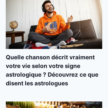
Quelle chanson décrit vraiment
votre vie selon votre signe
astrologique ? Découvrez ce que
disent les astrologues