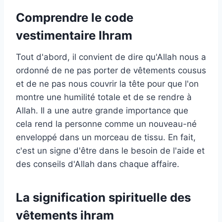
Comprendre le code
vestimentaire Ihram
Tout d'abord, il convient de dire qu'Allah nous a
ordonné de ne pas porter de vêtements cousus
et de ne pas nous couvrir la tête pour que l'on
montre une humilité totale et de se rendre à
Allah. Il a une autre grande importance que
cela rend la personne comme un nouveau-né
enveloppé dans un morceau de tissu. En fait,
c'est un signe d'être dans le besoin de l'aide et
des conseils d'Allah dans chaque affaire.
La signification spirituelle des
vêtements ihram