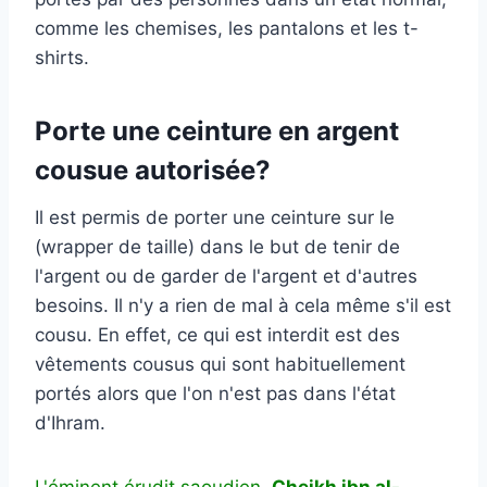
comme les chemises, les pantalons et les t-
shirts.
Porte une ceinture en argent
cousue autorisée?
Il est permis de porter une ceinture sur le
(wrapper de taille) dans le but de tenir de
l'argent ou de garder de l'argent et d'autres
besoins. Il n'y a rien de mal à cela même s'il est
cousu. En effet, ce qui est interdit est des
vêtements cousus qui sont habituellement
portés alors que l'on n'est pas dans l'état
d'Ihram.
L'éminent érudit saoudien,
Cheikh ibn al-