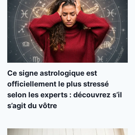
Ce signe astrologique est
officiellement le plus stressé
selon les experts : découvrez s’il
s’agit du vôtre