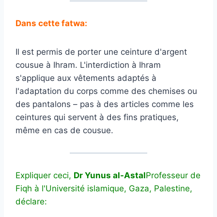
Dans cette fatwa:
Il est permis de porter une ceinture d'argent
cousue à Ihram. L'interdiction à Ihram
s'applique aux vêtements adaptés à
l'adaptation du corps comme des chemises ou
des pantalons – pas à des articles comme les
ceintures qui servent à des fins pratiques,
même en cas de cousue.
Expliquer ceci,
Dr Yunus al-Astal
Professeur de
Fiqh à l'Université islamique, Gaza, Palestine,
déclare: