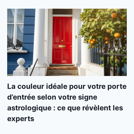
La couleur idéale pour votre porte
d’entrée selon votre signe
astrologique : ce que révèlent les
experts