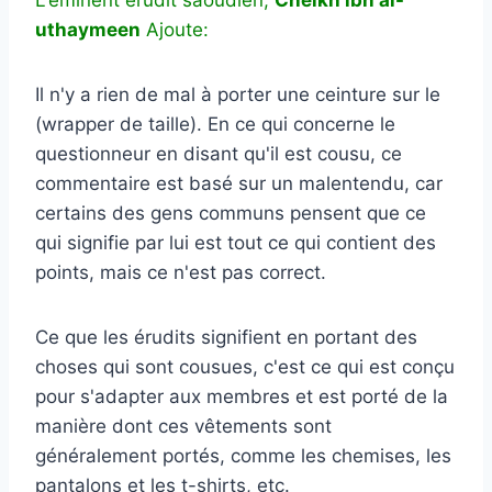
uthaymeen
Ajoute:
Il n'y a rien de mal à porter une ceinture sur le
(wrapper de taille). En ce qui concerne le
questionneur en disant qu'il est cousu, ce
commentaire est basé sur un malentendu, car
certains des gens communs pensent que ce
qui signifie par lui est tout ce qui contient des
points, mais ce n'est pas correct.
Ce que les érudits signifient en portant des
choses qui sont cousues, c'est ce qui est conçu
pour s'adapter aux membres et est porté de la
manière dont ces vêtements sont
généralement portés, comme les chemises, les
pantalons et les t-shirts, etc.