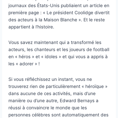
journaux des États-Unis publiaient un article en
première page : « Le président Coolidge divertit
des acteurs à la Maison Blanche ». Et le reste
appartient à l’histoire.
Vous savez maintenant qui a transformé les
acteurs, les chanteurs et les joueurs de football
en « héros » et « idoles » et qui vous a appris à
les « adorer » !
Si vous réfléchissez un instant, vous ne
trouverez rien de particulièrement « héroïque »
dans aucune de ces activités, mais d’une
manière ou d’une autre, Edward Bernays a
réussi à convaincre le monde que les
personnes célèbres sont automatiquement des