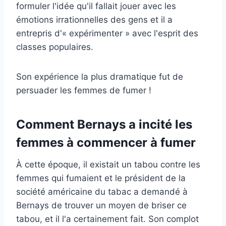
formuler l'idée qu'il fallait jouer avec les
émotions irrationnelles des gens et il a
entrepris d'« expérimenter » avec l'esprit des
classes populaires.
Son expérience la plus dramatique fut de
persuader les femmes de fumer !
Comment Bernays a incité les
femmes à commencer à fumer
À cette époque, il existait un tabou contre les
femmes qui fumaient et le président de la
société américaine du tabac a demandé à
Bernays de trouver un moyen de briser ce
tabou, et il l'a certainement fait. Son complot