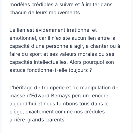
modèles crédibles à suivre et à imiter dans
chacun de leurs mouvements.
Le lien est évidemment irrationnel et
émotionnel, car il n'existe aucun lien entre la
capacité d'une personne à agir, à chanter ou à
faire du sport et ses valeurs morales ou ses
capacités intellectuelles. Alors pourquoi son
astuce fonctionne-t-elle toujours ?
L'héritage de tromperie et de manipulation de
masse d'Edward Bernays perdure encore
aujourd'hui et nous tombons tous dans le
piège, exactement comme nos crédules
arrière-grands-parents.