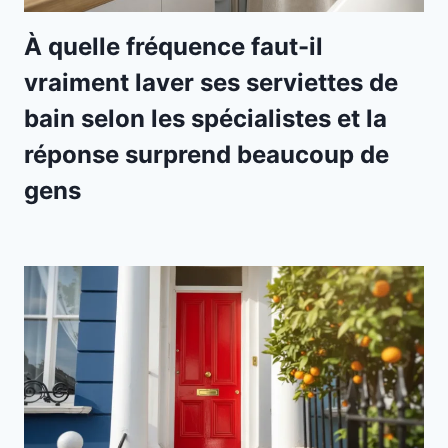
À quelle fréquence faut-il
vraiment laver ses serviettes de
bain selon les spécialistes et la
réponse surprend beaucoup de
gens