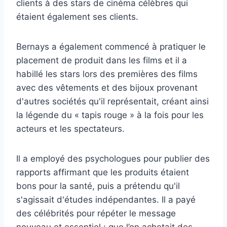
clients à des stars de cinéma célèbres qui
étaient également ses clients.
Bernays a également commencé à pratiquer le
placement de produit dans les films et il a
habillé les stars lors des premières des films
avec des vêtements et des bijoux provenant
d'autres sociétés qu'il représentait, créant ainsi
la légende du « tapis rouge » à la fois pour les
acteurs et les spectateurs.
Il a employé des psychologues pour publier des
rapports affirmant que les produits étaient
bons pour la santé, puis a prétendu qu'il
s'agissait d'études indépendantes. Il a payé
des célébrités pour répéter le message
nouveau et essentiel : que l’on achetait des