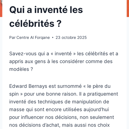
Qui a inventé les
célébrités ?
Par
Centre Al Forqane
23 octobre 2025
Savez-vous qui a « inventé » les célébrités et a
appris aux gens à les considérer comme des
modèles ?
Edward Bernays est surnommé « le père du
spin » pour une bonne raison. Il a pratiquement
inventé des techniques de manipulation de
masse qui sont encore utilisées aujourd’hui
pour influencer nos décisions, non seulement
nos décisions d’achat, mais aussi nos choix