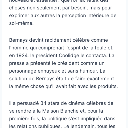
choses non seulement par besoin, mais pour
exprimer aux autres la perception intérieure de
soi-même.
Bernays devint rapidement célèbre comme
l'homme qui comprenait l'esprit de la foule et,
en 1924, le président Coolidge le contacta. La
presse a présenté le président comme un
personnage ennuyeux et sans humour. La
solution de Bernays était de faire exactement
la même chose qu'il avait fait avec les produits.
Il a persuadé 34 stars de cinéma célèbres de
se rendre à la Maison Blanche et, pour la
première fois, la politique s'est impliquée dans
les relations publiques. Le lendemain, tous les