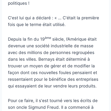
politiques !
C'est lui qui a déclaré : « … C'était la première
fois que le terme était utilisé.
ème
Depuis la fin du 19
siècle, l’Amérique était
devenue une société industrielle de masse
avec des millions de personnes regroupées
dans les villes. Bernays était déterminé à
trouver un moyen de gérer et de modifier la
façon dont ces nouvelles foules pensaient et
ressentaient pour le bénéfice des entreprises
qui essayaient de leur vendre leurs produits.
Pour ce faire, il s'est tourné vers les écrits de
son oncle Sigmund Freud. Il a commencé à