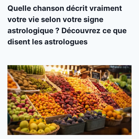
Quelle chanson décrit vraiment
votre vie selon votre signe
astrologique ? Découvrez ce que
disent les astrologues