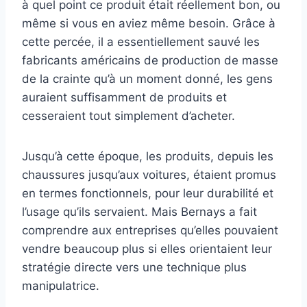
à quel point ce produit était réellement bon, ou
même si vous en aviez même besoin. Grâce à
cette percée, il a essentiellement sauvé les
fabricants américains de production de masse
de la crainte qu’à un moment donné, les gens
auraient suffisamment de produits et
cesseraient tout simplement d’acheter.
Jusqu’à cette époque, les produits, depuis les
chaussures jusqu’aux voitures, étaient promus
en termes fonctionnels, pour leur durabilité et
l’usage qu’ils servaient. Mais Bernays a fait
comprendre aux entreprises qu’elles pouvaient
vendre beaucoup plus si elles orientaient leur
stratégie directe vers une technique plus
manipulatrice.