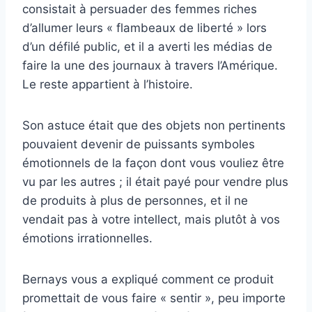
consistait à persuader des femmes riches
d’allumer leurs « flambeaux de liberté » lors
d’un défilé public, et il a averti les médias de
faire la une des journaux à travers l’Amérique.
Le reste appartient à l’histoire.
Son astuce était que des objets non pertinents
pouvaient devenir de puissants symboles
émotionnels de la façon dont vous vouliez être
vu par les autres ; il était payé pour vendre plus
de produits à plus de personnes, et il ne
vendait pas à votre intellect, mais plutôt à vos
émotions irrationnelles.
Bernays vous a expliqué comment ce produit
promettait de vous faire « sentir », peu importe