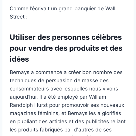
Comme l’écrivait un grand banquier de Wall
Street :
Utiliser des personnes célèbres
pour vendre des produits et des
idées
Bernays a commencé à créer bon nombre des
techniques de persuasion de masse des
consommateurs avec lesquelles nous vivons
aujourd’hui. Il a été employé par William
Randolph Hurst pour promouvoir ses nouveaux
magazines féminins, et Bernays les a glorifiés
en publiant des articles et des publicités reliant
les produits fabriqués par d'autres de ses