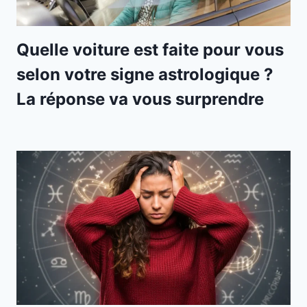
Quelle voiture est faite pour vous
selon votre signe astrologique ?
La réponse va vous surprendre