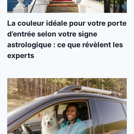
La couleur idéale pour votre porte
d’entrée selon votre signe
astrologique : ce que révèlent les
experts