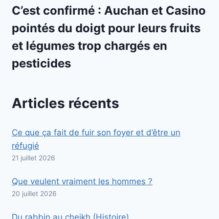
C’est confirmé : Auchan et Casino
pointés du doigt pour leurs fruits
et légumes trop chargés en
pesticides
Articles récents
Ce que ça fait de fuir son foyer et d’être un
réfugié
21 juillet 2026
Que veulent vraiment les hommes ?
20 juillet 2026
Du rabbin au cheikh (Histoire)