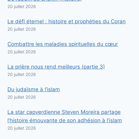
20 juillet 2026
Le défi éternel : histoire et prophéties du Coran
20 juillet 2026
Combattre les maladies spirituelles du cœur
20 juillet 2026
La prière nous rend meilleurs (partie 3)
20 juillet 2026
Du judaïsme à l’islam
20 juillet 2026
La star capverdienne Steven Moreira partage
l’histoire émouvante de son adhésion à l’islam
20 juillet 2026