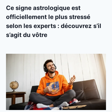
Ce signe astrologique est
officiellement le plus stressé
selon les experts : découvrez s’il
s’agit du vôtre