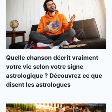
Quelle chanson décrit vraiment
votre vie selon votre signe
astrologique ? Découvrez ce que
disent les astrologues