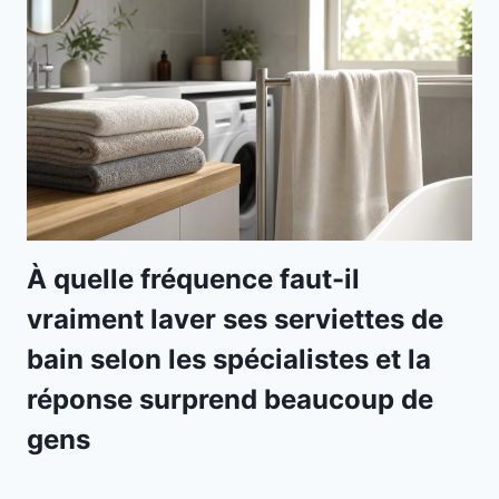
À quelle fréquence faut-il
vraiment laver ses serviettes de
bain selon les spécialistes et la
réponse surprend beaucoup de
gens