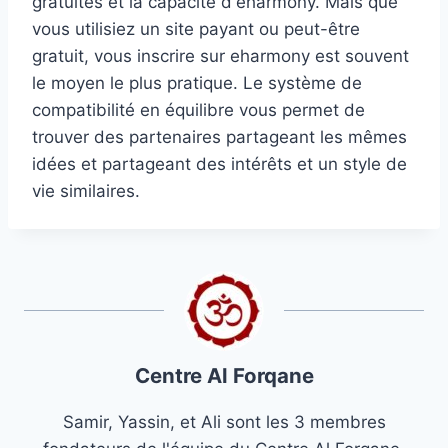
gratuites et la capacité d'eharmony. Mais que
vous utilisiez un site payant ou peut-être
gratuit, vous inscrire sur eharmony est souvent
le moyen le plus pratique. Le système de
compatibilité en équilibre vous permet de
trouver des partenaires partageant les mêmes
idées et partageant des intérêts et un style de
vie similaires.
Centre Al Forqane
Samir, Yassin, et Ali sont les 3 membres