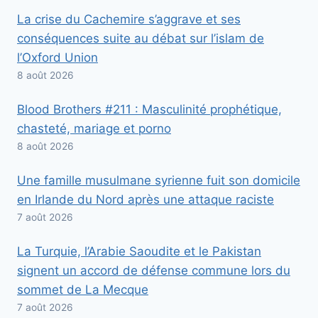
La crise du Cachemire s’aggrave et ses
conséquences suite au débat sur l’islam de
l’Oxford Union
8 août 2026
Blood Brothers #211 : Masculinité prophétique,
chasteté, mariage et porno
8 août 2026
Une famille musulmane syrienne fuit son domicile
en Irlande du Nord après une attaque raciste
7 août 2026
La Turquie, l’Arabie Saoudite et le Pakistan
signent un accord de défense commune lors du
sommet de La Mecque
7 août 2026