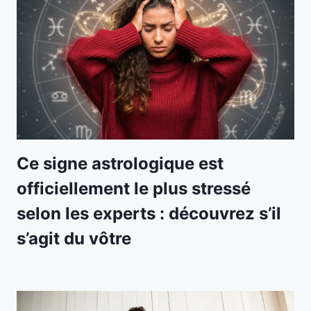
Ce signe astrologique est
officiellement le plus stressé
selon les experts : découvrez s’il
s’agit du vôtre