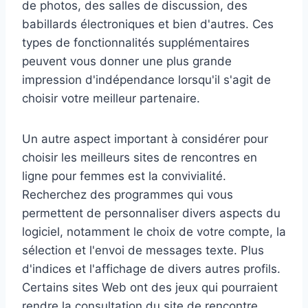
de photos, des salles de discussion, des
babillards électroniques et bien d'autres. Ces
types de fonctionnalités supplémentaires
peuvent vous donner une plus grande
impression d'indépendance lorsqu'il s'agit de
choisir votre meilleur partenaire.
Un autre aspect important à considérer pour
choisir les meilleurs sites de rencontres en
ligne pour femmes est la convivialité.
Recherchez des programmes qui vous
permettent de personnaliser divers aspects du
logiciel, notamment le choix de votre compte, la
sélection et l'envoi de messages texte. Plus
d'indices et l'affichage de divers autres profils.
Certains sites Web ont des jeux qui pourraient
rendre la consultation du site de rencontre