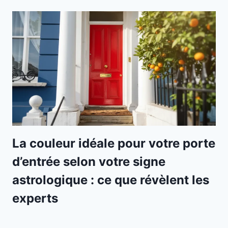
La couleur idéale pour votre porte
d’entrée selon votre signe
astrologique : ce que révèlent les
experts