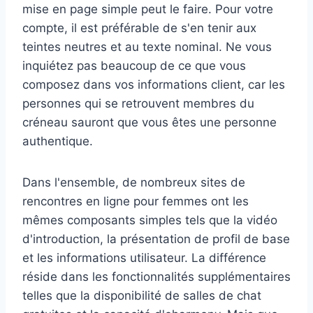
mise en page simple peut le faire. Pour votre
compte, il est préférable de s'en tenir aux
teintes neutres et au texte nominal. Ne vous
inquiétez pas beaucoup de ce que vous
composez dans vos informations client, car les
personnes qui se retrouvent membres du
créneau sauront que vous êtes une personne
authentique.
Dans l'ensemble, de nombreux sites de
rencontres en ligne pour femmes ont les
mêmes composants simples tels que la vidéo
d'introduction, la présentation de profil de base
et les informations utilisateur. La différence
réside dans les fonctionnalités supplémentaires
telles que la disponibilité de salles de chat