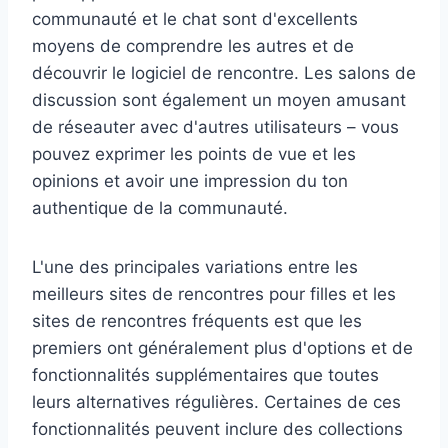
communauté et le chat sont d'excellents
moyens de comprendre les autres et de
découvrir le logiciel de rencontre. Les salons de
discussion sont également un moyen amusant
de réseauter avec d'autres utilisateurs – vous
pouvez exprimer les points de vue et les
opinions et avoir une impression du ton
authentique de la communauté.
L'une des principales variations entre les
meilleurs sites de rencontres pour filles et les
sites de rencontres fréquents est que les
premiers ont généralement plus d'options et de
fonctionnalités supplémentaires que toutes
leurs alternatives régulières. Certaines de ces
fonctionnalités peuvent inclure des collections