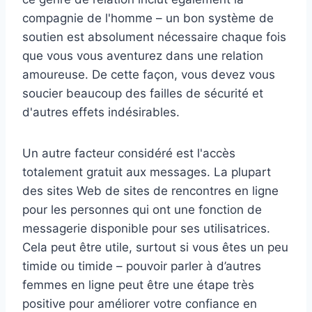
compagnie de l'homme – un bon système de
soutien est absolument nécessaire chaque fois
que vous vous aventurez dans une relation
amoureuse. De cette façon, vous devez vous
soucier beaucoup des failles de sécurité et
d'autres effets indésirables.
Un autre facteur considéré est l'accès
totalement gratuit aux messages. La plupart
des sites Web de sites de rencontres en ligne
pour les personnes qui ont une fonction de
messagerie disponible pour ses utilisatrices.
Cela peut être utile, surtout si vous êtes un peu
timide ou timide – pouvoir parler à d’autres
femmes en ligne peut être une étape très
positive pour améliorer votre confiance en