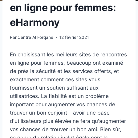
en ligne pour femmes:
eHarmony
Par
Centre Al Forqane
12 février 2021
En choisissant les meilleurs sites de rencontres
en ligne pour femmes, beaucoup ont examiné
de près la sécurité et les services offerts, et
exactement comment ces sites vous
fournissent un soutien suffisant aux
utilisatrices. La fiabilité est un problème
important pour augmenter vos chances de
trouver un bon conjoint – avoir une base
d'utilisateurs plus élevée ne fera qu'augmenter
vos chances de trouver un bon ami. Bien sûr,
ce genre de relation inclut également la