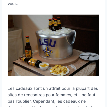
vous.
Les cadeaux sont un attrait pour la plupart des
sites de rencontres pour femmes, et il ne faut
pas l'oublier. Cependant, les cadeaux ne