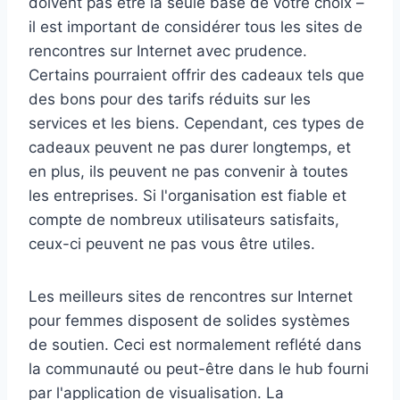
doivent pas être la seule base de votre choix –
il est important de considérer tous les sites de
rencontres sur Internet avec prudence.
Certains pourraient offrir des cadeaux tels que
des bons pour des tarifs réduits sur les
services et les biens. Cependant, ces types de
cadeaux peuvent ne pas durer longtemps, et
en plus, ils peuvent ne pas convenir à toutes
les entreprises. Si l'organisation est fiable et
compte de nombreux utilisateurs satisfaits,
ceux-ci peuvent ne pas vous être utiles.
Les meilleurs sites de rencontres sur Internet
pour femmes disposent de solides systèmes
de soutien. Ceci est normalement reflété dans
la communauté ou peut-être dans le hub fourni
par l'application de visualisation. La