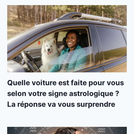
Quelle voiture est faite pour vous
selon votre signe astrologique ?
La réponse va vous surprendre