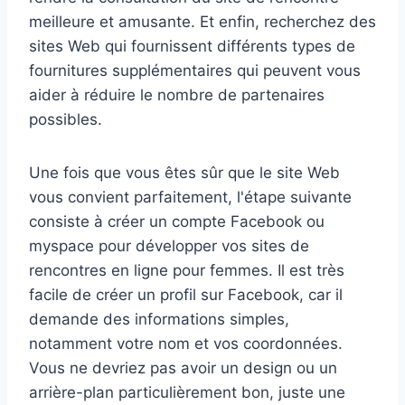
meilleure et amusante. Et enfin, recherchez des
sites Web qui fournissent différents types de
fournitures supplémentaires qui peuvent vous
aider à réduire le nombre de partenaires
possibles.
Une fois que vous êtes sûr que le site Web
vous convient parfaitement, l'étape suivante
consiste à créer un compte Facebook ou
myspace pour développer vos sites de
rencontres en ligne pour femmes. Il est très
facile de créer un profil sur Facebook, car il
demande des informations simples,
notamment votre nom et vos coordonnées.
Vous ne devriez pas avoir un design ou un
arrière-plan particulièrement bon, juste une