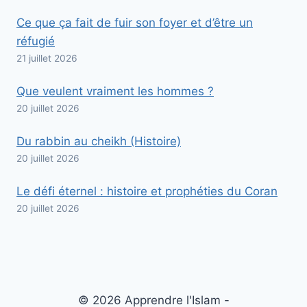
Ce que ça fait de fuir son foyer et d’être un
réfugié
21 juillet 2026
Que veulent vraiment les hommes ?
20 juillet 2026
Du rabbin au cheikh (Histoire)
20 juillet 2026
Le défi éternel : histoire et prophéties du Coran
20 juillet 2026
© 2026 Apprendre l'Islam -