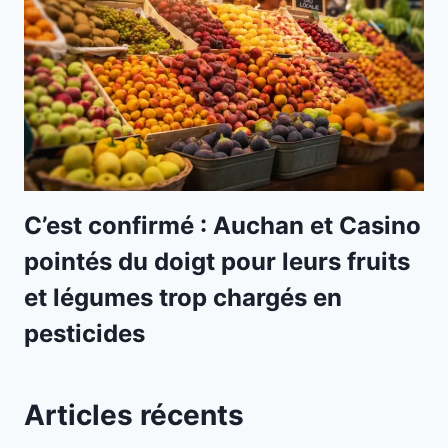
C’est confirmé : Auchan et Casino
pointés du doigt pour leurs fruits
et légumes trop chargés en
pesticides
Articles récents