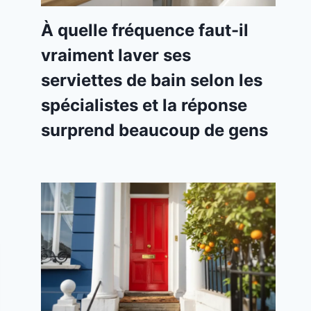
À quelle fréquence faut-il
vraiment laver ses
serviettes de bain selon les
spécialistes et la réponse
surprend beaucoup de gens