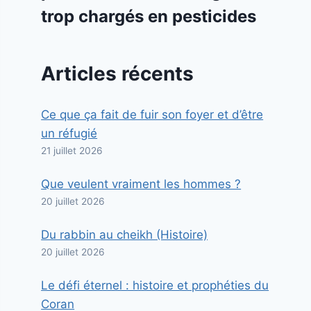
trop chargés en pesticides
Articles récents
Ce que ça fait de fuir son foyer et d’être
un réfugié
21 juillet 2026
Que veulent vraiment les hommes ?
20 juillet 2026
Du rabbin au cheikh (Histoire)
20 juillet 2026
Le défi éternel : histoire et prophéties du
Coran