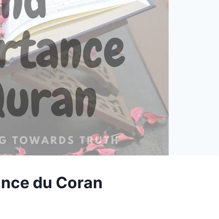
tance du Coran