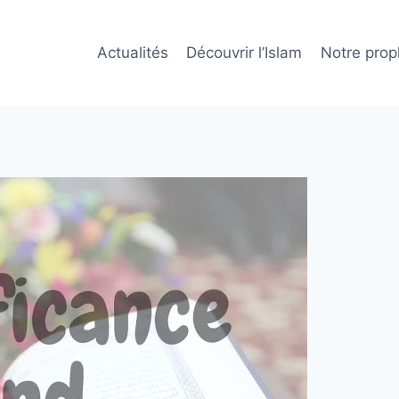
Actualités
Découvrir l’Islam
Notre prop