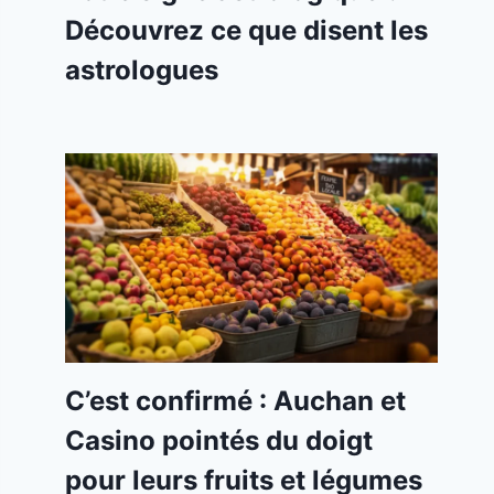
Découvrez ce que disent les
astrologues
C’est confirmé : Auchan et
Casino pointés du doigt
pour leurs fruits et légumes