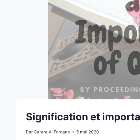
Signification et impor
Par
Centre Al Forqane
5 mai 2020