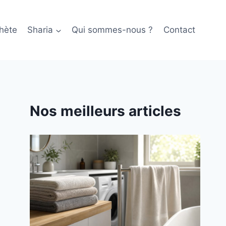
hète
Sharia
Qui sommes-nous ?
Contact
Nos meilleurs articles