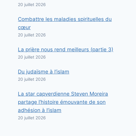
20 juillet 2026
Combattre les maladies spirituelles du
cœur
20 juillet 2026
La prière nous rend meilleurs (partie 3)
20 juillet 2026
Du judaïsme à l’islam
20 juillet 2026
La star capverdienne Steven Moreira
partage l’histoire émouvante de son
adhésion à l’islam
20 juillet 2026