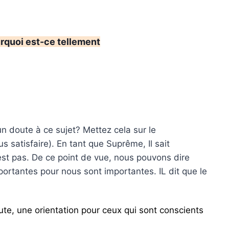
rquoi est-ce tellement
 doute à ce sujet? Mettez cela sur le
 satisfaire). En tant que Suprême, Il sait
'est pas. De ce point de vue, nous pouvons dire
ortantes pour nous sont importantes. IL dit que le
doute, une orientation pour ceux qui sont conscients