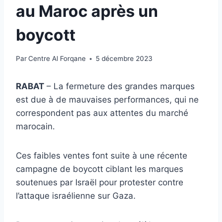
au Maroc après un
boycott
Par
Centre Al Forqane
5 décembre 2023
RABAT
– La fermeture des grandes marques
est due à de mauvaises performances, qui ne
correspondent pas aux attentes du marché
marocain.
Ces faibles ventes font suite à une récente
campagne de boycott ciblant les marques
soutenues par Israël pour protester contre
l’attaque israélienne sur Gaza.