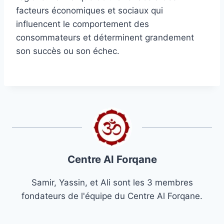
facteurs économiques et sociaux qui
influencent le comportement des
consommateurs et déterminent grandement
son succès ou son échec.
Centre Al Forqane
Samir, Yassin, et Ali sont les 3 membres
fondateurs de l'équipe du Centre Al Forqane.