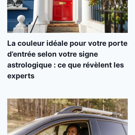
La couleur idéale pour votre porte
d’entrée selon votre signe
astrologique : ce que révèlent les
experts