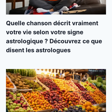
Quelle chanson décrit vraiment
votre vie selon votre signe
astrologique ? Découvrez ce que
disent les astrologues