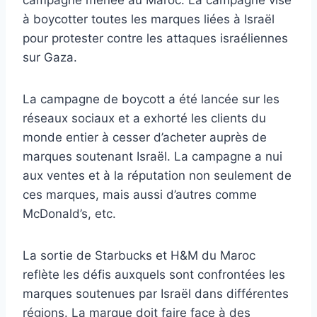
campagne menée au Maroc. La campagne vise
à boycotter toutes les marques liées à Israël
pour protester contre les attaques israéliennes
sur Gaza.
La campagne de boycott a été lancée sur les
réseaux sociaux et a exhorté les clients du
monde entier à cesser d’acheter auprès de
marques soutenant Israël. La campagne a nui
aux ventes et à la réputation non seulement de
ces marques, mais aussi d’autres comme
McDonald’s, etc.
La sortie de Starbucks et H&M du Maroc
reflète les défis auxquels sont confrontées les
marques soutenues par Israël dans différentes
régions. La marque doit faire face à des