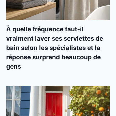
À quelle fréquence faut-il
vraiment laver ses serviettes de
bain selon les spécialistes et la
réponse surprend beaucoup de
gens