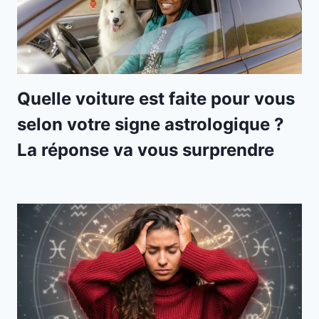
Quelle voiture est faite pour vous
selon votre signe astrologique ?
La réponse va vous surprendre