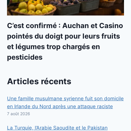
C’est confirmé : Auchan et Casino
pointés du doigt pour leurs fruits
et légumes trop chargés en
pesticides
Articles récents
Une famille musulmane syrienne fuit son domicile
en Irlande du Nord après une attaque raciste
7 août 2026
La Turquie, l’Arabie Saoudite et le Pakistan