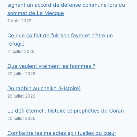
signent un accord de défense commune lors du
sommet de La Mecque
7 août 2026
Ce que ça fait de fuir son foyer et d’être un
réfugié
21 juillet 2026
Que veulent vraiment les hommes ?
20 juillet 2026
Du rabbin au cheikh (Histoire)
20 juillet 2026
Le défi éternel : histoire et prophéties du Coran
20 juillet 2026
Combattre les maladies spirituelles du cœur