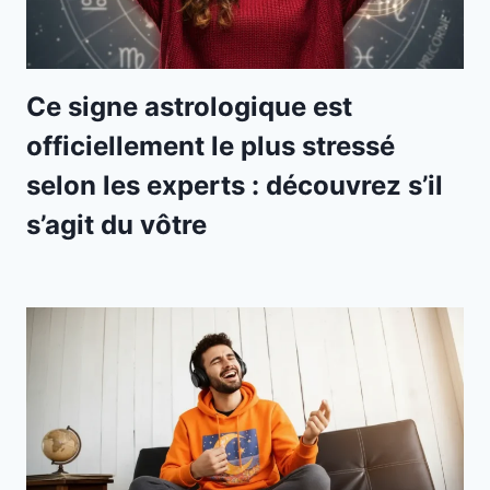
Ce signe astrologique est
officiellement le plus stressé
selon les experts : découvrez s’il
s’agit du vôtre