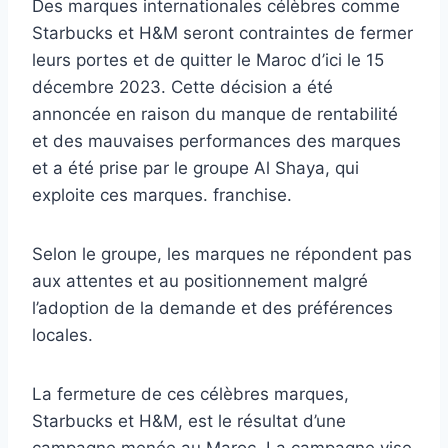
Des marques internationales célèbres comme
Starbucks et H&M seront contraintes de fermer
leurs portes et de quitter le Maroc d’ici le 15
décembre 2023. Cette décision a été
annoncée en raison du manque de rentabilité
et des mauvaises performances des marques
et a été prise par le groupe Al Shaya, qui
exploite ces marques. franchise.
Selon le groupe, les marques ne répondent pas
aux attentes et au positionnement malgré
l’adoption de la demande et des préférences
locales.
La fermeture de ces célèbres marques,
Starbucks et H&M, est le résultat d’une