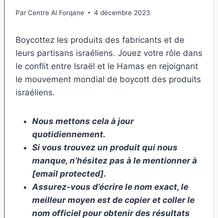
Par
Centre Al Forqane
4 décembre 2023
Boycottez les produits des fabricants et de
leurs partisans israéliens. Jouez votre rôle dans
le conflit entre Israël et le Hamas en rejoignant
le mouvement mondial de boycott des produits
israéliens.
Nous mettons cela à jour
quotidiennement.
Si vous trouvez un produit qui nous
manque, n’hésitez pas à le mentionner à
[email protected].
Assurez-vous d’écrire le nom exact, le
meilleur moyen est de copier et coller le
nom officiel pour obtenir des résultats