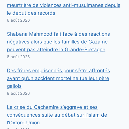
meurtrière de violences anti-musulmanes depuis
le début des records
8 août 2026
Shabana Mahmood fait face à des réactions
négatives alors que les familles de Gaza ne
peuvent pas atteindre la Grande-Bretagne
8 août 2026
Des frères emprisonnés pour s’être affrontés
avant qu’un accident mortel ne tue leur père
gallois
8 août 2026
La crise du Cachemire s’aggrave et ses
conséquences suite au débat sur l’islam de
l’Oxford Union