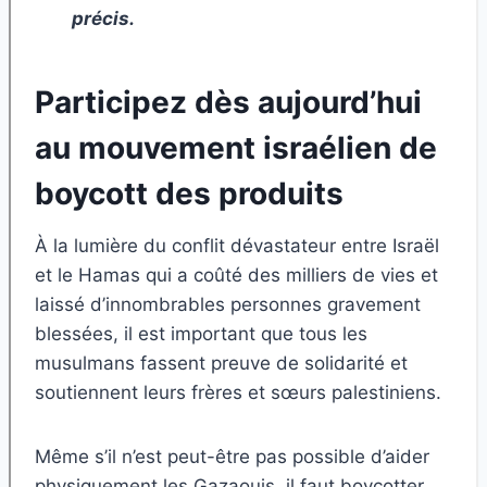
précis.
Participez dès aujourd’hui
au mouvement israélien de
boycott des produits
À la lumière du conflit dévastateur entre Israël
et le Hamas qui a coûté des milliers de vies et
laissé d’innombrables personnes gravement
blessées, il est important que tous les
musulmans fassent preuve de solidarité et
soutiennent leurs frères et sœurs palestiniens.
Même s’il n’est peut-être pas possible d’aider
physiquement les Gazaouis, il faut boycotter