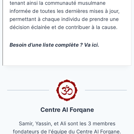
tenant ainsi la communauté musulmane
informée de toutes les dernières mises à jour,
permettant à chaque individu de prendre une
décision éclairée et de contribuer à la cause.
Besoin d’une liste complète ? Va ici.
Centre Al Forqane
Samir, Yassin, et Ali sont les 3 membres
fondateurs de l'équipe du Centre Al Forqane.