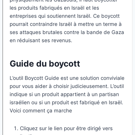
les produits fabriqués en Israël et les
entreprises qui soutiennent Israël. Ce boycott
pourrait contraindre Israël à mettre un terme à
ses attaques brutales contre la bande de Gaza
en réduisant ses revenus.
Guide du boycott
L’outil Boycott Guide est une solution conviviale
pour vous aider à choisir judicieusement. L’outil
indique si un produit appartient à un partisan
israélien ou si un produit est fabriqué en Israël.
Voici comment ça marche
Cliquez sur le lien pour être dirigé vers