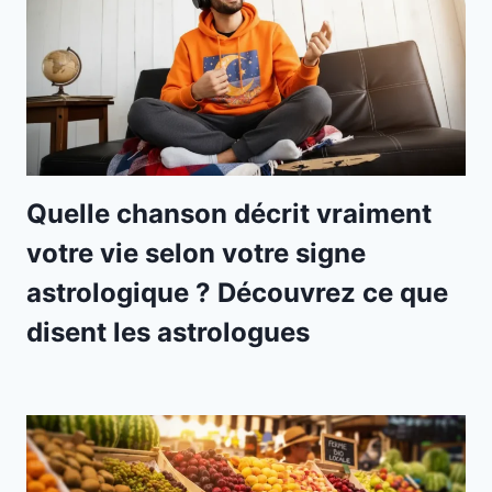
Quelle chanson décrit vraiment
votre vie selon votre signe
astrologique ? Découvrez ce que
disent les astrologues