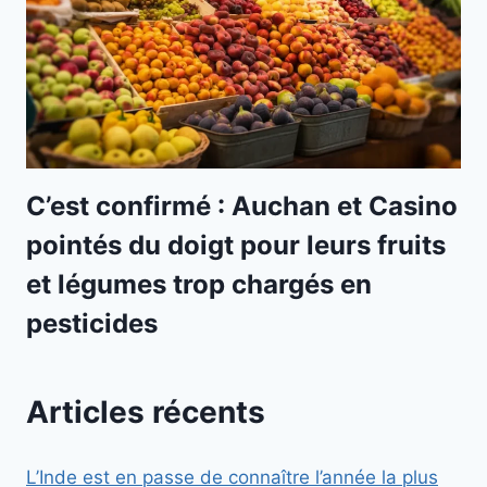
C’est confirmé : Auchan et Casino
pointés du doigt pour leurs fruits
et légumes trop chargés en
pesticides
Articles récents
L’Inde est en passe de connaître l’année la plus