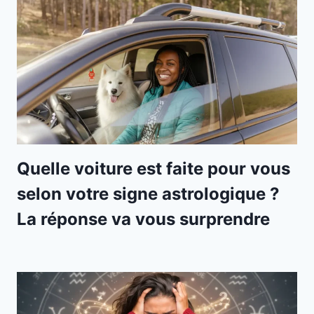
Quelle voiture est faite pour vous
selon votre signe astrologique ?
La réponse va vous surprendre