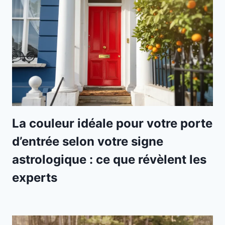
La couleur idéale pour votre porte
d’entrée selon votre signe
astrologique : ce que révèlent les
experts