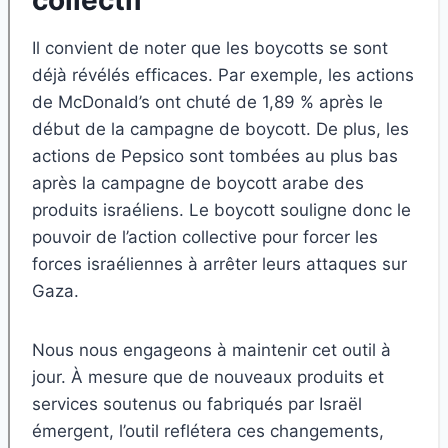
Il convient de noter que les boycotts se sont
déjà révélés efficaces. Par exemple, les actions
de McDonald’s ont chuté de 1,89 % après le
début de la campagne de boycott. De plus, les
actions de Pepsico sont tombées au plus bas
après la campagne de boycott arabe des
produits israéliens. Le boycott souligne donc le
pouvoir de l’action collective pour forcer les
forces israéliennes à arrêter leurs attaques sur
Gaza.
Nous nous engageons à maintenir cet outil à
jour. À mesure que de nouveaux produits et
services soutenus ou fabriqués par Israël
émergent, l’outil reflétera ces changements,