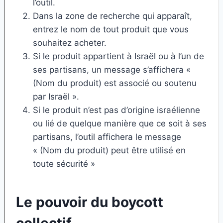
l’outil.
Dans la zone de recherche qui apparaît,
entrez le nom de tout produit que vous
souhaitez acheter.
Si le produit appartient à Israël ou à l’un de
ses partisans, un message s’affichera «
(Nom du produit) est associé ou soutenu
par Israël ».
Si le produit n’est pas d’origine israélienne
ou lié de quelque manière que ce soit à ses
partisans, l’outil affichera le message
« (Nom du produit) peut être utilisé en
toute sécurité »
Le pouvoir du boycott
collectif