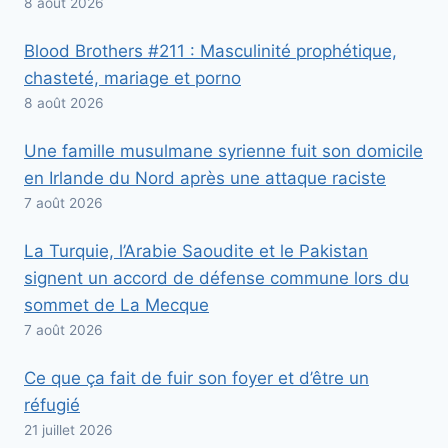
8 août 2026
Blood Brothers #211 : Masculinité prophétique,
chasteté, mariage et porno
8 août 2026
Une famille musulmane syrienne fuit son domicile
en Irlande du Nord après une attaque raciste
7 août 2026
La Turquie, l’Arabie Saoudite et le Pakistan
signent un accord de défense commune lors du
sommet de La Mecque
7 août 2026
Ce que ça fait de fuir son foyer et d’être un
réfugié
21 juillet 2026