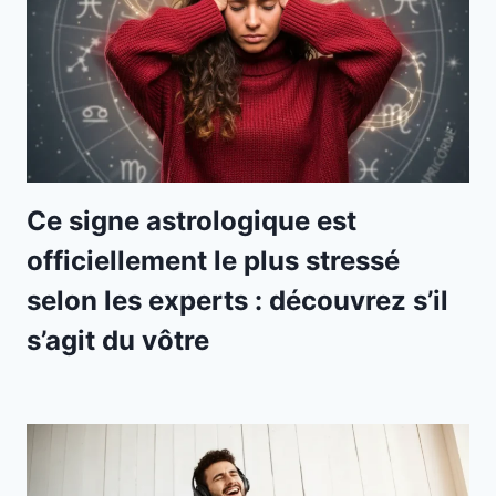
Ce signe astrologique est
officiellement le plus stressé
selon les experts : découvrez s’il
s’agit du vôtre