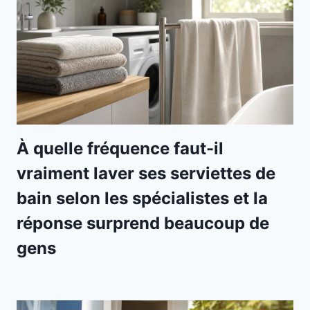
À quelle fréquence faut-il
vraiment laver ses serviettes de
bain selon les spécialistes et la
réponse surprend beaucoup de
gens