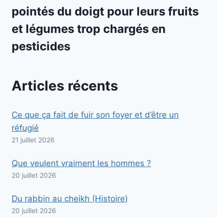
pointés du doigt pour leurs fruits
et légumes trop chargés en
pesticides
Articles récents
Ce que ça fait de fuir son foyer et d’être un
réfugié
21 juillet 2026
Que veulent vraiment les hommes ?
20 juillet 2026
Du rabbin au cheikh (Histoire)
20 juillet 2026