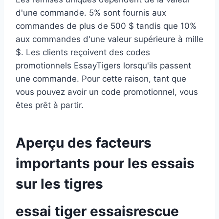
d'une commande. 5% sont fournis aux
commandes de plus de 500 $ tandis que 10%
aux commandes d'une valeur supérieure à mille
$. Les clients reçoivent des codes
promotionnels EssayTigers lorsqu'ils passent
une commande. Pour cette raison, tant que
vous pouvez avoir un code promotionnel, vous
êtes prêt à partir.
Aperçu des facteurs
importants pour les essais
sur les tigres
essai tiger essaisrescue