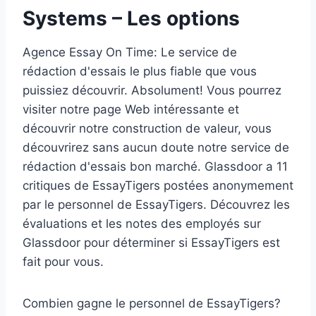
Systems – Les options
Agence Essay On Time: Le service de
rédaction d'essais le plus fiable que vous
puissiez découvrir. Absolument! Vous pourrez
visiter notre page Web intéressante et
découvrir notre construction de valeur, vous
découvrirez sans aucun doute notre service de
rédaction d'essais bon marché. Glassdoor a 11
critiques de EssayTigers postées anonymement
par le personnel de EssayTigers. Découvrez les
évaluations et les notes des employés sur
Glassdoor pour déterminer si EssayTigers est
fait pour vous.
Combien gagne le personnel de EssayTigers?