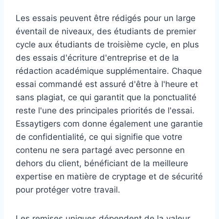
Les essais peuvent être rédigés pour un large
éventail de niveaux, des étudiants de premier
cycle aux étudiants de troisième cycle, en plus
des essais d'écriture d'entreprise et de la
rédaction académique supplémentaire. Chaque
essai commandé est assuré d'être à l'heure et
sans plagiat, ce qui garantit que la ponctualité
reste l'une des principales priorités de l'essai.
Essaytigers com donne également une garantie
de confidentialité, ce qui signifie que votre
contenu ne sera partagé avec personne en
dehors du client, bénéficiant de la meilleure
expertise en matière de cryptage et de sécurité
pour protéger votre travail.
Les remises uniques dépendent de la valeur