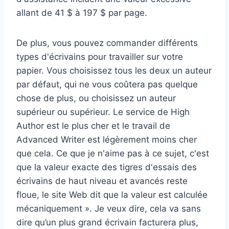
allant de 41 $ à 197 $ par page.
De plus, vous pouvez commander différents
types d'écrivains pour travailler sur votre
papier. Vous choisissez tous les deux un auteur
par défaut, qui ne vous coûtera pas quelque
chose de plus, ou choisissez un auteur
supérieur ou supérieur. Le service de High
Author est le plus cher et le travail de
Advanced Writer est légèrement moins cher
que cela. Ce que je n'aime pas à ce sujet, c'est
que la valeur exacte des tigres d'essais des
écrivains de haut niveau et avancés reste
floue, le site Web dit que la valeur est calculée
mécaniquement ». Je veux dire, cela va sans
dire qu’un plus grand écrivain facturera plus,