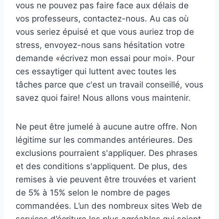
vous ne pouvez pas faire face aux délais de
vos professeurs, contactez-nous. Au cas où
vous seriez épuisé et que vous auriez trop de
stress, envoyez-nous sans hésitation votre
demande «écrivez mon essai pour moi». Pour
ces essaytiger qui luttent avec toutes les
tâches parce que c'est un travail conseillé, vous
savez quoi faire! Nous allons vous maintenir.
Ne peut être jumelé à aucune autre offre. Non
légitime sur les commandes antérieures. Des
exclusions pourraient s'appliquer. Des phrases
et des conditions s'appliquent. De plus, des
remises à vie peuvent être trouvées et varient
de 5% à 15% selon le nombre de pages
commandées. L’un des nombreux sites Web de