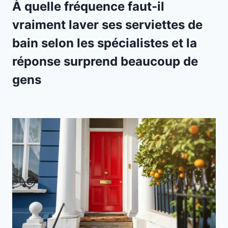
À quelle fréquence faut-il
vraiment laver ses serviettes de
bain selon les spécialistes et la
réponse surprend beaucoup de
gens