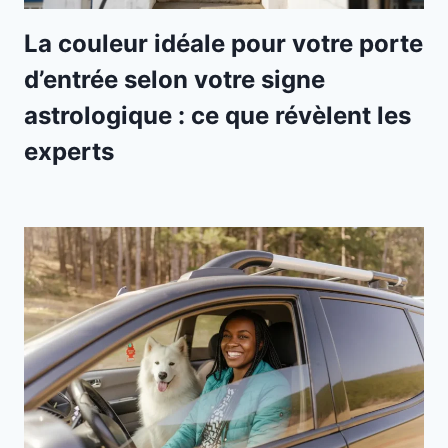
La couleur idéale pour votre porte
d’entrée selon votre signe
astrologique : ce que révèlent les
experts