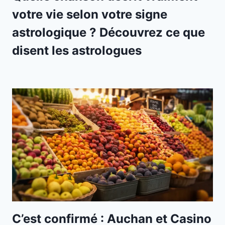
votre vie selon votre signe
astrologique ? Découvrez ce que
disent les astrologues
C’est confirmé : Auchan et Casino