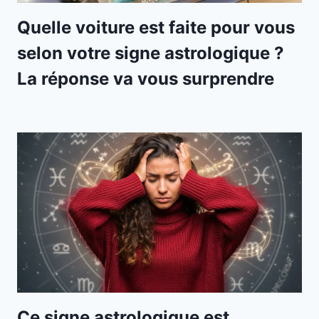
Quelle voiture est faite pour vous
selon votre signe astrologique ?
La réponse va vous surprendre
Ce signe astrologique est