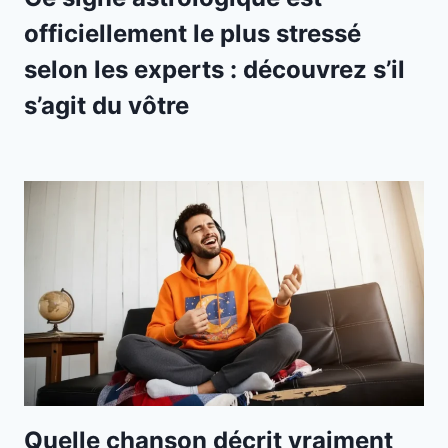
officiellement le plus stressé
selon les experts : découvrez s’il
s’agit du vôtre
Quelle chanson décrit vraiment