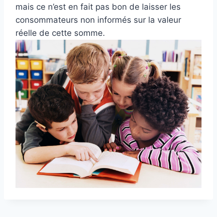
mais ce n’est en fait pas bon de laisser les
consommateurs non informés sur la valeur
réelle de cette somme.