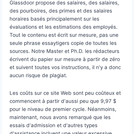
Glassdoor propose des salaires, des salaires,
des pourboires, des primes et des salaires
horaires basés principalement sur les
évaluations et les estimations des employés.
Tout le contenu est écrit sur mesure, pas une
seule phrase essaytigers copie de toutes les
sources. Notre Master et Ph.D. les rédacteurs
écrivent du papier sur mesure à partir de zéro
et suivent toutes vos instructions, il n'y a donc
aucun risque de plagiat.
Les coûts sur ce site Web sont peu coûteux et
commencent à partir d'aussi peu que 9,97 $
pour le niveau de premier cycle. Néanmoins,
maintenant, nous avons remarqué que les
essais d'admission et d'autres types
d'assistance incluent une valeur excessive