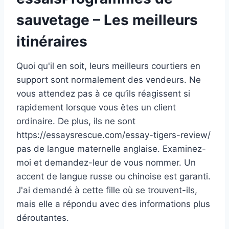
sauvetage – Les meilleurs
itinéraires
Quoi qu'il en soit, leurs meilleurs courtiers en
support sont normalement des vendeurs. Ne
vous attendez pas à ce qu’ils réagissent si
rapidement lorsque vous êtes un client
ordinaire. De plus, ils ne sont
https://essaysrescue.com/essay-tigers-review/
pas de langue maternelle anglaise. Examinez-
moi et demandez-leur de vous nommer. Un
accent de langue russe ou chinoise est garanti.
J'ai demandé à cette fille où se trouvent-ils,
mais elle a répondu avec des informations plus
déroutantes.