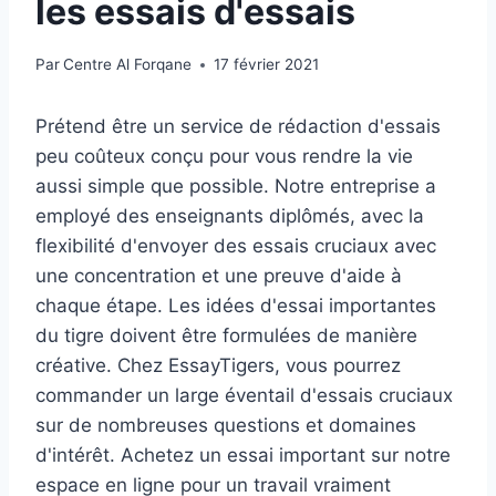
les essais d'essais
Par
Centre Al Forqane
17 février 2021
Prétend être un service de rédaction d'essais
peu coûteux conçu pour vous rendre la vie
aussi simple que possible. Notre entreprise a
employé des enseignants diplômés, avec la
flexibilité d'envoyer des essais cruciaux avec
une concentration et une preuve d'aide à
chaque étape. Les idées d'essai importantes
du tigre doivent être formulées de manière
créative. Chez EssayTigers, vous pourrez
commander un large éventail d'essais cruciaux
sur de nombreuses questions et domaines
d'intérêt. Achetez un essai important sur notre
espace en ligne pour un travail vraiment