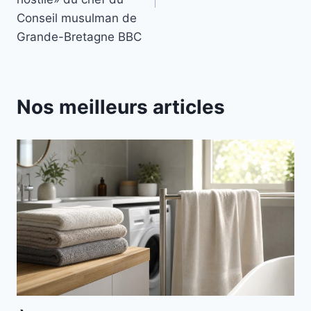
Conseil musulman de
Grande-Bretagne BBC
Nos meilleurs articles