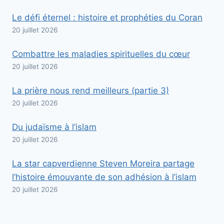
Le défi éternel : histoire et prophéties du Coran
20 juillet 2026
Combattre les maladies spirituelles du cœur
20 juillet 2026
La prière nous rend meilleurs (partie 3)
20 juillet 2026
Du judaïsme à l’islam
20 juillet 2026
La star capverdienne Steven Moreira partage
l’histoire émouvante de son adhésion à l’islam
20 juillet 2026