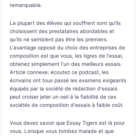
remarquable.
La plupart des élèves qui souffrent sont qu’ils
choisissent des prestataires abordables et
qu’ils ne semblent pas être les premiers.
L'avantage opposé du choix des entreprises de
composition est que vous, les tigres de l'essai,
obtenez simplement l'un des meilleurs essais.
Article connexe: écoutez ce podcast, les
écrivains ont tous passé les examens exigeants
équipés par la société de rédaction d'essais.
peut croiser jeter un oeil à la fiabilité de ces
sociétés de composition d'essais à faible coût.
Vous devez savoir que Essay Tigers est là pour
vous. Lorsque vous tombez malade et que