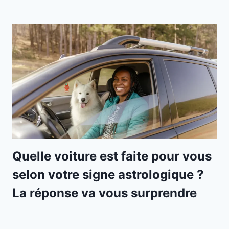
Quelle voiture est faite pour vous
selon votre signe astrologique ?
La réponse va vous surprendre