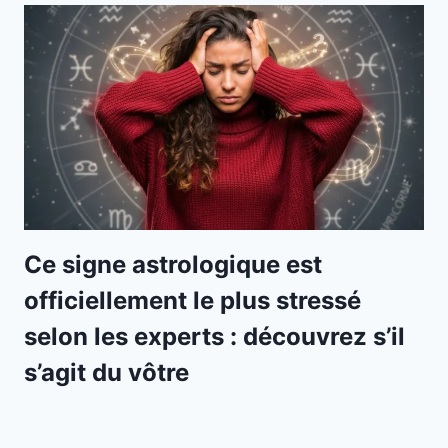
Ce signe astrologique est
officiellement le plus stressé
selon les experts : découvrez s’il
s’agit du vôtre