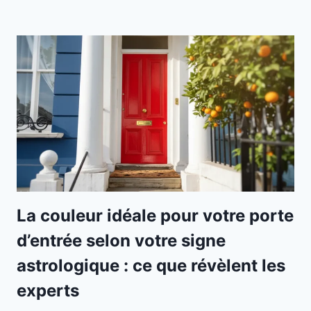
La couleur idéale pour votre porte
d’entrée selon votre signe
astrologique : ce que révèlent les
experts