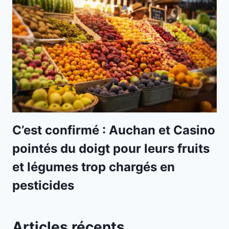
C’est confirmé : Auchan et Casino
pointés du doigt pour leurs fruits
et légumes trop chargés en
pesticides
Articles récents