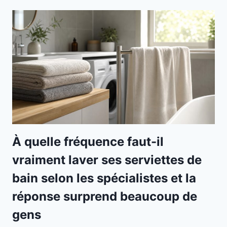
À quelle fréquence faut-il
vraiment laver ses serviettes de
bain selon les spécialistes et la
réponse surprend beaucoup de
gens