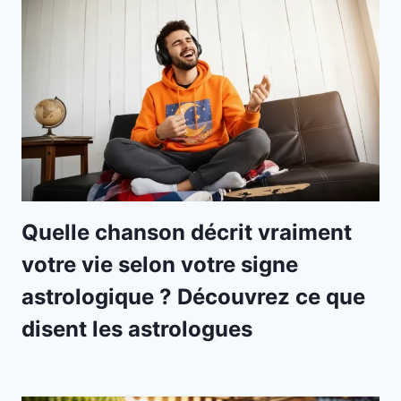
Quelle chanson décrit vraiment
votre vie selon votre signe
astrologique ? Découvrez ce que
disent les astrologues