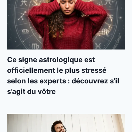
Ce signe astrologique est
officiellement le plus stressé
selon les experts : découvrez s’il
s’agit du vôtre