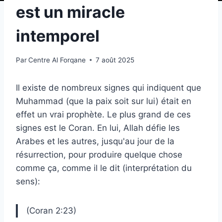
est un miracle
intemporel
Par
Centre Al Forqane
7 août 2025
Il existe de nombreux signes qui indiquent que
Muhammad (que la paix soit sur lui) était en
effet un vrai prophète. Le plus grand de ces
signes est le Coran. En lui, Allah défie les
Arabes et les autres, jusqu'au jour de la
résurrection, pour produire quelque chose
comme ça, comme il le dit (interprétation du
sens):
(Coran 2:23)