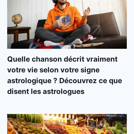
Quelle chanson décrit vraiment
votre vie selon votre signe
astrologique ? Découvrez ce que
disent les astrologues