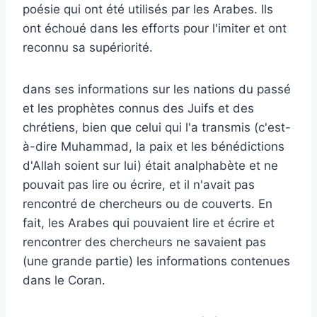
poésie qui ont été utilisés par les Arabes. Ils
ont échoué dans les efforts pour l'imiter et ont
reconnu sa supériorité.
dans ses informations sur les nations du passé
et les prophètes connus des Juifs et des
chrétiens, bien que celui qui l'a transmis (c'est-
à-dire Muhammad, la paix et les bénédictions
d'Allah soient sur lui) était analphabète et ne
pouvait pas lire ou écrire, et il n'avait pas
rencontré de chercheurs ou de couverts. En
fait, les Arabes qui pouvaient lire et écrire et
rencontrer des chercheurs ne savaient pas
(une grande partie) les informations contenues
dans le Coran.