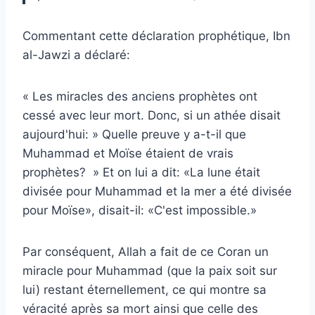
Commentant cette déclaration prophétique, Ibn
al-Jawzi a déclaré:
« Les miracles des anciens prophètes ont
cessé avec leur mort. Donc, si un athée disait
aujourd'hui: » Quelle preuve y a-t-il que
Muhammad et Moïse étaient de vrais
prophètes? » Et on lui a dit: «La lune était
divisée pour Muhammad et la mer a été divisée
pour Moïse», disait-il: «C'est impossible.»
Par conséquent, Allah a fait de ce Coran un
miracle pour Muhammad (que la paix soit sur
lui) restant éternellement, ce qui montre sa
véracité après sa mort ainsi que celle des