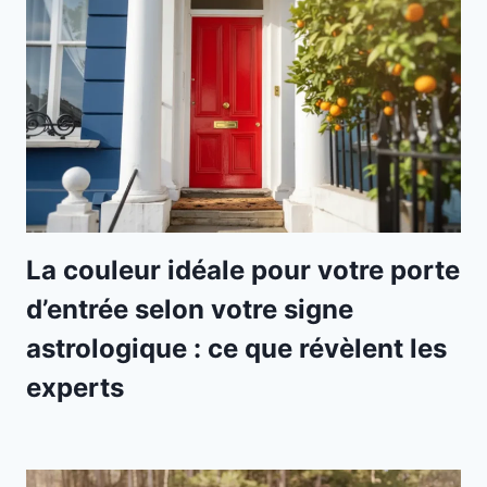
La couleur idéale pour votre porte
d’entrée selon votre signe
astrologique : ce que révèlent les
experts