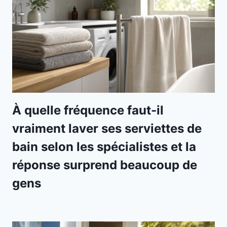
À quelle fréquence faut-il
vraiment laver ses serviettes de
bain selon les spécialistes et la
réponse surprend beaucoup de
gens