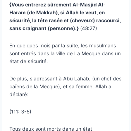
{Vous entrerez sûrement Al-Masjid Al-
Haram (de Makkah), si Allah le veut, en
sécurité, la tête rasée et (cheveux) raccourci,
sans craignant (personne).}
(48:27)
En quelques mois par la suite, les musulmans
sont entrés dans la ville de La Mecque dans un
état de sécurité.
De plus, s'adressant à Abu Lahab, (un chef des
païens de la Mecque), et sa femme, Allah a
déclaré:
(111: 3-5)
Tous deux sont morts dans un état