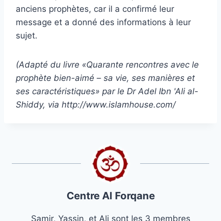
anciens prophètes, car il a confirmé leur
message et a donné des informations à leur
sujet.
(Adapté du livre «Quarante rencontres avec le
prophète bien-aimé – sa vie, ses manières et
ses caractéristiques» par le Dr Adel Ibn 'Ali al-
Shiddy, via
http://www.islamhouse.com/
Centre Al Forqane
Samir, Yassin, et Ali sont les 3 membres