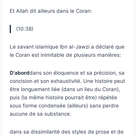
Et Allah dit ailleurs dans le Coran:
(10:38)
Le savant islamique Ibn al-Jawzi a déclaré que
le Coran est inimitable de plusieurs manières:
D'abord
dans son éloquence et sa précision, sa
concision et son exhaustivité. Une histoire peut
être longuement liée (dans un lieu du Coran),
puis (la même histoire pourrait être) répétée
sous forme condensée (ailleurs) sans perdre
aucune de sa substance.
dans sa dissimilarité des styles de prose et de