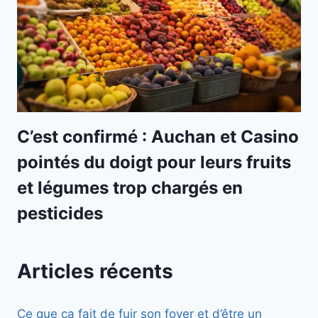
C’est confirmé : Auchan et Casino
pointés du doigt pour leurs fruits
et légumes trop chargés en
pesticides
Articles récents
Ce que ça fait de fuir son foyer et d’être un