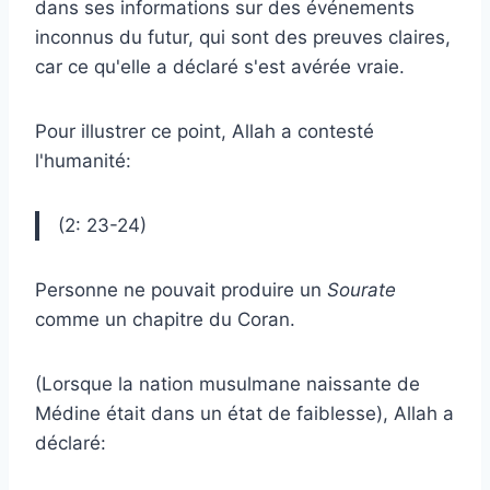
dans ses informations sur des événements
inconnus du futur, qui sont des preuves claires,
car ce qu'elle a déclaré s'est avérée vraie.
Pour illustrer ce point, Allah a contesté
l'humanité:
(2: 23-24)
Personne ne pouvait produire un
Sourate
comme un chapitre du Coran.
(Lorsque la nation musulmane naissante de
Médine était dans un état de faiblesse), Allah a
déclaré: