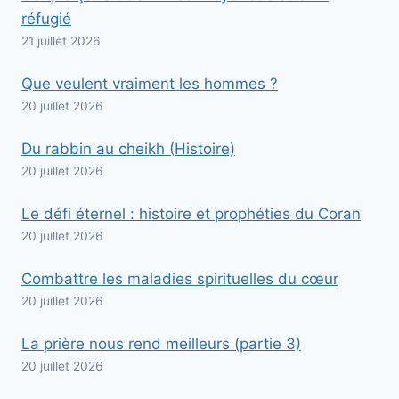
réfugié
21 juillet 2026
Que veulent vraiment les hommes ?
20 juillet 2026
Du rabbin au cheikh (Histoire)
20 juillet 2026
Le défi éternel : histoire et prophéties du Coran
20 juillet 2026
Combattre les maladies spirituelles du cœur
20 juillet 2026
La prière nous rend meilleurs (partie 3)
20 juillet 2026