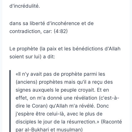
d'incrédulité.
dans sa liberté d'incohérence et de
contradiction, car: (4:82)
Le prophète (la paix et les bénédictions d'Allah
soient sur lui) a dit:
«Il n'y avait pas de prophète parmi les
(anciens) prophètes mais qu'il a reçu des
signes auxquels le peuple croyait. Et en
effet, on m'a donné une révélation (c'est-à-
dire le Coran) qu'Allah m'a révélé. Donc
j'espère être celui-là, avec le plus de
disciples le jour de la résurrection.» (Raconté
par al-Bukhari et musulman)