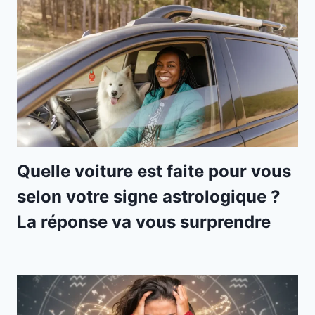
Quelle voiture est faite pour vous
selon votre signe astrologique ?
La réponse va vous surprendre