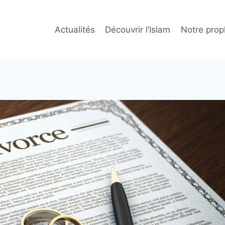
Actualités
Découvrir l’Islam
Notre prop