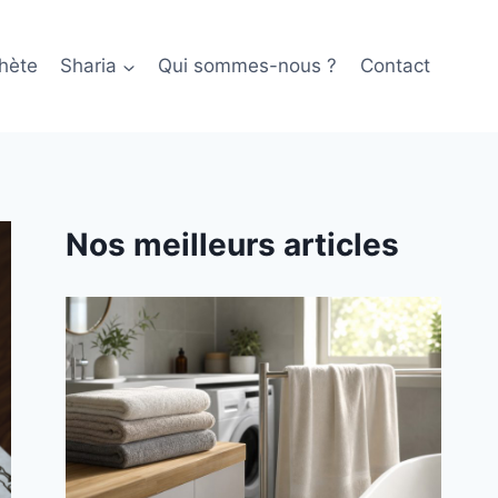
hète
Sharia
Qui sommes-nous ?
Contact
Nos meilleurs articles