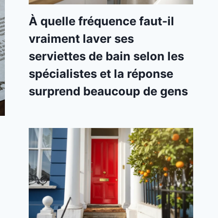
À quelle fréquence faut-il
vraiment laver ses
serviettes de bain selon les
spécialistes et la réponse
surprend beaucoup de gens