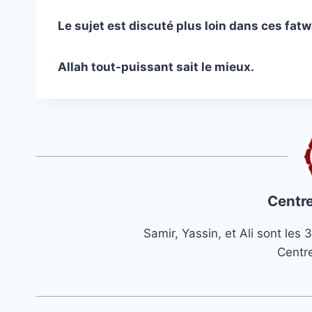
Le sujet est discuté plus loin dans ces fatw
Allah tout-puissant sait le mieux.
Centre
Samir, Yassin, et Ali sont le
Centr