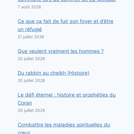
7 août 2026
Ce que ça fait de fuir son foyer et d’être
un réfugié
21 juillet 2026
Que veulent vraiment les hommes ?
20 juillet 2026
Du rabbin au cheikh (Histoire)
20 juillet 2026
Le défi éternel : histoire et prophéties du
Coran
20 juillet 2026
Combattre les maladies spirituelles du
cœur