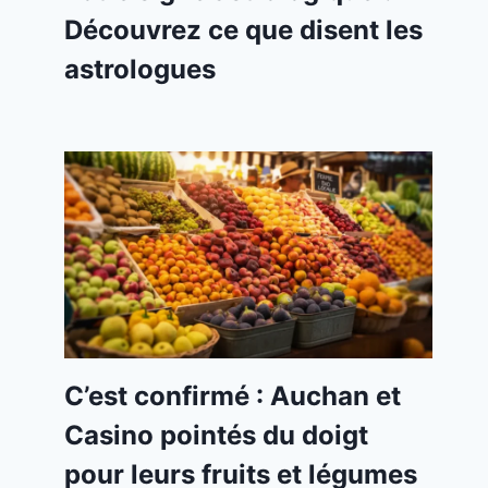
Découvrez ce que disent les
astrologues
C’est confirmé : Auchan et
Casino pointés du doigt
pour leurs fruits et légumes