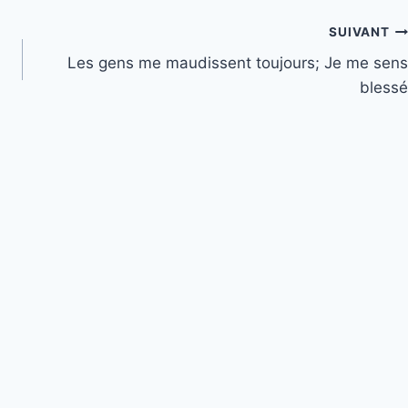
SUIVANT
Les gens me maudissent toujours; Je me sens
blessé