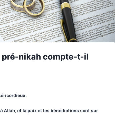
 pré-nikah compte-t-il
séricordieux.
 Allah, et la paix et les bénédictions sont sur