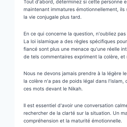
Tout d'abord, déterminez si cette personne es
maintenant immatures émotionnellement, ils 
la vie conjugale plus tard.
En ce qui concerne la question, n'oubliez pas
La loi islamique a des règles spécifiques pour
fiancé sont plus une menace qu'une réelle in
de tels commentaires expriment la colère, et 
Nous ne devons jamais prendre à la légère le
la colère n'a pas de poids légal dans l'islam
ces mots devant le Nikah.
Il est essentiel d'avoir une conversation cal
rechercher de la clarté sur la situation. Un ma
compréhension et la maturité émotionnelle.