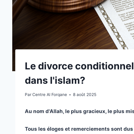
Le divorce conditionnel
dans l'islam?
Par
Centre Al Forqane
8 août 2025
Au nom d'Allah, le plus gracieux, le plus mi
Tous les éloges et remerciements sont dus à