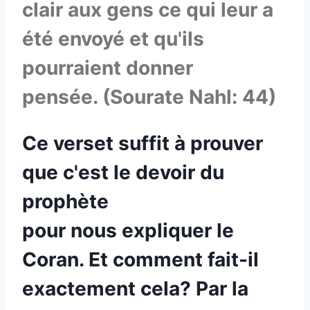
clair aux gens ce qui leur a
été envoyé et qu'ils
pourraient donner
pensée. (Sourate Nahl: 44)
Ce verset suffit à prouver
que c'est le devoir du
prophète
pour nous expliquer le
Coran. Et comment fait-il
exactement cela? Par la