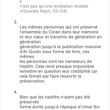
Il
n'est pas qu'une révélation révélée
»(Sourate Najm, 03-04)
3.
Les mêmes personnes qui ont préservé
l'ensemble du Coran dans leur mémoire
et leur cœur et transmis de génération en
génération
génération jusqu'à la publication massive
d'Al-Quran sous forme de livre, ces
mêmes
les personnes sont les narrateurs de
Hadith. Cela rend presque impossible
remettre en question leur crédibilité car
cela finirait par faire ressortir la
préservation.
4.
Bien que les hadiths n'aient pas été
préservés
forme écrite jusqu'à l'époque d'Umar Ibn