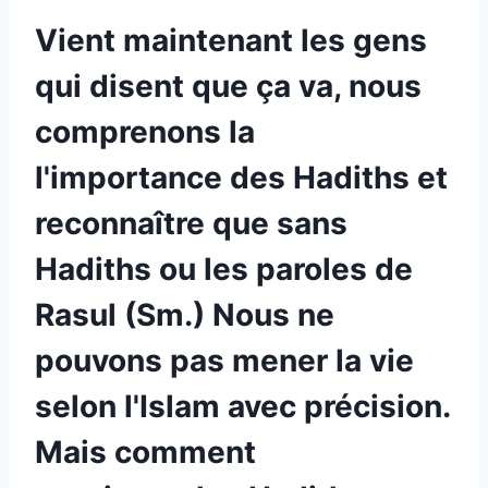
Vient maintenant les gens
qui disent que ça va, nous
comprenons la
l'importance des Hadiths et
reconnaître que sans
Hadiths ou les paroles de
Rasul (Sm.) Nous ne
pouvons pas mener la vie
selon l'Islam avec précision.
Mais comment