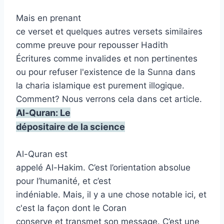
Mais en prenant
ce verset et quelques autres versets similaires
comme preuve pour repousser Hadith
Écritures comme invalides et non pertinentes
ou pour refuser l'existence de la Sunna dans
la charia islamique est purement illogique.
Comment? Nous verrons cela dans cet article.
Al-Quran: Le
dépositaire de la science
Al-Quran est
appelé Al-Hakim. C’est l’orientation absolue
pour l’humanité, et c’est
indéniable. Mais, il y a une chose notable ici, et
c'est la façon dont le Coran
conserve et transmet son message. C’est une