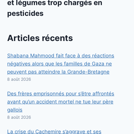
et légumes trop chargés en
pesticides
Articles récents
Shabana Mahmood fait face à des réactions
négatives alors que les familles de Gaza ne
peuvent pas atteindre la Grande-Bretagne
8 août 2026
Des frères emprisonnés pour s’être affrontés
avant qu’un accident mortel ne tue leur père
gallois
8 août 2026
La crise du Cachemire s’aggrave et ses