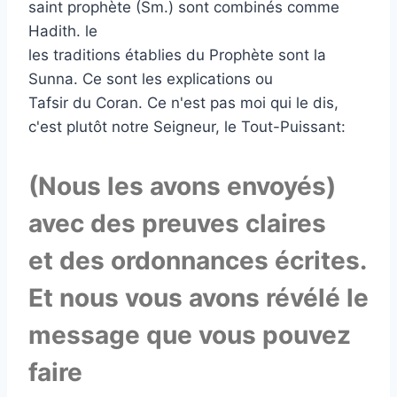
saint prophète (Sm.) sont combinés comme
Hadith. le
les traditions établies du Prophète sont la
Sunna. Ce sont les explications ou
Tafsir du Coran. Ce n'est pas moi qui le dis,
c'est plutôt notre Seigneur, le Tout-Puissant:
(Nous les avons envoyés)
avec des preuves claires
et des ordonnances écrites.
Et nous vous avons révélé le
message que vous pouvez
faire