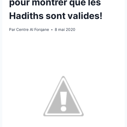
pour montrer que les
Hadiths sont valides!
Par
Centre Al Forqane
8 mai 2020