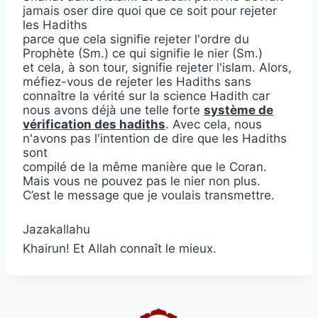
jamais oser dire quoi que ce soit pour rejeter
les Hadiths
parce que cela signifie rejeter l'ordre du
Prophète (Sm.) ce qui signifie le nier (Sm.)
et cela, à son tour, signifie rejeter l'islam. Alors,
méfiez-vous de rejeter les Hadiths sans
connaître la vérité sur la science Hadith car
nous avons déjà une telle forte
système de
vérification des hadiths
. Avec cela, nous
n'avons pas l'intention de dire que les Hadiths
sont
compilé de la même manière que le Coran.
Mais vous ne pouvez pas le nier non plus.
C’est le message que je voulais transmettre.
Jazakallahu
Khairun! Et Allah connaît le mieux.