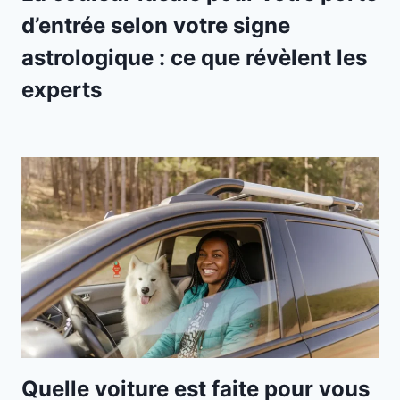
d’entrée selon votre signe
astrologique : ce que révèlent les
experts
Quelle voiture est faite pour vous