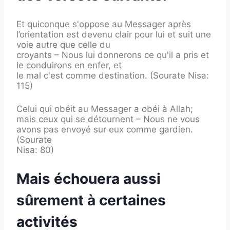
Et quiconque s'oppose au Messager après
l’orientation est devenu clair pour lui et suit une
voie autre que celle du
croyants – Nous lui donnerons ce qu'il a pris et
le conduirons en enfer, et
le mal c'est comme destination. (Sourate Nisa:
115)
Celui qui obéit au Messager a obéi à Allah;
mais ceux qui se détournent – Nous ne vous
avons pas envoyé sur eux comme gardien.
(Sourate
Nisa: 80)
Mais échouera aussi
sûrement à certaines
activités