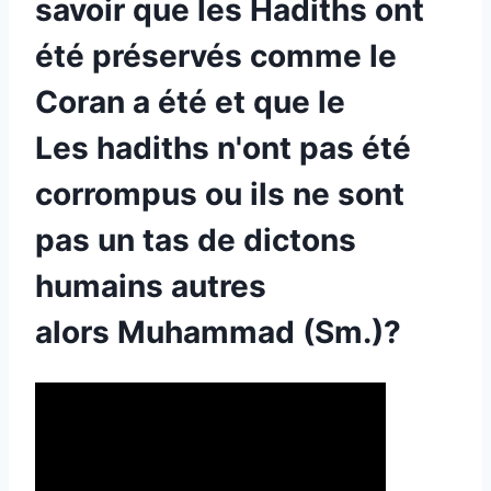
savoir que les Hadiths ont
été préservés comme le
Coran a été et que le
Les hadiths n'ont pas été
corrompus ou ils ne sont
pas un tas de dictons
humains autres
alors Muhammad (Sm.)?