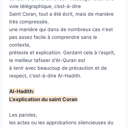
voie télégraphique, c’est-à-dire
Saint Coran, tout a été écrit, mais de manière
très compressée,
une manière qui dans de nombreux cas n'est
pas assez facile à comprendre sans le
contexte,
prétexte et explication. Gardant cela à l'esprit,
le meilleur tafseer d'Al-Quran est
à tenir avec beaucoup de précaution et de
respect, c'est-à-dire Al-Hadith.
Al-Hadith:
L'explication du saint Coran
Les paroles,
les actes ou les approbations silencieuses du