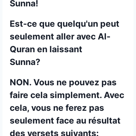
Sunna!
Est-ce que quelqu'un peut
seulement aller avec Al-
Quran en laissant
Sunna?
NON. Vous ne pouvez pas
faire cela simplement. Avec
cela, vous ne ferez pas
seulement face au résultat
des versets suivants: