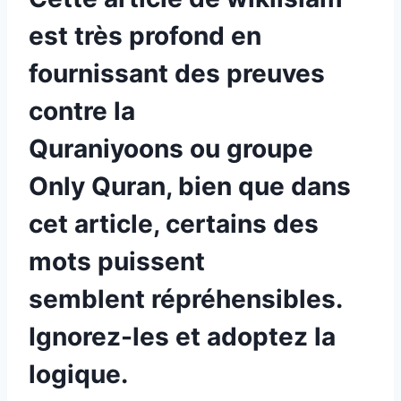
est très profond en
fournissant des preuves
contre la
Quraniyoons ou groupe
Only Quran, bien que dans
cet article, certains des
mots puissent
semblent répréhensibles.
Ignorez-les et adoptez la
logique.