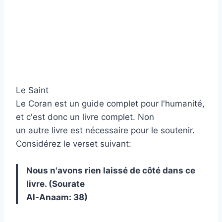
Le Saint
Le Coran est un guide complet pour l'humanité,
et c'est donc un livre complet. Non
un autre livre est nécessaire pour le soutenir.
Considérez le verset suivant:
Nous n'avons rien laissé de côté dans ce
livre. (Sourate
Al-Anaam: 38)