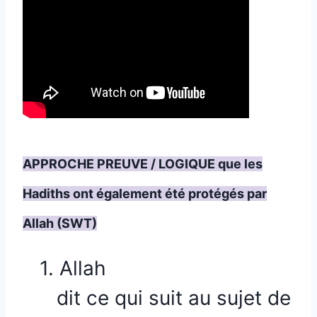
APPROCHE PREUVE / LOGIQUE que les
Hadiths ont également été protégés par
Allah (SWT)
1.
Allah
dit ce qui suit au sujet de