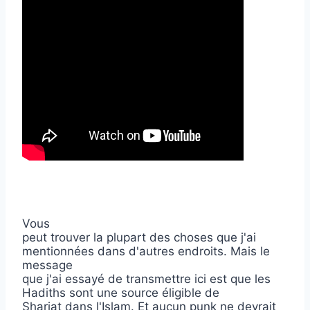
Vous
peut trouver la plupart des choses que j'ai
mentionnées dans d'autres endroits. Mais le
message
que j'ai essayé de transmettre ici est que les
Hadiths sont une source éligible de
Shariat dans l'Islam. Et aucun punk ne devrait