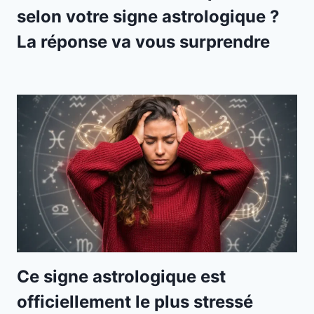
selon votre signe astrologique ?
La réponse va vous surprendre
Ce signe astrologique est
officiellement le plus stressé