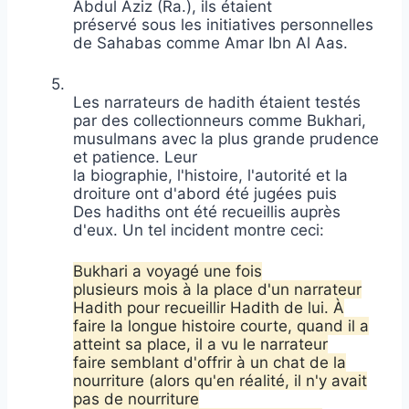
Abdul Aziz (Ra.), ils étaient
préservé sous les initiatives personnelles
de Sahabas comme Amar Ibn Al Aas.
5.
Les narrateurs de hadith étaient testés
par des collectionneurs comme Bukhari,
musulmans avec la plus grande prudence
et patience. Leur
la biographie, l'histoire, l'autorité et la
droiture ont d'abord été jugées puis
Des hadiths ont été recueillis auprès
d'eux. Un tel incident montre ceci:
Bukhari a voyagé une fois
plusieurs mois à la place d'un narrateur
Hadith pour recueillir Hadith de lui. À
faire la longue histoire courte, quand il a
atteint sa place, il a vu le narrateur
faire semblant d'offrir à un chat de la
nourriture (alors qu'en réalité, il n'y avait
pas de nourriture