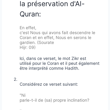
la préservation d'Al-
Quran:
En effet,
c'est Nous qui avons fait descendre le
Coran et en effet, Nous en serons le
gardien. (Sourate
Hijr: 09)
Ici, dans ce verset, le mot Zikr est
utilisé pour le Coran et il peut également
être interprété comme Hadith.
2.
Considérez ce verset suivant:
"Ni
parle-t-il de (sa) propre inclination?