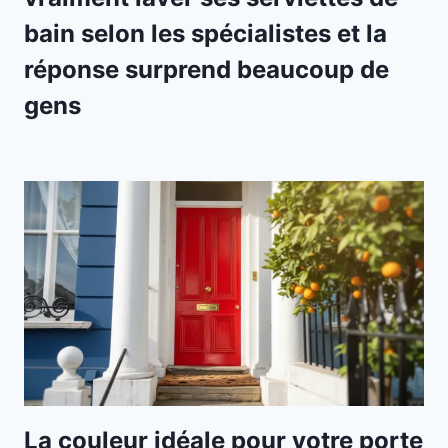
bain selon les spécialistes et la
réponse surprend beaucoup de
gens
La couleur idéale pour votre porte