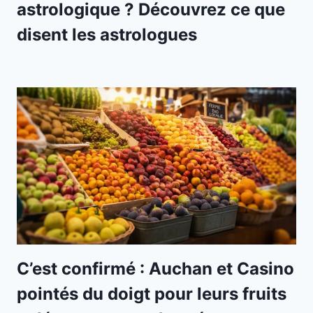
astrologique ? Découvrez ce que
disent les astrologues
C’est confirmé : Auchan et Casino
pointés du doigt pour leurs fruits