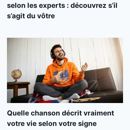
selon les experts : découvrez s’il
s’agit du vôtre
Quelle chanson décrit vraiment
votre vie selon votre signe