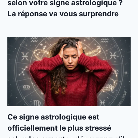
selon votre signe astrologique ?
La réponse va vous surprendre
Ce signe astrologique est
officiellement le plus stressé