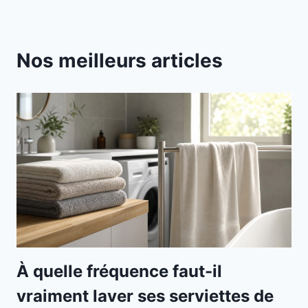
Nos meilleurs articles
À quelle fréquence faut-il
vraiment laver ses serviettes de