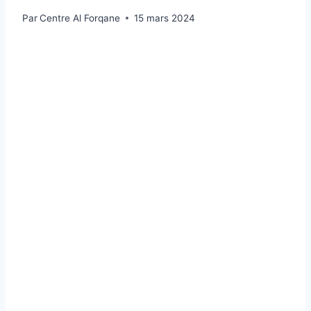
Par
Centre Al Forqane
15 mars 2024