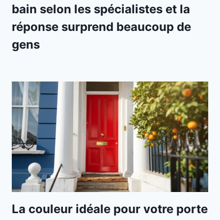
bain selon les spécialistes et la
réponse surprend beaucoup de
gens
La couleur idéale pour votre porte