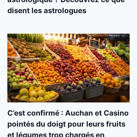
disent les astrologues
C’est confirmé : Auchan et Casino
pointés du doigt pour leurs fruits
et légumes trop chargés en