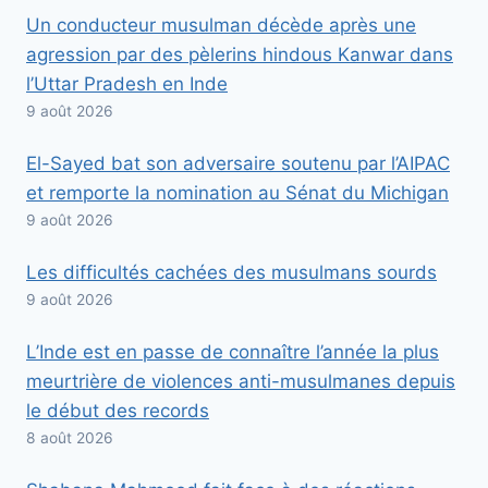
Un conducteur musulman décède après une
agression par des pèlerins hindous Kanwar dans
l’Uttar Pradesh en Inde
9 août 2026
El-Sayed bat son adversaire soutenu par l’AIPAC
et remporte la nomination au Sénat du Michigan
9 août 2026
Les difficultés cachées des musulmans sourds
9 août 2026
L’Inde est en passe de connaître l’année la plus
meurtrière de violences anti-musulmanes depuis
le début des records
8 août 2026