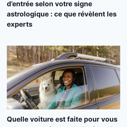
d’entrée selon votre signe
astrologique : ce que révèlent les
experts
Quelle voiture est faite pour vous