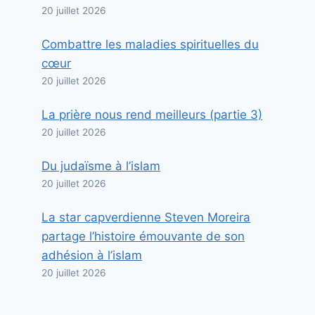
20 juillet 2026
Combattre les maladies spirituelles du
cœur
20 juillet 2026
La prière nous rend meilleurs (partie 3)
20 juillet 2026
Du judaïsme à l’islam
20 juillet 2026
La star capverdienne Steven Moreira
partage l’histoire émouvante de son
adhésion à l’islam
20 juillet 2026