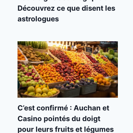
Découvrez ce que disent les
astrologues
C’est confirmé : Auchan et
Casino pointés du doigt
pour leurs fruits et légumes