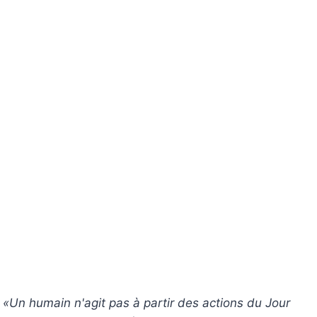
«Un humain n'agit pas à partir des actions du Jour