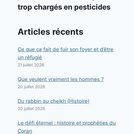
trop chargés en pesticides
Articles récents
Ce que ça fait de fuir son foyer et d’être
un réfugié
21 juillet 2026
Que veulent vraiment les hommes ?
20 juillet 2026
Du rabbin au cheikh (Histoire)
20 juillet 2026
Le défi éternel : histoire et prophéties du
Coran