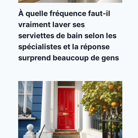
À quelle fréquence faut-il
vraiment laver ses
serviettes de bain selon les
spécialistes et la réponse
surprend beaucoup de gens