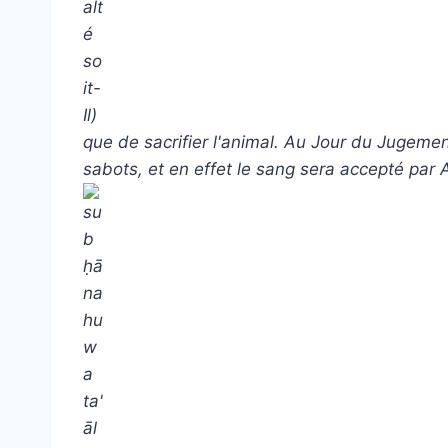
que de sacrifier l'animal. Au Jour du Jugemen
sabots, et en effet le sang sera accepté par 