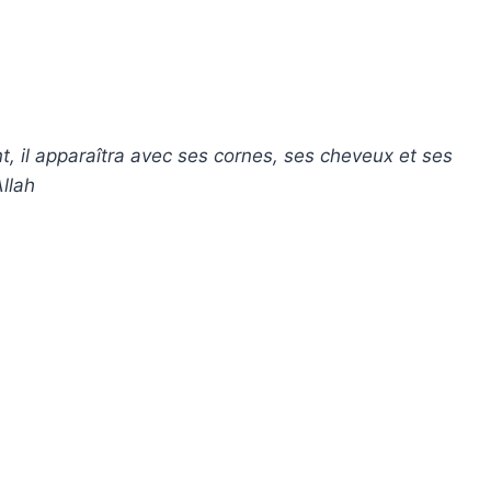
t, il apparaîtra avec ses cornes, ses cheveux et ses
Allah