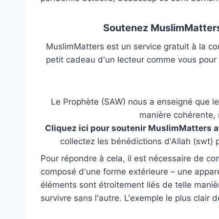
Soutenez MuslimMatters
MuslimMatters est un service gratuit à la c
petit cadeau d'un lecteur comme vous pour 
Le Prophète (SAW) nous a enseigné que les 
manière cohérente, 
Cliquez ici pour soutenir MuslimMatters 
collectez les bénédictions d'Allah (swt)
Pour répondre à cela, il est nécessaire de co
composé d'une forme extérieure – une appare
éléments sont étroitement liés de telle manièr
survivre sans l'autre. L'exemple le plus clair