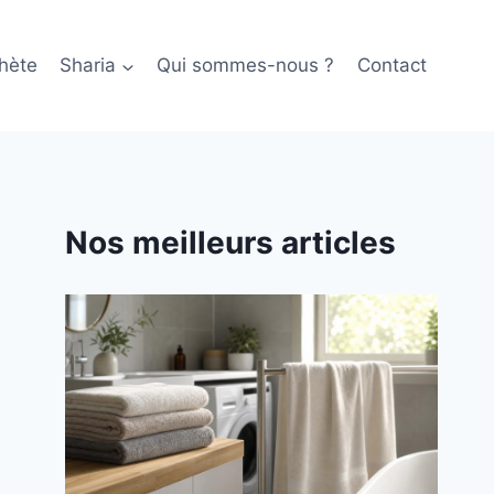
hète
Sharia
Qui sommes-nous ?
Contact
Nos meilleurs articles