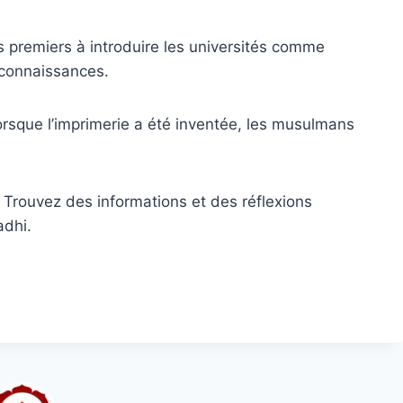
 premiers à introduire les universités comme
 connaissances.
lorsque l’imprimerie a été inventée, les musulmans
 Trouvez des informations et des réflexions
adhi.