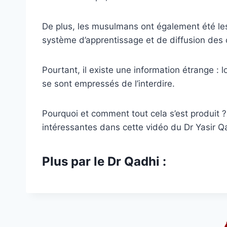
De plus, les musulmans ont également été les
système d’apprentissage et de diffusion des
Pourtant, il existe une information étrange : 
se sont empressés de l’interdire.
Pourquoi et comment tout cela s’est produit ?
intéressantes dans cette vidéo du Dr Yasir Q
Plus par le Dr Qadhi :