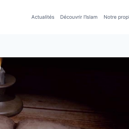
Actualités
Découvrir l’Islam
Notre prop