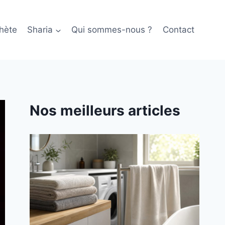
hète
Sharia
Qui sommes-nous ?
Contact
Nos meilleurs articles