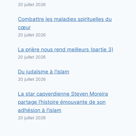
20 juillet 2026
Combattre les maladies spirituelles du
cœur
20 juillet 2026
La prière nous rend meilleurs (partie 3)
20 juillet 2026
Du judaïsme à l’islam
20 juillet 2026
La star capverdienne Steven Moreira
partage l’histoire émouvante de son
adhésion à l’islam
20 juillet 2026