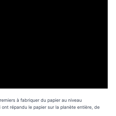
remiers à fabriquer du papier au niveau
ont répandu le papier sur la planète entière, de