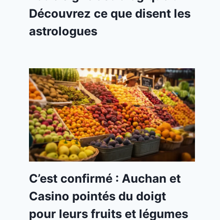
Découvrez ce que disent les
astrologues
C’est confirmé : Auchan et
Casino pointés du doigt
pour leurs fruits et légumes