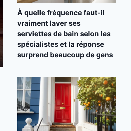
À quelle fréquence faut-il
vraiment laver ses
serviettes de bain selon les
spécialistes et la réponse
surprend beaucoup de gens