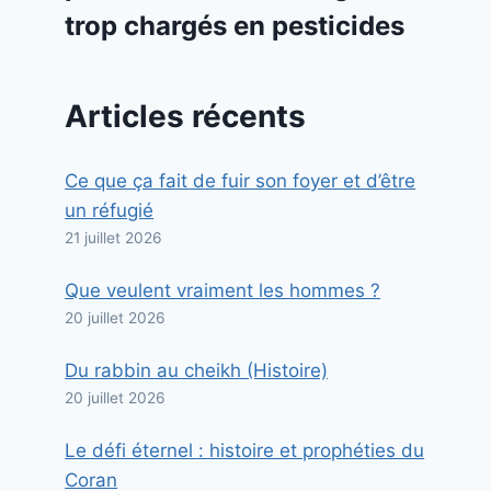
trop chargés en pesticides
Articles récents
Ce que ça fait de fuir son foyer et d’être
un réfugié
21 juillet 2026
Que veulent vraiment les hommes ?
20 juillet 2026
Du rabbin au cheikh (Histoire)
20 juillet 2026
Le défi éternel : histoire et prophéties du
Coran