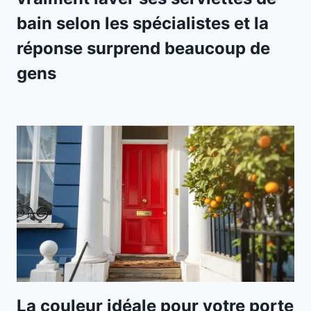
bain selon les spécialistes et la
réponse surprend beaucoup de
gens
La couleur idéale pour votre porte