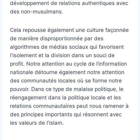
développement de relations authentiques avec
des non-musulmans.
Cela repousse également une culture façonnée
de manière disproportionnée par des
algorithmes de médias sociaux qui favorisent
l'isolement et la division dans un souci de
profit. Notre attention au cycle de l’information
nationale détourne également notre attention
des communautés locales où se forme notre
pouvoir. Dans ce type de malaise politique, le
réengagement dans la politique locale et les
relations communautaires peut nous ramener à
des principes importants qui résonnent avec
les valeurs de l'islam.