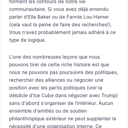
forment les contours de notre vie
communautaire. Si vous avez déjà entendu
parler d'Ella Baker ou de Fannie Lou Hamer
(cela vaut la peine de faire des recherches!),
Vous n'avez probablement jamais adhéré à ce
type de logique.
L'une des nombreuses leçons que nous
pouvons tirer de cette riche histoire est que
nous ne pouvons pas poursuivre des politiques,
rechercher des alliances ou négocier une
position avec les partis politiques (voir la
débâcle d'Ice Cube dans
négocier
avec Trump)
sans d'abord s'organiser de l'intérieur. Aucun
ensemble d'amitiés ou de soutien
philanthropique extérieur ne peut supplanter la
nécessité d'une organisation interne. Ce