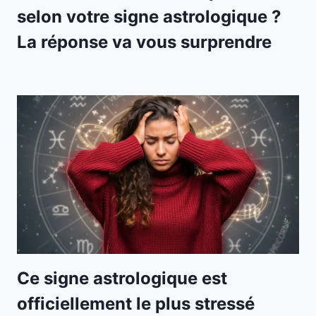
selon votre signe astrologique ?
La réponse va vous surprendre
Ce signe astrologique est
officiellement le plus stressé