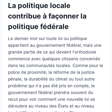
La politique locale
contribue à façonner la
politique fédérale
Le dernier mot sur toute loi ou politique
appartient au gouvernement fédéral, mais une
grande partie de ce qui devient l'orthodoxie
commence avec quelques citoyens concernés
dans les communautés locales. Comme pour la
police de proximité, la réforme de la justice
pénale, la durabilité du climat ou tout autre
problème qui n'a pas été pris en compte, le
gouvernement fédéral prendra souvent du
recul pour voir comment une nouvelle loi se
déroulera au niveau des États et au niveau