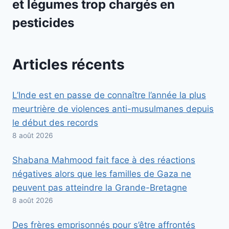
et légumes trop chargés en
pesticides
Articles récents
L’Inde est en passe de connaître l’année la plus
meurtrière de violences anti-musulmanes depuis
le début des records
8 août 2026
Shabana Mahmood fait face à des réactions
négatives alors que les familles de Gaza ne
peuvent pas atteindre la Grande-Bretagne
8 août 2026
Des frères emprisonnés pour s’être affrontés