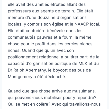
elle avait des amitiés étroites allant des
professeurs aux agents de terrain. Elle était
membre d'une douzaine d'organisations
locales, y compris son église et le NAACP local.
Elle était couturière bénévole dans les
communautés pauvres et a fourni la même
chose pour le profit dans les cercles blancs
riches. Quand quelqu'un avec son
positionnement relationnel a pu tirer parti de la
capacité d'organisation politique de MLK et du
Dr Ralph Abernathy, le boycott des bus de
Montgomery a été déclenché.
Quand quelque chose arrive aux musulmans,
qui pouvons-nous mobiliser pour y répondre?
Qui se met en colère? Avec qui travaillons-nous