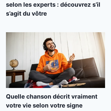
selon les experts : découvrez s’il
s’agit du vôtre
Quelle chanson décrit vraiment
votre vie selon votre signe