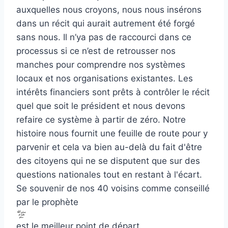
auxquelles nous croyons, nous nous insérons
dans un récit qui aurait autrement été forgé
sans nous. Il n’ya pas de raccourci dans ce
processus si ce n’est de retrousser nos
manches pour comprendre nos systèmes
locaux et nos organisations existantes. Les
intérêts financiers sont prêts à contrôler le récit
quel que soit le président et nous devons
refaire ce système à partir de zéro. Notre
histoire nous fournit une feuille de route pour y
parvenir et cela va bien au-delà du fait d'être
des citoyens qui ne se disputent que sur des
questions nationales tout en restant à l'écart.
Se souvenir de nos 40 voisins comme conseillé
par le prophète
est le meilleur point de départ.