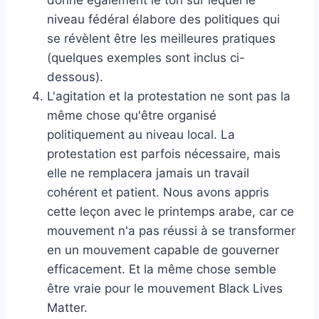
niveau fédéral élabore des politiques qui
se révèlent être les meilleures pratiques
(quelques exemples sont inclus ci-
dessous).
L'agitation et la protestation ne sont pas la
même chose qu'être organisé
politiquement au niveau local. La
protestation est parfois nécessaire, mais
elle ne remplacera jamais un travail
cohérent et patient. Nous avons appris
cette leçon avec le printemps arabe, car ce
mouvement n'a pas réussi à se transformer
en un mouvement capable de gouverner
efficacement. Et la même chose semble
être vraie pour le mouvement Black Lives
Matter.