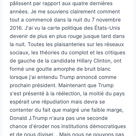
pâlissent par rapport aux quatre dernières
années. Je me souviens clairement comment
tout a commencé dans la nuit du 7 novembre
2016. J'ai vu la carte politique des États-Unis
devenir de plus en plus rouge jusque tard dans
la nuit. Toutes les plaisanteries sur les réseaux
sociaux, les théories du complot et les critiques
de gauche de la candidate Hillary Clinton, ont
formé une goutte amorphe de bruit blanc
lorsque j'ai entendu Trump annoncé comme
prochain président. Maintenant que Trump
s'est présenté à la réélection, la moitié du pays
espérait une répudiation mais devra se
contenter du fait que malgré une faible marge,
Donald J.Trump n'aura pas une seconde
chance d'éroder nos institutions démocratiques
et de nous diviser. . Mais nous ne pouvons pas