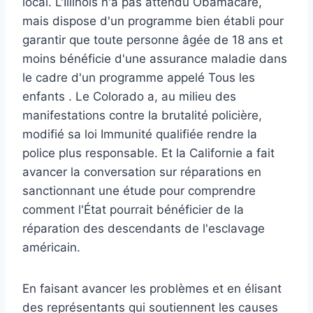
local. L'Illinois n'a pas attendu Obamacare,
mais dispose d'un programme bien établi pour
garantir que toute personne âgée de 18 ans et
moins bénéficie d'une assurance maladie dans
le cadre d'un programme appelé
Tous les
enfants
. Le Colorado a, au milieu des
manifestations contre la brutalité policière,
modifié sa loi
Immunité qualifiée
rendre la
police plus responsable. Et la Californie a fait
avancer la conversation sur
réparations
en
sanctionnant une étude pour comprendre
comment l'État pourrait bénéficier de la
réparation des descendants de l'esclavage
américain.
En faisant avancer les problèmes et en élisant
des représentants qui soutiennent les causes