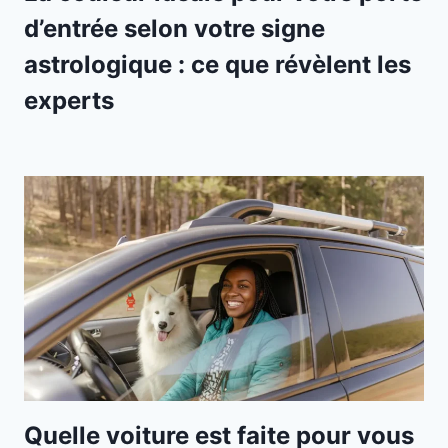
d’entrée selon votre signe
astrologique : ce que révèlent les
experts
Quelle voiture est faite pour vous