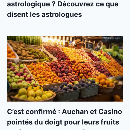
astrologique ? Découvrez ce que
disent les astrologues
C’est confirmé : Auchan et Casino
pointés du doigt pour leurs fruits