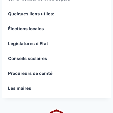
Quelques liens utiles:
Élections locales
Législatures d'État
Conseils scolaires
Procureurs de comté
Les maires