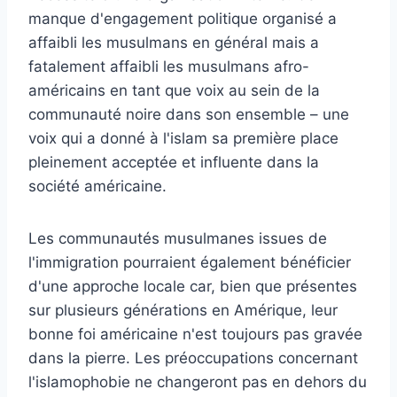
manque d'engagement politique organisé a
affaibli les musulmans en général mais a
fatalement affaibli les musulmans afro-
américains en tant que voix au sein de la
communauté noire dans son ensemble – une
voix qui a donné à l'islam sa première place
pleinement acceptée et influente dans la
société américaine.
Les communautés musulmanes issues de
l'immigration pourraient également bénéficier
d'une approche locale car, bien que présentes
sur plusieurs générations en Amérique, leur
bonne foi américaine n'est toujours pas gravée
dans la pierre. Les préoccupations concernant
l'islamophobie ne changeront pas en dehors du