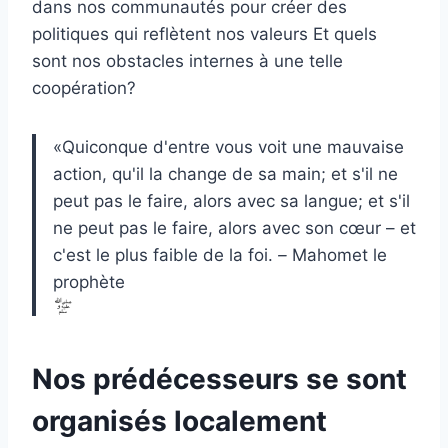
dans nos communautés pour créer des
politiques qui reflètent nos valeurs Et quels
sont nos obstacles internes à une telle
coopération?
«Quiconque d'entre vous voit une mauvaise
action, qu'il la change de sa main; et s'il ne
peut pas le faire, alors avec sa langue; et s'il
ne peut pas le faire, alors avec son cœur – et
c'est le plus faible de la foi.
–
Mahomet le
prophète
Nos prédécesseurs se sont
organisés localement