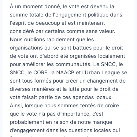
À un moment donné, le vote est devenu la
somme totale de l'engagement politique dans
l'esprit de beaucoup et est maintenant
considéré par certains comme sans valeur.
Nous oublions rapidement que les
organisations qui se sont battues pour le droit
de vote ont d'abord été organisées localement
pour améliorer les communautés. Le SNCC, le
SNCC, le CORE, la NAACP et l'Urban League se
sont tous formés pour créer un changement de
diverses manières et la lutte pour le droit de
vote faisait partie de ces agendas locaux.
Ainsi, lorsque nous sommes tentés de croire
que le vote n’a pas d’importance, c’est
probablement en raison de notre manque
d’engagement dans les questions locales qui