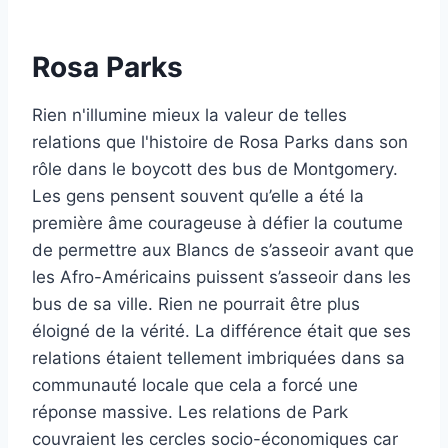
Rosa Parks
Rien n'illumine mieux la valeur de telles
relations que l'histoire de Rosa Parks dans son
rôle dans le boycott des bus de Montgomery.
Les gens pensent souvent qu’elle a été la
première âme courageuse à défier la coutume
de permettre aux Blancs de s’asseoir avant que
les Afro-Américains puissent s’asseoir dans les
bus de sa ville. Rien ne pourrait être plus
éloigné de la vérité. La différence était que ses
relations étaient tellement imbriquées dans sa
communauté locale que cela a forcé une
réponse massive. Les relations de Park
couvraient les cercles socio-économiques car