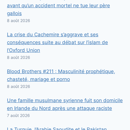
avant qu’un accident mortel ne tue leur père
gallois
8 août 2026
La crise du Cachemire s’aggrave et ses
conséquences suite au débat sur l’islam de
l’Oxford Union
8 août 2026
Blood Brothers #211 : Masculinité prophétique,
chasteté, mariage et porno
8 août 2026
Une famille musulmane syrienne fuit son domicile
en Irlande du Nord après une attaque raciste
7 août 2026
La Turquie, l’Arabie Saoudite et le Pakistan