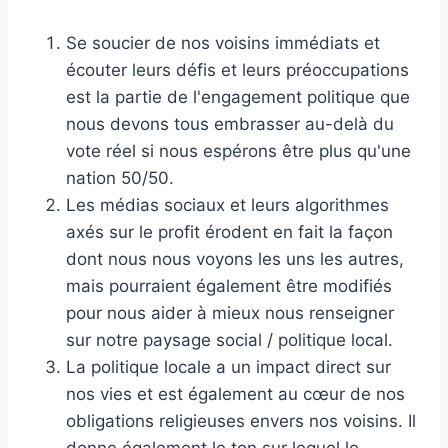
Se soucier de nos voisins immédiats et
écouter leurs défis et leurs préoccupations
est la partie de l'engagement politique que
nous devons tous embrasser au-delà du
vote réel si nous espérons être plus qu'une
nation 50/50.
Les médias sociaux et leurs algorithmes
axés sur le profit érodent en fait la façon
dont nous nous voyons les uns les autres,
mais pourraient également être modifiés
pour nous aider à mieux nous renseigner
sur notre paysage social / politique local.
La politique locale a un impact direct sur
nos vies et est également au cœur de nos
obligations religieuses envers nos voisins. Il
donne également le ton sur lequel le