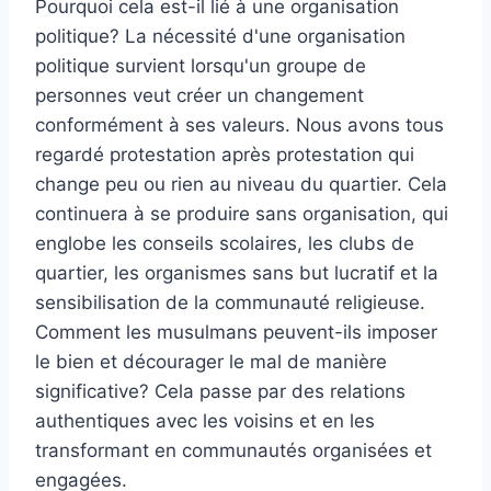
Pourquoi cela est-il lié à une organisation
politique? La nécessité d'une organisation
politique survient lorsqu'un groupe de
personnes veut créer un changement
conformément à ses valeurs. Nous avons tous
regardé protestation après protestation qui
change peu ou rien au niveau du quartier. Cela
continuera à se produire sans organisation, qui
englobe les conseils scolaires, les clubs de
quartier, les organismes sans but lucratif et la
sensibilisation de la communauté religieuse.
Comment les musulmans peuvent-ils imposer
le bien et décourager le mal de manière
significative? Cela passe par des relations
authentiques avec les voisins et en les
transformant en communautés organisées et
engagées.