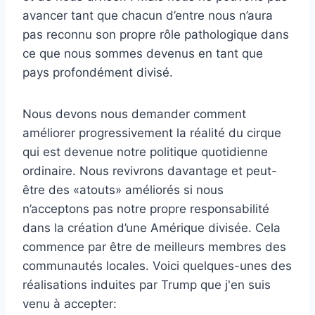
avancer tant que chacun d’entre nous n’aura
pas reconnu son propre rôle pathologique dans
ce que nous sommes devenus en tant que
pays profondément divisé.
Nous devons nous demander comment
améliorer progressivement la réalité du cirque
qui est devenue notre politique quotidienne
ordinaire. Nous revivrons davantage et peut-
être des «atouts» améliorés si nous
n’acceptons pas notre propre responsabilité
dans la création d’une Amérique divisée. Cela
commence par être de meilleurs membres des
communautés locales. Voici quelques-unes des
réalisations induites par Trump que j'en suis
venu à accepter: