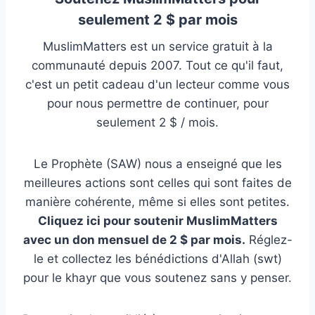
seulement 2 $ par mois
MuslimMatters est un service gratuit à la
communauté depuis 2007. Tout ce qu'il faut,
c'est un petit cadeau d'un lecteur comme vous
pour nous permettre de continuer, pour
seulement 2 $ / mois.
Le Prophète (SAW) nous a enseigné que les
meilleures actions sont celles qui sont faites de
manière cohérente, même si elles sont petites.
Cliquez ici pour soutenir MuslimMatters
avec un don mensuel de 2 $ par mois.
Réglez-
le et collectez les bénédictions d'Allah (swt)
pour le khayr que vous soutenez sans y penser.