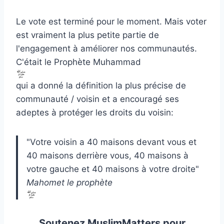
Le vote est terminé pour le moment. Mais voter
est vraiment la plus petite partie de
l'engagement à améliorer nos communautés.
C'était le Prophète Muhammad
qui a donné la définition la plus précise de
communauté / voisin et a encouragé ses
adeptes à protéger les droits du voisin:
"Votre voisin a 40 maisons devant vous et
40 maisons derrière vous, 40 maisons à
votre gauche et 40 maisons à votre droite"
Mahomet le prophète
Soutenez MuslimMatters pour