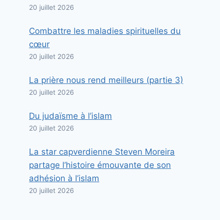
20 juillet 2026
Combattre les maladies spirituelles du
cœur
20 juillet 2026
La prière nous rend meilleurs (partie 3)
20 juillet 2026
Du judaïsme à l’islam
20 juillet 2026
La star capverdienne Steven Moreira
partage l’histoire émouvante de son
adhésion à l’islam
20 juillet 2026