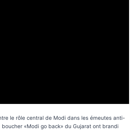
re le rôle central de Modi dans les émeutes anti-
 boucher «Modi go back» du Gujarat ont brandi