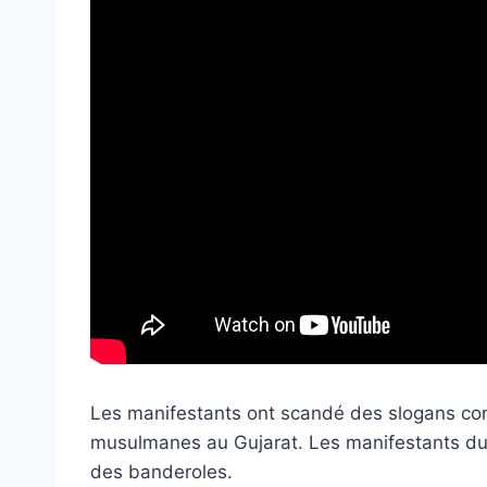
Les manifestants ont scandé des slogans cont
musulmanes au Gujarat. Les manifestants du
des banderoles.