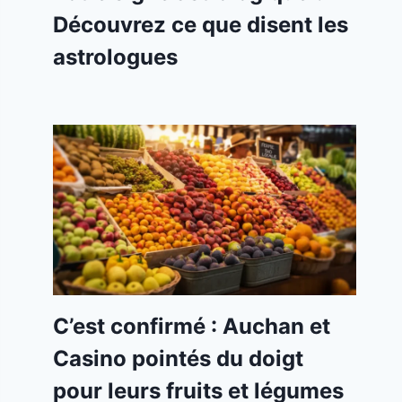
Découvrez ce que disent les
astrologues
C’est confirmé : Auchan et
Casino pointés du doigt
pour leurs fruits et légumes