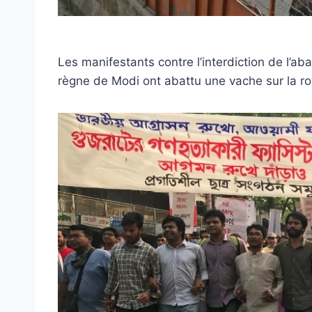
Les manifestants contre l’interdiction de l’a
règne de Modi ont abattu une vache sur la ro