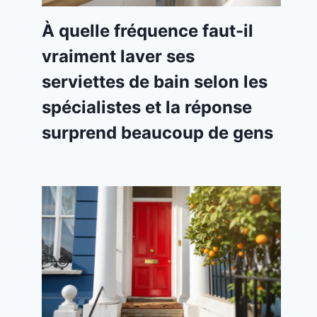
À quelle fréquence faut-il
vraiment laver ses
serviettes de bain selon les
spécialistes et la réponse
surprend beaucoup de gens