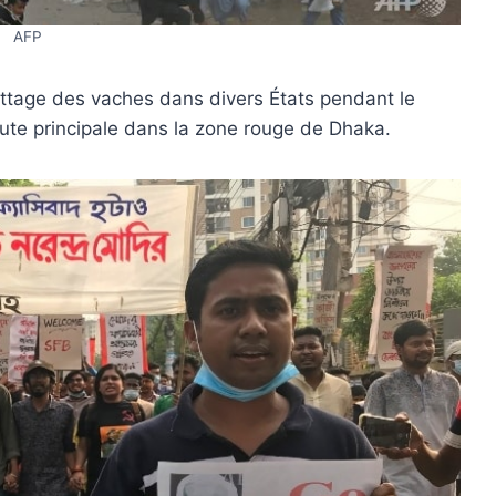
AFP
battage des vaches dans divers États pendant le
ute principale dans la zone rouge de Dhaka.