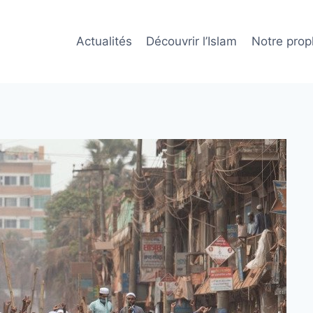
Actualités
Découvrir l’Islam
Notre prop