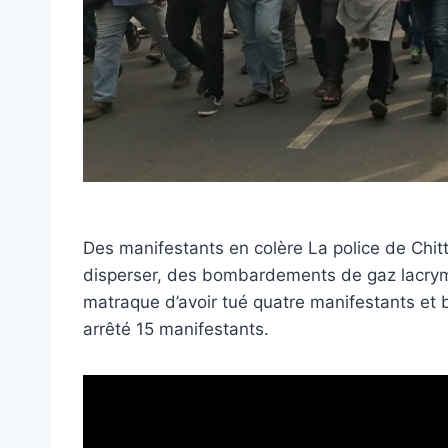
Des manifestants en colère La police de Chit
disperser, des bombardements de gaz lacrymo
matraque d’avoir tué quatre manifestants et 
arrêté 15 manifestants.