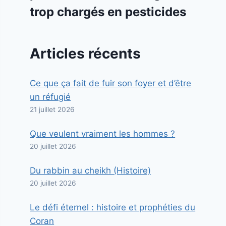
trop chargés en pesticides
Articles récents
Ce que ça fait de fuir son foyer et d’être
un réfugié
21 juillet 2026
Que veulent vraiment les hommes ?
20 juillet 2026
Du rabbin au cheikh (Histoire)
20 juillet 2026
Le défi éternel : histoire et prophéties du
Coran