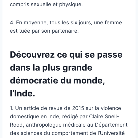
compris sexuelle et physique.
4. En moyenne, tous les six jours, une femme
est tuée par son partenaire.
Découvrez ce qui se passe
dans la plus grande
démocratie du monde,
l’Inde.
1. Un article de revue de 2015 sur la violence
domestique en Inde, rédigé par Claire Snell-
Rood, anthropologue médicale au Département
des sciences du comportement de l’Université