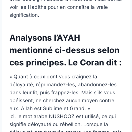
voir les Hadiths pour en connaître la vraie
signification.
Analysons l’AYAH
mentionné ci-dessus selon
ces principes. Le Coran dit :
« Quant à ceux dont vous craignez la
déloyauté, réprimandez-les, abandonnez-les
dans leur lit, puis frappez-les. Mais s’ils vous
obéissent, ne cherchez aucun moyen contre
eux. Allah est Sublime et Grand. »
Ici, le mot arabe NUSHOOZ est utilisé, ce qui
signifie déloyauté ou rébellion. Lorsque la