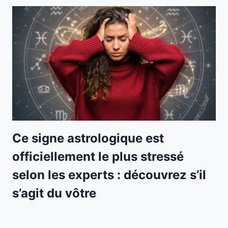
Ce signe astrologique est
officiellement le plus stressé
selon les experts : découvrez s’il
s’agit du vôtre