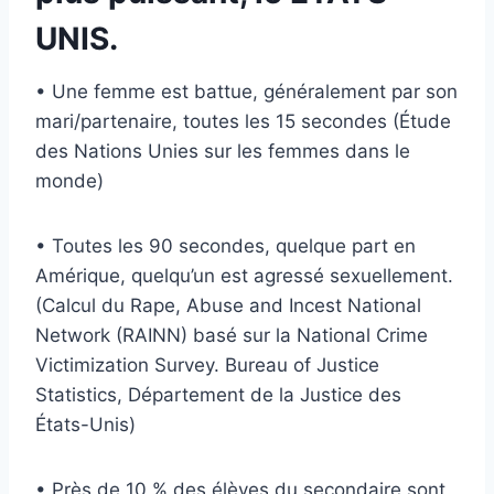
UNIS.
• Une femme est battue, généralement par son
mari/partenaire, toutes les 15 secondes (Étude
des Nations Unies sur les femmes dans le
monde)
• Toutes les 90 secondes, quelque part en
Amérique, quelqu’un est agressé sexuellement.
(Calcul du Rape, Abuse and Incest National
Network (RAINN) basé sur la National Crime
Victimization Survey. Bureau of Justice
Statistics, Département de la Justice des
États-Unis)
• Près de 10 % des élèves du secondaire sont