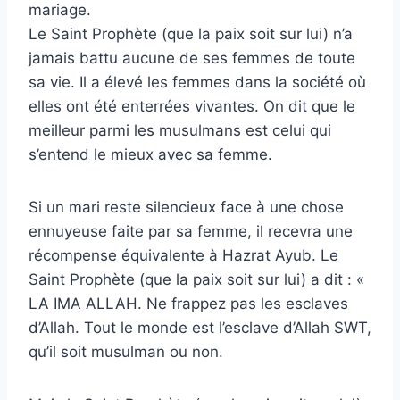
mariage.
Le Saint Prophète (que la paix soit sur lui) n’a
jamais battu aucune de ses femmes de toute
sa vie. Il a élevé les femmes dans la société où
elles ont été enterrées vivantes. On dit que le
meilleur parmi les musulmans est celui qui
s’entend le mieux avec sa femme.
Si un mari reste silencieux face à une chose
ennuyeuse faite par sa femme, il recevra une
récompense équivalente à Hazrat Ayub. Le
Saint Prophète (que la paix soit sur lui) a dit : «
LA IMA ALLAH. Ne frappez pas les esclaves
d’Allah. Tout le monde est l’esclave d’Allah SWT,
qu’il soit musulman ou non.