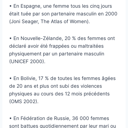
• En Espagne, une femme tous les cinq jours
était tuée par son partenaire masculin en 2000
(Joni Seager, The Atlas of Women).
• En Nouvelle-Zélande, 20 % des femmes ont
déclaré avoir été frappées ou maltraitées
physiquement par un partenaire masculin
(UNICEF 2000).
• En Bolivie, 17 % de toutes les femmes âgées
de 20 ans et plus ont subi des violences
physiques au cours des 12 mois précédents
(OMS 2002).
• En Fédération de Russie, 36 000 femmes
sont battues quotidiennement par leur mari ou