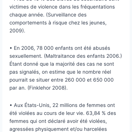
victimes de violence dans les fréquentations
chaque année. (Surveillance des
comportements à risque chez les jeunes,
2009).
• En 2006, 78 000 enfants ont été abusés
sexuellement. (Maltraitance des enfants 2006.)
Étant donné que la majorité des cas ne sont
pas signalés, on estime que le nombre réel
pourrait se situer entre 260 000 et 650 000
par an. (Finklehor 2008).
• Aux États-Unis, 22 millions de femmes ont
été violées au cours de leur vie. 63,84 % des
femmes qui ont déclaré avoir été violées,
agressées physiquement et/ou harcelées