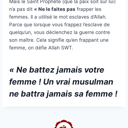
Mais le Saint Prophète (que la paix soit sur lui)
n’a pas dit
« Ne le faites pas
frapper les
femmes. Il a utilisé le mot esclaves d’Allah.
Parce que lorsque vous frappez l’esclave de
quelqu’un, vous déclenchez la guerre contre
son maître. Cela signifie qu’en frappant une
femme, on défie Allah SWT.
« Ne battez jamais votre
femme ! Un vrai musulman
ne battra jamais sa femme !