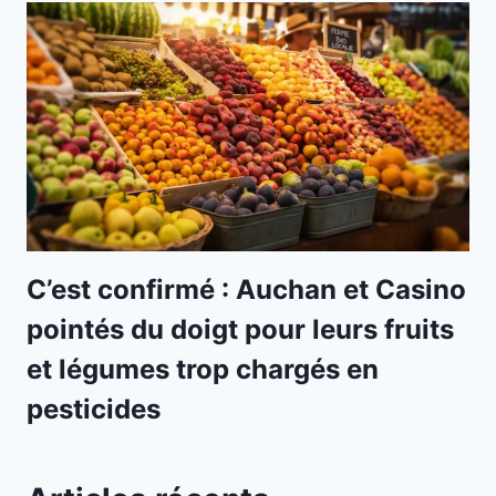
C’est confirmé : Auchan et Casino
pointés du doigt pour leurs fruits
et légumes trop chargés en
pesticides