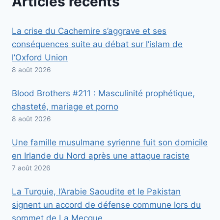
Articles récents
La crise du Cachemire s’aggrave et ses
conséquences suite au débat sur l’islam de
l’Oxford Union
8 août 2026
Blood Brothers #211 : Masculinité prophétique,
chasteté, mariage et porno
8 août 2026
Une famille musulmane syrienne fuit son domicile
en Irlande du Nord après une attaque raciste
7 août 2026
La Turquie, l’Arabie Saoudite et le Pakistan
signent un accord de défense commune lors du
sommet de La Mecque