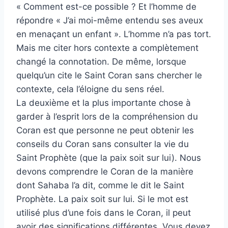
« Comment est-ce possible ? Et l’homme de
répondre « J’ai moi-même entendu ses aveux
en menaçant un enfant ». L’homme n’a pas tort.
Mais me citer hors contexte a complètement
changé la connotation. De même, lorsque
quelqu’un cite le Saint Coran sans chercher le
contexte, cela l’éloigne du sens réel.
La deuxième et la plus importante chose à
garder à l’esprit lors de la compréhension du
Coran est que personne ne peut obtenir les
conseils du Coran sans consulter la vie du
Saint Prophète (que la paix soit sur lui). Nous
devons comprendre le Coran de la manière
dont Sahaba l’a dit, comme le dit le Saint
Prophète. La paix soit sur lui. Si le mot est
utilisé plus d’une fois dans le Coran, il peut
avoir des significations différentes. Vous devez