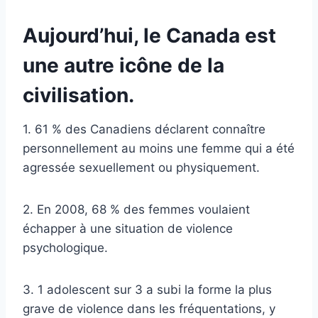
Aujourd’hui, le Canada est
une autre icône de la
civilisation.
1. 61 % des Canadiens déclarent connaître
personnellement au moins une femme qui a été
agressée sexuellement ou physiquement.
2. En 2008, 68 % des femmes voulaient
échapper à une situation de violence
psychologique.
3. 1 adolescent sur 3 a subi la forme la plus
grave de violence dans les fréquentations, y