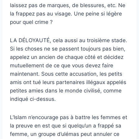
laissez pas de marques, de blessures, etc. Ne
la frappez pas au visage. Une peine si légère
pour quel crime ?
LA DÉLOYAUTÉ, cela aussi au troisième stade.
Si les choses ne se passent toujours pas bien,
appelez un ancien de chaque côté et décidez
mutuellement de ce que vous devez faire
maintenant. Sous cette accusation, les petits
amis ont tué leurs partenaires illégaux appelés
petites amies dans le monde civilisé, comme
indiqué ci-dessus.
L’Islam n’encourage pas à battre les femmes et
la preuve en est que si quelqu’un a frappé sa
femme, un groupe d’ulémas peut annuler ce