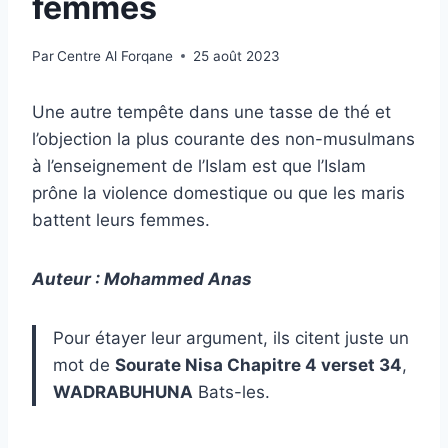
femmes
Par
Centre Al Forqane
25 août 2023
Une autre tempête dans une tasse de thé et
l’objection la plus courante des non-musulmans
à l’enseignement de l’Islam est que l’Islam
prône la violence domestique ou que les maris
battent leurs femmes.
Auteur : Mohammed Anas
Pour étayer leur argument, ils citent juste un
mot de
Sourate Nisa Chapitre 4 verset 34
,
WADRABUHUNA
Bats-les.