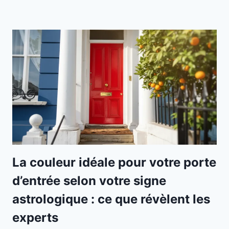
La couleur idéale pour votre porte
d’entrée selon votre signe
astrologique : ce que révèlent les
experts