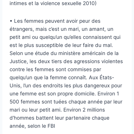
intimes et la violence sexuelle 2010)
• Les femmes peuvent avoir peur des
étrangers, mais c’est un mari, un amant, un
petit ami ou quelqu’un qu’elles connaissent qui
est le plus susceptible de leur faire du mal.
Selon une étude du ministère américain de la
Justice, les deux tiers des agressions violentes
contre les femmes sont commises par
quelqu’un que la femme connaît. Aux États-
Unis, l’un des endroits les plus dangereux pour
une femme est son propre domicile. Environ 1
500 femmes sont tuées chaque année par leur
mari ou leur petit ami. Environ 2 millions
d’hommes battent leur partenaire chaque
année, selon le FBI