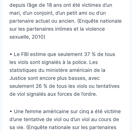
depuis l’âge de 18 ans ont été victimes d’un
mari, d’un conjoint, d’un petit ami ou d’un
partenaire actuel ou ancien. (Enquête nationale
sur les partenaires intimes et la violence
sexuelle, 2010)
• Le FBI estime que seulement 37 % de tous
les viols sont signalés à la police. Les
statistiques du ministère américain de la
Justice sont encore plus basses, avec
seulement 26 % de tous les viols ou tentatives
de viol signalés aux forces de l’ordre.
• Une femme américaine sur cinq a été victime
d’une tentative de viol ou d’un viol au cours de
sa vie. (Enquête nationale sur les partenaires