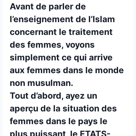
Avant de parler de
l’enseignement de l’Islam
concernant le traitement
des femmes, voyons
simplement ce qui arrive
aux femmes dans le monde
non musulman.
Tout d’abord, ayez un
aperçu de la situation des
femmes dans le pays le
plus puissant, le
ETATS-