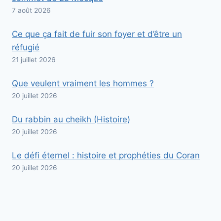
7 août 2026
Ce que ça fait de fuir son foyer et d’être un
réfugié
21 juillet 2026
Que veulent vraiment les hommes ?
20 juillet 2026
Du rabbin au cheikh (Histoire)
20 juillet 2026
Le défi éternel : histoire et prophéties du Coran
20 juillet 2026