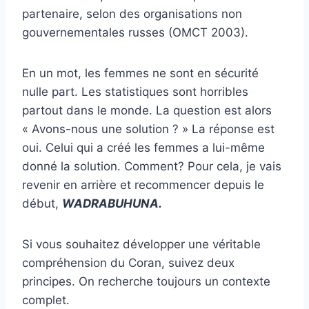
partenaire, selon des organisations non
gouvernementales russes (OMCT 2003).
En un mot, les femmes ne sont en sécurité
nulle part. Les statistiques sont horribles
partout dans le monde. La question est alors
« Avons-nous une solution ? » La réponse est
oui. Celui qui a créé les femmes a lui-même
donné la solution. Comment? Pour cela, je vais
revenir en arrière et recommencer depuis le
début,
WADRABUHUNA.
Si vous souhaitez développer une véritable
compréhension du Coran, suivez deux
principes. On recherche toujours un contexte
complet.