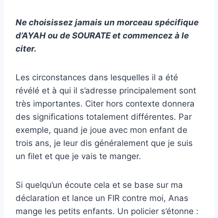
Ne choisissez jamais un morceau spécifique
d’AYAH ou de SOURATE et commencez à le
citer.
Les circonstances dans lesquelles il a été
révélé et à qui il s’adresse principalement sont
très importantes. Citer hors contexte donnera
des significations totalement différentes. Par
exemple, quand je joue avec mon enfant de
trois ans, je leur dis généralement que je suis
un filet et que je vais te manger.
Si quelqu’un écoute cela et se base sur ma
déclaration et lance un FIR contre moi, Anas
mange les petits enfants. Un policier s’étonne :