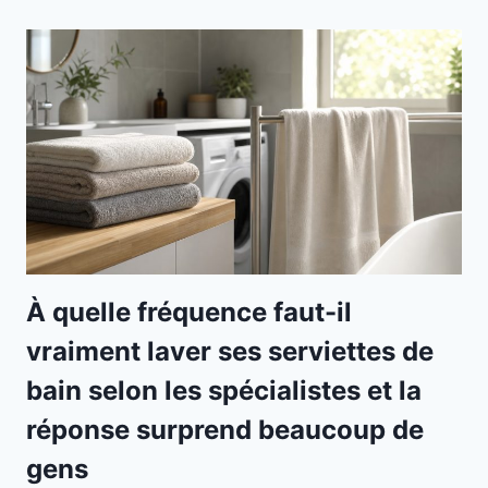
À quelle fréquence faut-il
vraiment laver ses serviettes de
bain selon les spécialistes et la
réponse surprend beaucoup de
gens