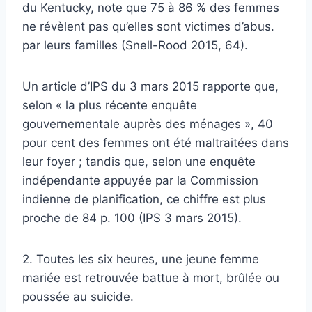
du Kentucky, note que 75 à 86 % des femmes
ne révèlent pas qu’elles sont victimes d’abus.
par leurs familles (Snell-Rood 2015, 64).
Un article d’IPS du 3 mars 2015 rapporte que,
selon « la plus récente enquête
gouvernementale auprès des ménages », 40
pour cent des femmes ont été maltraitées dans
leur foyer ; tandis que, selon une enquête
indépendante appuyée par la Commission
indienne de planification, ce chiffre est plus
proche de 84 p. 100 (IPS 3 mars 2015).
2. Toutes les six heures, une jeune femme
mariée est retrouvée battue à mort, brûlée ou
poussée au suicide.