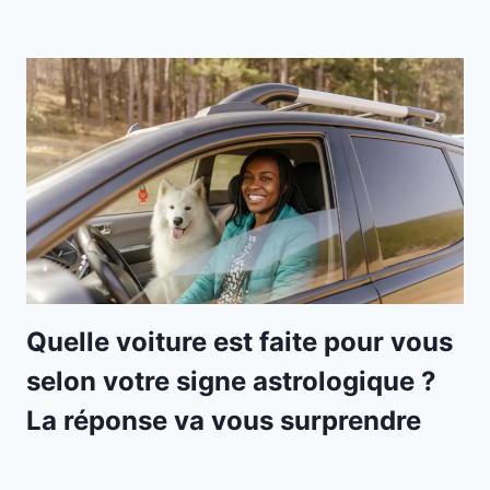
Quelle voiture est faite pour vous
selon votre signe astrologique ?
La réponse va vous surprendre