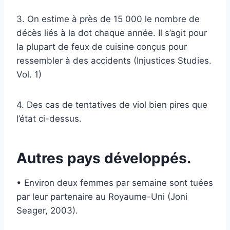
3. On estime à près de 15 000 le nombre de
décès liés à la dot chaque année. Il s’agit pour
la plupart de feux de cuisine conçus pour
ressembler à des accidents (Injustices Studies.
Vol. 1)
4. Des cas de tentatives de viol bien pires que
l’état ci-dessus.
Autres pays développés.
• Environ deux femmes par semaine sont tuées
par leur partenaire au Royaume-Uni (Joni
Seager, 2003).