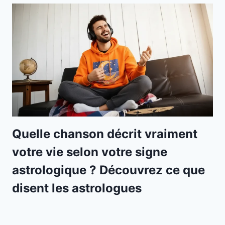
Quelle chanson décrit vraiment
votre vie selon votre signe
astrologique ? Découvrez ce que
disent les astrologues