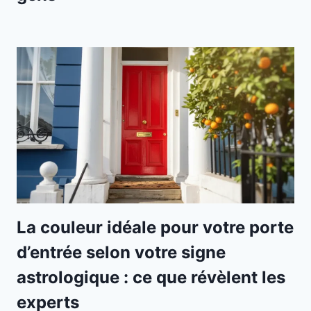
La couleur idéale pour votre porte
d’entrée selon votre signe
astrologique : ce que révèlent les
experts