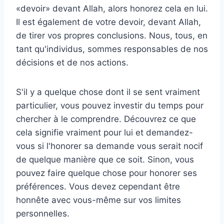
«devoir» devant Allah, alors honorez cela en lui.
Il est également de votre devoir, devant Allah,
de tirer vos propres conclusions. Nous, tous, en
tant qu'individus, sommes responsables de nos
décisions et de nos actions.
S'il y a quelque chose dont il se sent vraiment
particulier, vous pouvez investir du temps pour
chercher à le comprendre. Découvrez ce que
cela signifie vraiment pour lui et demandez-
vous si l'honorer sa demande vous serait nocif
de quelque manière que ce soit. Sinon, vous
pouvez faire quelque chose pour honorer ses
préférences. Vous devez cependant être
honnête avec vous-même sur vos limites
personnelles.