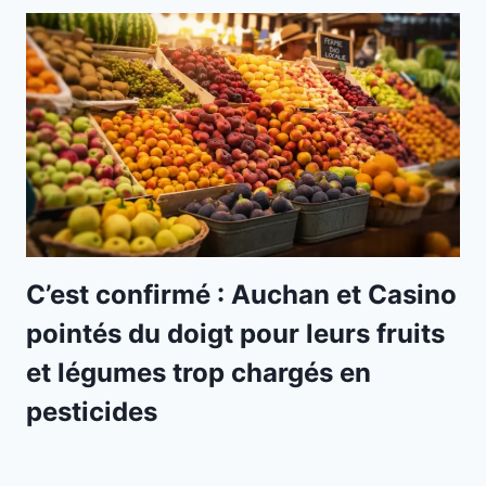
C’est confirmé : Auchan et Casino
pointés du doigt pour leurs fruits
et légumes trop chargés en
pesticides