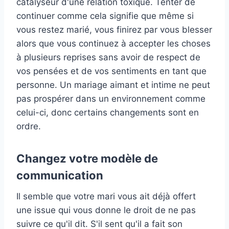
catalyseur d'une relation toxique. Tenter de
continuer comme cela signifie que même si
vous restez marié, vous finirez par vous blesser
alors que vous continuez à accepter les choses
à plusieurs reprises sans avoir de respect de
vos pensées et de vos sentiments en tant que
personne. Un mariage aimant et intime ne peut
pas prospérer dans un environnement comme
celui-ci, donc certains changements sont en
ordre.
Changez votre modèle de
communication
Il semble que votre mari vous ait déjà offert
une issue qui vous donne le droit de ne pas
suivre ce qu'il dit. S'il sent qu'il a fait son