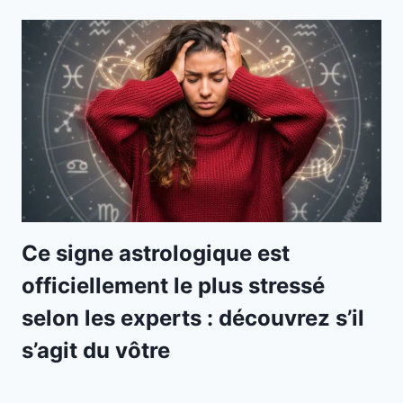
Ce signe astrologique est
officiellement le plus stressé
selon les experts : découvrez s’il
s’agit du vôtre