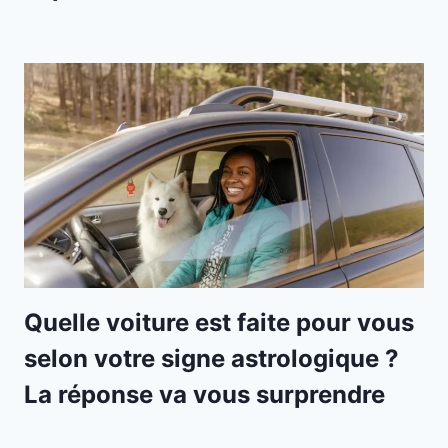
Quelle voiture est faite pour vous
selon votre signe astrologique ?
La réponse va vous surprendre