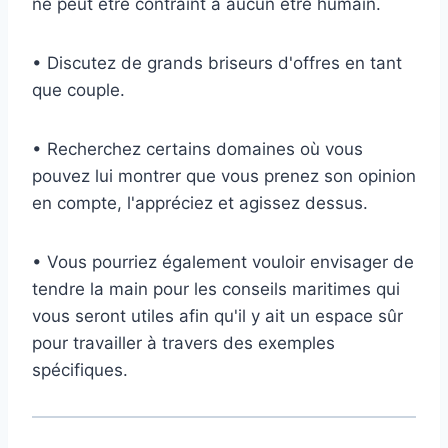
ne peut être contraint à aucun être humain.
• Discutez de grands briseurs d'offres en tant
que couple.
• Recherchez certains domaines où vous
pouvez lui montrer que vous prenez son opinion
en compte, l'appréciez et agissez dessus.
• Vous pourriez également vouloir envisager de
tendre la main pour les conseils maritimes qui
vous seront utiles afin qu'il y ait un espace sûr
pour travailler à travers des exemples
spécifiques.