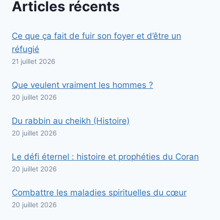
Articles récents
Ce que ça fait de fuir son foyer et d’être un
réfugié
21 juillet 2026
Que veulent vraiment les hommes ?
20 juillet 2026
Du rabbin au cheikh (Histoire)
20 juillet 2026
Le défi éternel : histoire et prophéties du Coran
20 juillet 2026
Combattre les maladies spirituelles du cœur
20 juillet 2026