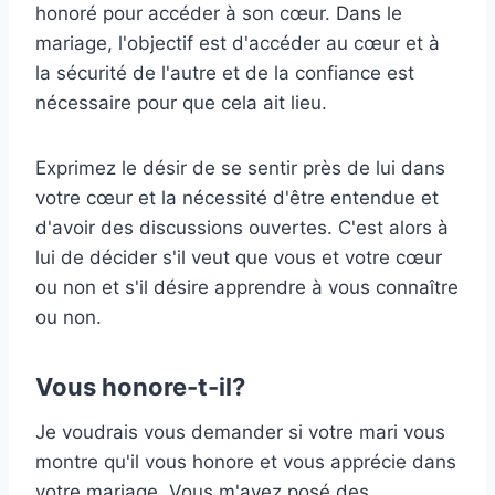
honoré pour accéder à son cœur. Dans le
mariage, l'objectif est d'accéder au cœur et à
la sécurité de l'autre et de la confiance est
nécessaire pour que cela ait lieu.
Exprimez le désir de se sentir près de lui dans
votre cœur et la nécessité d'être entendue et
d'avoir des discussions ouvertes. C'est alors à
lui de décider s'il veut que vous et votre cœur
ou non et s'il désire apprendre à vous connaître
ou non.
Vous honore-t-il?
Je voudrais vous demander si votre mari vous
montre qu'il vous honore et vous apprécie dans
votre mariage. Vous m'avez posé des