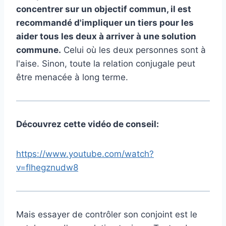
concentrer sur un objectif commun, il est
recommandé d'impliquer un tiers pour les
aider tous les deux à arriver à une solution
commune.
Celui où les deux personnes sont à
l'aise. Sinon, toute la relation conjugale peut
être menacée à long terme.
Découvrez cette vidéo de conseil:
https://www.youtube.com/watch?
v=flhegznudw8
Mais essayer de contrôler son conjoint est le