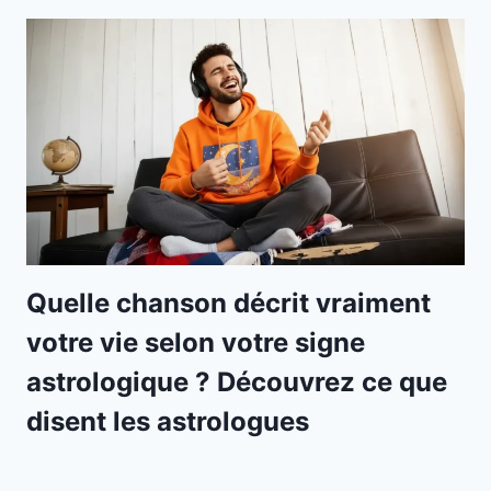
Quelle chanson décrit vraiment
votre vie selon votre signe
astrologique ? Découvrez ce que
disent les astrologues