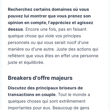
Recherchez certains domaines où vous
pouvez lui montrer que vous prenez son
opinion en compte, l'appréciez et agissez
dessus
. Encore une fois, pas en faisant
quelque chose qui viole vos principes
personnels ou qui vous serait nocif d'une
manière ou d'une autre. Juste des actions qui
reflètent que vous êtes en effet une personne
juste et équilibrée.
Breakers d'offre majeurs
Discutez des principaux briseurs de
transactions en couple
. Tout le monde a
quelques choses qui sont extrêmement
importantes pour eux. Beaucoup de gens