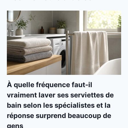
À quelle fréquence faut-il
vraiment laver ses serviettes de
bain selon les spécialistes et la
réponse surprend beaucoup de
gens