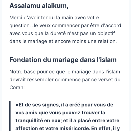
Assalamu alaikum,
Merci d'avoir tendu la main avec votre
question. Je veux commencer par être d'accord
avec vous que la dureté n'est pas un objectif
dans le mariage et encore moins une relation.
Fondation du mariage dans l'islam
Notre base pour ce que le mariage dans l'islam
devrait ressembler commence par ce verset du
Coran:
«Et de ses signes, il a créé pour vous de
vos amis que vous pouvez trouver la
tranquillité en eux; et il a placé entre votre
affection et votre miséricorde. En effet, il y