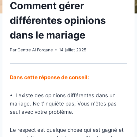
Comment gérer
différentes opinions
dans le mariage
Par
Centre Al Forqane
14 juillet 2025
Dans cette réponse de conseil:
• Il existe des opinions différentes dans un
mariage. Ne t'inquiète pas; Vous n'êtes pas
seul avec votre problème.
Le respect est quelque chose qui est gagné et