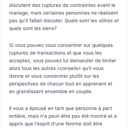
discutent des ruptures de contraintes avant le
mariage, mais certaines personnes ne réalisent
pas qu'il fallait discuter. Quels sont les vôtres et
quels sont les siens?
Si vous pouvez vous concentrer sur quelques
ruptures de transactions et que vous les
acceptez, vous pouvez lui demander de limiter
alors tous les autres «conseils» qu'il vous
donne et vous concentrer plutôt sur les
perspectives de chacun tout en apprenant et
en grandissant ensemble en couple.
Il vous a épousé en tant que personne à part
entière, mais n'a peut-être pas été montré et a
appris que l'esprit d'une femme doit être