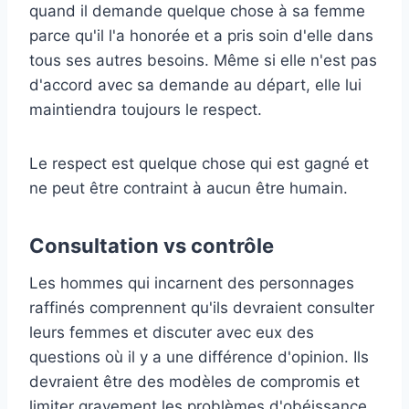
quand il demande quelque chose à sa femme
parce qu'il l'a honorée et a pris soin d'elle dans
tous ses autres besoins. Même si elle n'est pas
d'accord avec sa demande au départ, elle lui
maintiendra toujours le respect.
Le respect est quelque chose qui est gagné et
ne peut être contraint à aucun être humain.
Consultation vs contrôle
Les hommes qui incarnent des personnages
raffinés comprennent qu'ils devraient consulter
leurs femmes et discuter avec eux des
questions où il y a une différence d'opinion. Ils
devraient être des modèles de compromis et
limiter gravement les problèmes d'obéissance.