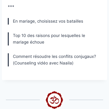
***
En mariage, choisissez vos batailles
Top 10 des raisons pour lesquelles le
mariage échoue
Comment résoudre les conflits conjugaux?
(Counseling vidéo avec Naaila)