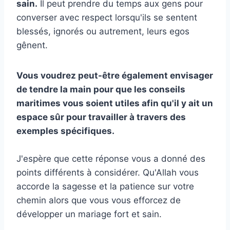
sain.
Il peut prendre du temps aux gens pour
converser avec respect lorsqu'ils se sentent
blessés, ignorés ou autrement, leurs egos
gênent.
Vous voudrez peut-être également envisager
de tendre la main pour que les conseils
maritimes vous soient utiles afin qu'il y ait un
espace sûr pour travailler à travers des
exemples spécifiques.
J'espère que cette réponse vous a donné des
points différents à considérer. Qu'Allah vous
accorde la sagesse et la patience sur votre
chemin alors que vous vous efforcez de
développer un mariage fort et sain.