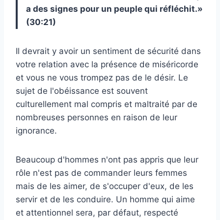
a des signes pour un peuple qui réfléchit.»
(30:21)
Il devrait y avoir un sentiment de sécurité dans
votre relation avec la présence de miséricorde
et vous ne vous trompez pas de le désir. Le
sujet de l'obéissance est souvent
culturellement mal compris et maltraité par de
nombreuses personnes en raison de leur
ignorance.
Beaucoup d'hommes n'ont pas appris que leur
rôle n'est pas de commander leurs femmes
mais de les aimer, de s'occuper d'eux, de les
servir et de les conduire. Un homme qui aime
et attentionnel sera, par défaut, respecté