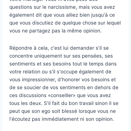
questions sur le narcissisme, mais vous avez
également dit que vous alliez bien jusqu'à ce
que vous discutiez de quelque chose sur lequel
vous ne partagez pas la même opinion.
Répondre à cela, c'est lui demander s'il se
concentre uniquement sur ses pensées, ses
sentiments et ses besoins tout le temps dans
votre relation ou s'il s'occupe également de
vous impressionner, d'honorer vos besoins et
de se soucier de vos sentiments en dehors de
ces discussions «conseiller» que vous avez
tous les deux. S'il fait du bon travail sinon il se
peut que son ego soit blessé lorsque vous ne
l'écoutez pas immédiatement ni son opinion.