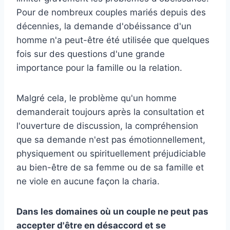
Pour de nombreux couples mariés depuis des
décennies, la demande d'obéissance d'un
homme n'a peut-être été utilisée que quelques
fois sur des questions d'une grande
importance pour la famille ou la relation.
Malgré cela, le problème qu'un homme
demanderait toujours après la consultation et
l'ouverture de discussion, la compréhension
que sa demande n'est pas émotionnellement,
physiquement ou spirituellement préjudiciable
au bien-être de sa femme ou de sa famille et
ne viole en aucune façon la charia.
Dans les domaines où un couple ne peut pas
accepter d'être en désaccord et se