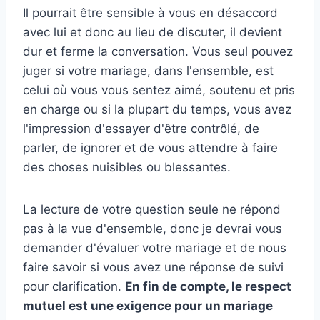
Il pourrait être sensible à vous en désaccord
avec lui et donc au lieu de discuter, il devient
dur et ferme la conversation. Vous seul pouvez
juger si votre mariage, dans l'ensemble, est
celui où vous vous sentez aimé, soutenu et pris
en charge ou si la plupart du temps, vous avez
l'impression d'essayer d'être contrôlé, de
parler, de ignorer et de vous attendre à faire
des choses nuisibles ou blessantes.
La lecture de votre question seule ne répond
pas à la vue d'ensemble, donc je devrai vous
demander d'évaluer votre mariage et de nous
faire savoir si vous avez une réponse de suivi
pour clarification.
En fin de compte, le respect
mutuel est une exigence pour un mariage