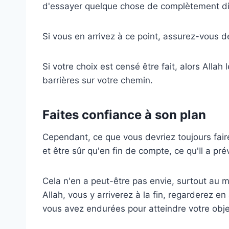
d'essayer quelque chose de complètement di
Si vous en arrivez à ce point, assurez-vous de
Si votre choix est censé être fait, alors Allah l
barrières sur votre chemin.
Faites confiance à son plan
Cependant, ce que vous devriez toujours faire
et être sûr qu'en fin de compte, ce qu'Il a pré
Cela n'en a peut-être pas envie, surtout au m
Allah, vous y arriverez à la fin, regarderez e
vous avez endurées pour atteindre votre object