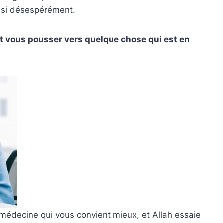
 si désespérément.
ut vous pousser vers quelque chose qui est en
 médecine qui vous convient mieux, et Allah essaie