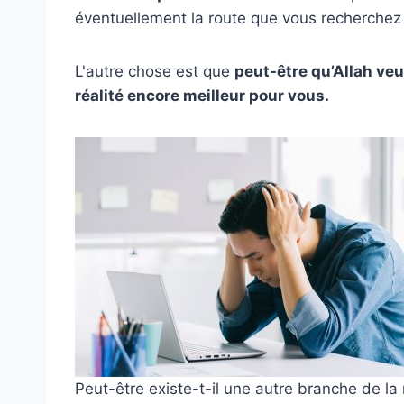
éventuellement la route que vous recherchez
L'autre chose est que
peut-être qu’Allah ve
réalité encore meilleur pour vous.
Peut-être existe-t-il une autre branche de la