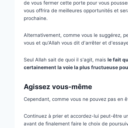
de vous fermer cette porte pour vous pousser
vous offrira de meilleures opportunités et sera
prochaine.
Alternativement, comme vous le suggérez, pe
vous et qu'Allah vous dit d'arrêter et d'essa
Seul Allah sait de quoi il s'agit, mais
le fait 
certainement la voie la plus fructueuse pou
Agissez vous-même
Cependant, comme vous ne pouvez pas en êt
Continuez à prier et accordez-lui peut-être 
avant de finalement faire le choix de poursu