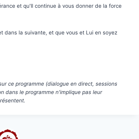
ance et qu'Il continue à vous donner de la force
et dans la suivante, et que vous et Lui en soyez
 sur ce programme (dialogue en direct, sessions
tion dans le programme n'implique pas leur
présentent.