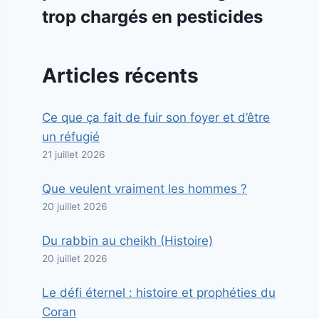
trop chargés en pesticides
Articles récents
Ce que ça fait de fuir son foyer et d’être
un réfugié
21 juillet 2026
Que veulent vraiment les hommes ?
20 juillet 2026
Du rabbin au cheikh (Histoire)
20 juillet 2026
Le défi éternel : histoire et prophéties du
Coran