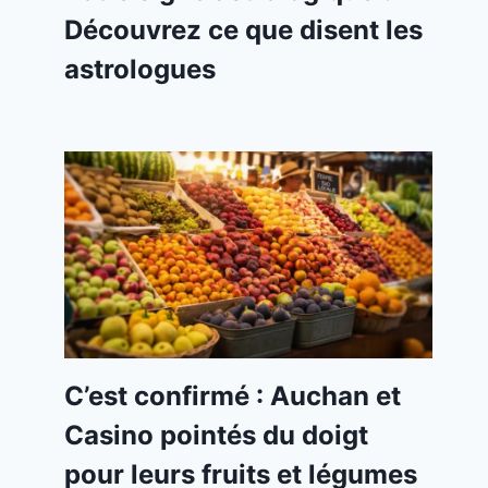
Découvrez ce que disent les
astrologues
C’est confirmé : Auchan et
Casino pointés du doigt
pour leurs fruits et légumes