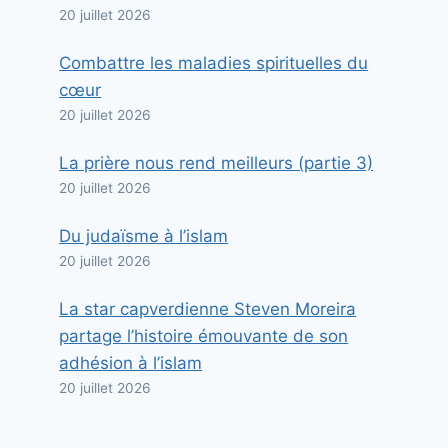
20 juillet 2026
Combattre les maladies spirituelles du
cœur
20 juillet 2026
La prière nous rend meilleurs (partie 3)
20 juillet 2026
Du judaïsme à l’islam
20 juillet 2026
La star capverdienne Steven Moreira
partage l’histoire émouvante de son
adhésion à l’islam
20 juillet 2026