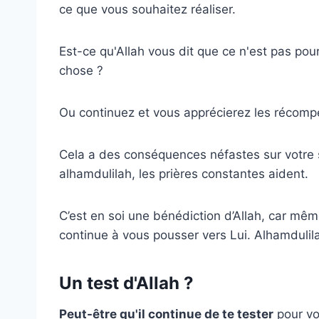
ce que vous souhaitez réaliser.
Est-ce qu'Allah vous dit que ce n'est pas pou
chose ?
Ou continuez et vous apprécierez les récompen
Cela a des conséquences néfastes sur votre 
alhamdulilah, les prières constantes aident.
C’est en soi une bénédiction d’Allah, car mêm
continue à vous pousser vers Lui. Alhamdulil
Un test d'Allah ?
Peut-être qu'il continue de te tester
pour vo