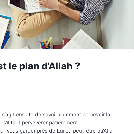
 le plan d’Allah ?
l s’agit ensuite de savoir comment percevoir la
u s’il faut persévérer patiemment.
pour vous garder près de Lui ou peut-être qu’Allah