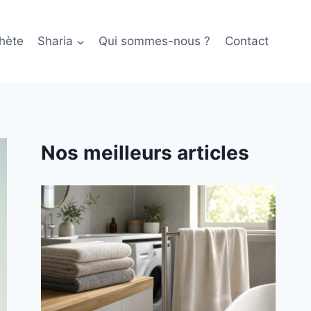
hète
Sharia
Qui sommes-nous ?
Contact
Nos meilleurs articles