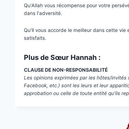
Qu'Allah vous récompense pour votre persévér
dans l'adversité.
Qu'Il vous accorde le meilleur dans cette vie 
satisfaits.
Plus de Sœur Hannah :
CLAUSE DE NON-RESPONSABILITÉ
Les opinions exprimées par les hôtes/invités
Facebook, etc.) sont les leurs et leur appari
approbation ou celle de toute entité qu'ils re