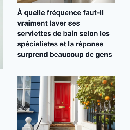
À quelle fréquence faut-il
vraiment laver ses
serviettes de bain selon les
spécialistes et la réponse
surprend beaucoup de gens