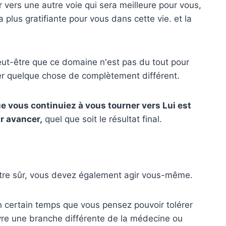
 vers une autre voie qui sera meilleure pour vous,
 plus gratifiante pour vous dans cette vie. et la
ut-être que ce domaine n'est pas du tout pour
yer quelque chose de complètement différent.
que vous continuiez à vous tourner vers Lui est
r avancer,
quel que soit le résultat final.
re sûr, vous devez également agir vous-même.
un certain temps que vous pensez pouvoir tolérer
ivre une branche différente de la médecine ou