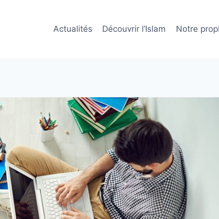
Actualités
Découvrir l’Islam
Notre prop