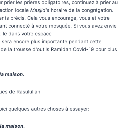
r prier les prières obligatoires, continuez à prier au
ection locale
Masjid's
horaire de la congrégation.
nts précis. Cela vous encourage, vous et votre
ntant connecté à votre mosquée. Si vous avez envie
ez-le dans votre espace
le sera encore plus importante pendant cette
de la trousse d'outils Ramidan Covid-19 pour plus
la maison.
ques de Rasulullah
Voici quelques autres choses à essayer:
 la maison.