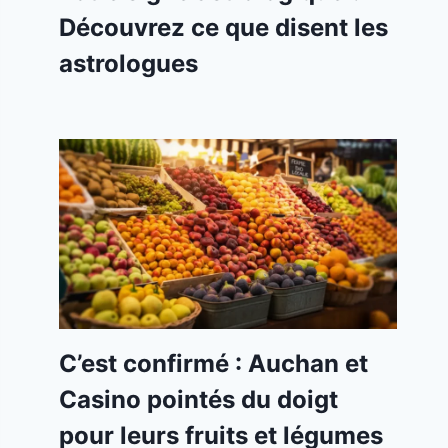
Découvrez ce que disent les
astrologues
C’est confirmé : Auchan et
Casino pointés du doigt
pour leurs fruits et légumes