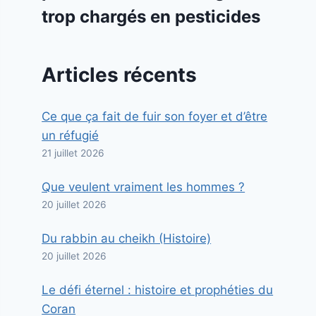
trop chargés en pesticides
Articles récents
Ce que ça fait de fuir son foyer et d’être
un réfugié
21 juillet 2026
Que veulent vraiment les hommes ?
20 juillet 2026
Du rabbin au cheikh (Histoire)
20 juillet 2026
Le défi éternel : histoire et prophéties du
Coran