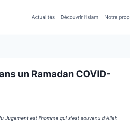
Actualités
Découvrir l’Islam
Notre prop
té dans un Ramadan COVID-
du Jugement est l'homme qui s'est souvenu d'Allah