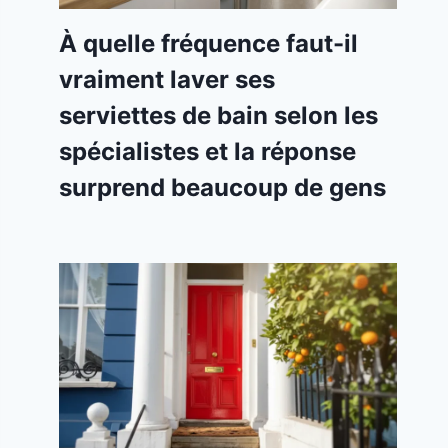
À quelle fréquence faut-il
vraiment laver ses
serviettes de bain selon les
spécialistes et la réponse
surprend beaucoup de gens