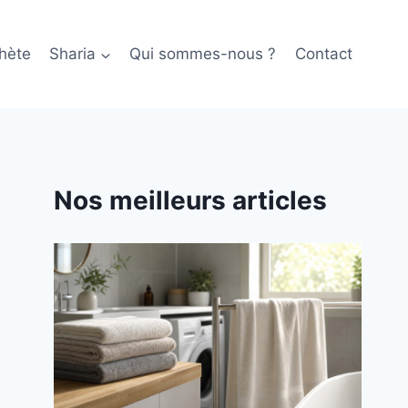
hète
Sharia
Qui sommes-nous ?
Contact
Nos meilleurs articles