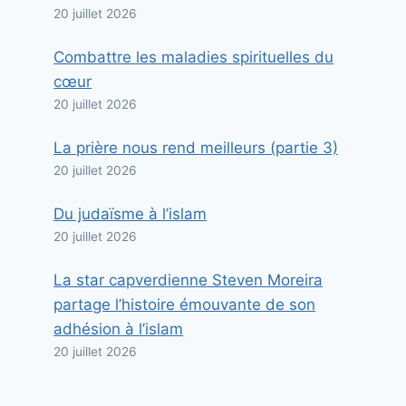
20 juillet 2026
Combattre les maladies spirituelles du
cœur
20 juillet 2026
La prière nous rend meilleurs (partie 3)
20 juillet 2026
Du judaïsme à l’islam
20 juillet 2026
La star capverdienne Steven Moreira
partage l’histoire émouvante de son
adhésion à l’islam
20 juillet 2026