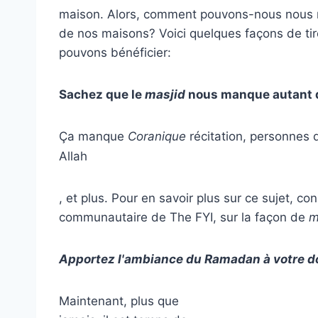
maison. Alors, comment pouvons-nous nous m
de nos maisons? Voici quelques façons de tir
pouvons bénéficier:
Sachez que le
masjid
nous manque autant 
Ça manque
Coranique
récitation, personnes
Allah
, et plus. Pour en savoir plus sur ce sujet, 
communautaire de The FYI, sur la façon de
m
Apportez l'ambiance du Ramadan à votre do
Maintenant, plus que