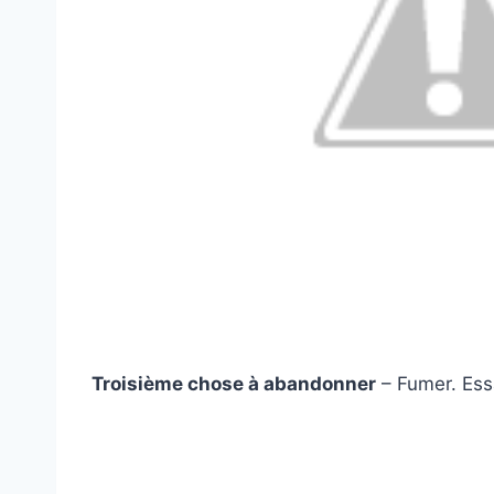
Troisième chose à abandonner
– Fumer. Ess