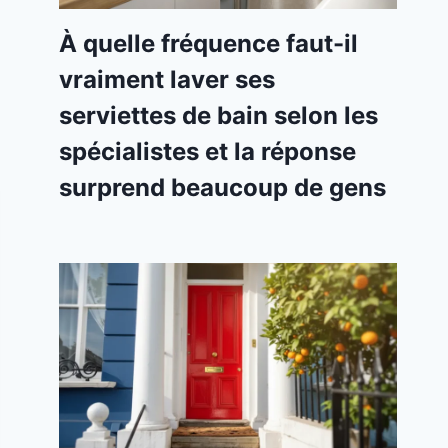
À quelle fréquence faut-il
vraiment laver ses
serviettes de bain selon les
spécialistes et la réponse
surprend beaucoup de gens