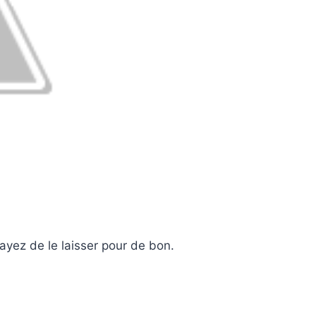
ayez de le laisser pour de bon.