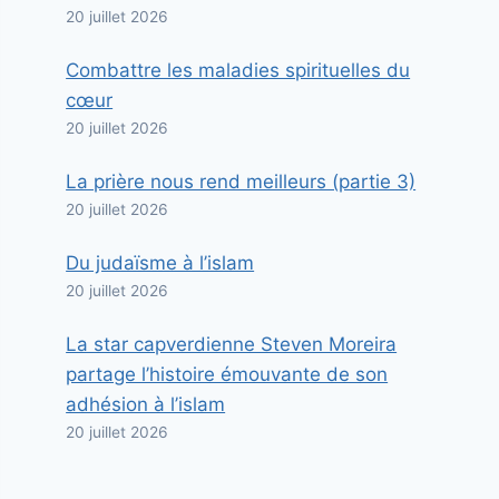
20 juillet 2026
Combattre les maladies spirituelles du
cœur
20 juillet 2026
La prière nous rend meilleurs (partie 3)
20 juillet 2026
Du judaïsme à l’islam
20 juillet 2026
La star capverdienne Steven Moreira
partage l’histoire émouvante de son
adhésion à l’islam
20 juillet 2026