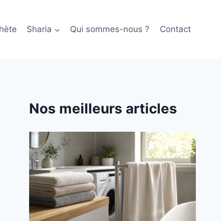
hète
Sharia
Qui sommes-nous ?
Contact
Nos meilleurs articles