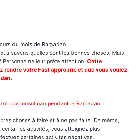
 cours du mois de Ramadan.
 nous savons quelles sont les bonnes choses. Mais
 Personne ne leur prête attention.
Cette
z rendre votre Fast approprié et que vous voulez
adan.
 tant que musulman pendant le Ramadan
pres choses à faire et à ne pas faire. De même,
certaines activités, vous atteignez plus
fectuez certaines activités négatives,