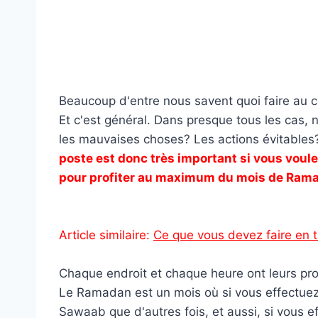
Beaucoup d'entre nous savent quoi faire au
Et c'est général. Dans presque tous les cas,
les mauvaises choses? Les actions évitables?
poste est donc très important si vous voule
pour profiter au maximum du mois de Ram
Article similaire:
Ce que vous devez faire en
Chaque endroit et chaque heure ont leurs pro
Le Ramadan est un mois où si vous effectuez 
Sawaab que d'autres fois, et aussi, si vous ef