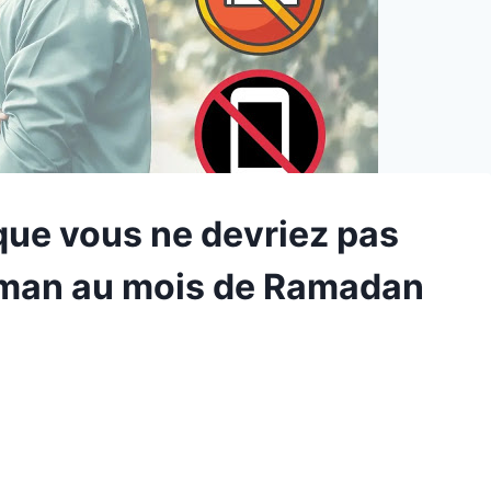
ue vous ne devriez pas
ulman au mois de Ramadan