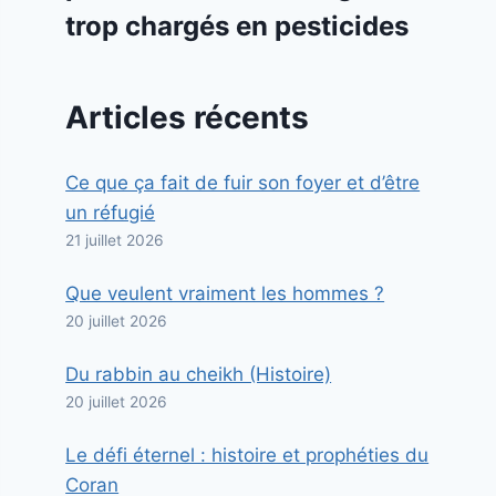
trop chargés en pesticides
Articles récents
Ce que ça fait de fuir son foyer et d’être
un réfugié
21 juillet 2026
Que veulent vraiment les hommes ?
20 juillet 2026
Du rabbin au cheikh (Histoire)
20 juillet 2026
Le défi éternel : histoire et prophéties du
Coran