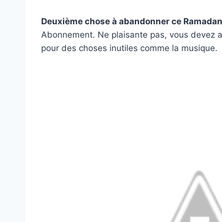
Deuxième chose à abandonner ce Ramada
Abonnement. Ne plaisante pas, vous devez ann
pour des choses inutiles comme la musique.