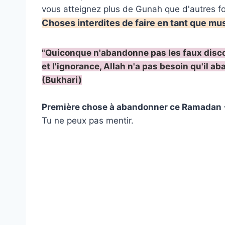
vous atteignez plus de Gunah que d'autres f
Choses interdites de faire en tant que m
"Quiconque n'abandonne pas les faux disco
et l'ignorance, Allah n'a pas besoin qu'il a
(Bukhari)
Première chose à abandonner ce Ramadan
Tu ne peux pas mentir.