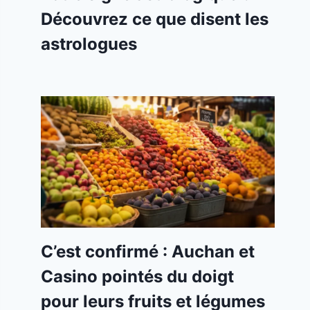
Découvrez ce que disent les
astrologues
C’est confirmé : Auchan et
Casino pointés du doigt
pour leurs fruits et légumes