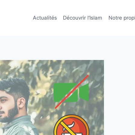
Actualités
Découvrir l’Islam
Notre prop