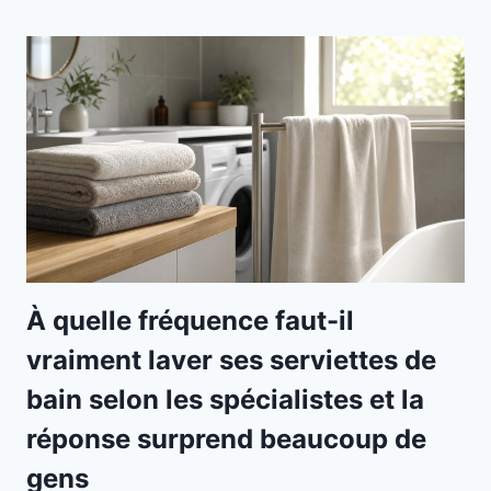
À quelle fréquence faut-il
vraiment laver ses serviettes de
bain selon les spécialistes et la
réponse surprend beaucoup de
gens