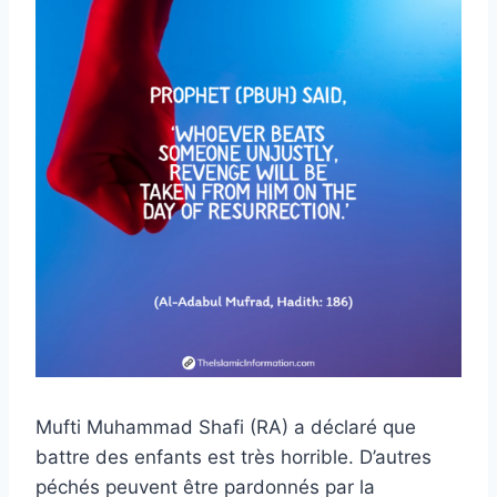
Mufti Muhammad Shafi (RA) a déclaré que
battre des enfants est très horrible. D’autres
péchés peuvent être pardonnés par la