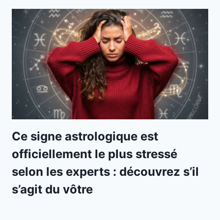
Ce signe astrologique est
officiellement le plus stressé
selon les experts : découvrez s’il
s’agit du vôtre