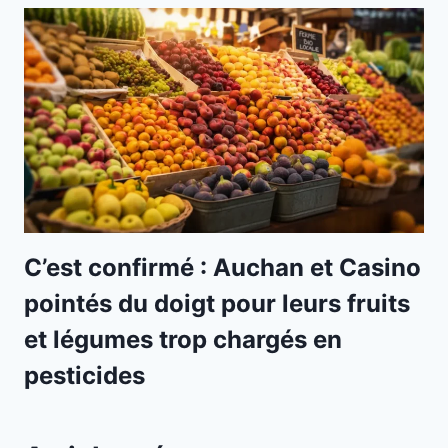
C’est confirmé : Auchan et Casino
pointés du doigt pour leurs fruits
et légumes trop chargés en
pesticides