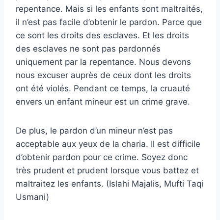
repentance. Mais si les enfants sont maltraités,
il n’est pas facile d’obtenir le pardon. Parce que
ce sont les droits des esclaves. Et les droits
des esclaves ne sont pas pardonnés
uniquement par la repentance. Nous devons
nous excuser auprès de ceux dont les droits
ont été violés. Pendant ce temps, la cruauté
envers un enfant mineur est un crime grave.
De plus, le pardon d’un mineur n’est pas
acceptable aux yeux de la charia. Il est difficile
d’obtenir pardon pour ce crime. Soyez donc
très prudent et prudent lorsque vous battez et
maltraitez les enfants. (Islahi Majalis, Mufti Taqi
Usmani)