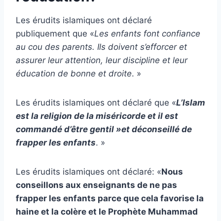
Les érudits islamiques ont déclaré
publiquement que «
Les enfants font confiance
au cou des parents. Ils doivent s’efforcer et
assurer leur attention, leur discipline et leur
éducation de bonne et droite
. »
Les érudits islamiques ont déclaré que «
L’Islam
est la religion de la miséricorde et il est
commandé d’être gentil »et déconseillé de
frapper les enfants
. »
Les érudits islamiques ont déclaré: «
Nous
conseillons aux enseignants de ne pas
frapper les enfants parce que cela favorise la
haine et la colère et le Prophète Muhammad