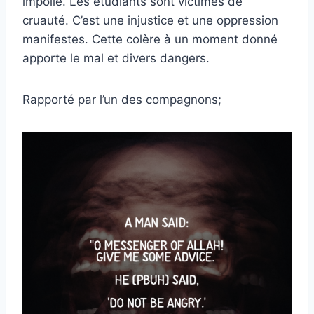
impolie. Les étudiants sont victimes de
cruauté. C’est une injustice et une oppression
manifestes. Cette colère à un moment donné
apporte le mal et divers dangers.
Rapporté par l’un des compagnons;