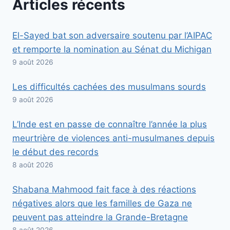
Articles récents
El-Sayed bat son adversaire soutenu par l’AIPAC
et remporte la nomination au Sénat du Michigan
9 août 2026
Les difficultés cachées des musulmans sourds
9 août 2026
L’Inde est en passe de connaître l’année la plus
meurtrière de violences anti-musulmanes depuis
le début des records
8 août 2026
Shabana Mahmood fait face à des réactions
négatives alors que les familles de Gaza ne
peuvent pas atteindre la Grande-Bretagne
8 août 2026