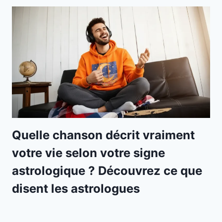
Quelle chanson décrit vraiment
votre vie selon votre signe
astrologique ? Découvrez ce que
disent les astrologues