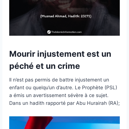
Mourir injustement est un
péché et un crime
Il n’est pas permis de battre injustement un
enfant ou quelqu’un d’autre. Le Prophète (PSL)
a émis un avertissement sévère à ce sujet.
Dans un hadith rapporté par Abu Hurairah (RA);