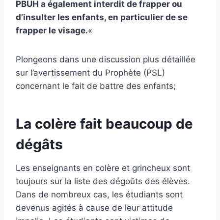
PBUH a également interdit de frapper ou
d’insulter les enfants, en particulier de se
frapper le visage.
«
Plongeons dans une discussion plus détaillée
sur l’avertissement du Prophète (PSL)
concernant le fait de battre des enfants;
La colère fait beaucoup de
dégâts
Les enseignants en colère et grincheux sont
toujours sur la liste des dégoûts des élèves.
Dans de nombreux cas, les étudiants sont
devenus agités à cause de leur attitude