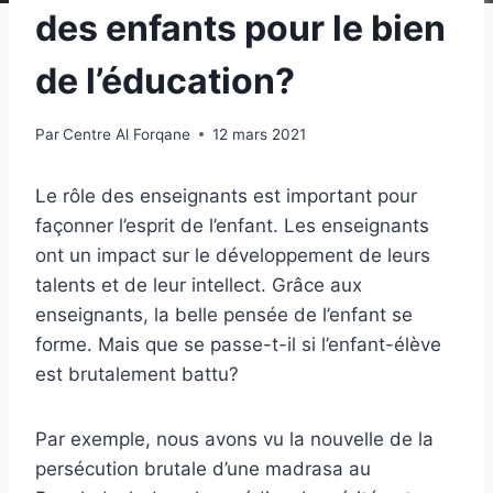
des enfants pour le bien
de l’éducation?
Par
Centre Al Forqane
12 mars 2021
Le rôle des enseignants est important pour
façonner l’esprit de l’enfant. Les enseignants
ont un impact sur le développement de leurs
talents et de leur intellect. Grâce aux
enseignants, la belle pensée de l’enfant se
forme. Mais que se passe-t-il si l’enfant-élève
est brutalement battu?
Par exemple, nous avons vu la nouvelle de la
persécution brutale d’une madrasa au