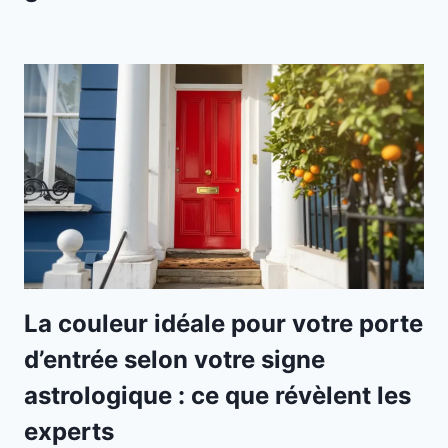
La couleur idéale pour votre porte
d’entrée selon votre signe
astrologique : ce que révèlent les
experts