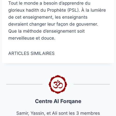
Tout le monde a besoin d’apprendre du
glorieux hadith du Prophète (PSL). À la lumière
de cet enseignement, les enseignants
devraient changer leur façon de gouverner.
Que la méthode d’enseignement soit
merveilleuse et douce.
ARTICLES SIMILAIRES
Centre Al Forqane
Samir, Yassin, et Ali sont les 3 membres