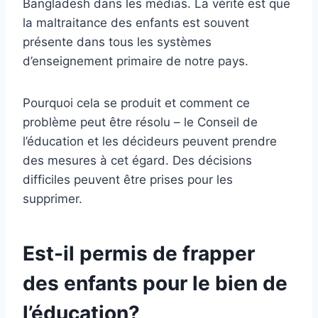
Bangladesh dans les médias. La vérité est que
la maltraitance des enfants est souvent
présente dans tous les systèmes
d’enseignement primaire de notre pays.
Pourquoi cela se produit et comment ce
problème peut être résolu – le Conseil de
l’éducation et les décideurs peuvent prendre
des mesures à cet égard. Des décisions
difficiles peuvent être prises pour les
supprimer.
Est-il permis de frapper
des enfants pour le bien de
l’éducation?