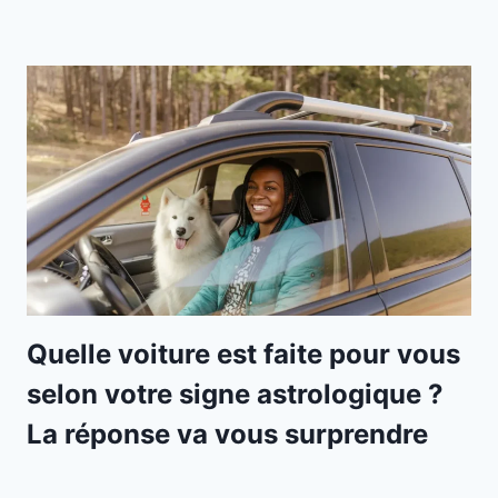
Quelle voiture est faite pour vous
selon votre signe astrologique ?
La réponse va vous surprendre