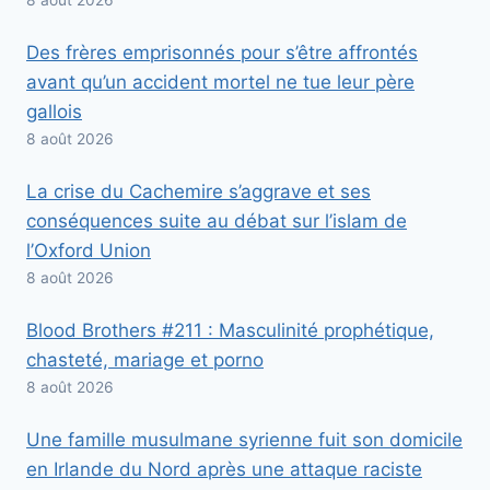
Des frères emprisonnés pour s’être affrontés
avant qu’un accident mortel ne tue leur père
gallois
8 août 2026
La crise du Cachemire s’aggrave et ses
conséquences suite au débat sur l’islam de
l’Oxford Union
8 août 2026
Blood Brothers #211 : Masculinité prophétique,
chasteté, mariage et porno
8 août 2026
Une famille musulmane syrienne fuit son domicile
en Irlande du Nord après une attaque raciste