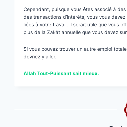
Cependant, puisque vous êtes associé à des ins
des transactions d’intérêts, vous vous devez
liées à votre travail. Il serait utile que vous
plus de la Zakât annuelle que vous devez sur
Si vous pouvez trouver un autre emploi total
devriez y aller.
Allah Tout-Puissant sait mieux.