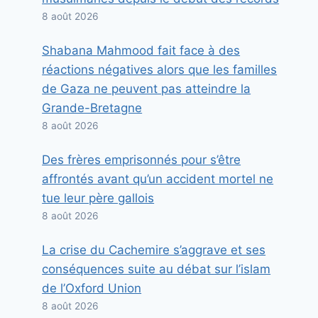
8 août 2026
Shabana Mahmood fait face à des
réactions négatives alors que les familles
de Gaza ne peuvent pas atteindre la
Grande-Bretagne
8 août 2026
Des frères emprisonnés pour s’être
affrontés avant qu’un accident mortel ne
tue leur père gallois
8 août 2026
La crise du Cachemire s’aggrave et ses
conséquences suite au débat sur l’islam
de l’Oxford Union
8 août 2026