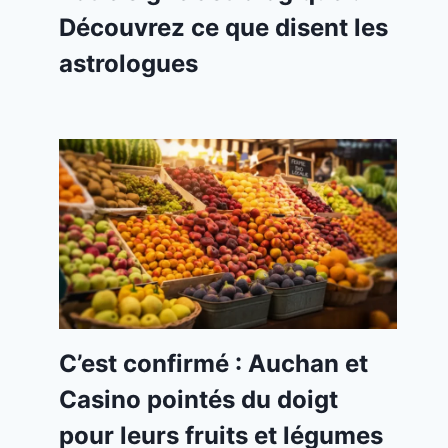
Découvrez ce que disent les
astrologues
C’est confirmé : Auchan et
Casino pointés du doigt
pour leurs fruits et légumes