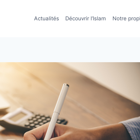
Actualités
Découvrir l’Islam
Notre prop