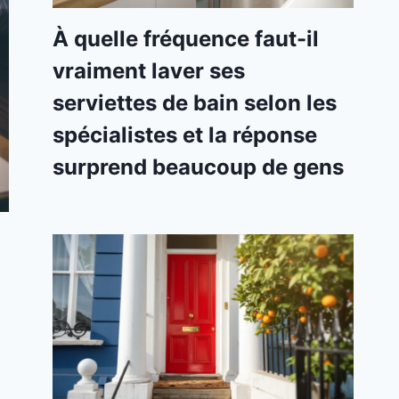
À quelle fréquence faut-il
vraiment laver ses
serviettes de bain selon les
spécialistes et la réponse
surprend beaucoup de gens