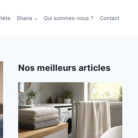
hète
Sharia
Qui sommes-nous ?
Contact
Nos meilleurs articles