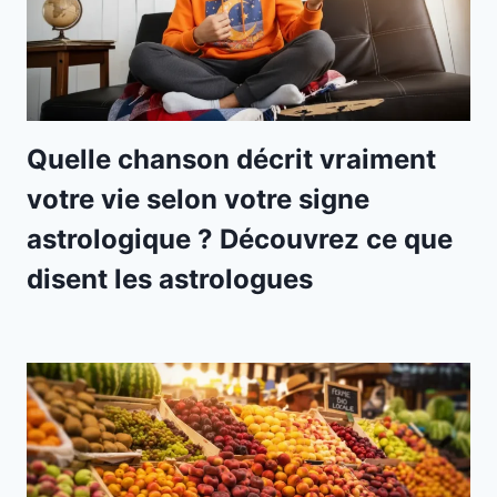
Quelle chanson décrit vraiment
votre vie selon votre signe
astrologique ? Découvrez ce que
disent les astrologues