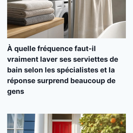
À quelle fréquence faut-il
vraiment laver ses serviettes de
bain selon les spécialistes et la
réponse surprend beaucoup de
gens