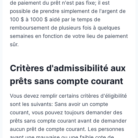
de paiement du prêt n'est pas fixe; il est
possible de prendre simplement de l'argent de
100 $ à 1000 $ aidé par le temps de
remboursement de plusieurs fois à quelques
semaines en fonction de votre lieu de paiement
sûr.
Critères d'admissibilité aux
prêts sans compte courant
Vous devez remplir certains critères d'éligibilité
sont les suivants: Sans avoir un compte
courant, vous pouvez toujours demander des
prêts sans compte courant avant de demander
aucun prêt de compte courant. Les personnes
ayant une mauvaise ou une faible cote de