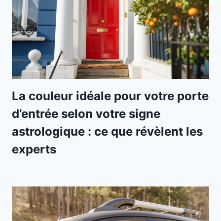
La couleur idéale pour votre porte
d’entrée selon votre signe
astrologique : ce que révèlent les
experts