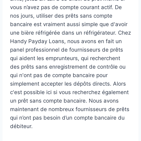
vous n’avez pas de compte courant actif. De
nos jours, utiliser des prêts sans compte
bancaire est vraiment aussi simple que d'avoir
une bière réfrigérée dans un réfrigérateur. Chez
Handy Payday Loans, nous avons en fait un
panel professionnel de fournisseurs de prêts
qui aident les emprunteurs, qui recherchent
des prêts sans enregistrement de contrôle ou
qui n'ont pas de compte bancaire pour
simplement accepter les dépôts directs. Alors
c'est possible ici si vous recherchez également
un prêt sans compte bancaire. Nous avons
maintenant de nombreux fournisseurs de prêts
qui n’ont pas besoin d’un compte bancaire du
débiteur.