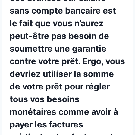
sans compte bancaire est
le fait que vous n’aurez
peut-être pas besoin de
soumettre une garantie
contre votre prêt. Ergo, vous
devriez utiliser la somme
de votre prêt pour régler
tous vos besoins
monétaires comme avoir à
payer les factures