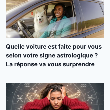
Quelle voiture est faite pour vous
selon votre signe astrologique ?
La réponse va vous surprendre