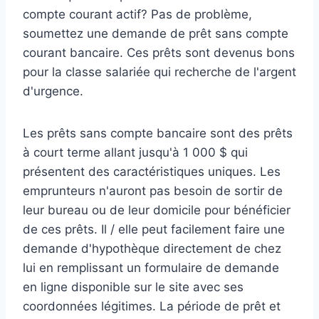
compte courant actif? Pas de problème,
soumettez une demande de prêt sans compte
courant bancaire. Ces prêts sont devenus bons
pour la classe salariée qui recherche de l'argent
d'urgence.
Les prêts sans compte bancaire sont des prêts
à court terme allant jusqu'à 1 000 $ qui
présentent des caractéristiques uniques. Les
emprunteurs n'auront pas besoin de sortir de
leur bureau ou de leur domicile pour bénéficier
de ces prêts. Il / elle peut facilement faire une
demande d'hypothèque directement de chez
lui en remplissant un formulaire de demande
en ligne disponible sur le site avec ses
coordonnées légitimes. La période de prêt et