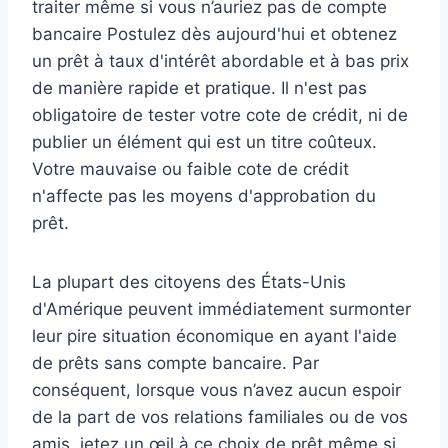
traiter même si vous n’auriez pas de compte
bancaire Postulez dès aujourd'hui et obtenez
un prêt à taux d'intérêt abordable et à bas prix
de manière rapide et pratique. Il n'est pas
obligatoire de tester votre cote de crédit, ni de
publier un élément qui est un titre coûteux.
Votre mauvaise ou faible cote de crédit
n'affecte pas les moyens d'approbation du
prêt.
La plupart des citoyens des États-Unis
d'Amérique peuvent immédiatement surmonter
leur pire situation économique en ayant l'aide
de prêts sans compte bancaire. Par
conséquent, lorsque vous n’avez aucun espoir
de la part de vos relations familiales ou de vos
amis, jetez un œil à ce choix de prêt même si