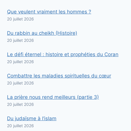
Que veulent vraiment les hommes ?
20 juillet 2026
Du rabbin au cheikh (Histoire)
20 juillet 2026
Le défi éternel : histoire et prophéties du Coran
20 juillet 2026
Combattre les maladies spirituelles du cœur
20 juillet 2026
La prière nous rend meilleurs (partie 3)
20 juillet 2026
Du judaïsme à l’islam
20 juillet 2026