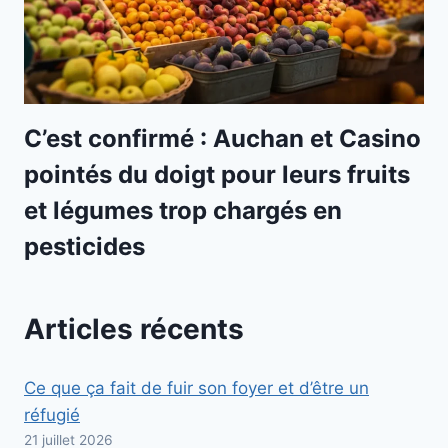
C’est confirmé : Auchan et Casino
pointés du doigt pour leurs fruits
et légumes trop chargés en
pesticides
Articles récents
Ce que ça fait de fuir son foyer et d’être un
réfugié
21 juillet 2026