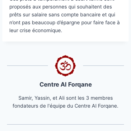
proposés aux personnes qui souhaitent des
prêts sur salaire sans compte bancaire et qui
n’ont pas beaucoup d’épargne pour faire face à
leur crise économique.
Centre Al Forqane
Samir, Yassin, et Ali sont les 3 membres
fondateurs de l'équipe du Centre Al Forqane.