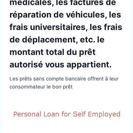
médicales, les factures de
réparation de véhicules, les
frais universitaires, les frais
de déplacement, etc. le
montant total du prêt
autorisé vous appartient.
Les prêts sans compte bancaire offrent à leur
consommateur le bon prêt