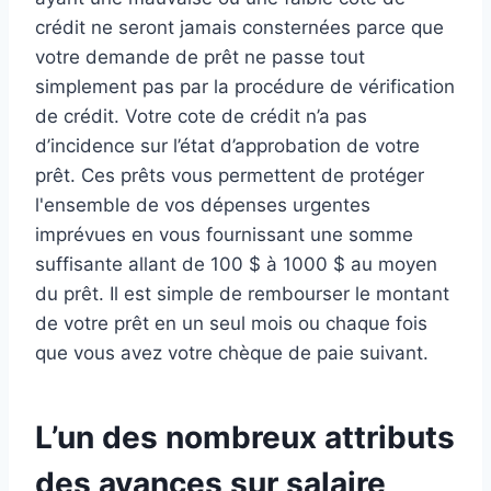
crédit ne seront jamais consternées parce que
votre demande de prêt ne passe tout
simplement pas par la procédure de vérification
de crédit. Votre cote de crédit n’a pas
d’incidence sur l’état d’approbation de votre
prêt. Ces prêts vous permettent de protéger
l'ensemble de vos dépenses urgentes
imprévues en vous fournissant une somme
suffisante allant de 100 $ à 1000 $ au moyen
du prêt. Il est simple de rembourser le montant
de votre prêt en un seul mois ou chaque fois
que vous avez votre chèque de paie suivant.
L’un des nombreux attributs
des avances sur salaire