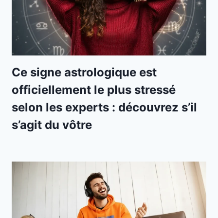
Ce signe astrologique est
officiellement le plus stressé
selon les experts : découvrez s’il
s’agit du vôtre