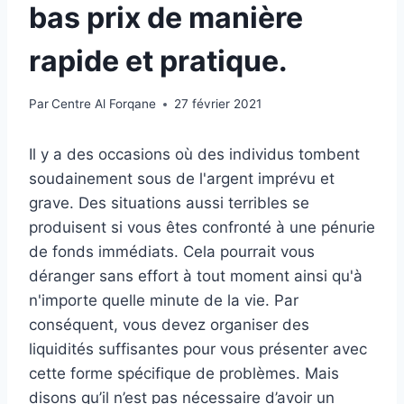
bas prix de manière
rapide et pratique.
Par
Centre Al Forqane
27 février 2021
Il y a des occasions où des individus tombent
soudainement sous de l'argent imprévu et
grave. Des situations aussi terribles se
produisent si vous êtes confronté à une pénurie
de fonds immédiats. Cela pourrait vous
déranger sans effort à tout moment ainsi qu'à
n'importe quelle minute de la vie.
Par
conséquent, vous devez organiser des
liquidités suffisantes pour vous présenter avec
cette forme spécifique de problèmes. Mais
disons qu’il n’est pas nécessaire d’avoir un