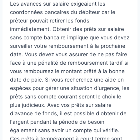
Les avances sur salaire exigeaient les
coordonnées bancaires du débiteur car le
prêteur pouvait retirer les fonds
immédiatement. Obtenir des prêts sur salaire
sans compte bancaire implique que vous devez
surveiller votre remboursement à la prochaine
date. Vous devez vous assurer de ne pas faire
face à une pénalité de remboursement tardif si
vous remboursez le montant prêté à la bonne
date de paie. Si vous recherchez une aide en
espèces pour gérer une situation d'urgence, les
prêts sans compte courant seront le choix le
plus judicieux. Avec vos prêts sur salaire
d'avance de fonds, il est possible d'obtenir de
l'argent pendant la période de besoin
également sans avoir un compte qui vérifie.
Ces prêts à tempérament à court terme sont