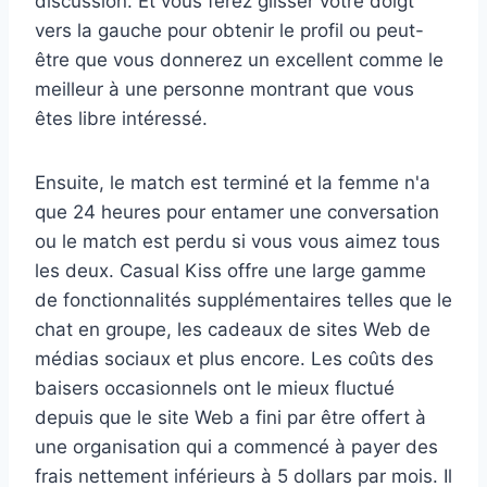
discussion. Et vous ferez glisser votre doigt
vers la gauche pour obtenir le profil ou peut-
être que vous donnerez un excellent comme le
meilleur à une personne montrant que vous
êtes libre intéressé.
Ensuite, le match est terminé et la femme n'a
que 24 heures pour entamer une conversation
ou le match est perdu si vous vous aimez tous
les deux. Casual Kiss offre une large gamme
de fonctionnalités supplémentaires telles que le
chat en groupe, les cadeaux de sites Web de
médias sociaux et plus encore. Les coûts des
baisers occasionnels ont le mieux fluctué
depuis que le site Web a fini par être offert à
une organisation qui a commencé à payer des
frais nettement inférieurs à 5 dollars par mois. Il