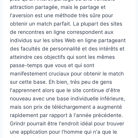
attraction partagée, mais le partage et
l'aversion est une méthode très sûre pour
obtenir un match parfait. La plupart des sites
de rencontres en ligne correspondent aux
individus sur les sites Web en ligne partageant
des facultés de personnalité et des intérêts et
atteindre ces objectifs qui sont les mêmes
passe-temps que vous et qui sont
manifestement cruciaux pour obtenir le match
sur cette base. Eh bien, très peu de gens
l'apprennent alors que le site continue d'être
nouveau avec une base individuelle inférieure,
mais son prix de téléchargement a augmenté
rapidement par rapport à l'année précédente.
Grindr pourrait être l'endroit idéal pour trouver
une application pour l'homme qui n'a que le