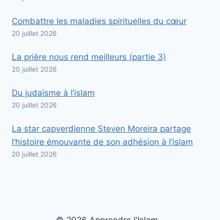
Combattre les maladies spirituelles du cœur
20 juillet 2026
La prière nous rend meilleurs (partie 3)
20 juillet 2026
Du judaïsme à l’islam
20 juillet 2026
La star capverdienne Steven Moreira partage
l’histoire émouvante de son adhésion à l’islam
20 juillet 2026