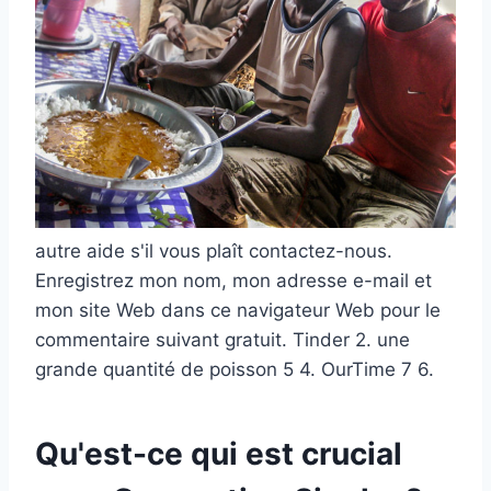
autre aide s'il vous plaît contactez-nous.
Enregistrez mon nom, mon adresse e-mail et
mon site Web dans ce navigateur Web pour le
commentaire suivant gratuit. Tinder 2. une
grande quantité de poisson 5 4. OurTime 7 6.
Qu'est-ce qui est crucial