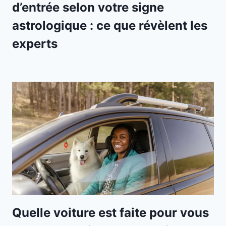
d’entrée selon votre signe
astrologique : ce que révèlent les
experts
Quelle voiture est faite pour vous