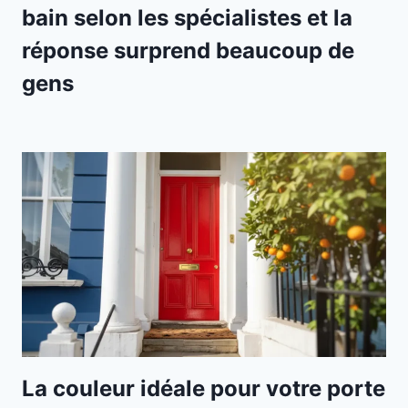
bain selon les spécialistes et la
réponse surprend beaucoup de
gens
La couleur idéale pour votre porte