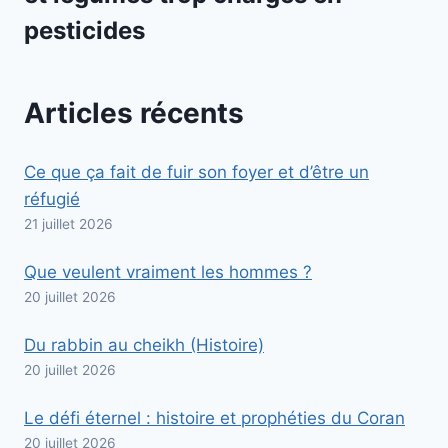
pesticides
Articles récents
Ce que ça fait de fuir son foyer et d’être un
réfugié
21 juillet 2026
Que veulent vraiment les hommes ?
20 juillet 2026
Du rabbin au cheikh (Histoire)
20 juillet 2026
Le défi éternel : histoire et prophéties du Coran
20 juillet 2026