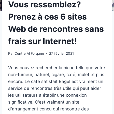
Vous ressemblez?
Prenez à ces 6 sites
Web de rencontres sans
frais sur Internet!
Par
Centre Al Forqane
27 février 2021
Vous pouvez rechercher la niche telle que votre
non-fumeur, naturel, cigare, café, mulet et plus
encore. Le café satisfait Bagel est vraiment un
service de rencontres très utile qui peut aider
les utilisateurs à établir une connexion
significative. C'est vraiment un site
d'arrangement conçu qui rencontre des