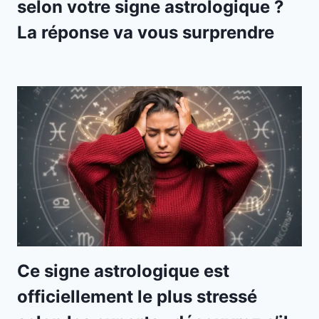
selon votre signe astrologique ?
La réponse va vous surprendre
Ce signe astrologique est
officiellement le plus stressé