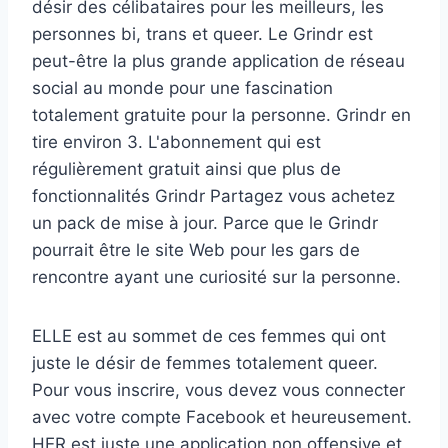
désir des célibataires pour les meilleurs, les
personnes bi, trans et queer. Le Grindr est
peut-être la plus grande application de réseau
social au monde pour une fascination
totalement gratuite pour la personne.
Grindr en
tire environ 3. L'abonnement qui est
régulièrement gratuit ainsi que plus de
fonctionnalités Grindr Partagez vous achetez
un pack de mise à jour. Parce que le Grindr
pourrait être le site Web pour les gars de
rencontre ayant une curiosité sur la personne.
ELLE est au sommet de ces femmes qui ont
juste le désir de femmes totalement queer.
Pour vous inscrire, vous devez vous connecter
avec votre compte Facebook et heureusement.
HER est juste une application non offensive et