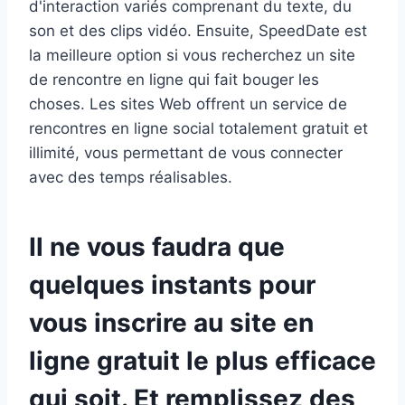
d'interaction variés comprenant du texte, du
son et des clips vidéo. Ensuite, SpeedDate est
la meilleure option si vous recherchez un site
de rencontre en ligne qui fait bouger les
choses. Les sites Web offrent un service de
rencontres en ligne social totalement gratuit et
illimité, vous permettant de vous connecter
avec des temps réalisables.
Il ne vous faudra que
quelques instants pour
vous inscrire au site en
ligne gratuit le plus efficace
qui soit. Et remplissez des