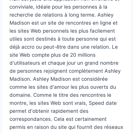
conviviale, idéale pour les personnes à la
recherche de relations à long terme. Ashley
Madison est un site de rencontres en ligne et
les sites Web personnels les plus facilement
utiles sont destinés à toute personne qui est
déjà accro ou peut-être dans une relation. Le
site Web compte plus de 20 millions
d'utilisateurs et chaque jour un grand nombre
de personnes rejoignent complètement Ashley
Madison. Ashley Madison est considérée
comme les sites d'amour les plus ouverts du
domaine. Comme le titre des rencontres le
montre, les sites Web sont vrais, Speed ​​date
permet d'obtenir rapidement des
correspondances. Cela est certainement
permis en raison du site qui fournit des réseaux