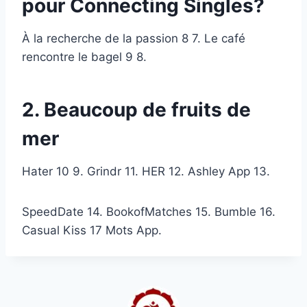
pour Connecting Singles?
À la recherche de la passion 8 7. Le café
rencontre le bagel 9 8.
2. Beaucoup de fruits de
mer
Hater 10 9. Grindr 11. HER 12. Ashley App 13.
SpeedDate 14. BookofMatches 15. Bumble 16.
Casual Kiss 17 Mots App.