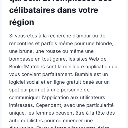
célibataires dans votre
région
Si vous êtes à la recherche d’amour ou de
rencontres et parfois même pour une blonde,
une brune, une rousse ou même une
bombasse en tout genre, les sites Web de
BookofMatches sont la meilleure application qui
vous convient parfaitement. Bumble est un
logiciel social et en ligne gratuit basé sur un
spot qui permet à une personne de
communiquer l'application aux utilisateurs
intéressés. Cependant, avec une particularité
unique, les femmes peuvent être à la tête des
automobilistes pour commencer une