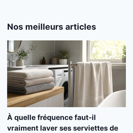
Nos meilleurs articles
À quelle fréquence faut-il
vraiment laver ses serviettes de