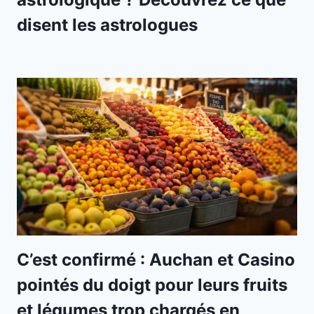
disent les astrologues
C’est confirmé : Auchan et Casino
pointés du doigt pour leurs fruits
et légumes trop chargés en