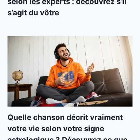
selon les experts : découvrez s’il
s’agit du vôtre
Quelle chanson décrit vraiment
votre vie selon votre signe
astrologique ? Découvrez ce que