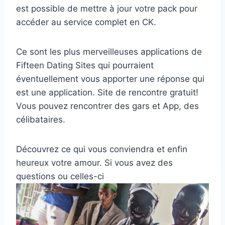
est possible de mettre à jour votre pack pour
accéder au service complet en CK.
Ce sont les plus merveilleuses applications de
Fifteen Dating Sites qui pourraient
éventuellement vous apporter une réponse qui
est une application. Site de rencontre gratuit!
Vous pouvez rencontrer des gars et App, des
célibataires.
Découvrez ce qui vous conviendra et enfin
heureux votre amour. Si vous avez des
questions ou celles-ci