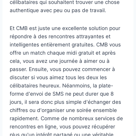
célibataires qui souhaitent trouver une chose
authentique avec peu ou pas de travail.
Et CMB est juste une excellente solution pour
répondre à des rencontres attrayantes et
intelligentes entièrement gratuites. CMB vous
offre un match chaque midi gratuit et après
cela, vous avez une journée à aimer ou à
passer. Ensuite, vous pouvez commencer à
discuter si vous aimez tous les deux les
célibataires heureux. Néanmoins, la plate-
forme d'envoi de SMS ne peut durer que 8
jours, il sera donc plus simple d'échanger des
chiffres ou d'organiser une soirée ensemble
rapidement. Comme de nombreux services de
rencontres en ligne, vous pouvez récupérer
plus qu'un intérêt partagé ou une véritable