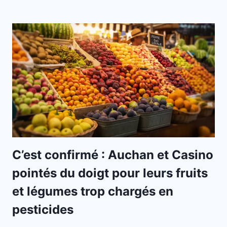
C’est confirmé : Auchan et Casino
pointés du doigt pour leurs fruits
et légumes trop chargés en
pesticides