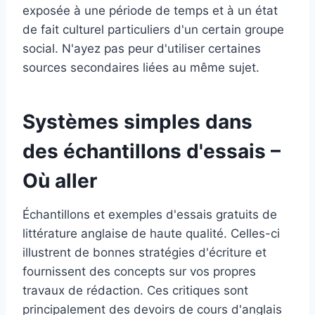
exposée à une période de temps et à un état
de fait culturel particuliers d'un certain groupe
social. N'ayez pas peur d'utiliser certaines
sources secondaires liées au même sujet.
Systèmes simples dans
des échantillons d'essais –
Où aller
Échantillons et exemples d'essais gratuits de
littérature anglaise de haute qualité. Celles-ci
illustrent de bonnes stratégies d'écriture et
fournissent des concepts sur vos propres
travaux de rédaction. Ces critiques sont
principalement des devoirs de cours d'anglais