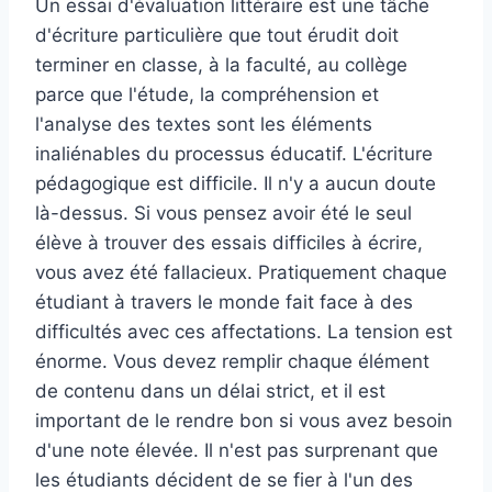
Un essai d'évaluation littéraire est une tâche
d'écriture particulière que tout érudit doit
terminer en classe, à la faculté, au collège
parce que l'étude, la compréhension et
l'analyse des textes sont les éléments
inaliénables du processus éducatif. L'écriture
pédagogique est difficile. Il n'y a aucun doute
là-dessus. Si vous pensez avoir été le seul
élève à trouver des essais difficiles à écrire,
vous avez été fallacieux. Pratiquement chaque
étudiant à travers le monde fait face à des
difficultés avec ces affectations. La tension est
énorme. Vous devez remplir chaque élément
de contenu dans un délai strict, et il est
important de le rendre bon si vous avez besoin
d'une note élevée. Il n'est pas surprenant que
les étudiants décident de se fier à l'un des