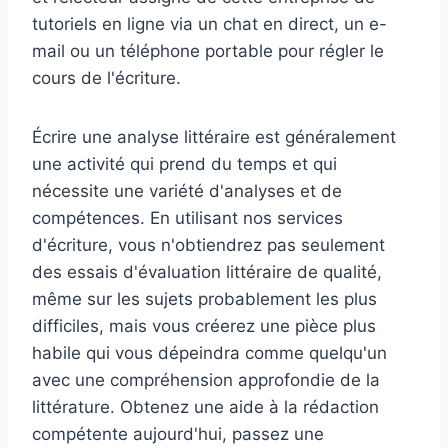
tutoriels en ligne via un chat en direct, un e-
mail ou un téléphone portable pour régler le
cours de l'écriture.
Écrire une analyse littéraire est généralement
une activité qui prend du temps et qui
nécessite une variété d'analyses et de
compétences. En utilisant nos services
d'écriture, vous n'obtiendrez pas seulement
des essais d'évaluation littéraire de qualité,
même sur les sujets probablement les plus
difficiles, mais vous créerez une pièce plus
habile qui vous dépeindra comme quelqu'un
avec une compréhension approfondie de la
littérature. Obtenez une aide à la rédaction
compétente aujourd'hui, passez une