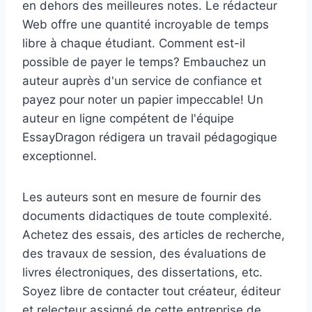
en dehors des meilleures notes. Le rédacteur
Web offre une quantité incroyable de temps
libre à chaque étudiant. Comment est-il
possible de payer le temps? Embauchez un
auteur auprès d'un service de confiance et
payez pour noter un papier impeccable! Un
auteur en ligne compétent de l'équipe
EssayDragon rédigera un travail pédagogique
exceptionnel.
Les auteurs sont en mesure de fournir des
documents didactiques de toute complexité.
Achetez des essais, des articles de recherche,
des travaux de session, des évaluations de
livres électroniques, des dissertations, etc.
Soyez libre de contacter tout créateur, éditeur
et relecteur assigné de cette entreprise de