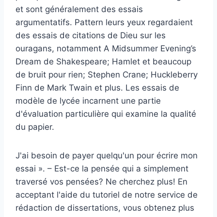
et sont généralement des essais
argumentatifs. Pattern leurs yeux regardaient
des essais de citations de Dieu sur les
ouragans, notamment A Midsummer Evening’s
Dream de Shakespeare; Hamlet et beaucoup
de bruit pour rien; Stephen Crane; Huckleberry
Finn de Mark Twain et plus. Les essais de
modèle de lycée incarnent une partie
d'évaluation particulière qui examine la qualité
du papier.
J'ai besoin de payer quelqu'un pour écrire mon
essai ». – Est-ce la pensée qui a simplement
traversé vos pensées? Ne cherchez plus! En
acceptant l'aide du tutoriel de notre service de
rédaction de dissertations, vous obtenez plus