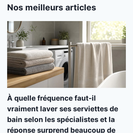
Nos meilleurs articles
À quelle fréquence faut-il
vraiment laver ses serviettes de
bain selon les spécialistes et la
réponse surprend beaucoup de