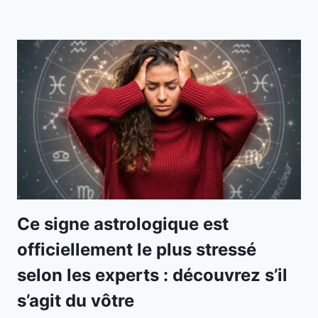
Ce signe astrologique est
officiellement le plus stressé
selon les experts : découvrez s’il
s’agit du vôtre