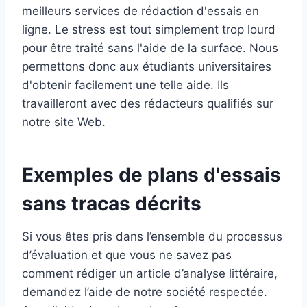
meilleurs services de rédaction d'essais en
ligne. Le stress est tout simplement trop lourd
pour être traité sans l'aide de la surface. Nous
permettons donc aux étudiants universitaires
d'obtenir facilement une telle aide. Ils
travailleront avec des rédacteurs qualifiés sur
notre site Web.
Exemples de plans d'essais
sans tracas décrits
Si vous êtes pris dans l’ensemble du processus
d’évaluation et que vous ne savez pas
comment rédiger un article d’analyse littéraire,
demandez l’aide de notre société respectée.