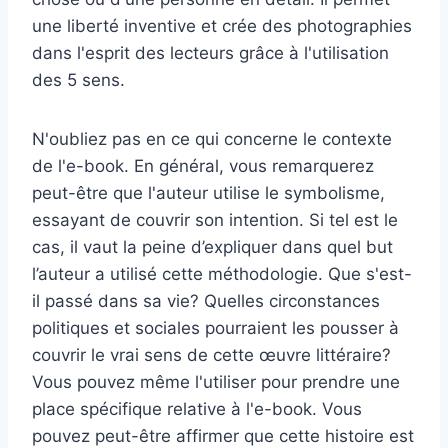
une liberté inventive et crée des photographies
dans l'esprit des lecteurs grâce à l'utilisation
des 5 sens.
N'oubliez pas en ce qui concerne le contexte
de l'e-book. En général, vous remarquerez
peut-être que l'auteur utilise le symbolisme,
essayant de couvrir son intention. Si tel est le
cas, il vaut la peine d’expliquer dans quel but
l’auteur a utilisé cette méthodologie. Que s'est-
il passé dans sa vie? Quelles circonstances
politiques et sociales pourraient les pousser à
couvrir le vrai sens de cette œuvre littéraire?
Vous pouvez même l'utiliser pour prendre une
place spécifique relative à l'e-book. Vous
pouvez peut-être affirmer que cette histoire est