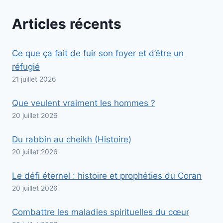
Articles récents
Ce que ça fait de fuir son foyer et d’être un
réfugié
21 juillet 2026
Que veulent vraiment les hommes ?
20 juillet 2026
Du rabbin au cheikh (Histoire)
20 juillet 2026
Le défi éternel : histoire et prophéties du Coran
20 juillet 2026
Combattre les maladies spirituelles du cœur