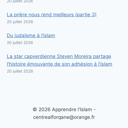
20 juillet 2026
La prière nous rend meilleurs (partie 3)
20 juillet 2026
Du judaïsme à l’islam
20 juillet 2026
La star capverdienne Steven Moreira partage
l’histoire émouvante de son adhésion à l’islam
20 juillet 2026
© 2026 Apprendre l'Islam -
centrealforqane@orange.fr