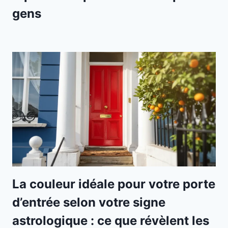
gens
La couleur idéale pour votre porte
d’entrée selon votre signe
astrologique : ce que révèlent les