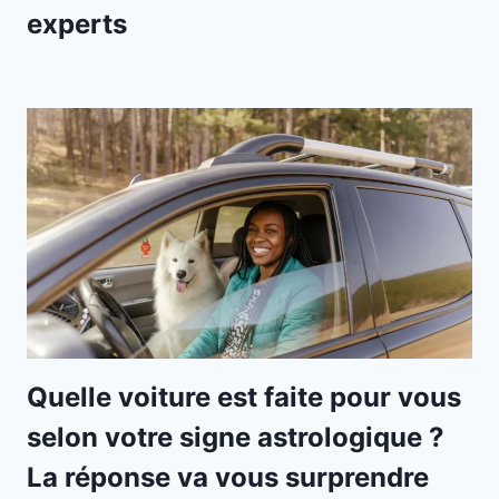
experts
Quelle voiture est faite pour vous
selon votre signe astrologique ?
La réponse va vous surprendre