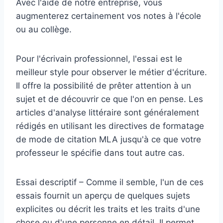
Avec l'aide de notre entreprise, vous
augmenterez certainement vos notes à l'école
ou au collège.
Pour l'écrivain professionnel, l'essai est le
meilleur style pour observer le métier d'écriture.
Il offre la possibilité de prêter attention à un
sujet et de découvrir ce que l'on en pense. Les
articles d'analyse littéraire sont généralement
rédigés en utilisant les directives de formatage
de mode de citation MLA jusqu'à ce que votre
professeur le spécifie dans tout autre cas.
Essai descriptif – Comme il semble, l'un de ces
essais fournit un aperçu de quelques sujets
explicites ou décrit les traits et les traits d'une
chose ou d'une personne en détail. Il permet