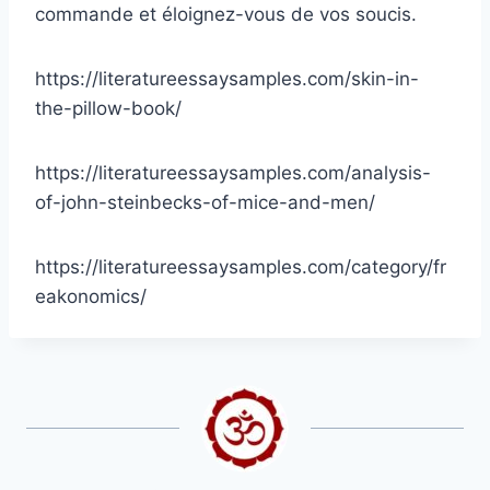
commande et éloignez-vous de vos soucis.
https://literatureessaysamples.com/skin-in-
the-pillow-book/
https://literatureessaysamples.com/analysis-
of-john-steinbecks-of-mice-and-men/
https://literatureessaysamples.com/category/fr
eakonomics/