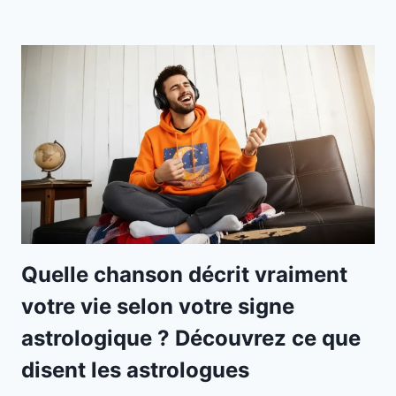
Quelle chanson décrit vraiment
votre vie selon votre signe
astrologique ? Découvrez ce que
disent les astrologues