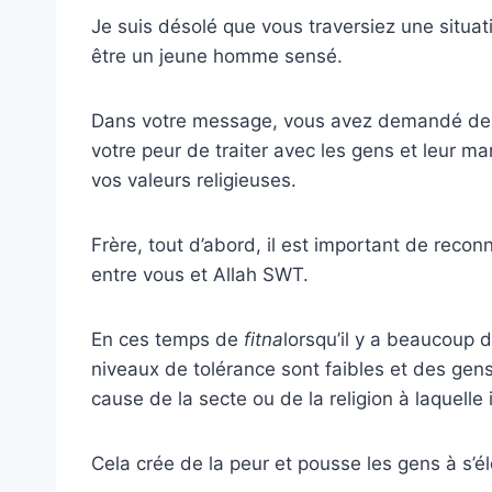
Je suis désolé que vous traversiez une situatio
être un jeune homme sensé.
Dans votre message, vous avez demandé des 
votre peur de traiter avec les gens et leur 
vos valeurs religieuses.
Frère, tout d’abord, il est important de reco
entre vous et Allah SWT.
En ces temps de
fitna
lorsqu’il y a beaucoup d
niveaux de tolérance sont faibles et des ge
cause de la secte ou de la religion à laquelle 
Cela crée de la peur et pousse les gens à s’élo