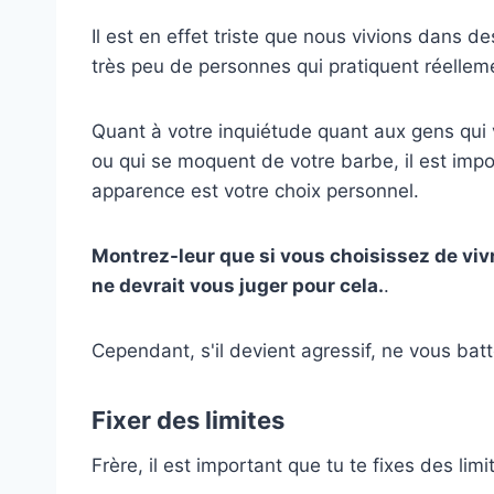
Il est en effet triste que nous vivions dans d
très peu de personnes qui pratiquent réellemen
Quant à votre inquiétude quant aux gens qui 
ou qui se moquent de votre barbe, il est imp
apparence est votre choix personnel.
Montrez-leur que si vous choisissez de v
ne devrait vous juger pour cela.
.
Cependant, s'il devient agressif, ne vous ba
Fixer des limites
Frère, il est important que tu te fixes des limi