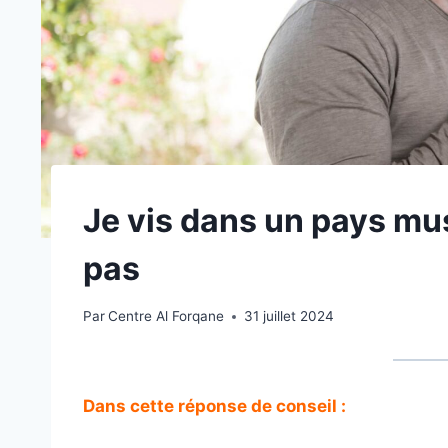
Je vis dans un pays mus
pas
Par
Centre Al Forqane
31 juillet 2024
Dans cette réponse de conseil :