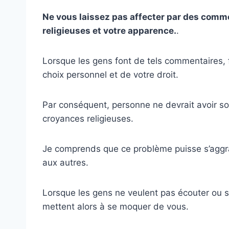
Ne vous laissez pas affecter par des comm
religieuses et votre apparence.
.
Lorsque les gens font de tels commentaires, fa
choix personnel et de votre droit.
Par conséquent, personne ne devrait avoir so
croyances religieuses.
Je comprends que ce problème puisse s’aggra
aux autres.
Lorsque les gens ne veulent pas écouter ou se
mettent alors à se moquer de vous.