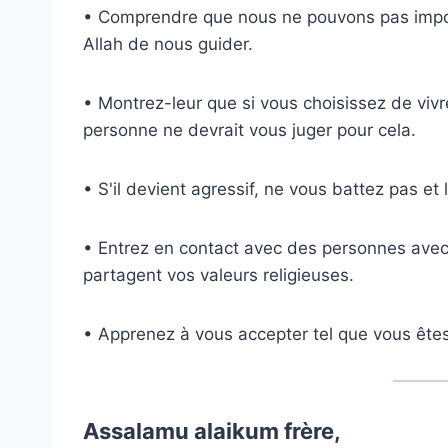
• Comprendre que nous ne pouvons pas imposer
Allah de nous guider.
• Montrez-leur que si vous choisissez de vi
personne ne devrait vous juger pour cela.
• S'il devient agressif, ne vous battez pas e
• Entrez en contact avec des personnes avec l
partagent vos valeurs religieuses.
• Apprenez à vous accepter tel que vous êtes 
Assalamu alaikum frère,