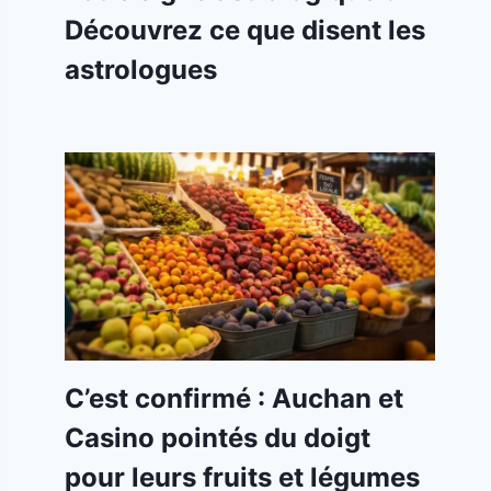
Découvrez ce que disent les
astrologues
C’est confirmé : Auchan et
Casino pointés du doigt
pour leurs fruits et légumes