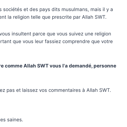
es sociétés et des pays dits musulmans, mais il y a
t la religion telle que prescrite par Allah SWT.
vous insultent parce que vous suivez une religion
ortant que vous leur fassiez comprendre que votre
ivre comme Allah SWT vous l'a demandé, personne
ttez pas et laissez vos commentaires à Allah SWT.
tes saines.