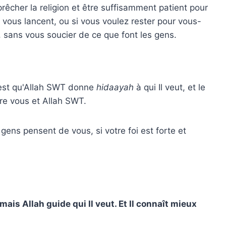
rêcher la religion et être suffisamment patient pour
vous lancent, ou si vous voulez rester pour vous-
 sans vous soucier de ce que font les gens.
r est qu'Allah SWT donne
hidaayah
à qui Il veut, et le
ntre vous et Allah SWT.
gens pensent de vous, si votre foi est forte et
mais Allah guide qui Il veut. Et Il connaît mieux