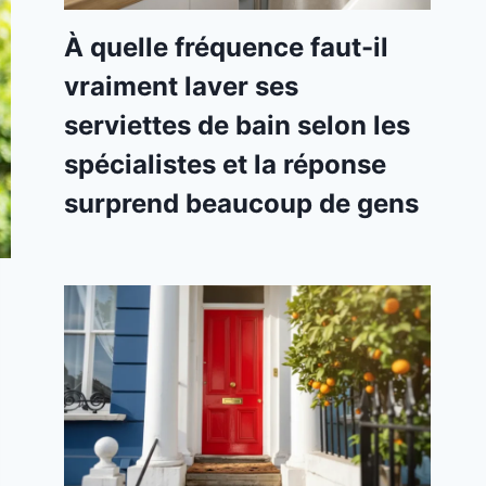
À quelle fréquence faut-il
vraiment laver ses
serviettes de bain selon les
spécialistes et la réponse
surprend beaucoup de gens