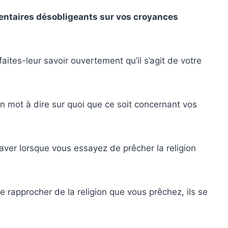
entaires désobligeants sur vos croyances
ites-leur savoir ouvertement qu’il s’agit de votre
n mot à dire sur quoi que ce soit concernant vos
ver lorsque vous essayez de prêcher la religion
 rapprocher de la religion que vous prêchez, ils se