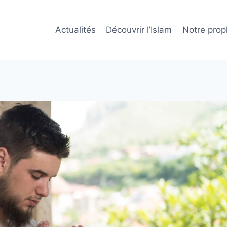
Actualités
Découvrir l’Islam
Notre prop