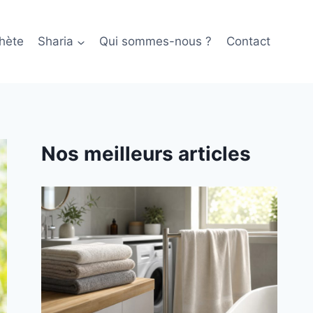
hète
Sharia
Qui sommes-nous ?
Contact
Nos meilleurs articles