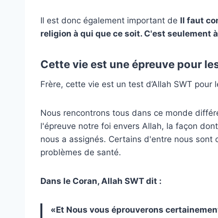
Il est donc également important de
Il faut 
religion à qui que ce soit. C'est seulement 
Cette vie est une épreuve pour le
Frère, cette vie est un test d’Allah SWT pour 
Nous rencontrons tous dans ce monde différ
l'épreuve notre foi envers Allah, la façon don
nous a assignés. Certains d'entre nous sont c
problèmes de santé.
Dans le Coran, Allah SWT dit :
«
Et Nous vous éprouverons certainement pa