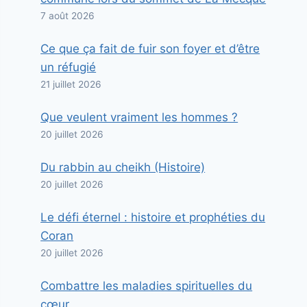
7 août 2026
Ce que ça fait de fuir son foyer et d’être
un réfugié
21 juillet 2026
Que veulent vraiment les hommes ?
20 juillet 2026
Du rabbin au cheikh (Histoire)
20 juillet 2026
Le défi éternel : histoire et prophéties du
Coran
20 juillet 2026
Combattre les maladies spirituelles du
cœur