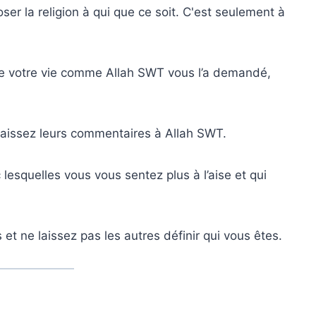
 la religion à qui que ce soit. C'est seulement à
vre votre vie comme Allah SWT vous l’a demandé,
t laissez leurs commentaires à Allah SWT.
esquelles vous vous sentez plus à l’aise et qui
et ne laissez pas les autres définir qui vous êtes.