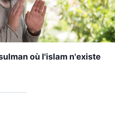
ulman où l'islam n'existe