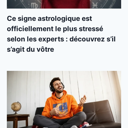
Ce signe astrologique est
officiellement le plus stressé
selon les experts : découvrez s’il
s’agit du vôtre