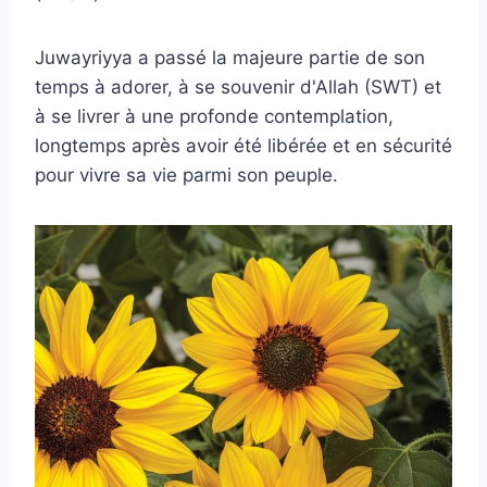
Juwayriyya a passé la majeure partie de son
temps à adorer, à se souvenir d'Allah (SWT) et
à se livrer à une profonde contemplation,
longtemps après avoir été libérée et en sécurité
pour vivre sa vie parmi son peuple.