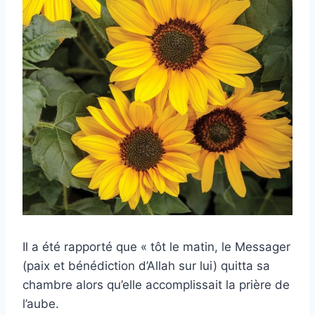
Il a été rapporté que « tôt le matin, le Messager
(paix et bénédiction d’Allah sur lui) quitta sa
chambre alors qu’elle accomplissait la prière de
l’aube.