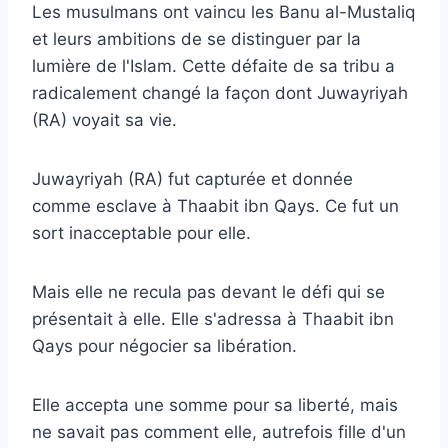
Les musulmans ont vaincu les Banu al-Mustaliq
et leurs ambitions de se distinguer par la
lumière de l'Islam. Cette défaite de sa tribu a
radicalement changé la façon dont Juwayriyah
(RA) voyait sa vie.
Juwayriyah (RA) fut capturée et donnée
comme esclave à Thaabit ibn Qays. Ce fut un
sort inacceptable pour elle.
Mais elle ne recula pas devant le défi qui se
présentait à elle. Elle s'adressa à Thaabit ibn
Qays pour négocier sa libération.
Elle accepta une somme pour sa liberté, mais
ne savait pas comment elle, autrefois fille d'un