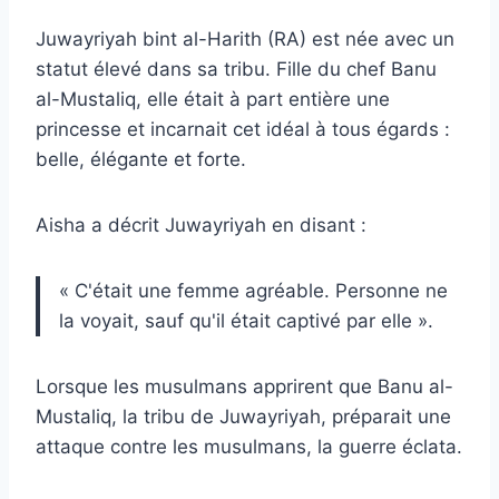
Juwayriyah bint al-Harith (RA) est née avec un
statut élevé dans sa tribu. Fille du chef Banu
al-Mustaliq, elle était à part entière une
princesse et incarnait cet idéal à tous égards :
belle, élégante et forte.
Aisha a décrit Juwayriyah en disant :
« C'était une femme agréable. Personne ne
la voyait, sauf qu'il était captivé par elle ».
Lorsque les musulmans apprirent que Banu al-
Mustaliq, la tribu de Juwayriyah, préparait une
attaque contre les musulmans, la guerre éclata.