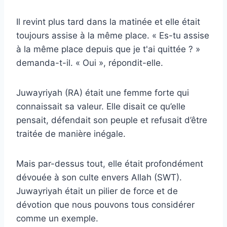
Il revint plus tard dans la matinée et elle était
toujours assise à la même place. « Es-tu assise
à la même place depuis que je t'ai quittée ? »
demanda-t-il. « Oui », répondit-elle.
Juwayriyah (RA) était une femme forte qui
connaissait sa valeur. Elle disait ce qu’elle
pensait, défendait son peuple et refusait d’être
traitée de manière inégale.
Mais par-dessus tout, elle était profondément
dévouée à son culte envers Allah (SWT).
Juwayriyah était un pilier de force et de
dévotion que nous pouvons tous considérer
comme un exemple.