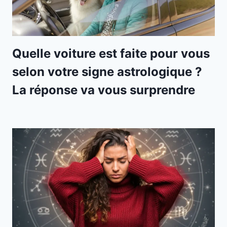
Quelle voiture est faite pour vous
selon votre signe astrologique ?
La réponse va vous surprendre