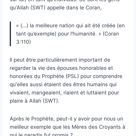
qu'Allah (SWT) appelle dans le Coran,
« (…) la meilleure nation qui ait été créée (en
tant qu’exemple) pour l’humanité. » (Coran
3:110)
Il peut être particulièrement important de
regarder la vie des épouses honorables et
honorées du Prophète (PSL) pour comprendre
qu'elles aussi étaient des êtres humains qui
vivaient, mangeaient, riaient et luttaient pour
plaire à Allah (SWT).
Après le Prophète, peut-il y avoir pour nous un
meilleur exemple que les Mères des Croyants à
qui le paradis fut promis ?