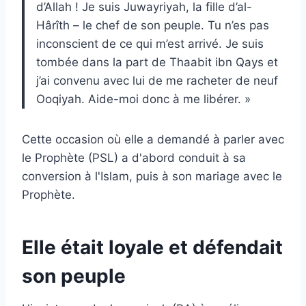
d’Allah ! Je suis Juwayriyah, la fille d’al-
Hârîth – le chef de son peuple. Tu n’es pas
inconscient de ce qui m’est arrivé. Je suis
tombée dans la part de Thaabit ibn Qays et
j’ai convenu avec lui de me racheter de neuf
Ooqiyah. Aide-moi donc à me libérer. »
Cette occasion où elle a demandé à parler avec
le Prophète (PSL) a d'abord conduit à sa
conversion à l'Islam, puis à son mariage avec le
Prophète.
Elle était loyale et défendait
son peuple