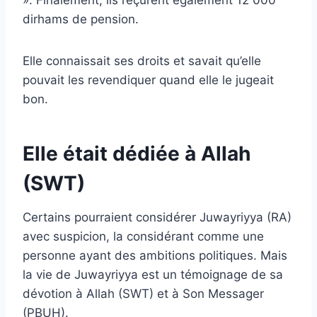
dirhams de pension.
Elle connaissait ses droits et savait qu’elle
pouvait les revendiquer quand elle le jugeait
bon.
Elle était dédiée à Allah
(SWT)
Certains pourraient considérer Juwayriyya (RA)
avec suspicion, la considérant comme une
personne ayant des ambitions politiques. Mais
la vie de Juwayriyya est un témoignage de sa
dévotion à Allah (SWT) et à Son Messager
(PBUH).