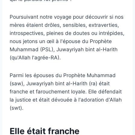
Poursuivant notre voyage pour découvrir si nos
mères étaient drôles, sensibles, extraverties,
introspectives, pleines de doutes ou intrépides,
nous jetons un œil à l'épouse du Prophète
Muhammad (PSL), Juwayriyah bint al-Harith
(qu'Allah l'agrée-RA).
Parmi les épouses du Prophète Muhammad
(saw), Juwayriyah bint al-Harith (ra) était
franche et farouchement loyale. Elle défendait
la justice et était dévouée à l'adoration d'Allah
(swt).
Elle était franche