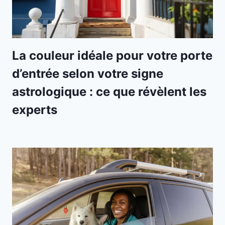
La couleur idéale pour votre porte
d’entrée selon votre signe
astrologique : ce que révèlent les
experts