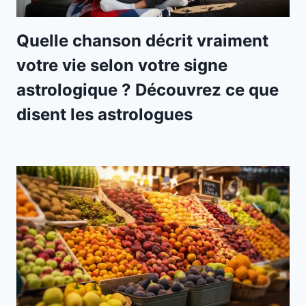
Quelle chanson décrit vraiment
votre vie selon votre signe
astrologique ? Découvrez ce que
disent les astrologues