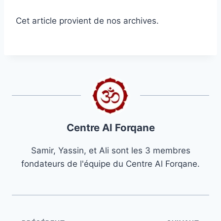
Cet article provient de nos archives.
Centre Al Forqane
Samir, Yassin, et Ali sont les 3 membres
fondateurs de l'équipe du Centre Al Forqane.