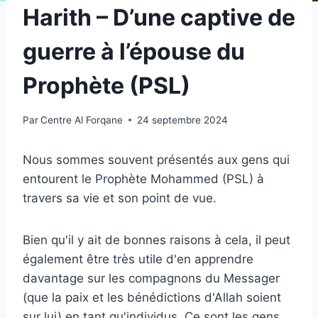
Harith – D’une captive de
guerre à l’épouse du
Prophète (PSL)
Par
Centre Al Forqane
24 septembre 2024
Nous sommes souvent présentés aux gens qui
entourent le Prophète Mohammed (PSL) à
travers sa vie et son point de vue.
Bien qu'il y ait de bonnes raisons à cela, il peut
également être très utile d'en apprendre
davantage sur les compagnons du Messager
(que la paix et les bénédictions d'Allah soient
sur lui) en tant qu'individus. Ce sont les gens