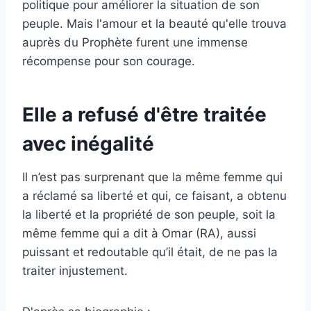
politique pour améliorer la situation de son
peuple. Mais l'amour et la beauté qu'elle trouva
auprès du Prophète furent une immense
récompense pour son courage.
Elle a refusé d'être traitée
avec inégalité
Il n’est pas surprenant que la même femme qui
a réclamé sa liberté et qui, ce faisant, a obtenu
la liberté et la propriété de son peuple, soit la
même femme qui a dit à Omar (RA), aussi
puissant et redoutable qu’il était, de ne pas la
traiter injustement.