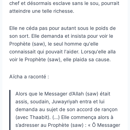
chef et désormais esclave sans le sou, pourrait
atteindre une telle richesse.
Elle ne céda pas pour autant sous le poids de
son sort. Elle demanda et insista pour voir le
Prophète (saw), le seul homme qu'elle
connaissait qui pouvait l'aider. Lorsqu'elle alla
voir le Prophète (saw), elle plaida sa cause.
Aïcha a raconté :
Alors que le Messager d’Allah (saw) était
assis, soudain, Juwayriyah entra et lui
demanda au sujet de son accord de rançon
(avec Thaabit). (…) Elle commença alors à
s’adresser au Prophète (saw) : « Ô Messager