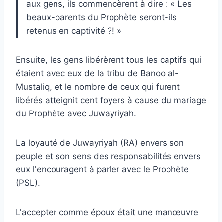
aux gens, ils commencèrent à dire : « Les
beaux-parents du Prophète seront-ils
retenus en captivité ?! »
Ensuite, les gens libérèrent tous les captifs qui
étaient avec eux de la tribu de Banoo al-
Mustaliq, et le nombre de ceux qui furent
libérés atteignit cent foyers à cause du mariage
du Prophète avec Juwayriyah.
La loyauté de Juwayriyah (RA) envers son
peuple et son sens des responsabilités envers
eux l'encouragent à parler avec le Prophète
(PSL).
L'accepter comme époux était une manœuvre