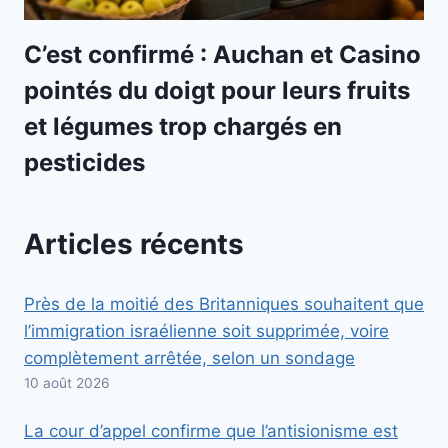
C’est confirmé : Auchan et Casino
pointés du doigt pour leurs fruits
et légumes trop chargés en
pesticides
Articles récents
Près de la moitié des Britanniques souhaitent que
l’immigration israélienne soit supprimée, voire
complètement arrêtée, selon un sondage
10 août 2026
La cour d’appel confirme que l’antisionisme est