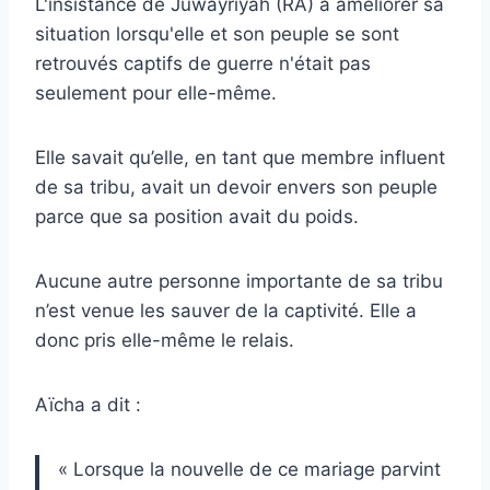
L'insistance de Juwayriyah (RA) à améliorer sa
situation lorsqu'elle et son peuple se sont
retrouvés captifs de guerre n'était pas
seulement pour elle-même.
Elle savait qu’elle, en tant que membre influent
de sa tribu, avait un devoir envers son peuple
parce que sa position avait du poids.
Aucune autre personne importante de sa tribu
n’est venue les sauver de la captivité. Elle a
donc pris elle-même le relais.
Aïcha a dit :
« Lorsque la nouvelle de ce mariage parvint