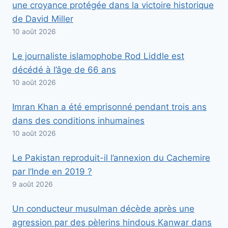
une croyance protégée dans la victoire historique
de David Miller
10 août 2026
Le journaliste islamophobe Rod Liddle est
décédé à l’âge de 66 ans
10 août 2026
Imran Khan a été emprisonné pendant trois ans
dans des conditions inhumaines
10 août 2026
Le Pakistan reproduit-il l’annexion du Cachemire
par l’Inde en 2019 ?
9 août 2026
Un conducteur musulman décède après une
agression par des pèlerins hindous Kanwar dans