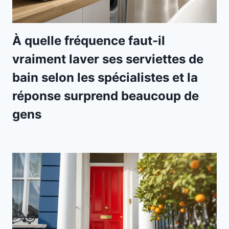
À quelle fréquence faut-il
vraiment laver ses serviettes de
bain selon les spécialistes et la
réponse surprend beaucoup de
gens