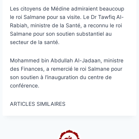
Les citoyens de Médine admiraient beaucoup
le roi Salmane pour sa visite. Le Dr Tawfiq Al-
Rabiah, ministre de la Santé, a reconnu le roi
Salmane pour son soutien substantiel au
secteur de la santé.
Mohammed bin Abdullah Al-Jadaan, ministre
des Finances, a remercié le roi Salmane pour
son soutien à l’inauguration du centre de
conférence.
ARTICLES SIMILAIRES