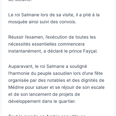
Le roi Salmane lors de sa visite, il a prié à la
mosquée ainsi suivi des convois.
Réussir l’examen, l’exécution de toutes les
nécessités essentielles commencera
instantanément, a déclaré le prince Fayçal.
Auparavant, le roi Salmane a souligné
l’harmonie du peuple saoudien lors d’une fête
organisée par des notables et des dignités de
Médine pour saluer et se réjouir de son escale
et de son lancement de projets de
développement dans le quartier.