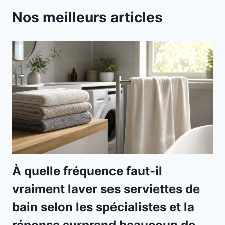
Nos meilleurs articles
À quelle fréquence faut-il
vraiment laver ses serviettes de
bain selon les spécialistes et la