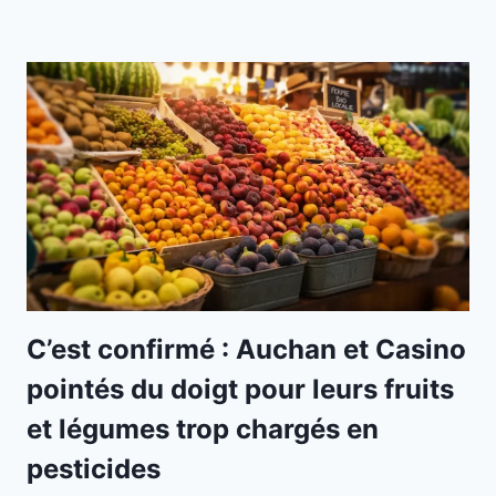
C’est confirmé : Auchan et Casino
pointés du doigt pour leurs fruits
et légumes trop chargés en
pesticides