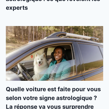
experts
Quelle voiture est faite pour vous
selon votre signe astrologique ?
La réponse va vous surprendre