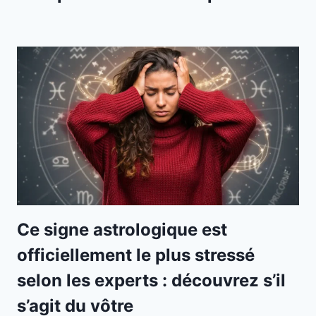
Ce signe astrologique est
officiellement le plus stressé
selon les experts : découvrez s’il
s’agit du vôtre