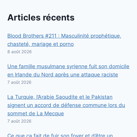
Articles récents
Blood Brothers #211 : Masculinité prophétique,
chasteté, mariage et porno
8 août 2026
Une famille musulmane syrienne fuit son domicile
en Irlande du Nord après une attaque raciste
7 août 2026
La Turquie, l’Arabie Saoudite et le Pakistan
signent un accord de défense commune lors du
sommet de La Mecque
7 août 2026
Ce que ça fait de fuir son foyer et d’être un