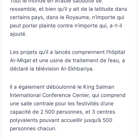
Tout le monde en Arabie saoudite se
ressemble, et bien qu’il y ait de la latitude dans
certains pays, dans le Royaume, n’importe qui
peut porter plainte contre n’importe qui, a-t-il
ajouté.
Les projets qu’il a lancés comprennent l’hôpital
Al-Miqat et une usine de traitement de l’eau, a
déclaré la télévision Al-Ekhbariya.
Il a également déboulonné le King Salman
International Conference Center, qui comprend
une salle centrale pour les festivités d’une
capacité de 2 500 personnes, et 3 centres
polyvalents pouvant accueillir jusqu’à 500
personnes chacun.