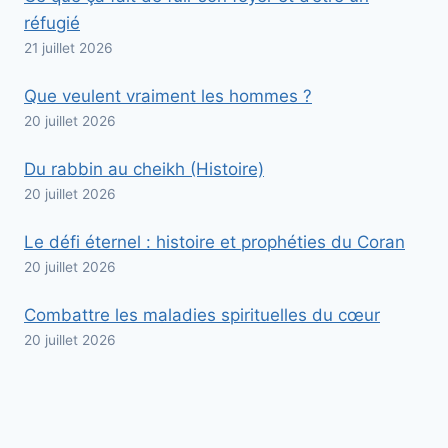
réfugié
21 juillet 2026
Que veulent vraiment les hommes ?
20 juillet 2026
Du rabbin au cheikh (Histoire)
20 juillet 2026
Le défi éternel : histoire et prophéties du Coran
20 juillet 2026
Combattre les maladies spirituelles du cœur
20 juillet 2026