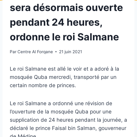
sera désormais ouverte
pendant 24 heures,
ordonne le roi Salmane
Par
Centre Al Forqane
21 juin 2021
Le roi Salmane est allé le voir et a adoré à la
mosquée Quba mercredi, transporté par un
certain nombre de princes.
Le roi Salmane a ordonné une révision de
l’ouverture de la mosquée Quba pour une
supplication de 24 heures pendant la journée, a
déclaré le prince Faisal bin Salman, gouverneur
de Médine.