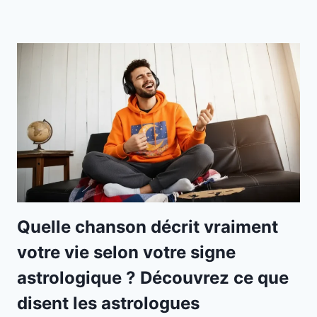
Quelle chanson décrit vraiment
votre vie selon votre signe
astrologique ? Découvrez ce que
disent les astrologues