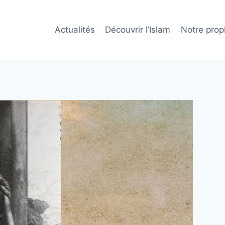
Actualités
Découvrir l’Islam
Notre prop