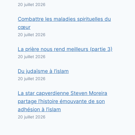
20 juillet 2026
Combattre les maladies spirituelles du
cœur
20 juillet 2026
La prière nous rend meilleurs (partie 3)
20 juillet 2026
Du judaïsme à l’islam
20 juillet 2026
La star capverdienne Steven Moreira
partage l’histoire émouvante de son
adhésion à l’islam
20 juillet 2026