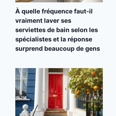
À quelle fréquence faut-il
vraiment laver ses
serviettes de bain selon les
spécialistes et la réponse
surprend beaucoup de gens