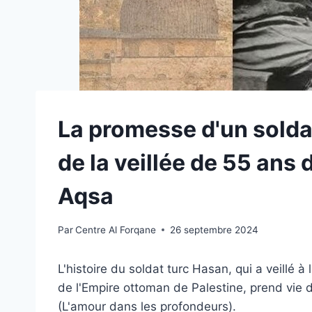
La promesse d'un soldat 
de la veillée de 55 ans
Aqsa
Par
Centre Al Forqane
26 septembre 2024
L'histoire du soldat turc Hasan, qui a veillé 
de l'Empire ottoman de Palestine, prend vie 
(L'amour dans les profondeurs).