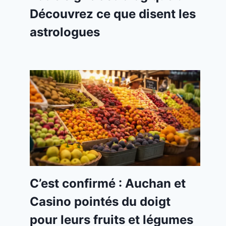
Découvrez ce que disent les
astrologues
C’est confirmé : Auchan et
Casino pointés du doigt
pour leurs fruits et légumes