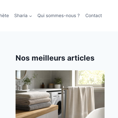
hète
Sharia
Qui sommes-nous ?
Contact
Nos meilleurs articles