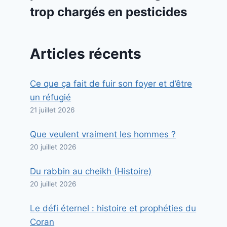
trop chargés en pesticides
Articles récents
Ce que ça fait de fuir son foyer et d’être
un réfugié
21 juillet 2026
Que veulent vraiment les hommes ?
20 juillet 2026
Du rabbin au cheikh (Histoire)
20 juillet 2026
Le défi éternel : histoire et prophéties du
Coran