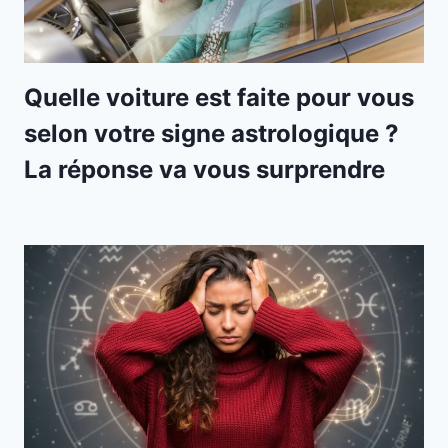
Quelle voiture est faite pour vous
selon votre signe astrologique ?
La réponse va vous surprendre