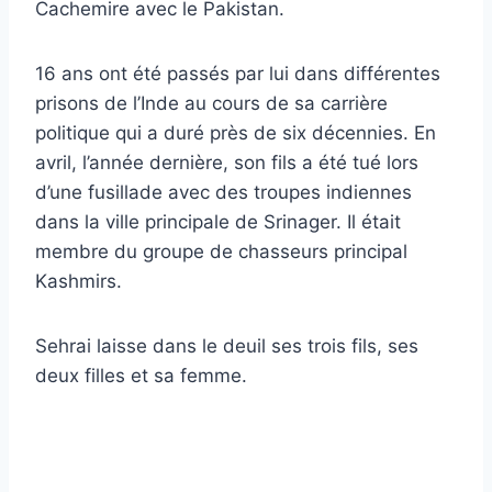
Cachemire avec le Pakistan.
16 ans ont été passés par lui dans différentes
prisons de l’Inde au cours de sa carrière
politique qui a duré près de six décennies. En
avril, l’année dernière, son fils a été tué lors
d’une fusillade avec des troupes indiennes
dans la ville principale de Srinager. Il était
membre du groupe de chasseurs principal
Kashmirs.
Sehrai laisse dans le deuil ses trois fils, ses
deux filles et sa femme.
Obtenez des articles et des nouvelles
islamiques!