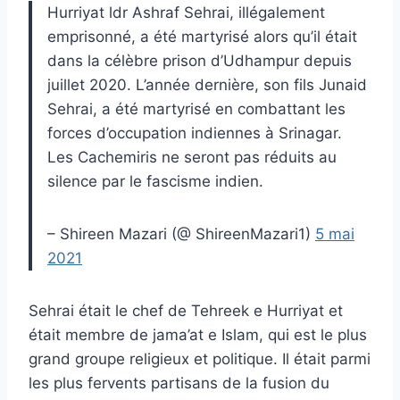
Hurriyat ldr Ashraf Sehrai, illégalement
emprisonné, a été martyrisé alors qu’il était
dans la célèbre prison d’Udhampur depuis
juillet 2020. L’année dernière, son fils Junaid
Sehrai, a été martyrisé en combattant les
forces d’occupation indiennes à Srinagar.
Les Cachemiris ne seront pas réduits au
silence par le fascisme indien.
– Shireen Mazari (@ ShireenMazari1)
5 mai
2021
Sehrai était le chef de Tehreek e Hurriyat et
était membre de jama’at e Islam, qui est le plus
grand groupe religieux et politique. Il était parmi
les plus fervents partisans de la fusion du