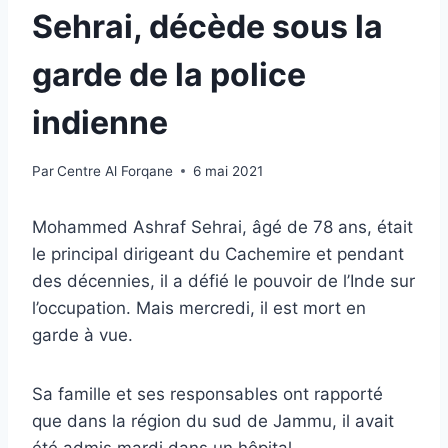
Sehrai, décède sous la
garde de la police
indienne
Par
Centre Al Forqane
6 mai 2021
Mohammed Ashraf Sehrai, âgé de 78 ans, était
le principal dirigeant du Cachemire et pendant
des décennies, il a défié le pouvoir de l’Inde sur
l’occupation. Mais mercredi, il est mort en
garde à vue.
Sa famille et ses responsables ont rapporté
que dans la région du sud de Jammu, il avait
été admis mardi dans un hôpital