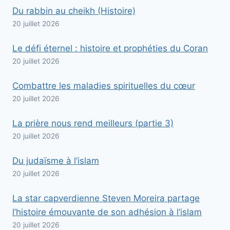
Du rabbin au cheikh (Histoire)
20 juillet 2026
Le défi éternel : histoire et prophéties du Coran
20 juillet 2026
Combattre les maladies spirituelles du cœur
20 juillet 2026
La prière nous rend meilleurs (partie 3)
20 juillet 2026
Du judaïsme à l’islam
20 juillet 2026
La star capverdienne Steven Moreira partage
l’histoire émouvante de son adhésion à l’islam
20 juillet 2026