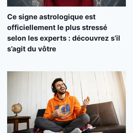
Ce signe astrologique est
officiellement le plus stressé
selon les experts : découvrez s’il
s’agit du vôtre