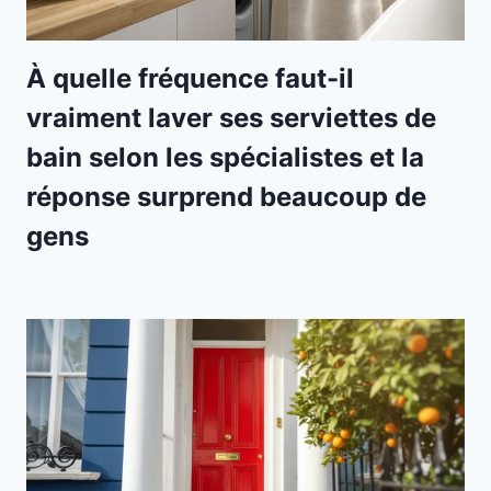
À quelle fréquence faut-il
vraiment laver ses serviettes de
bain selon les spécialistes et la
réponse surprend beaucoup de
gens