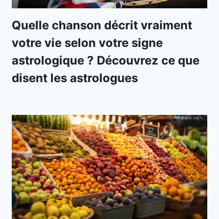
Quelle chanson décrit vraiment
votre vie selon votre signe
astrologique ? Découvrez ce que
disent les astrologues