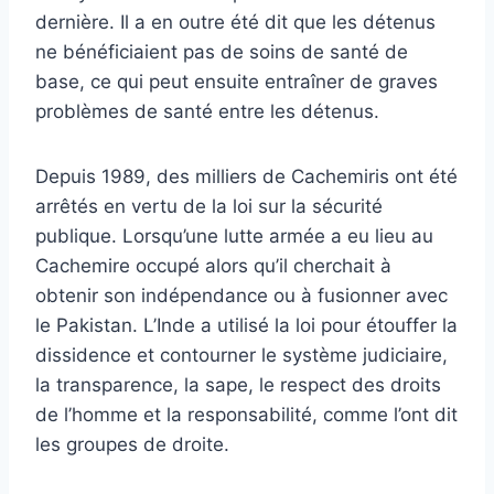
dernière. Il a en outre été dit que les détenus
ne bénéficiaient pas de soins de santé de
base, ce qui peut ensuite entraîner de graves
problèmes de santé entre les détenus.
Depuis 1989, des milliers de Cachemiris ont été
arrêtés en vertu de la loi sur la sécurité
publique. Lorsqu’une lutte armée a eu lieu au
Cachemire occupé alors qu’il cherchait à
obtenir son indépendance ou à fusionner avec
le Pakistan. L’Inde a utilisé la loi pour étouffer la
dissidence et contourner le système judiciaire,
la transparence, la sape, le respect des droits
de l’homme et la responsabilité, comme l’ont dit
les groupes de droite.