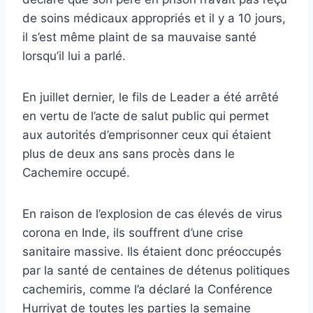
de soins médicaux appropriés et il y a 10 jours,
il s’est même plaint de sa mauvaise santé
lorsqu’il lui a parlé.
En juillet dernier, le fils de Leader a été arrêté
en vertu de l’acte de salut public qui permet
aux autorités d’emprisonner ceux qui étaient
plus de deux ans sans procès dans le
Cachemire occupé.
En raison de l’explosion de cas élevés de virus
corona en Inde, ils souffrent d’une crise
sanitaire massive. Ils étaient donc préoccupés
par la santé de centaines de détenus politiques
cachemiris, comme l’a déclaré la Conférence
Hurriyat de toutes les parties la semaine