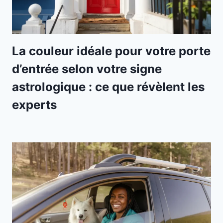
La couleur idéale pour votre porte
d’entrée selon votre signe
astrologique : ce que révèlent les
experts