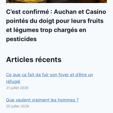
C’est confirmé : Auchan et Casino
pointés du doigt pour leurs fruits
et légumes trop chargés en
pesticides
Articles récents
Ce que ça fait de fuir son foyer et d’être un
réfugié
21 juillet 2026
Que veulent vraiment les hommes ?
20 juillet 2026