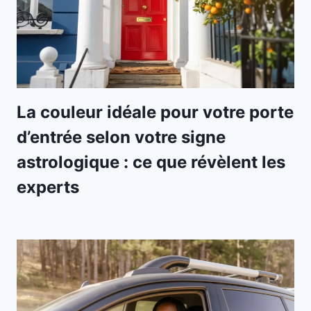
La couleur idéale pour votre porte
d’entrée selon votre signe
astrologique : ce que révèlent les
experts