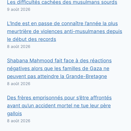
Les difficultés cachées des musulmans sourds
9 août 2026
L’Inde est en passe de connaître l’année la plus
meurtrière de violences anti-musulmanes depuis
le début des records
8 août 2026
Shabana Mahmood fait face à des réactions
négatives alors que les familles de Gaza ne
peuvent pas atteindre la Grande-Bretagne
8 août 2026
Des frères emprisonnés pour s’être affrontés
avant qu’un accident mortel ne tue leur père
gallois
8 août 2026