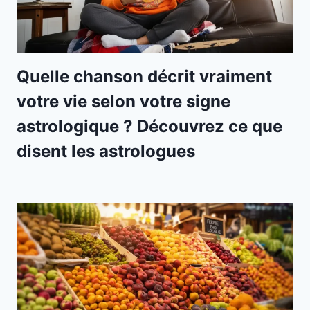
Quelle chanson décrit vraiment
votre vie selon votre signe
astrologique ? Découvrez ce que
disent les astrologues