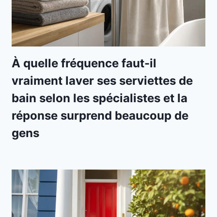
À quelle fréquence faut-il
vraiment laver ses serviettes de
bain selon les spécialistes et la
réponse surprend beaucoup de
gens