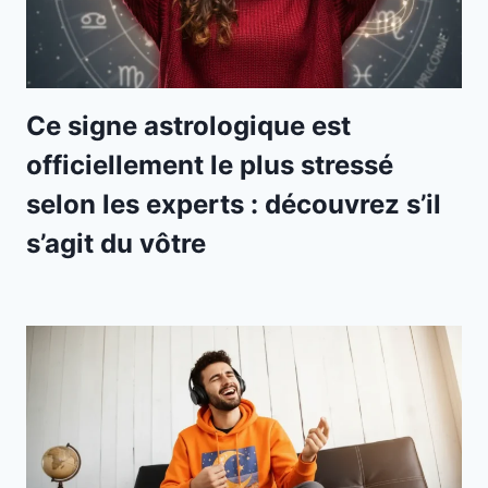
Ce signe astrologique est
officiellement le plus stressé
selon les experts : découvrez s’il
s’agit du vôtre