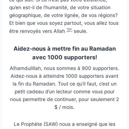
qu’en est-il de l’humanité, de votre situation
géographique, de votre lignée, de vos régions?
Et bien que vous soyez partout, vous allez tous
être renvoyés vers Allah
seule.
Aidez-nous à mettre fin au Ramadan
avec 1000 supporters!
Alhamdulillah, nous sommes à 900 supporters.
Aidez-nous à atteindre 1000 supporters avant
la fin du Ramadan. Tout ce qu’il faut, c’est un
petit cadeau d’un lecteur comme vous pour
nous permettre de continuer, pour seulement 2
$ / mois.
Le Prophète (SAW) nous a enseigné que les