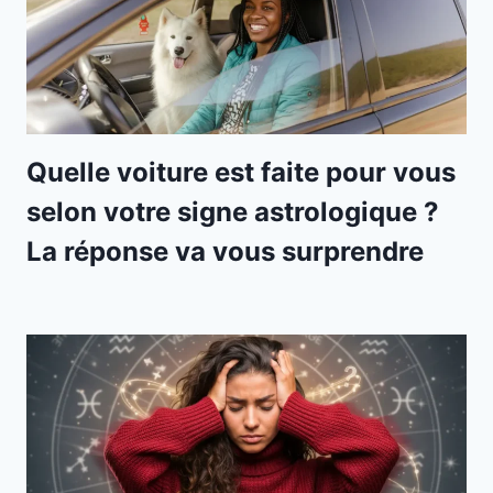
Quelle voiture est faite pour vous
selon votre signe astrologique ?
La réponse va vous surprendre