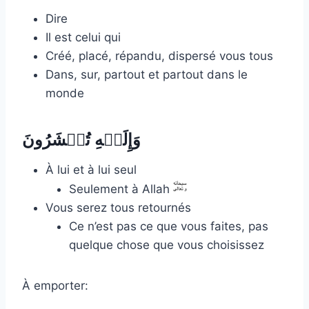
Dire
Il est celui qui
Créé, placé, répandu, dispersé vous tous
Dans, sur, partout et partout dans le
monde
وَإِلَیۡهِ تُحۡشَرُونَ
À lui et à lui seul
Seulement à Allah
Vous serez tous retournés
Ce n’est pas ce que vous faites, pas
quelque chose que vous choisissez
À emporter: