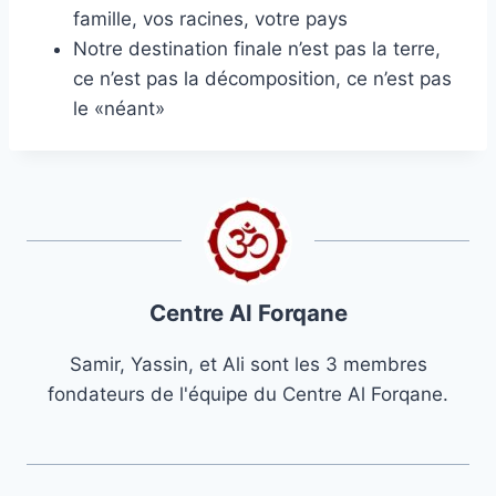
famille, vos racines, votre pays
Notre destination finale n’est pas la terre,
ce n’est pas la décomposition, ce n’est pas
le «néant»
Centre Al Forqane
Samir, Yassin, et Ali sont les 3 membres
fondateurs de l'équipe du Centre Al Forqane.