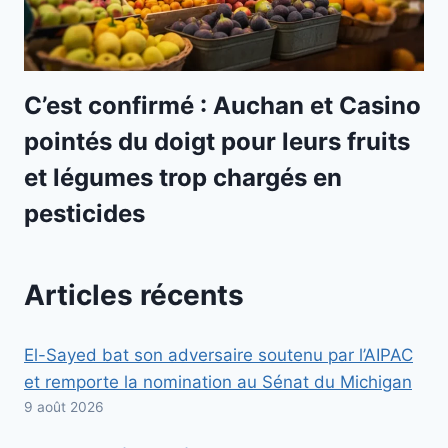
C’est confirmé : Auchan et Casino
pointés du doigt pour leurs fruits
et légumes trop chargés en
pesticides
Articles récents
El-Sayed bat son adversaire soutenu par l’AIPAC
et remporte la nomination au Sénat du Michigan
9 août 2026