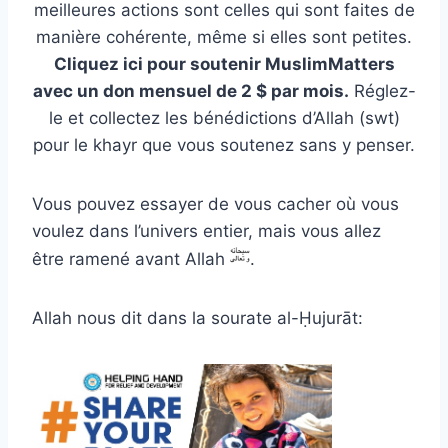
meilleures actions sont celles qui sont faites de
manière cohérente, même si elles sont petites.
Cliquez ici pour soutenir MuslimMatters
avec un don mensuel de 2 $ par mois.
Réglez-
le et collectez les bénédictions d’Allah (swt)
pour le khayr que vous soutenez sans y penser.
Vous pouvez essayer de vous cacher où vous
voulez dans l’univers entier, mais vous allez
être ramené avant Allah
.
Allah nous dit dans la sourate al-Ḥujurāt: