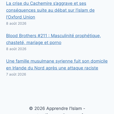
La crise du Cachemire s’aggrave et ses
conséquences suite au débat sur l’islam de
l’Oxford Union
8 août 2026
Blood Brothers #211 : Masculinité prophétique,
chasteté, mariage et porno
8 août 2026
Une famille musulmane syrienne fuit son domicile
en Irlande du Nord après une attaque raciste
7 août 2026
© 2026 Apprendre l'Islam -