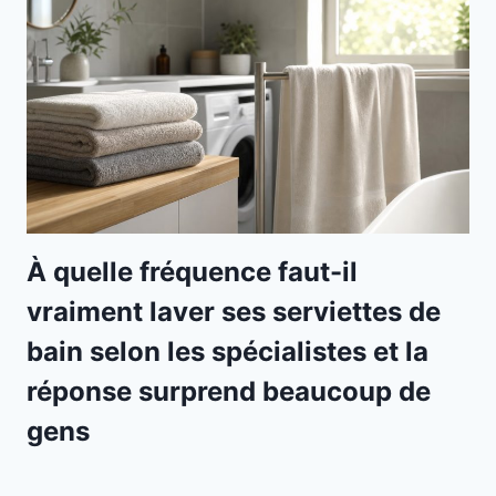
À quelle fréquence faut-il
vraiment laver ses serviettes de
bain selon les spécialistes et la
réponse surprend beaucoup de
gens