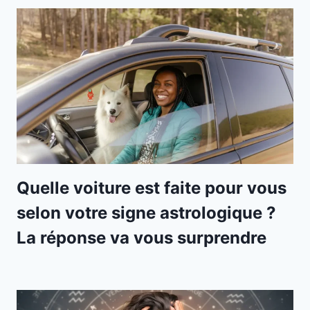
Quelle voiture est faite pour vous
selon votre signe astrologique ?
La réponse va vous surprendre