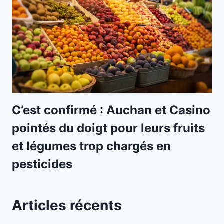
C’est confirmé : Auchan et Casino
pointés du doigt pour leurs fruits
et légumes trop chargés en
pesticides
Articles récents