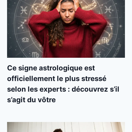
Ce signe astrologique est
officiellement le plus stressé
selon les experts : découvrez s’il
s’agit du vôtre