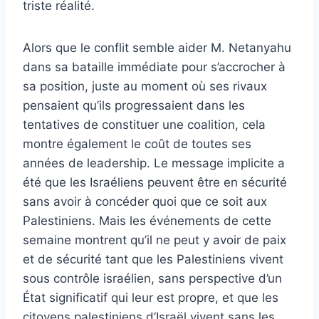
triste réalité.
Alors que le conflit semble aider M. Netanyahu
dans sa bataille immédiate pour s’accrocher à
sa position, juste au moment où ses rivaux
pensaient qu’ils progressaient dans les
tentatives de constituer une coalition, cela
montre également le coût de toutes ses
années de leadership. Le message implicite a
été que les Israéliens peuvent être en sécurité
sans avoir à concéder quoi que ce soit aux
Palestiniens. Mais les événements de cette
semaine montrent qu’il ne peut y avoir de paix
et de sécurité tant que les Palestiniens vivent
sous contrôle israélien, sans perspective d’un
État significatif qui leur est propre, et que les
citoyens palestiniens d’Israël vivent sans les