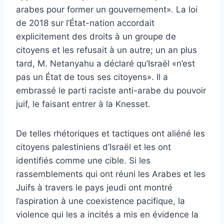
arabes pour former un gouvernement». La loi
de 2018 sur l’État-nation accordait
explicitement des droits à un groupe de
citoyens et les refusait à un autre; un an plus
tard, M. Netanyahu a déclaré qu’Israël «n’est
pas un État de tous ses citoyens». Il a
embrassé le parti raciste anti-arabe du pouvoir
juif, le faisant entrer à la Knesset.
De telles rhétoriques et tactiques ont aliéné les
citoyens palestiniens d’Israël et les ont
identifiés comme une cible. Si les
rassemblements qui ont réuni les Arabes et les
Juifs à travers le pays jeudi ont montré
l’aspiration à une coexistence pacifique, la
violence qui les a incités a mis en évidence la