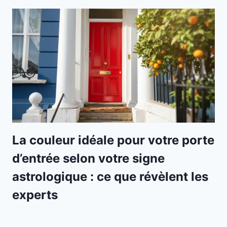
La couleur idéale pour votre porte
d’entrée selon votre signe
astrologique : ce que révèlent les
experts