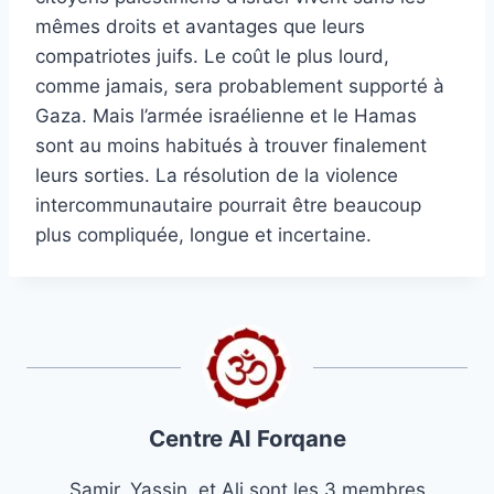
mêmes droits et avantages que leurs
compatriotes juifs. Le coût le plus lourd,
comme jamais, sera probablement supporté à
Gaza. Mais l’armée israélienne et le Hamas
sont au moins habitués à trouver finalement
leurs sorties. La résolution de la violence
intercommunautaire pourrait être beaucoup
plus compliquée, longue et incertaine.
Centre Al Forqane
Samir, Yassin, et Ali sont les 3 membres