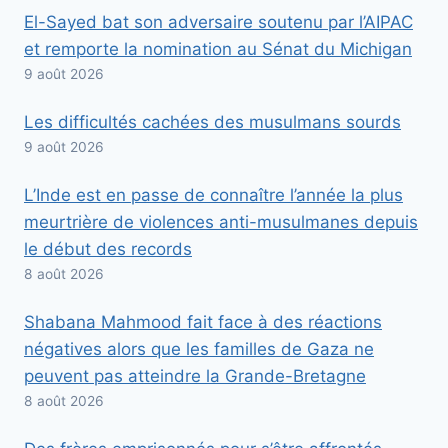
El-Sayed bat son adversaire soutenu par l’AIPAC
et remporte la nomination au Sénat du Michigan
9 août 2026
Les difficultés cachées des musulmans sourds
9 août 2026
L’Inde est en passe de connaître l’année la plus
meurtrière de violences anti-musulmanes depuis
le début des records
8 août 2026
Shabana Mahmood fait face à des réactions
négatives alors que les familles de Gaza ne
peuvent pas atteindre la Grande-Bretagne
8 août 2026