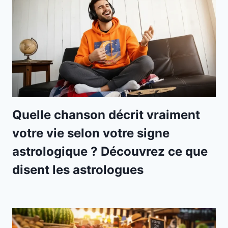
Quelle chanson décrit vraiment
votre vie selon votre signe
astrologique ? Découvrez ce que
disent les astrologues