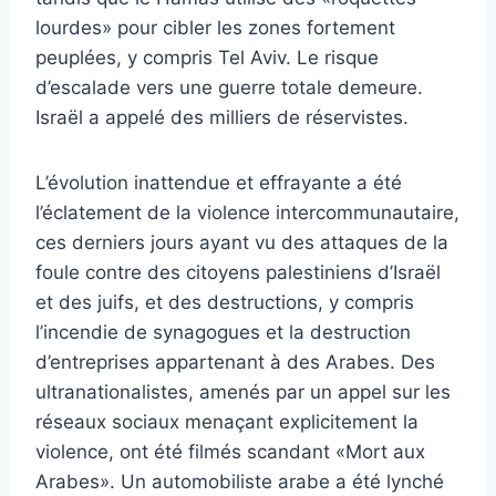
lourdes» pour cibler les zones fortement
peuplées, y compris Tel Aviv. Le risque
d’escalade vers une guerre totale demeure.
Israël a appelé des milliers de réservistes.
L’évolution inattendue et effrayante a été
l’éclatement de la violence intercommunautaire,
ces derniers jours ayant vu des attaques de la
foule contre des citoyens palestiniens d’Israël
et des juifs, et des destructions, y compris
l’incendie de synagogues et la destruction
d’entreprises appartenant à des Arabes. Des
ultranationalistes, amenés par un appel sur les
réseaux sociaux menaçant explicitement la
violence, ont été filmés scandant «Mort aux
Arabes». Un automobiliste arabe a été lynché