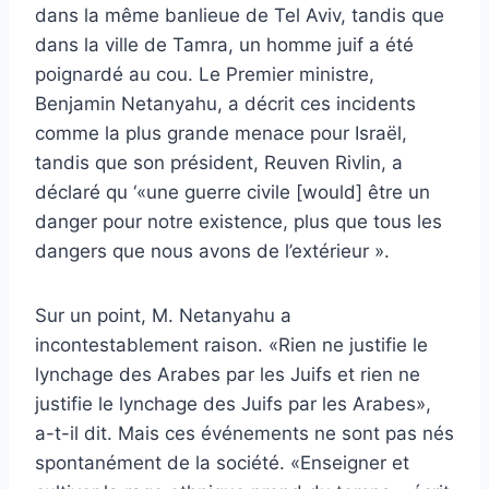
dans la même banlieue de Tel Aviv, tandis que
dans la ville de Tamra, un homme juif a été
poignardé au cou. Le Premier ministre,
Benjamin Netanyahu, a décrit ces incidents
comme la plus grande menace pour Israël,
tandis que son président, Reuven Rivlin, a
déclaré qu ‘«une guerre civile [would] être un
danger pour notre existence, plus que tous les
dangers que nous avons de l’extérieur ».
Sur un point, M. Netanyahu a
incontestablement raison. «Rien ne justifie le
lynchage des Arabes par les Juifs et rien ne
justifie le lynchage des Juifs par les Arabes»,
a-t-il dit. Mais ces événements ne sont pas nés
spontanément de la société. «Enseigner et