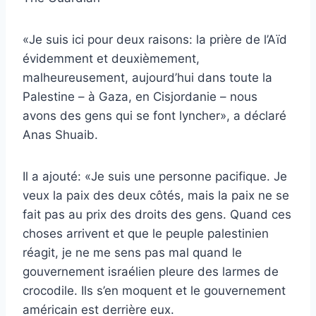
«Je suis ici pour deux raisons: la prière de l’Aïd
évidemment et deuxièmement,
malheureusement, aujourd’hui dans toute la
Palestine – à Gaza, en Cisjordanie – nous
avons des gens qui se font lyncher», a déclaré
Anas Shuaib.
Il a ajouté: «Je suis une personne pacifique. Je
veux la paix des deux côtés, mais la paix ne se
fait pas au prix des droits des gens. Quand ces
choses arrivent et que le peuple palestinien
réagit, je ne me sens pas mal quand le
gouvernement israélien pleure des larmes de
crocodile. Ils s’en moquent et le gouvernement
américain est derrière eux.