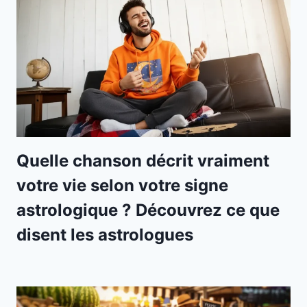
Quelle chanson décrit vraiment
votre vie selon votre signe
astrologique ? Découvrez ce que
disent les astrologues