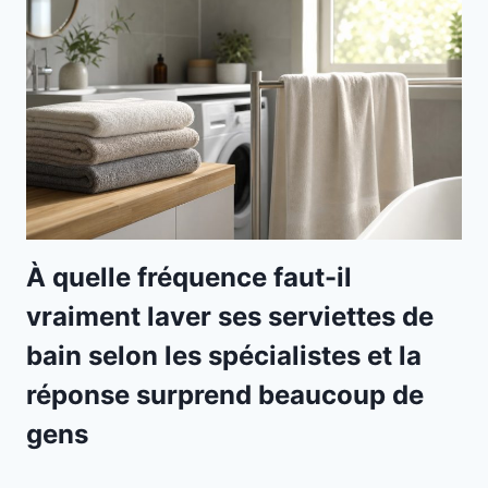
À quelle fréquence faut-il
vraiment laver ses serviettes de
bain selon les spécialistes et la
réponse surprend beaucoup de
gens