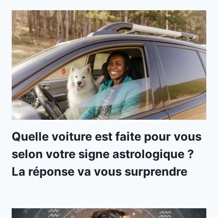
Quelle voiture est faite pour vous
selon votre signe astrologique ?
La réponse va vous surprendre