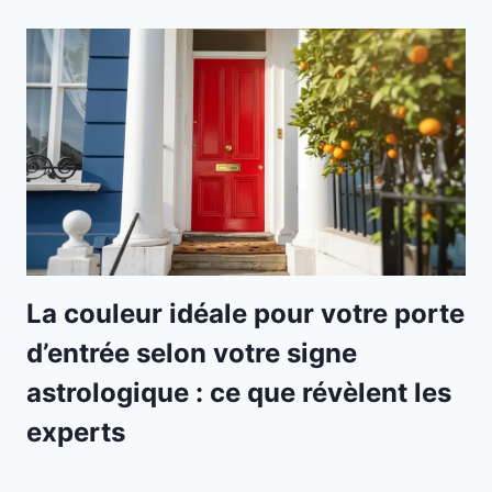
La couleur idéale pour votre porte
d’entrée selon votre signe
astrologique : ce que révèlent les
experts