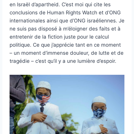
en Israël d’apartheid. C’est moi qui cite les
conclusions de Human Rights Watch et d’ONG
internationales ainsi que d’ONG israéliennes. Je
ne suis pas disposé à m’éloigner des faits et à
entretenir de la fiction juste pour le calcul
politique. Ce que j’apprécie tant en ce moment
– un moment d’immense douleur, de lutte et de
tragédie – c’est qu’il y a une lumière d’espoir.