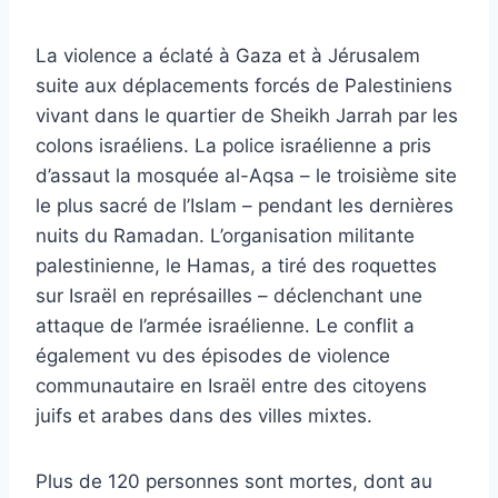
La violence a éclaté à Gaza et à Jérusalem
suite aux déplacements forcés de Palestiniens
vivant dans le quartier de Sheikh Jarrah par les
colons israéliens. La police israélienne a pris
d’assaut la mosquée al-Aqsa – le troisième site
le plus sacré de l’Islam – pendant les dernières
nuits du Ramadan. L’organisation militante
palestinienne, le Hamas, a tiré des roquettes
sur Israël en représailles – déclenchant une
attaque de l’armée israélienne. Le conflit a
également vu des épisodes de violence
communautaire en Israël entre des citoyens
juifs et arabes dans des villes mixtes.
Plus de 120 personnes sont mortes, dont au