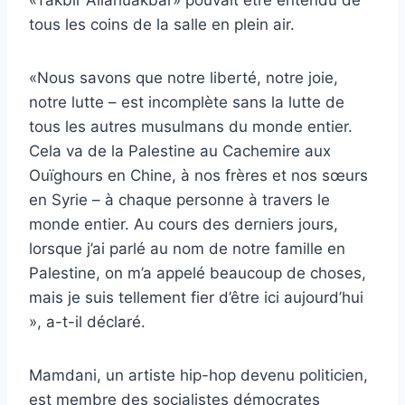
«Takbir Allahuakbar» pouvait être entendu de
tous les coins de la salle en plein air.
«Nous savons que notre liberté, notre joie,
notre lutte – est incomplète sans la lutte de
tous les autres musulmans du monde entier.
Cela va de la Palestine au Cachemire aux
Ouïghours en Chine, à nos frères et nos sœurs
en Syrie – à chaque personne à travers le
monde entier. Au cours des derniers jours,
lorsque j’ai parlé au nom de notre famille en
Palestine, on m’a appelé beaucoup de choses,
mais je suis tellement fier d’être ici aujourd’hui
», a-t-il déclaré.
Mamdani, un artiste hip-hop devenu politicien,
est membre des socialistes démocrates