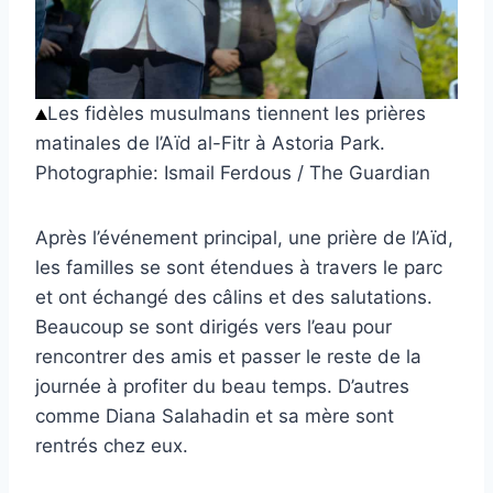
Les fidèles musulmans tiennent les prières
matinales de l’Aïd al-Fitr à Astoria Park.
Photographie: Ismail Ferdous / The Guardian
Après l’événement principal, une prière de l’Aïd,
les familles se sont étendues à travers le parc
et ont échangé des câlins et des salutations.
Beaucoup se sont dirigés vers l’eau pour
rencontrer des amis et passer le reste de la
journée à profiter du beau temps. D’autres
comme Diana Salahadin et sa mère sont
rentrés chez eux.