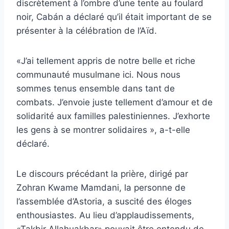
discrètement à l’ombre d’une tente au foulard
noir, Cabán a déclaré qu’il était important de se
présenter à la célébration de l’Aïd.
«J’ai tellement appris de notre belle et riche
communauté musulmane ici. Nous nous
sommes tenus ensemble dans tant de
combats. J’envoie juste tellement d’amour et de
solidarité aux familles palestiniennes. J’exhorte
les gens à se montrer solidaires », a-t-elle
déclaré.
Le discours précédant la prière, dirigé par
Zohran Kwame Mamdani, la personne de
l’assemblée d’Astoria, a suscité des éloges
enthousiastes. Au lieu d’applaudissements,