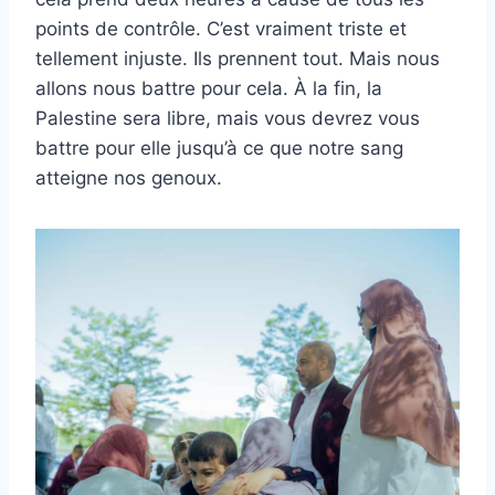
points de contrôle. C’est vraiment triste et
tellement injuste. Ils prennent tout. Mais nous
allons nous battre pour cela. À la fin, la
Palestine sera libre, mais vous devrez vous
battre pour elle jusqu’à ce que notre sang
atteigne nos genoux.