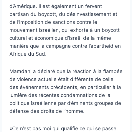
d’Amérique. Il est également un fervent
partisan du boycott, du désinvestissement et
de l’imposition de sanctions contre le
mouvement israélien, qui exhorte à un boycott
culturel et économique d’Israël de la même
manière que la campagne contre l’apartheid en
Afrique du Sud.
Mamdani a déclaré que la réaction à la flambée
de violence actuelle était différente de celle
des événements précédents, en particulier à la
lumière des récentes condamnations de la
politique israélienne par d’éminents groupes de
défense des droits de l’homme.
«Ce n’est pas moi qui qualifie ce qui se passe