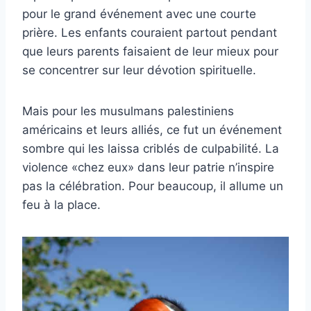
pour le grand événement avec une courte
prière. Les enfants couraient partout pendant
que leurs parents faisaient de leur mieux pour
se concentrer sur leur dévotion spirituelle.
Mais pour les musulmans palestiniens
américains et leurs alliés, ce fut un événement
sombre qui les laissa criblés de culpabilité. La
violence «chez eux» dans leur patrie n’inspire
pas la célébration. Pour beaucoup, il allume un
feu à la place.