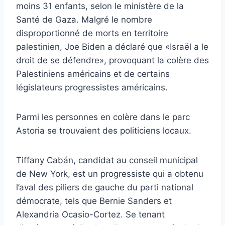
moins 31 enfants, selon le ministère de la
Santé de Gaza. Malgré le nombre
disproportionné de morts en territoire
palestinien, Joe Biden a déclaré que «Israël a le
droit de se défendre», provoquant la colère des
Palestiniens américains et de certains
législateurs progressistes américains.
Parmi les personnes en colère dans le parc
Astoria se trouvaient des politiciens locaux.
Tiffany Cabán, candidat au conseil municipal
de New York, est un progressiste qui a obtenu
l’aval des piliers de gauche du parti national
démocrate, tels que Bernie Sanders et
Alexandria Ocasio-Cortez. Se tenant