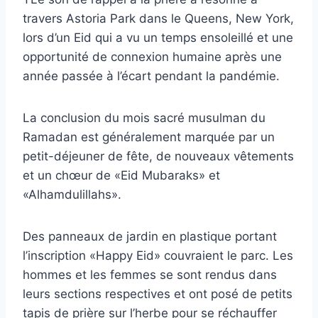
travers Astoria Park dans le Queens, New York,
lors d’un Eid qui a vu un temps ensoleillé et une
opportunité de connexion humaine après une
année passée à l’écart pendant la pandémie.
La conclusion du mois sacré musulman du
Ramadan est généralement marquée par un
petit-déjeuner de fête, de nouveaux vêtements
et un chœur de «Eid Mubaraks» et
«Alhamdulillahs».
Des panneaux de jardin en plastique portant
l’inscription «Happy Eid» couvraient le parc. Les
hommes et les femmes se sont rendus dans
leurs sections respectives et ont posé de petits
tapis de prière sur l’herbe pour se réchauffer