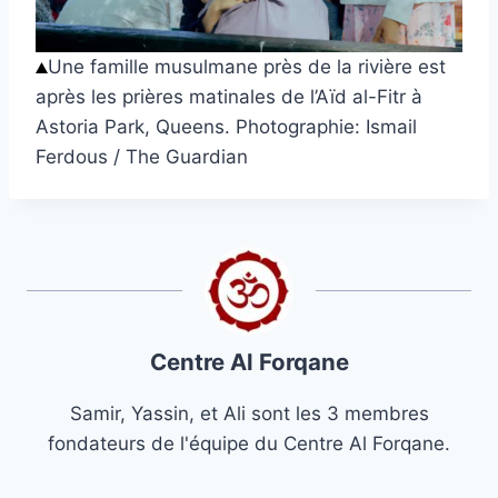
Une famille musulmane près de la rivière est
après les prières matinales de l’Aïd al-Fitr à
Astoria Park, Queens.
Photographie: Ismail
Ferdous / The Guardian
Centre Al Forqane
Samir, Yassin, et Ali sont les 3 membres
fondateurs de l'équipe du Centre Al Forqane.