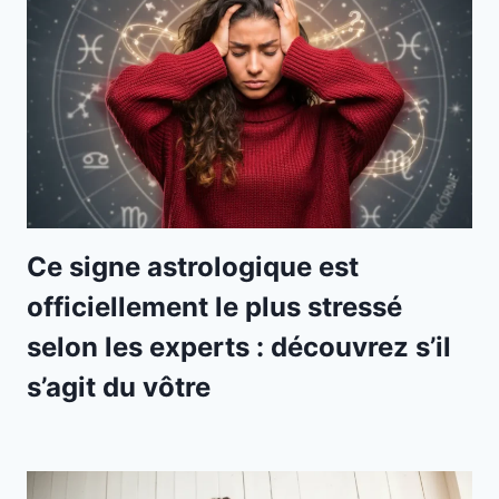
Ce signe astrologique est
officiellement le plus stressé
selon les experts : découvrez s’il
s’agit du vôtre