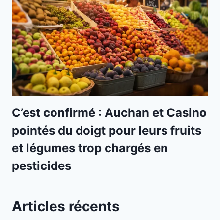
C’est confirmé : Auchan et Casino
pointés du doigt pour leurs fruits
et légumes trop chargés en
pesticides
Articles récents