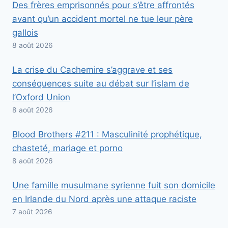
Des frères emprisonnés pour s’être affrontés
avant qu’un accident mortel ne tue leur père
gallois
8 août 2026
La crise du Cachemire s’aggrave et ses
conséquences suite au débat sur l’islam de
l’Oxford Union
8 août 2026
Blood Brothers #211 : Masculinité prophétique,
chasteté, mariage et porno
8 août 2026
Une famille musulmane syrienne fuit son domicile
en Irlande du Nord après une attaque raciste
7 août 2026