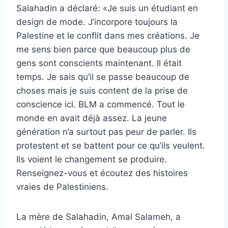
Salahadin a déclaré: «Je suis un étudiant en
design de mode. J’incorpore toujours la
Palestine et le conflit dans mes créations. Je
me sens bien parce que beaucoup plus de
gens sont conscients maintenant. Il était
temps. Je sais qu’il se passe beaucoup de
choses mais je suis content de la prise de
conscience ici. BLM a commencé. Tout le
monde en avait déjà assez. La jeune
génération n’a surtout pas peur de parler. Ils
protestent et se battent pour ce qu’ils veulent.
Ils voient le changement se produire.
Renseignez-vous et écoutez des histoires
vraies de Palestiniens.
La mère de Salahadin, Amal Salameh, a