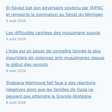
El-Sayed bat son adversaire soutenu par l’AIPAC
et remporte la nomination au Sénat du Michigan
9 août 2026
Les difficultés cachées des musulmans sourds
9 août 2026
L’Inde est en passe de connaître l’année la plus
meurtrière de violences anti-musulmanes depuis
le début des records
8 août 2026
Shabana Mahmood fait face à des réactions
négatives alors que les familles de Gaza ne
peuvent pas atteindre la Grande-Bretagne
8 août 2026