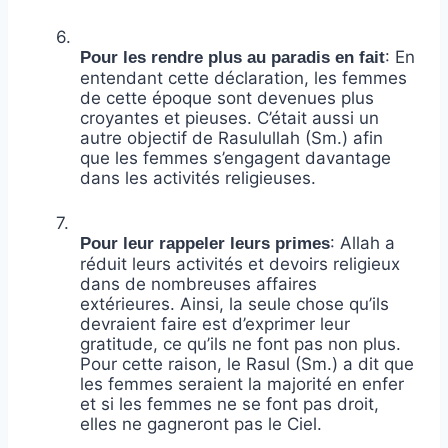
6.
: En
Pour les rendre plus au paradis en fait
entendant cette déclaration, les femmes
de cette époque sont devenues plus
croyantes et pieuses. C’était aussi un
autre objectif de Rasulullah (Sm.) afin
que les femmes s’engagent davantage
dans les activités religieuses.
7.
: Allah a
Pour leur rappeler leurs primes
réduit leurs activités et devoirs religieux
dans de nombreuses affaires
extérieures. Ainsi, la seule chose qu’ils
devraient faire est d’exprimer leur
gratitude, ce qu’ils ne font pas non plus.
Pour cette raison, le Rasul (Sm.) a dit que
les femmes seraient la majorité en enfer
et si les femmes ne se font pas droit,
elles ne gagneront pas le Ciel.