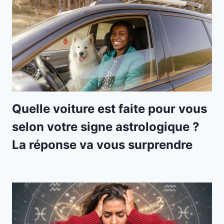
Quelle voiture est faite pour vous
selon votre signe astrologique ?
La réponse va vous surprendre