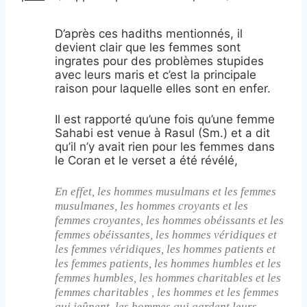
D’après ces hadiths mentionnés, il
devient clair que les femmes sont
ingrates pour des problèmes stupides
avec leurs maris et c’est la principale
raison pour laquelle elles sont en enfer.
Il est rapporté qu’une fois qu’une femme
Sahabi est venue à Rasul (Sm.) et a dit
qu’il n’y avait rien pour les femmes dans
le Coran et le verset a été révélé,
En effet, les hommes musulmans et les femmes
musulmanes, les hommes croyants et les
femmes croyantes, les hommes obéissants et les
femmes obéissantes, les hommes véridiques et
les femmes véridiques, les hommes patients et
les femmes patients, les hommes humbles et les
femmes humbles, les hommes charitables et les
femmes charitables , les hommes et les femmes
qui jeûnent, les hommes qui gardent leurs