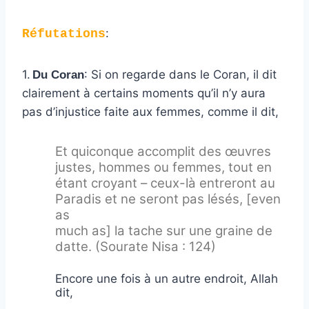
:
Réfutations
1.
: Si on regarde dans le Coran, il dit
Du Coran
clairement à certains moments qu’il n’y aura
pas d’injustice faite aux femmes, comme il dit,
Et quiconque accomplit des œuvres
justes, hommes ou femmes, tout en
étant croyant – ceux-là entreront au
Paradis et ne seront pas lésés, [even
as
much as] la tache sur une graine de
datte. (Sourate Nisa : 124)
Encore une fois à un autre endroit, Allah
dit,