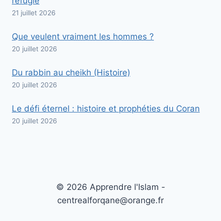
réfugié
21 juillet 2026
Que veulent vraiment les hommes ?
20 juillet 2026
Du rabbin au cheikh (Histoire)
20 juillet 2026
Le défi éternel : histoire et prophéties du Coran
20 juillet 2026
© 2026 Apprendre l'Islam -
centrealforqane@orange.fr