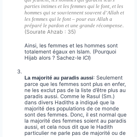
parties intimes et les femmes qui le font, et les
hommes qui se souviennent souvent d’Allah et
les femmes qui le font – pour eux Allah a
.
préparé le pardon et une grande récompense
(Sourate Ahzab : 35)
Ainsi, les femmes et les hommes sont
totalement égaux en Islam. (Pourquoi
Hijab alors ? Sachez-le
ICI
)
3.
: Seulement
La majorité au paradis aussi
parce que les femmes sont plus en enfer,
ne les exclut pas de la liste d’être plus au
paradis aussi. Comme le Rasul (Sm.)
dans divers Hadiths a indiqué que la
majorité des populations de ce monde
sont des femmes. Donc, il est normal que
la majorité des femmes soient au paradis
aussi, et cela nous dit que le Hadith
particulier ne parle pas de majorité ou de