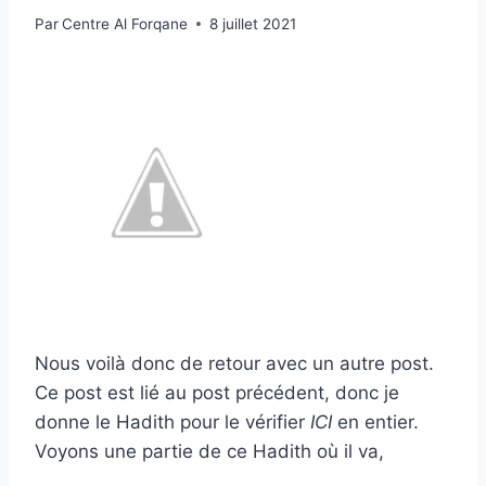
Par
Centre Al Forqane
8 juillet 2021
Nous voilà donc de retour avec un autre post.
Ce post est lié au post précédent, donc je
donne le Hadith pour le vérifier
ICI
en entier.
Voyons une partie de ce Hadith où il va,