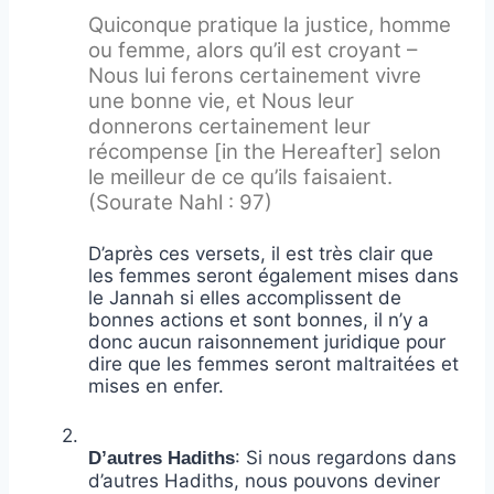
Quiconque pratique la justice, homme
ou femme, alors qu’il est croyant –
Nous lui ferons certainement vivre
une bonne vie, et Nous leur
donnerons certainement leur
récompense [in the Hereafter] selon
le meilleur de ce qu’ils faisaient.
(Sourate Nahl : 97)
D’après ces versets, il est très clair que
les femmes seront également mises dans
le Jannah si elles accomplissent de
bonnes actions et sont bonnes, il n’y a
donc aucun raisonnement juridique pour
dire que les femmes seront maltraitées et
mises en enfer.
2.
: Si nous regardons dans
D’autres Hadiths
d’autres Hadiths, nous pouvons deviner