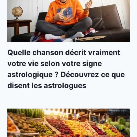
Quelle chanson décrit vraiment
votre vie selon votre signe
astrologique ? Découvrez ce que
disent les astrologues