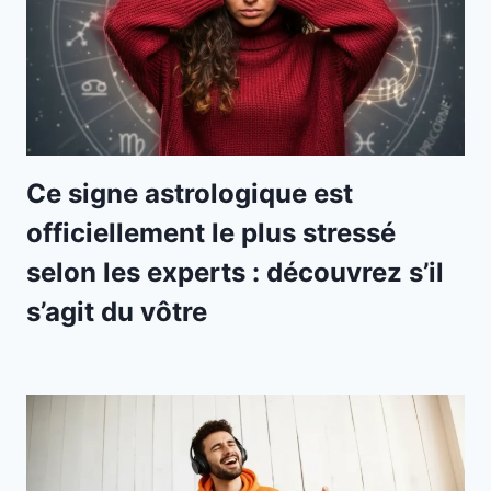
Ce signe astrologique est
officiellement le plus stressé
selon les experts : découvrez s’il
s’agit du vôtre