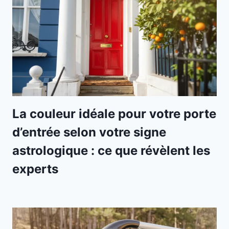
La couleur idéale pour votre porte
d’entrée selon votre signe
astrologique : ce que révèlent les
experts