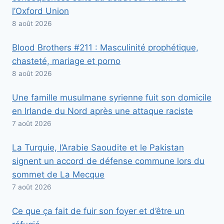
l’Oxford Union
8 août 2026
Blood Brothers #211 : Masculinité prophétique,
chasteté, mariage et porno
8 août 2026
Une famille musulmane syrienne fuit son domicile
en Irlande du Nord après une attaque raciste
7 août 2026
La Turquie, l’Arabie Saoudite et le Pakistan
signent un accord de défense commune lors du
sommet de La Mecque
7 août 2026
Ce que ça fait de fuir son foyer et d’être un