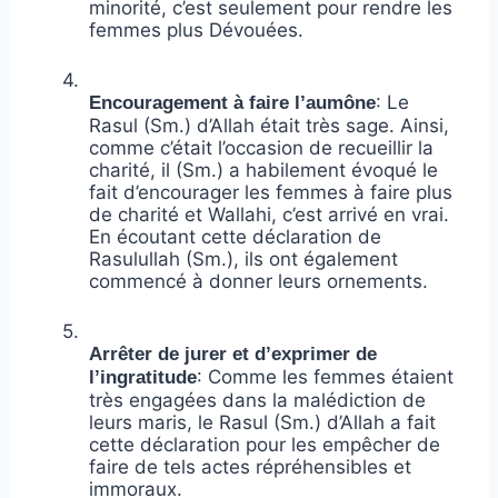
minorité, c’est seulement pour rendre les
femmes plus Dévouées.
4.
: Le
Encouragement à faire l’aumône
Rasul (Sm.) d’Allah était très sage. Ainsi,
comme c’était l’occasion de recueillir la
charité, il (Sm.) a habilement évoqué le
fait d’encourager les femmes à faire plus
de charité et Wallahi, c’est arrivé en vrai.
En écoutant cette déclaration de
Rasulullah (Sm.), ils ont également
commencé à donner leurs ornements.
5.
Arrêter de jurer et d’exprimer de
: Comme les femmes étaient
l’ingratitude
très engagées dans la malédiction de
leurs maris, le Rasul (Sm.) d’Allah a fait
cette déclaration pour les empêcher de
faire de tels actes répréhensibles et
immoraux.