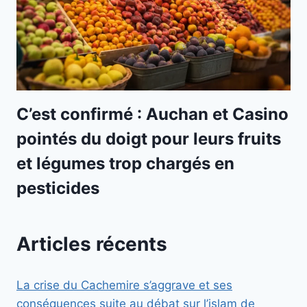
C’est confirmé : Auchan et Casino
pointés du doigt pour leurs fruits
et légumes trop chargés en
pesticides
Articles récents
La crise du Cachemire s’aggrave et ses
conséquences suite au débat sur l’islam de