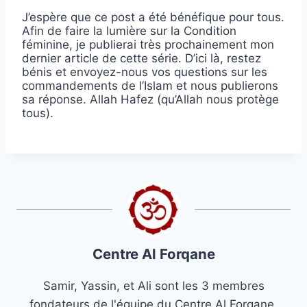
J’espère que ce post a été bénéfique pour tous.
Afin de faire la lumière sur la Condition
féminine, je publierai très prochainement mon
dernier article de cette série. D’ici là, restez
bénis et envoyez-nous vos questions sur les
commandements de l’Islam et nous publierons
sa réponse. Allah Hafez (qu’Allah nous protège
tous).
Centre Al Forqane
Samir, Yassin, et Ali sont les 3 membres
fondateurs de l'équipe du Centre Al Forqane.