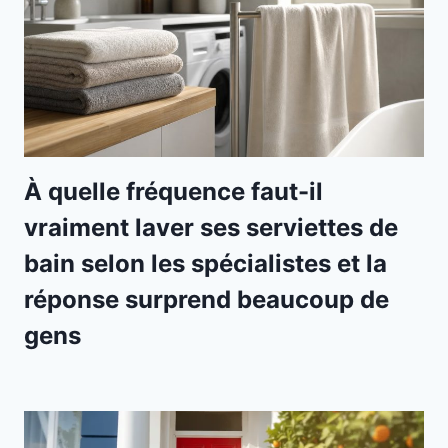
À quelle fréquence faut-il
vraiment laver ses serviettes de
bain selon les spécialistes et la
réponse surprend beaucoup de
gens