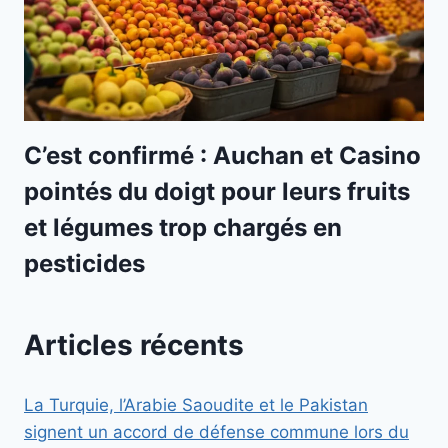
C’est confirmé : Auchan et Casino
pointés du doigt pour leurs fruits
et légumes trop chargés en
pesticides
Articles récents
La Turquie, l’Arabie Saoudite et le Pakistan
signent un accord de défense commune lors du