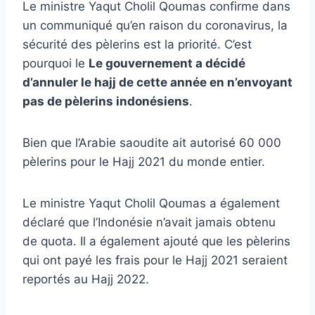
Le ministre Yaqut Cholil Qoumas confirme dans
un communiqué qu’en raison du coronavirus, la
sécurité des pèlerins est la priorité. C’est
pourquoi le
Le gouvernement a décidé
d’annuler le hajj de cette année en n’envoyant
pas de pèlerins indonésiens
.
Bien que l’Arabie saoudite ait autorisé 60 000
pèlerins pour le Hajj 2021 du monde entier.
Le ministre Yaqut Cholil Qoumas a également
déclaré que l’Indonésie n’avait jamais obtenu
de quota. Il a également ajouté que les pèlerins
qui ont payé les frais pour le Hajj 2021 seraient
reportés au Hajj 2022.