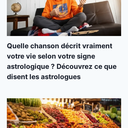
Quelle chanson décrit vraiment
votre vie selon votre signe
astrologique ? Découvrez ce que
disent les astrologues