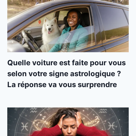
Quelle voiture est faite pour vous
selon votre signe astrologique ?
La réponse va vous surprendre