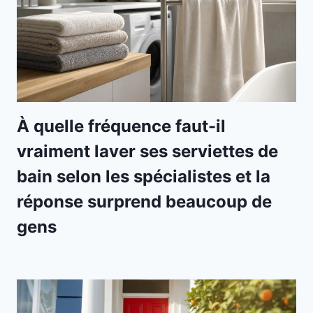
À quelle fréquence faut-il
vraiment laver ses serviettes de
bain selon les spécialistes et la
réponse surprend beaucoup de
gens