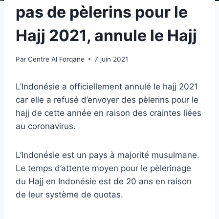
pas de pèlerins pour le
Hajj 2021, annule le Hajj
Par
Centre Al Forqane
7 juin 2021
L’Indonésie a officiellement annulé le hajj 2021
car elle a refusé d’envoyer des pèlerins pour le
hajj de cette année en raison des craintes liées
au coronavirus.
L’Indonésie est un pays à majorité musulmane.
Le temps d’attente moyen pour le pèlerinage
du Hajj en Indonésie est de 20 ans en raison
de leur système de quotas.