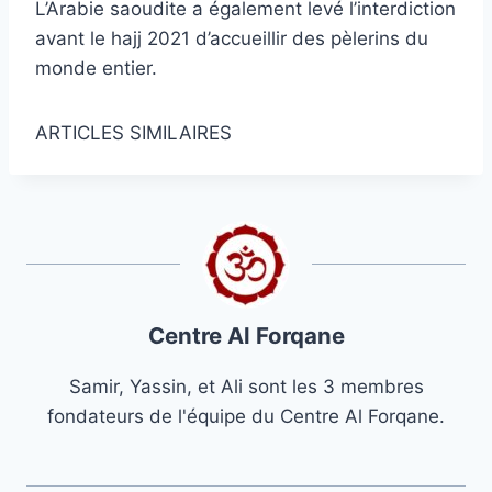
L’Arabie saoudite a également levé l’interdiction
avant le hajj 2021 d’accueillir des pèlerins du
monde entier.
ARTICLES SIMILAIRES
Centre Al Forqane
Samir, Yassin, et Ali sont les 3 membres
fondateurs de l'équipe du Centre Al Forqane.