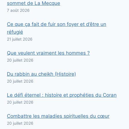
sommet de La Mecque
7 août 2026
Ce que ça fait de fuir son foyer et d’être un
réfugié
21 juillet 2026
Que veulent vraiment les hommes ?
20 juillet 2026
Du rabbin au cheikh (Histoire)
20 juillet 2026
Le défi éternel : histoire et prophéties du Coran
20 juillet 2026
Combattre les maladies spirituelles du cœur
20 juillet 2026