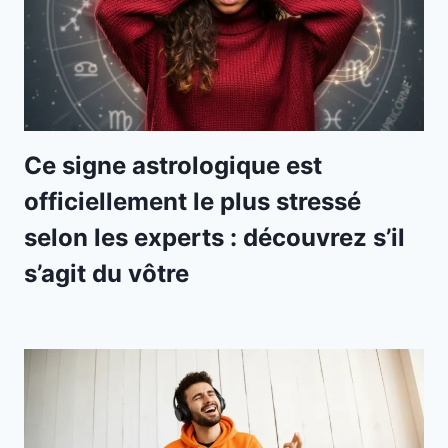
Ce signe astrologique est
officiellement le plus stressé
selon les experts : découvrez s’il
s’agit du vôtre