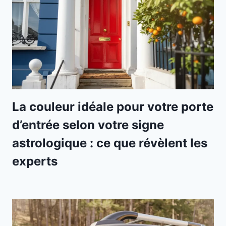
La couleur idéale pour votre porte
d’entrée selon votre signe
astrologique : ce que révèlent les
experts