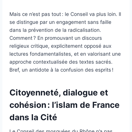
Mais ce n’est pas tout : le Conseil va plus loin. Il
se distingue par un engagement sans faille
dans la prévention de la radicalisation.
Comment ? En promouvant un discours
religieux critique, explicitement opposé aux
lectures fondamentalistes, et en valorisant une
approche contextualisée des textes sacrés.
Bref, un antidote à la confusion des esprits !
Citoyenneté, dialogue et
cohésion : l’islam de France
dans la Cité
Le Conseil des mosquées du Rhône n’a pas