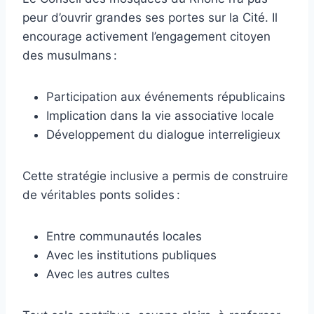
peur d’ouvrir grandes ses portes sur la Cité. Il
encourage activement l’engagement citoyen
des musulmans :
Participation aux événements républicains
Implication dans la vie associative locale
Développement du dialogue interreligieux
Cette stratégie inclusive a permis de construire
de véritables ponts solides :
Entre communautés locales
Avec les institutions publiques
Avec les autres cultes