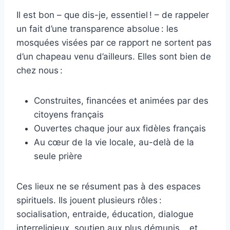
Il est bon – que dis-je, essentiel ! – de rappeler
un fait d’une transparence absolue : les
mosquées visées par ce rapport ne sortent pas
d’un chapeau venu d’ailleurs. Elles sont bien de
chez nous :
Construites, financées et animées par des
citoyens français
Ouvertes chaque jour aux fidèles français
Au cœur de la vie locale, au-delà de la
seule prière
Ces lieux ne se résument pas à des espaces
spirituels. Ils jouent plusieurs rôles :
socialisation, entraide, éducation, dialogue
interreligieux, soutien aux plus démunis… et,