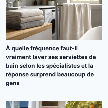
À quelle fréquence faut-il
vraiment laver ses serviettes de
bain selon les spécialistes et la
réponse surprend beaucoup de
gens