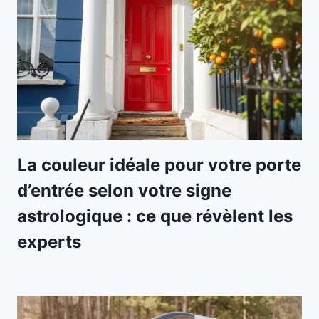
La couleur idéale pour votre porte
d’entrée selon votre signe
astrologique : ce que révèlent les
experts