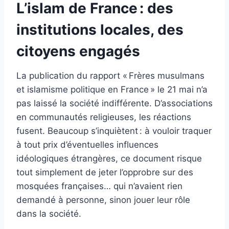
L’islam de France : des
institutions locales, des
citoyens engagés
La publication du rapport « Frères musulmans
et islamisme politique en France » le 21 mai n’a
pas laissé la société indifférente. D’associations
en communautés religieuses, les réactions
fusent. Beaucoup s’inquiètent : à vouloir traquer
à tout prix d’éventuelles influences
idéologiques étrangères, ce document risque
tout simplement de jeter l’opprobre sur des
mosquées françaises… qui n’avaient rien
demandé à personne, sinon jouer leur rôle
dans la société.