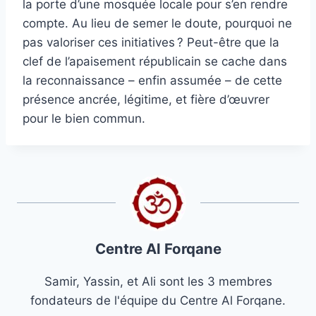
la porte d’une mosquée locale pour s’en rendre
compte. Au lieu de semer le doute, pourquoi ne
pas valoriser ces initiatives ? Peut-être que la
clef de l’apaisement républicain se cache dans
la reconnaissance – enfin assumée – de cette
présence ancrée, légitime, et fière d’œuvrer
pour le bien commun.
Centre Al Forqane
Samir, Yassin, et Ali sont les 3 membres
fondateurs de l'équipe du Centre Al Forqane.