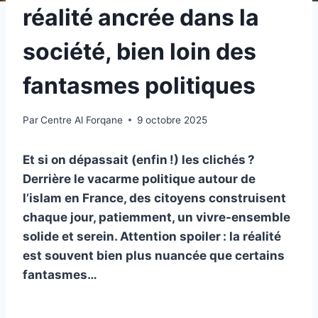
réalité ancrée dans la
société, bien loin des
fantasmes politiques
Par
Centre Al Forqane
9 octobre 2025
Et si on dépassait (enfin !) les clichés ?
Derrière le vacarme politique autour de
l’islam en France, des citoyens construisent
chaque jour, patiemment, un vivre-ensemble
solide et serein. Attention spoiler : la réalité
est souvent bien plus nuancée que certains
fantasmes…