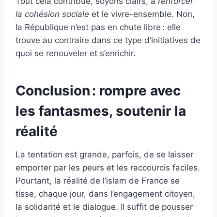
Tout cela contribue, soyons clairs, à
renforcer
la cohésion sociale
et le vivre-ensemble. Non,
la République n’est pas en chute libre : elle
trouve au contraire dans ce type d’initiatives de
quoi se renouveler et s’enrichir.
Conclusion : rompre avec
les fantasmes, soutenir la
réalité
La tentation est grande, parfois, de se laisser
emporter par les peurs et les raccourcis faciles.
Pourtant, la réalité de l’islam de France se
tisse, chaque jour, dans l’engagement citoyen,
la solidarité et le dialogue. Il suffit de pousser