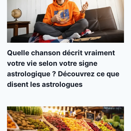
Quelle chanson décrit vraiment
votre vie selon votre signe
astrologique ? Découvrez ce que
disent les astrologues