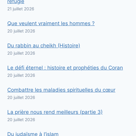
réfugié
21 juillet 2026
Que veulent vraiment les hommes ?
20 juillet 2026
Du rabbin au cheikh (Histoire)
20 juillet 2026
Le défi éternel : histoire et prophéties du Coran
20 juillet 2026
Combattre les maladies spirituelles du cœur
20 juillet 2026
La prière nous rend meilleurs (partie 3)
20 juillet 2026
Du judaïsme à l’islam