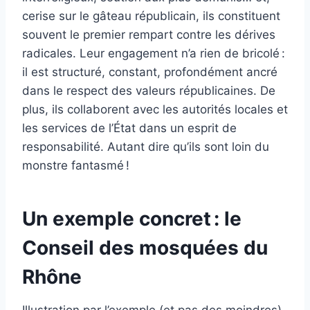
cerise sur le gâteau républicain, ils constituent
souvent le premier rempart contre les dérives
radicales. Leur engagement n’a rien de bricolé :
il est structuré, constant, profondément ancré
dans le respect des valeurs républicaines. De
plus, ils collaborent avec les autorités locales et
les services de l’État dans un esprit de
responsabilité. Autant dire qu’ils sont loin du
monstre fantasmé !
Un exemple concret : le
Conseil des mosquées du
Rhône
Illustration par l’exemple (et pas des moindres).