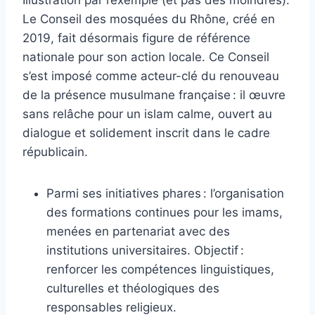
Le Conseil des mosquées du Rhône, créé en
2019, fait désormais figure de référence
nationale pour son action locale. Ce Conseil
s’est imposé comme acteur-clé du renouveau
de la présence musulmane française : il œuvre
sans relâche pour un islam calme, ouvert au
dialogue et solidement inscrit dans le cadre
républicain.
Parmi ses initiatives phares : l’organisation
des formations continues pour les imams,
menées en partenariat avec des
institutions universitaires. Objectif :
renforcer les compétences linguistiques,
culturelles et théologiques des
responsables religieux.