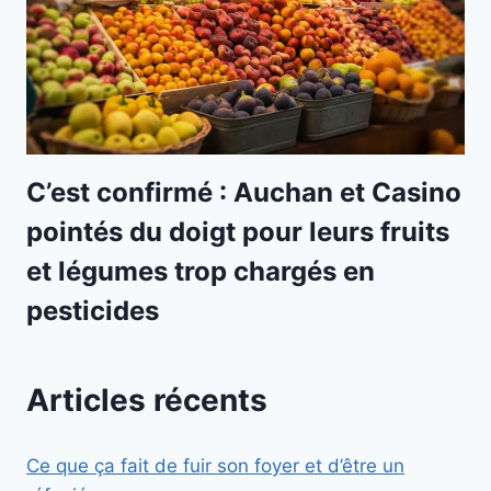
C’est confirmé : Auchan et Casino
pointés du doigt pour leurs fruits
et légumes trop chargés en
pesticides
Articles récents
Ce que ça fait de fuir son foyer et d’être un