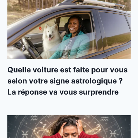
Quelle voiture est faite pour vous
selon votre signe astrologique ?
La réponse va vous surprendre