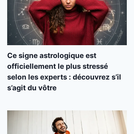
Ce signe astrologique est
officiellement le plus stressé
selon les experts : découvrez s’il
s’agit du vôtre