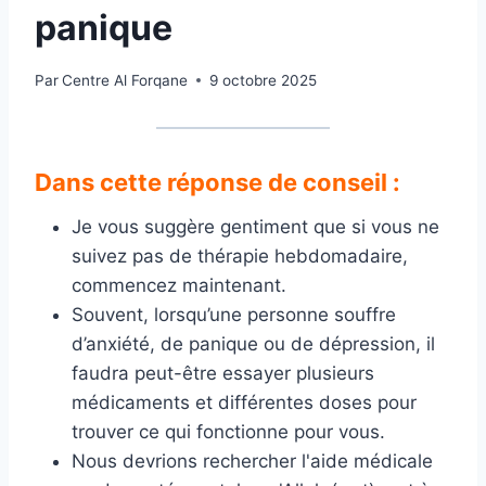
panique
Par
Centre Al Forqane
9 octobre 2025
Dans cette réponse de conseil :
Je vous suggère gentiment que si vous ne
suivez pas de thérapie hebdomadaire,
commencez maintenant.
Souvent, lorsqu’une personne souffre
d’anxiété, de panique ou de dépression, il
faudra peut-être essayer plusieurs
médicaments et différentes doses pour
trouver ce qui fonctionne pour vous.
Nous devrions rechercher l'aide médicale