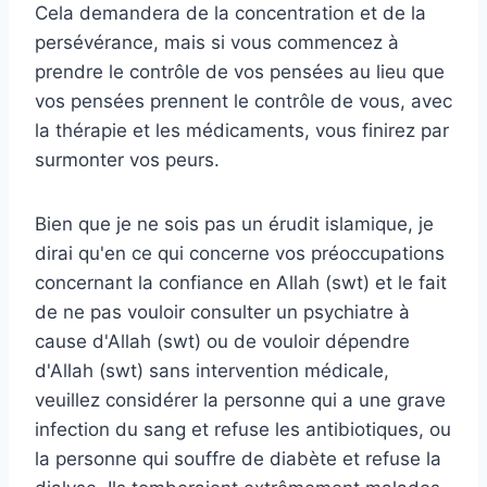
Cela demandera de la concentration et de la
persévérance, mais si vous commencez à
prendre le contrôle de vos pensées au lieu que
vos pensées prennent le contrôle de vous, avec
la thérapie et les médicaments, vous finirez par
surmonter vos peurs.
Bien que je ne sois pas un érudit islamique, je
dirai qu'en ce qui concerne vos préoccupations
concernant la confiance en Allah (swt) et le fait
de ne pas vouloir consulter un psychiatre à
cause d'Allah (swt) ou de vouloir dépendre
d'Allah (swt) sans intervention médicale,
veuillez considérer la personne qui a une grave
infection du sang et refuse les antibiotiques, ou
la personne qui souffre de diabète et refuse la