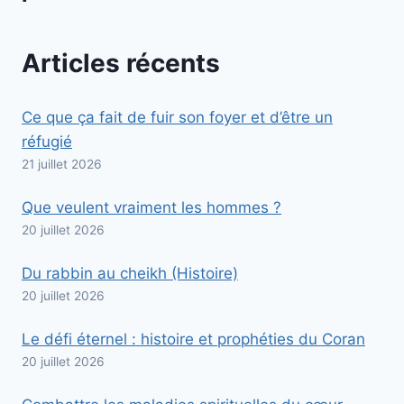
Articles récents
Ce que ça fait de fuir son foyer et d’être un
réfugié
21 juillet 2026
Que veulent vraiment les hommes ?
20 juillet 2026
Du rabbin au cheikh (Histoire)
20 juillet 2026
Le défi éternel : histoire et prophéties du Coran
20 juillet 2026