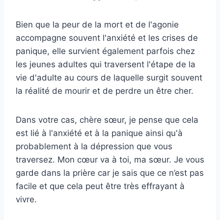
Bien que la peur de la mort et de l'agonie
accompagne souvent l'anxiété et les crises de
panique, elle survient également parfois chez
les jeunes adultes qui traversent l'étape de la
vie d'adulte au cours de laquelle surgit souvent
la réalité de mourir et de perdre un être cher.
Dans votre cas, chère sœur, je pense que cela
est lié à l'anxiété et à la panique ainsi qu'à
probablement à la dépression que vous
traversez. Mon cœur va à toi, ma sœur. Je vous
garde dans la prière car je sais que ce n’est pas
facile et que cela peut être très effrayant à
vivre.