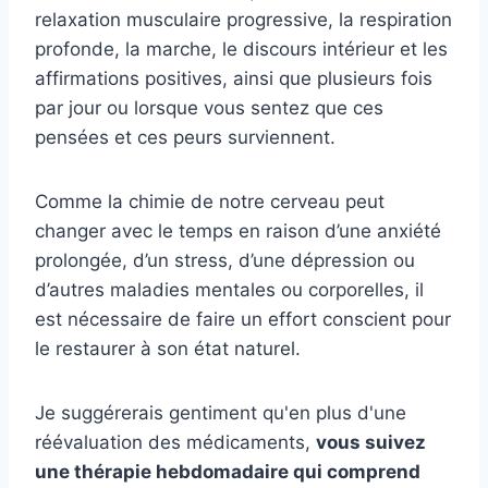
relaxation musculaire progressive, la respiration
profonde, la marche, le discours intérieur et les
affirmations positives, ainsi que plusieurs fois
par jour ou lorsque vous sentez que ces
pensées et ces peurs surviennent.
Comme la chimie de notre cerveau peut
changer avec le temps en raison d’une anxiété
prolongée, d’un stress, d’une dépression ou
d’autres maladies mentales ou corporelles, il
est nécessaire de faire un effort conscient pour
le restaurer à son état naturel.
Je suggérerais gentiment qu'en plus d'une
réévaluation des médicaments,
vous suivez
une thérapie hebdomadaire qui comprend