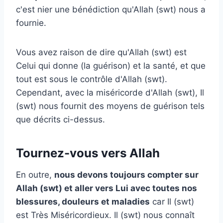
c'est nier une bénédiction qu'Allah (swt) nous a
fournie.
Vous avez raison de dire qu'Allah (swt) est
Celui qui donne (la guérison) et la santé, et que
tout est sous le contrôle d'Allah (swt).
Cependant, avec la miséricorde d'Allah (swt), Il
(swt) nous fournit des moyens de guérison tels
que décrits ci-dessus.
Tournez-vous vers Allah
En outre,
nous devons toujours compter sur
Allah (swt) et aller vers Lui avec toutes nos
blessures, douleurs et maladies
car Il (swt)
est Très Miséricordieux. Il (swt) nous connaît