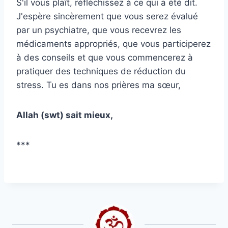
S'il vous plaît, réfléchissez à ce qui a été dit.
J'espère sincèrement que vous serez évalué
par un psychiatre, que vous recevrez les
médicaments appropriés, que vous participerez
à des conseils et que vous commencerez à
pratiquer des techniques de réduction du
stress. Tu es dans nos prières ma sœur,
Allah (swt) sait mieux,
***