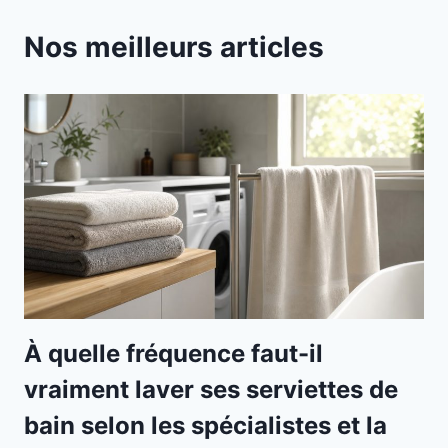
Nos meilleurs articles
À quelle fréquence faut-il
vraiment laver ses serviettes de
bain selon les spécialistes et la