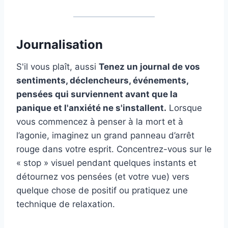
Journalisation
S'il vous plaît, aussi
Tenez un journal de vos
sentiments, déclencheurs, événements,
pensées qui surviennent avant que la
panique et l'anxiété ne s'installent.
Lorsque
vous commencez à penser à la mort et à
l’agonie, imaginez un grand panneau d’arrêt
rouge dans votre esprit. Concentrez-vous sur le
« stop » visuel pendant quelques instants et
détournez vos pensées (et votre vue) vers
quelque chose de positif ou pratiquez une
technique de relaxation.