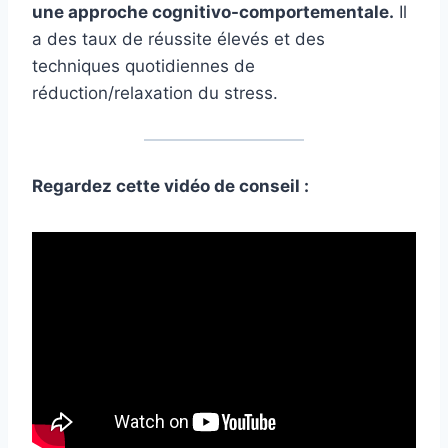
une approche cognitivo-comportementale.
Il
a des taux de réussite élevés et des
techniques quotidiennes de
réduction/relaxation du stress.
Regardez cette vidéo de conseil :