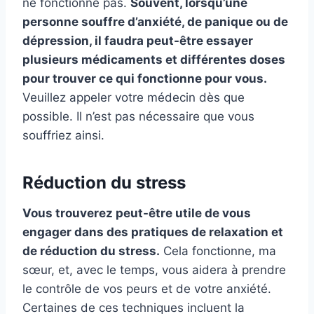
ne fonctionne pas.
Souvent, lorsqu’une
personne souffre d’anxiété, de panique ou de
dépression, il faudra peut-être essayer
plusieurs médicaments et différentes doses
pour trouver ce qui fonctionne pour vous.
Veuillez appeler votre médecin dès que
possible. Il n’est pas nécessaire que vous
souffriez ainsi.
Réduction du stress
Vous trouverez peut-être utile de vous
engager dans des pratiques de relaxation et
de réduction du stress.
Cela fonctionne, ma
sœur, et, avec le temps, vous aidera à prendre
le contrôle de vos peurs et de votre anxiété.
Certaines de ces techniques incluent la