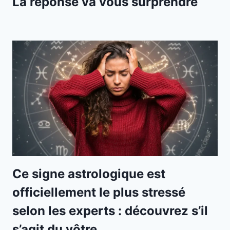
La réponse va vous surprendre
Ce signe astrologique est
officiellement le plus stressé
selon les experts : découvrez s’il
s’agit du vôtre