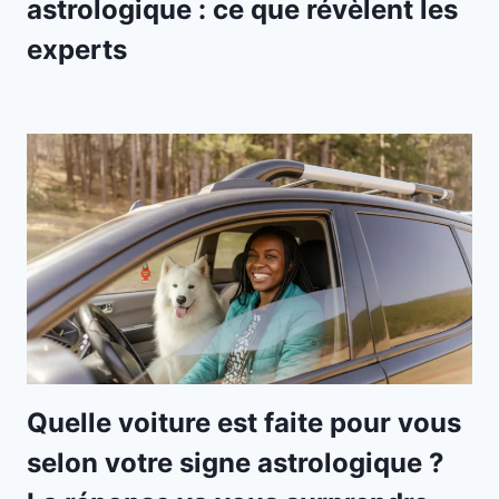
astrologique : ce que révèlent les
experts
Quelle voiture est faite pour vous
selon votre signe astrologique ?