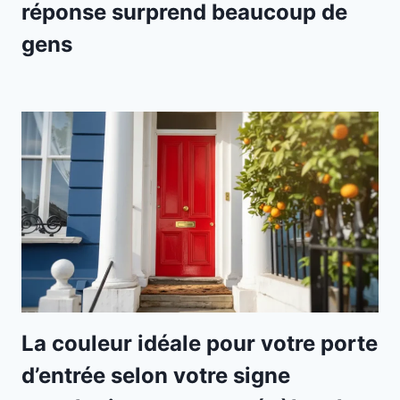
réponse surprend beaucoup de
gens
La couleur idéale pour votre porte
d’entrée selon votre signe