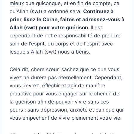
mieux que quiconque, et en fin de compte, ce
qu'Allah (swt) a ordonné sera.
Continuez à
prier, lisez le Coran, faites et adressez-vous à
Allah (swt) pour votre guérison.
Il est
cependant de notre responsabilité de prendre
soin de l'esprit, du corps et de l'esprit avec
lesquels Allah (swt) nous a bénis.
Cela dit, chère sœur, sachez que ce que vous
vivez ne durera pas éternellement. Cependant,
vous devrez réfléchir et agir de manière
proactive pour vous engager sur le chemin de
la guérison afin de pouvoir vivre sans ces
peurs ; sans dépression, anxiété et panique qui
vous empêchent de vivre pleinement votre vie.