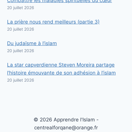
Combattre les maladies spirituelles du cœur
20 juillet 2026
La prière nous rend meilleurs (partie 3)
20 juillet 2026
Du judaïsme à l’islam
20 juillet 2026
La star capverdienne Steven Moreira partage
l’histoire émouvante de son adhésion à l’islam
20 juillet 2026
© 2026 Apprendre l'Islam -
centrealforqane@orange.fr