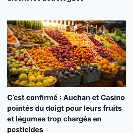
C’est confirmé : Auchan et Casino
pointés du doigt pour leurs fruits
et légumes trop chargés en
pesticides