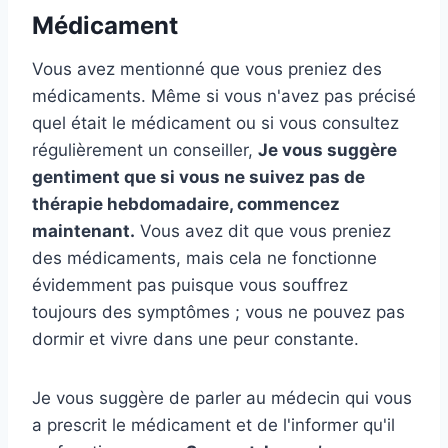
Médicament
Vous avez mentionné que vous preniez des
médicaments. Même si vous n'avez pas précisé
quel était le médicament ou si vous consultez
régulièrement un conseiller,
Je vous suggère
gentiment que si vous ne suivez pas de
thérapie hebdomadaire, commencez
maintenant.
Vous avez dit que vous preniez
des médicaments, mais cela ne fonctionne
évidemment pas puisque vous souffrez
toujours des symptômes ; vous ne pouvez pas
dormir et vivre dans une peur constante.
Je vous suggère de parler au médecin qui vous
a prescrit le médicament et de l'informer qu'il