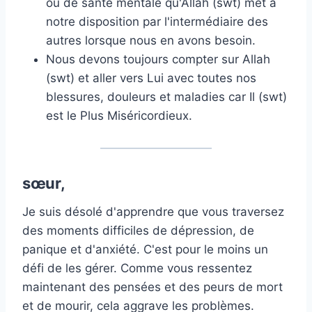
ou de santé mentale qu'Allah (swt) met à
notre disposition par l'intermédiaire des
autres lorsque nous en avons besoin.
Nous devons toujours compter sur Allah
(swt) et aller vers Lui avec toutes nos
blessures, douleurs et maladies car Il (swt)
est le Plus Miséricordieux.
sœur,
Je suis désolé d'apprendre que vous traversez
des moments difficiles de dépression, de
panique et d'anxiété. C'est pour le moins un
défi de les gérer. Comme vous ressentez
maintenant des pensées et des peurs de mort
et de mourir, cela aggrave les problèmes.