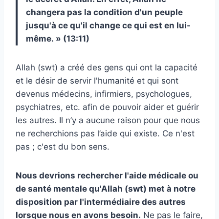
changera pas la condition d'un peuple
jusqu'à ce qu'il change ce qui est en lui-
même. » (13:11)
Allah (swt) a créé des gens qui ont la capacité
et le désir de servir l'humanité et qui sont
devenus médecins, infirmiers, psychologues,
psychiatres, etc. afin de pouvoir aider et guérir
les autres. Il n’y a aucune raison pour que nous
ne recherchions pas l’aide qui existe. Ce n'est
pas ; c'est du bon sens.
Nous devrions rechercher l'aide médicale ou
de santé mentale qu'Allah (swt) met à notre
disposition par l'intermédiaire des autres
lorsque nous en avons besoin.
Ne pas le faire,