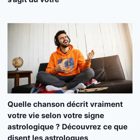
Quelle chanson décrit vraiment
votre vie selon votre signe
astrologique ? Découvrez ce que
disent les astrologues