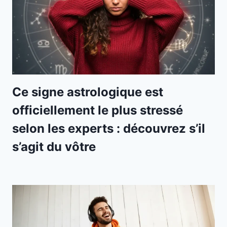
Ce signe astrologique est
officiellement le plus stressé
selon les experts : découvrez s’il
s’agit du vôtre