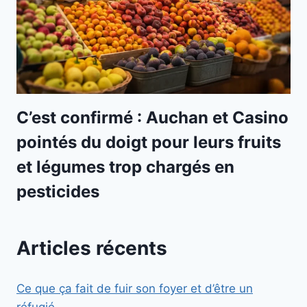
C’est confirmé : Auchan et Casino
pointés du doigt pour leurs fruits
et légumes trop chargés en
pesticides
Articles récents
Ce que ça fait de fuir son foyer et d’être un