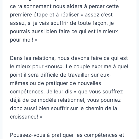
ce raisonnement nous aidera à percer cette
première étape et à réaliser « assez c'est
assez, si je vais souffrir de toute façon, je
pourrais aussi bien faire ce qui est le mieux
pour moi! »
Dans les relations, nous devons faire ce qui est
le mieux pour «nous». Le couple exprime à quel
point il sera difficile de travailler sur eux-
mêmes ou de pratiquer de nouvelles
compétences. Je leur dis « que vous souffrez
déjà de ce modèle relationnel, vous pourriez
donc aussi bien souffrir sur le chemin de la
croissance! »
Poussez-vous à pratiquer les compétences et