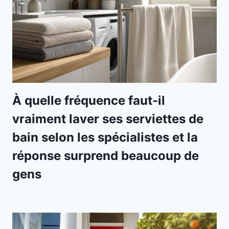
À quelle fréquence faut-il
vraiment laver ses serviettes de
bain selon les spécialistes et la
réponse surprend beaucoup de
gens