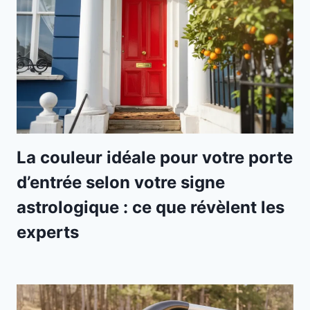
La couleur idéale pour votre porte
d’entrée selon votre signe
astrologique : ce que révèlent les
experts