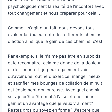
psychologiquement la réalité de l'inconfort avec
tout changement et nous préparer pour cela. .
Comme il s'agit d'un fait, nous devons tous
évaluer la douleur entre les différents chemins
d'action ainsi que le gain de ces chemins, c'est.
Par exemple, si je n'aime pas être en surpoids
et le reconnaître, cela me donne de la douleur
et de l'inconfort, je peux également voir
qu'avoir une routine d'exercice, manger mieux
et sacrifier mes bounges de collation de minuit
est également douloureuse. Avec quel chemin
suis-je prêt à être mal à l'aise et que j'ai un
gain et un avantage que je veux vraiment?
Restez gros ou soyez en forme? J'espère que