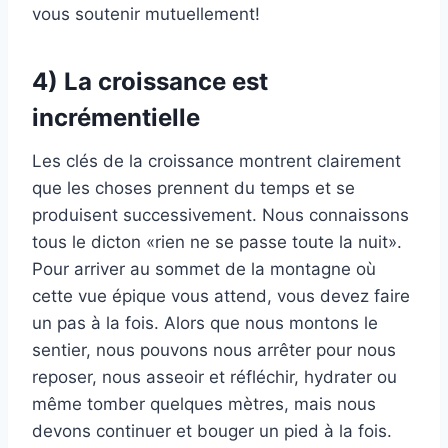
vous soutenir mutuellement!
4) La croissance est
incrémentielle
Les clés de la croissance montrent clairement
que les choses prennent du temps et se
produisent successivement. Nous connaissons
tous le dicton «rien ne se passe toute la nuit».
Pour arriver au sommet de la montagne où
cette vue épique vous attend, vous devez faire
un pas à la fois. Alors que nous montons le
sentier, nous pouvons nous arrêter pour nous
reposer, nous asseoir et réfléchir, hydrater ou
même tomber quelques mètres, mais nous
devons continuer et bouger un pied à la fois.