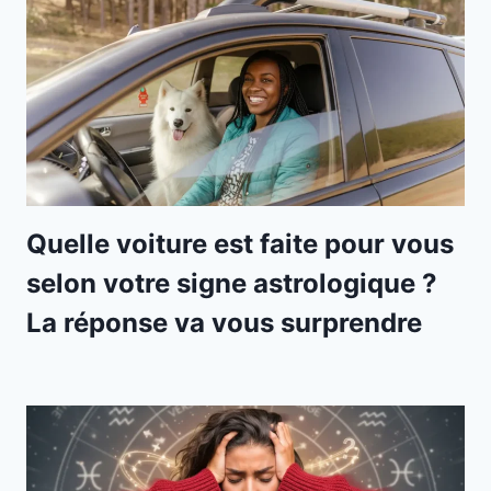
Quelle voiture est faite pour vous
selon votre signe astrologique ?
La réponse va vous surprendre