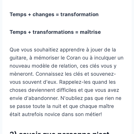
Temps + changes = transformation
Temps + transformations = maîtrise
Que vous souhaitiez apprendre à jouer de la
guitare, à mémoriser le Coran ou à inculquer un
nouveau modèle de relation, ces clés vous y
mèneront. Connaissez les clés et souvenez-
vous souvent d'eux. Rappelez-les quand les
choses deviennent difficiles et que vous avez
envie d'abandonner. N'oubliez pas que rien ne
se passe toute la nuit et que chaque maître
était autrefois novice dans son métier!