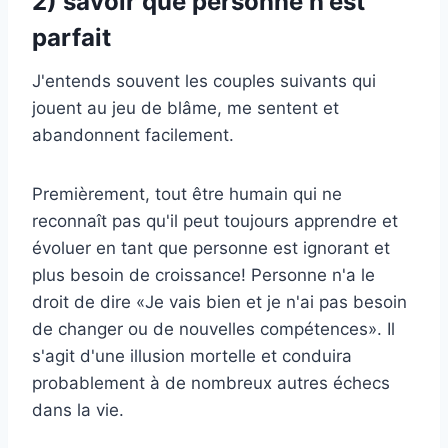
2) savoir que personne n'est
parfait
J'entends souvent les couples suivants qui
jouent au jeu de blâme, me sentent et
abandonnent facilement.
Premièrement, tout être humain qui ne
reconnaît pas qu'il peut toujours apprendre et
évoluer en tant que personne est ignorant et
plus besoin de croissance! Personne n'a le
droit de dire «Je vais bien et je n'ai pas besoin
de changer ou de nouvelles compétences». Il
s'agit d'une illusion mortelle et conduira
probablement à de nombreux autres échecs
dans la vie.