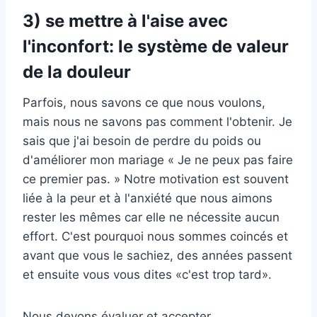
3) se mettre à l'aise avec
l'inconfort: le système de valeur
de la douleur
Parfois, nous savons ce que nous voulons,
mais nous ne savons pas comment l'obtenir. Je
sais que j'ai besoin de perdre du poids ou
d'améliorer mon mariage « Je ne peux pas faire
ce premier pas. » Notre motivation est souvent
liée à la peur et à l'anxiété que nous aimons
rester les mêmes car elle ne nécessite aucun
effort. C'est pourquoi nous sommes coincés et
avant que vous le sachiez, des années passent
et ensuite vous vous dites «c'est trop tard».
Nous devons évaluer et accepter