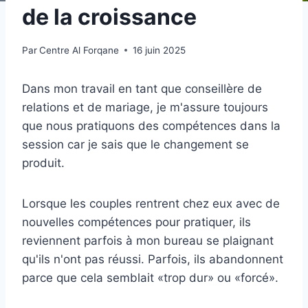
de la croissance
Par
Centre Al Forqane
16 juin 2025
Dans mon travail en tant que conseillère de
relations et de mariage, je m'assure toujours
que nous pratiquons des compétences dans la
session car je sais que le changement se
produit.
Lorsque les couples rentrent chez eux avec de
nouvelles compétences pour pratiquer, ils
reviennent parfois à mon bureau se plaignant
qu'ils n'ont pas réussi. Parfois, ils abandonnent
parce que cela semblait «trop dur» ou «forcé».