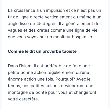
La croissance a un impulsion et ce n'est pas un
tir de ligne directe verticalement ou même à un
angle lisse de 45 degrés. Il a généralement des
vagues et des crêtes comme une ligne de vie
que vous voyez sur un moniteur hospitalier.
Comme le dit un proverbe taoïste
Dans l'islam, il est préférable de faire une
petite bonne action régulièrement qu'une
énorme action une fois. Pourquoi? Avec le
temps, ces petites actions deviendront une
montagne de bonté pour vous et changeront
votre caractère.