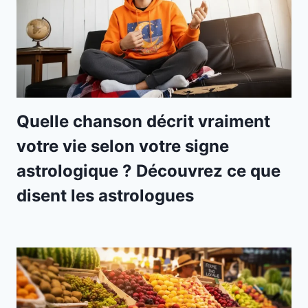
Quelle chanson décrit vraiment
votre vie selon votre signe
astrologique ? Découvrez ce que
disent les astrologues