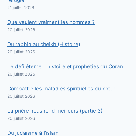
réfugié
21 juillet 2026
Que veulent vraiment les hommes ?
20 juillet 2026
Du rabbin au cheikh (Histoire)
20 juillet 2026
Le défi éternel : histoire et prophéties du Coran
20 juillet 2026
Combattre les maladies spirituelles du cœur
20 juillet 2026
La prière nous rend meilleurs (partie 3)
20 juillet 2026
Du judaïsme à l’islam