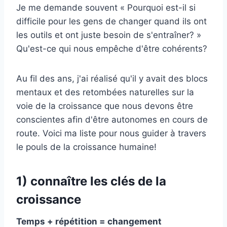
Je me demande souvent « Pourquoi est-il si
difficile pour les gens de changer quand ils ont
les outils et ont juste besoin de s'entraîner? »
Qu'est-ce qui nous empêche d'être cohérents?
Au fil des ans, j'ai réalisé qu'il y avait des blocs
mentaux et des retombées naturelles sur la
voie de la croissance que nous devons être
conscientes afin d'être autonomes en cours de
route. Voici ma liste pour nous guider à travers
le pouls de la croissance humaine!
1) connaître les clés de la
croissance
Temps + répétition = changement