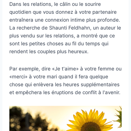
Dans les relations, le câlin ou le sourire
quotidien que vous donnez à votre partenaire
entraînera une connexion intime plus profonde.
La recherche de Shaunti Feldhahn, un auteur le
plus vendu sur les relations, a montré que ce
sont les petites choses au fil du temps qui
rendent les couples plus heureux.
Par exemple, dire «Je t'aime» à votre femme ou
«merci» à votre mari quand il fera quelque
chose qui enlèvera les heures supplémentaires
et empêchera les éruptions de conflit à l'avenir.