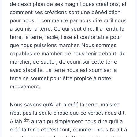
de description de ses magnifiques créations, et
comment ses créations sont une bénédiction
pour nous. Il commence par nous dire qu’il nous
a soumis la terre. Ce qui veut dire, Il a rendu la
terre, la terre, facile, lisse et confortable pour
que nous puissions marcher. Nous sommes
capables de marcher, de nous tenir debout, de
marcher, de sauter, de courir sur cette terre
avec stabilité. La terre nous est soumise; la
terre se soumet pour être propice à notre
mouvement.
Nous savons qu’Allah a créé la terre, mais ce
n’est pas la seule chose que ce verset nous dit.
Allah
aurait pu simplement nous dire qu’Il a
créé la terre et c’est tout, comme Il nous l’a dit à