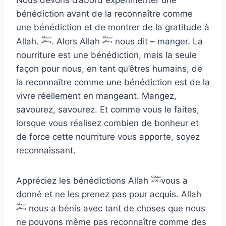
bénédiction avant de la reconnaître comme
une bénédiction et de montrer de la gratitude à
Allah.
. Alors Allah
nous dit – manger. La
nourriture est une bénédiction, mais la seule
façon pour nous, en tant qu’êtres humains, de
la reconnaître comme une bénédiction est de la
vivre réellement en mangeant. Mangez,
savourez, savourez. Et comme vous le faites,
lorsque vous réalisez combien de bonheur et
de force cette nourriture vous apporte, soyez
reconnaissant.
Appréciez les bénédictions Allah
vous a
donné et ne les prenez pas pour acquis. Allah
nous a bénis avec tant de choses que nous
ne pouvons même pas reconnaître comme des