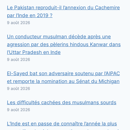
Le Pakistan reproduit-il l’annexion du Cachemire
par l’Inde en 2019 ?
9 août 2026
Un conducteur musulman décède après une
agression par des pèlerins hindous Kanwar dans
l’Uttar Pradesh en Inde
9 août 2026
El-Sayed bat son adversaire soutenu par l’AIPAC
et remporte la nomination au Sénat du Michigan
9 août 2026
Les difficultés cachées des musulmans sourds
9 août 2026
L’Inde est en passe de connaître l’année la plus