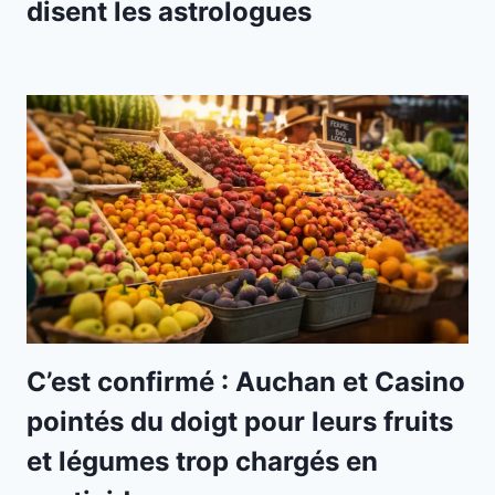
disent les astrologues
C’est confirmé : Auchan et Casino
pointés du doigt pour leurs fruits
et légumes trop chargés en