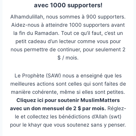
avec 1000 supporters!
Alhamdulillah, nous sommes à 900 supporters.
Aidez-nous à atteindre 1000 supporters avant
la fin du Ramadan. Tout ce qu’il faut, c’est un
petit cadeau d’un lecteur comme vous pour
nous permettre de continuer, pour seulement 2
$ / mois.
Le Prophète (SAW) nous a enseigné que les
meilleures actions sont celles qui sont faites de
manière cohérente, même si elles sont petites.
Cliquez ici pour soutenir MuslimMatters
avec un don mensuel de 2 $ par mois.
Réglez-
le et collectez les bénédictions d’Allah (swt)
pour le khayr que vous soutenez sans y penser.