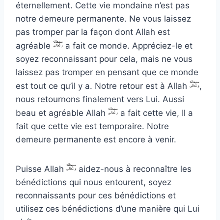
éternellement. Cette vie mondaine n’est pas
notre demeure permanente. Ne vous laissez
pas tromper par la façon dont Allah est
agréable
a fait ce monde. Appréciez-le et
soyez reconnaissant pour cela, mais ne vous
laissez pas tromper en pensant que ce monde
est tout ce qu’il y a. Notre retour est à Allah
,
nous retournons finalement vers Lui. Aussi
beau et agréable Allah
a fait cette vie, Il a
fait que cette vie est temporaire. Notre
demeure permanente est encore à venir.
Puisse Allah
aidez-nous à reconnaître les
bénédictions qui nous entourent, soyez
reconnaissants pour ces bénédictions et
utilisez ces bénédictions d’une manière qui Lui