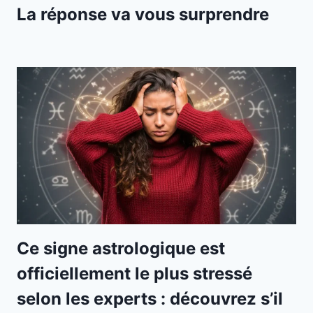
La réponse va vous surprendre
Ce signe astrologique est
officiellement le plus stressé
selon les experts : découvrez s’il