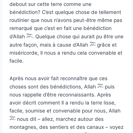
debout sur cette terre comme une
bénédiction? C’est quelque chose de tellement
routinier que nous n’avons peut-être même pas
remarqué que c’est en fait une bénédiction
d’Allah
. Quelque chose qui aurait pu être une
autre façon, mais à cause d’Allah
grâce et
miséricorde, Il nous a rendu cela convenable et
facile.
Après nous avoir fait reconnaître que ces
choses sont des bénédictions, Allah
puis
nous rappelle d’être reconnaissants. Après
avoir décrit comment Il a rendu la terre lisse,
facile, soumise et convenable pour nous, Allah
nous dit – allez, marchez autour des
montagnes, des sentiers et des canaux – voyez