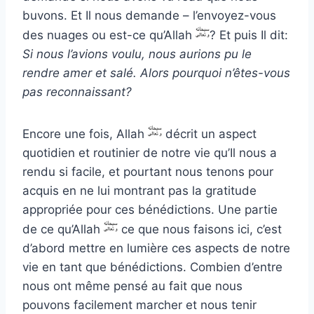
buvons. Et Il nous demande – l’envoyez-vous
des nuages ​​ou est-ce qu’Allah
? Et puis Il dit:
Si nous l’avions voulu, nous aurions pu le
rendre amer et salé. Alors pourquoi n’êtes-vous
pas reconnaissant?
Encore une fois, Allah
décrit un aspect
quotidien et routinier de notre vie qu’Il nous a
rendu si facile, et pourtant nous tenons pour
acquis en ne lui montrant pas la gratitude
appropriée pour ces bénédictions. Une partie
de ce qu’Allah
ce que nous faisons ici, c’est
d’abord mettre en lumière ces aspects de notre
vie en tant que bénédictions. Combien d’entre
nous ont même pensé au fait que nous
pouvons facilement marcher et nous tenir