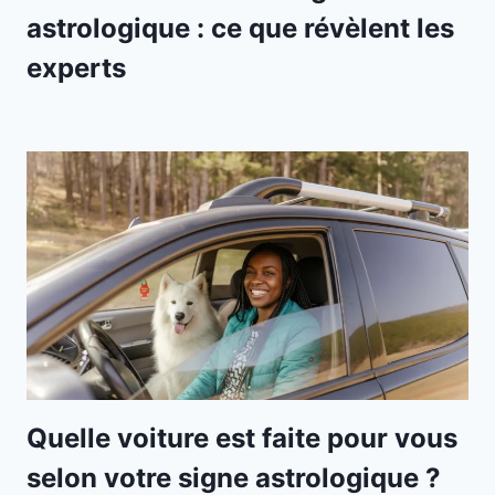
astrologique : ce que révèlent les
experts
Quelle voiture est faite pour vous
selon votre signe astrologique ?