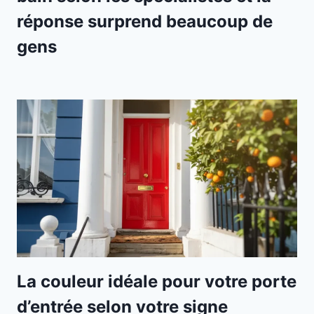
réponse surprend beaucoup de
gens
La couleur idéale pour votre porte
d’entrée selon votre signe