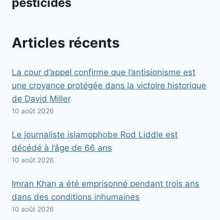
pesticides
Articles récents
La cour d’appel confirme que l’antisionisme est
une croyance protégée dans la victoire historique
de David Miller
10 août 2026
Le journaliste islamophobe Rod Liddle est
décédé à l’âge de 66 ans
10 août 2026
Imran Khan a été emprisonné pendant trois ans
dans des conditions inhumaines
10 août 2026