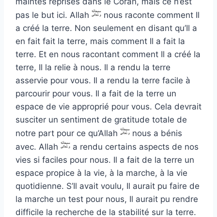
maintes reprises dans le Coran, mais ce n’est
pas le but ici. Allah
nous raconte comment Il
a créé la terre. Non seulement en disant qu’Il a
en fait fait la terre, mais comment Il a fait la
terre. Et en nous racontant comment Il a créé la
terre, Il la relie à nous. Il a rendu la terre
asservie pour vous. Il a rendu la terre facile à
parcourir pour vous. Il a fait de la terre un
espace de vie approprié pour vous. Cela devrait
susciter un sentiment de gratitude totale de
notre part pour ce qu’Allah
nous a bénis
avec. Allah
a rendu certains aspects de nos
vies si faciles pour nous. Il a fait de la terre un
espace propice à la vie, à la marche, à la vie
quotidienne. S’Il avait voulu, Il aurait pu faire de
la marche un test pour nous, Il aurait pu rendre
difficile la recherche de la stabilité sur la terre.