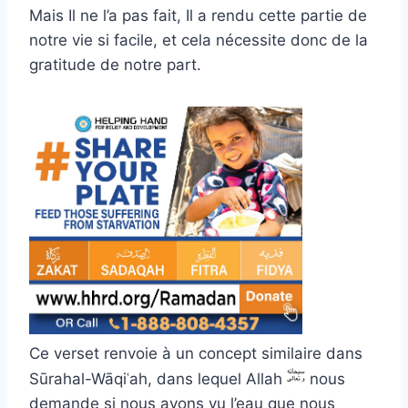
Mais Il ne l’a pas fait, Il a rendu cette partie de
notre vie si facile, et cela nécessite donc de la
gratitude de notre part.
Ce verset renvoie à un concept similaire dans
Sūrahal-Wāqiʿah, dans lequel Allah
nous
demande si nous avons vu l’eau que nous