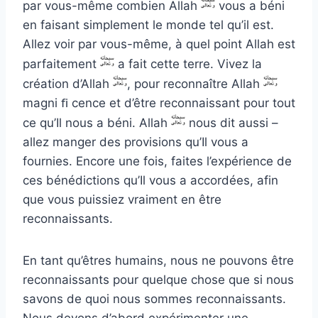
par vous-même combien Allah
vous a béni
en faisant simplement le monde tel qu’il est.
Allez voir par vous-même, à quel point Allah est
parfaitement
a fait cette terre. Vivez la
création d’Allah
, pour reconnaître Allah
magni ﬁ cence et d’être reconnaissant pour tout
ce qu’Il nous a béni. Allah
nous dit aussi –
allez manger des provisions qu’Il vous a
fournies. Encore une fois, faites l’expérience de
ces bénédictions qu’Il vous a accordées, afin
que vous puissiez vraiment en être
reconnaissants.
En tant qu’êtres humains, nous ne pouvons être
reconnaissants pour quelque chose que si nous
savons de quoi nous sommes reconnaissants.
Nous devons d’abord expérimenter une