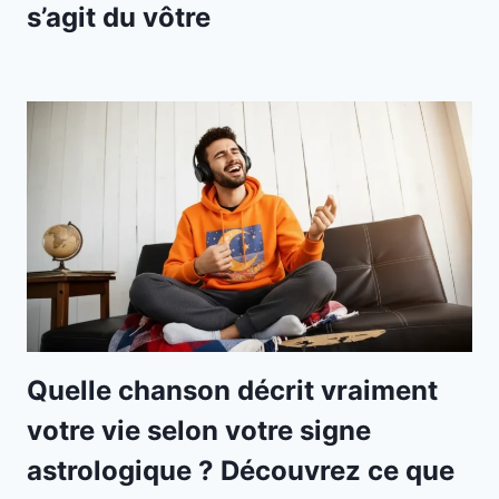
s’agit du vôtre
Quelle chanson décrit vraiment
votre vie selon votre signe
astrologique ? Découvrez ce que