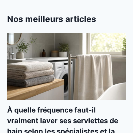
Nos meilleurs articles
À quelle fréquence faut-il
vraiment laver ses serviettes de
bain selon les spécialistes et la