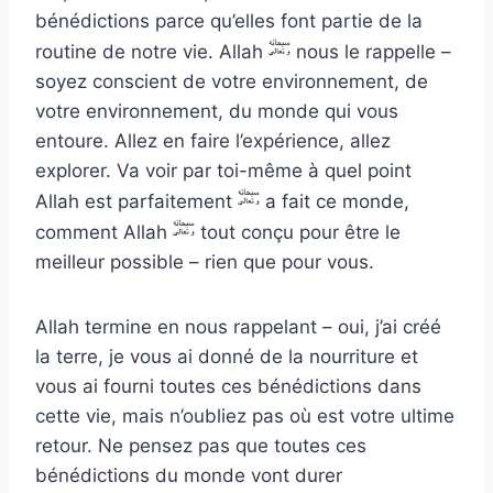
bénédictions parce qu’elles font partie de la
routine de notre vie. Allah
nous le rappelle –
soyez conscient de votre environnement, de
votre environnement, du monde qui vous
entoure. Allez en faire l’expérience, allez
explorer. Va voir par toi-même à quel point
Allah est parfaitement
a fait ce monde,
comment Allah
tout conçu pour être le
meilleur possible – rien que pour vous.
Allah termine en nous rappelant – oui, j’ai créé
la terre, je vous ai donné de la nourriture et
vous ai fourni toutes ces bénédictions dans
cette vie, mais n’oubliez pas où est votre ultime
retour. Ne pensez pas que toutes ces
bénédictions du monde vont durer