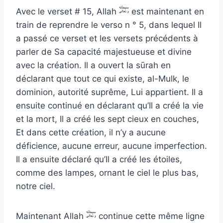
Avec le verset # 15, Allah
est maintenant en
train de reprendre le verso n ° 5, dans lequel Il
a passé ce verset et les versets précédents à
parler de Sa capacité majestueuse et divine
avec la création. Il a ouvert la sūrah en
déclarant que tout ce qui existe, al-Mulk, le
dominion, autorité suprême, Lui appartient. Il a
ensuite continué en déclarant qu’Il a créé la vie
et la mort, Il a créé les sept cieux en couches,
Et dans cette création, il n’y a aucune
déficience, aucune erreur, aucune imperfection.
Il a ensuite déclaré qu’Il a créé les étoiles,
comme des lampes, ornant le ciel le plus bas,
notre ciel.
Maintenant Allah
continue cette même ligne