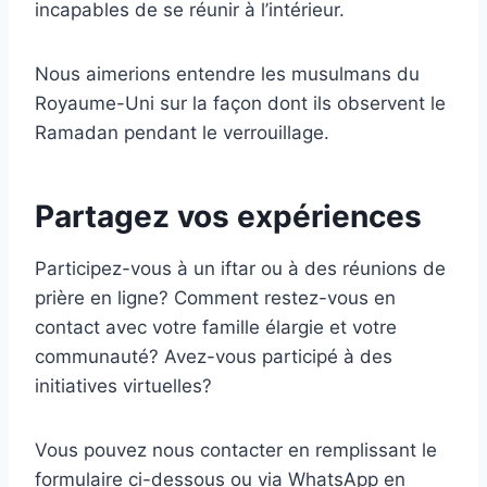
incapables de se réunir à l’intérieur.
Nous aimerions entendre les musulmans du
Royaume-Uni sur la façon dont ils observent le
Ramadan pendant le verrouillage.
Partagez vos expériences
Participez-vous à un iftar ou à des réunions de
prière en ligne? Comment restez-vous en
contact avec votre famille élargie et votre
communauté? Avez-vous participé à des
initiatives virtuelles?
Vous pouvez nous contacter en remplissant le
formulaire ci-dessous ou via WhatsApp en