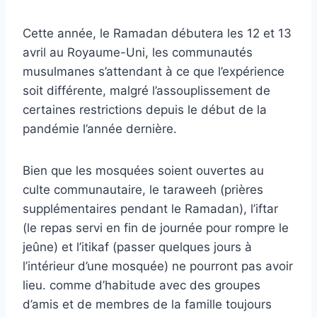
Cette année, le Ramadan débutera les 12 et 13
avril au Royaume-Uni, les communautés
musulmanes s’attendant à ce que l’expérience
soit différente, malgré l’assouplissement de
certaines restrictions depuis le début de la
pandémie l’année dernière.
Bien que les mosquées soient ouvertes au
culte communautaire, le taraweeh (prières
supplémentaires pendant le Ramadan), l’iftar
(le repas servi en fin de journée pour rompre le
jeûne) et l’itikaf (passer quelques jours à
l’intérieur d’une mosquée) ne pourront pas avoir
lieu. comme d’habitude avec des groupes
d’amis et de membres de la famille toujours