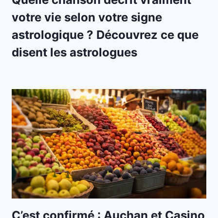
votre vie selon votre signe
astrologique ? Découvrez ce que
disent les astrologues
C’est confirmé : Auchan et Casino