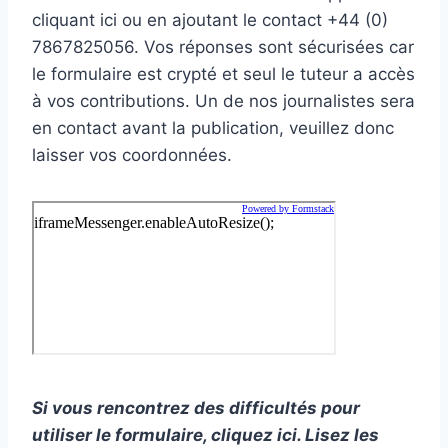
cliquant ici ou en ajoutant le contact +44 (0)
7867825056. Vos réponses sont sécurisées car
le formulaire est crypté et seul le tuteur a accès
à vos contributions. Un de nos journalistes sera
en contact avant la publication, veuillez donc
laisser vos coordonnées.
Si vous rencontrez des difficultés pour
utiliser le formulaire, cliquez ici. Lisez les