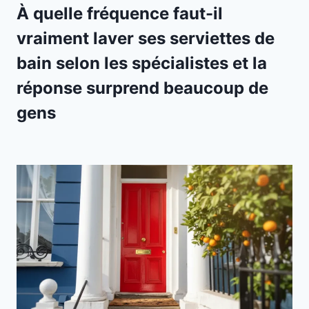
À quelle fréquence faut-il
vraiment laver ses serviettes de
bain selon les spécialistes et la
réponse surprend beaucoup de
gens