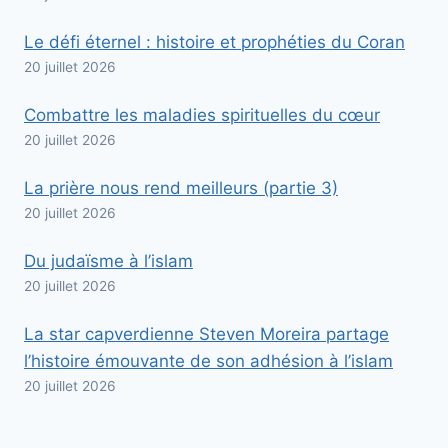
Le défi éternel : histoire et prophéties du Coran
20 juillet 2026
Combattre les maladies spirituelles du cœur
20 juillet 2026
La prière nous rend meilleurs (partie 3)
20 juillet 2026
Du judaïsme à l’islam
20 juillet 2026
La star capverdienne Steven Moreira partage
l’histoire émouvante de son adhésion à l’islam
20 juillet 2026