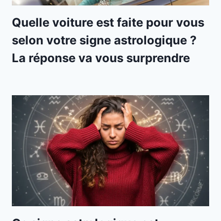
Quelle voiture est faite pour vous
selon votre signe astrologique ?
La réponse va vous surprendre