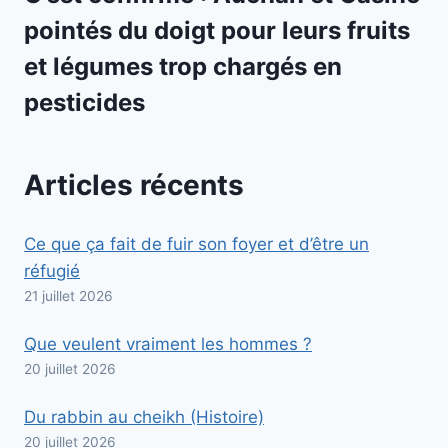
pointés du doigt pour leurs fruits
et légumes trop chargés en
pesticides
Articles récents
Ce que ça fait de fuir son foyer et d’être un
réfugié
21 juillet 2026
Que veulent vraiment les hommes ?
20 juillet 2026
Du rabbin au cheikh (Histoire)
20 juillet 2026