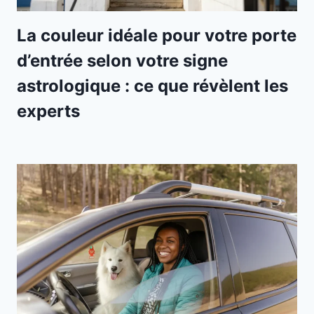
La couleur idéale pour votre porte
d’entrée selon votre signe
astrologique : ce que révèlent les
experts