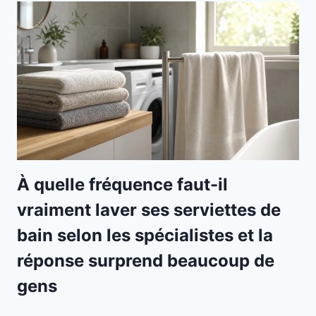
À quelle fréquence faut-il
vraiment laver ses serviettes de
bain selon les spécialistes et la
réponse surprend beaucoup de
gens