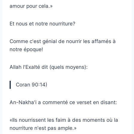
amour pour cela.»
Et nous et notre nourriture?
Comme c'est génial de nourrir les affamés à
notre époque!
Allah l'Exalté dit (quels moyens):
Coran 90:14)
An-Nakha'i a commenté ce verset en disant:
«Ils nourrissent les faim à des moments où la
nourriture n'est pas ample.»