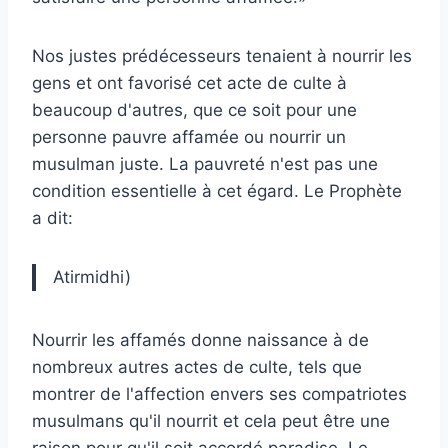
Nos justes prédécesseurs tenaient à nourrir les
gens et ont favorisé cet acte de culte à
beaucoup d'autres, que ce soit pour une
personne pauvre affamée ou nourrir un
musulman juste. La pauvreté n'est pas une
condition essentielle à cet égard. Le Prophète
a dit:
Atirmidhi)
Nourrir les affamés donne naissance à de
nombreux autres actes de culte, tels que
montrer de l'affection envers ses compatriotes
musulmans qu'il nourrit et cela peut être une
raison pour qu'il soit accordé paradise. Le