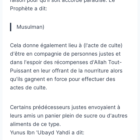
Prophète a dit:
Musulman)
Cela donne également lieu à (l'acte de culte)
d'être en compagnie de personnes justes et
dans l'espoir des récompenses d'Allah Tout-
Puissant en leur offrant de la nourriture alors
qu'ils gagnent en force pour effectuer des
actes de culte.
Certains prédécesseurs justes envoyaient à
leurs amis un panier plein de sucre ou d'autres
aliments de ce type.
Yunus Ibn 'Ubayd Yahdi a dit: