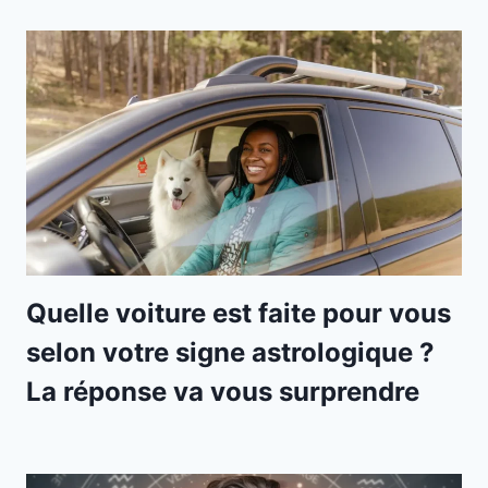
Quelle voiture est faite pour vous
selon votre signe astrologique ?
La réponse va vous surprendre