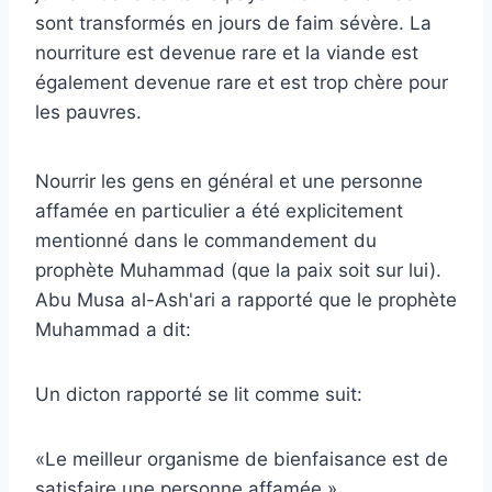
sont transformés en jours de faim sévère. La
nourriture est devenue rare et la viande est
également devenue rare et est trop chère pour
les pauvres.
Nourrir les gens en général et une personne
affamée en particulier a été explicitement
mentionné dans le commandement du
prophète Muhammad (que la paix soit sur lui).
Abu Musa al-Ash'ari a rapporté que le prophète
Muhammad a dit:
Un dicton rapporté se lit comme suit:
«Le meilleur organisme de bienfaisance est de
satisfaire une personne affamée.»