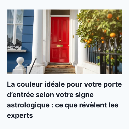
La couleur idéale pour votre porte
d’entrée selon votre signe
astrologique : ce que révèlent les
experts