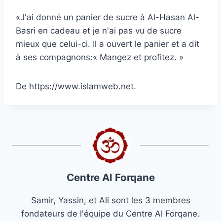
«J'ai donné un panier de sucre à Al-Hasan Al-
Basri en cadeau et je n'ai pas vu de sucre
mieux que celui-ci. Il a ouvert le panier et a dit
à ses compagnons:« Mangez et profitez. »
De https://www.islamweb.net.
Centre Al Forqane
Samir, Yassin, et Ali sont les 3 membres
fondateurs de l'équipe du Centre Al Forqane.