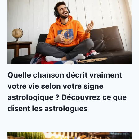
Quelle chanson décrit vraiment
votre vie selon votre signe
astrologique ? Découvrez ce que
disent les astrologues