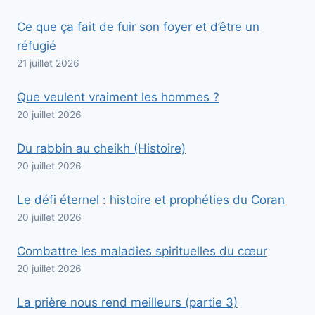
Ce que ça fait de fuir son foyer et d’être un
réfugié
21 juillet 2026
Que veulent vraiment les hommes ?
20 juillet 2026
Du rabbin au cheikh (Histoire)
20 juillet 2026
Le défi éternel : histoire et prophéties du Coran
20 juillet 2026
Combattre les maladies spirituelles du cœur
20 juillet 2026
La prière nous rend meilleurs (partie 3)