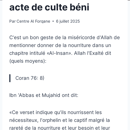
acte de culte béni
Par
Centre Al Forqane
6 juillet 2025
C'est un bon geste de la miséricorde d'Allah de
mentionner donner de la nourriture dans un
chapitre intitulé «Al-Insan». Allah l'Exalté dit
(quels moyens):
Coran 76: 8)
Ibn 'Abbas et Mujahid ont dit:
«Ce verset indique qu'ils nourrissent les
nécessiteux, l'orphelin et le captif malgré la
rareté de la nourriture et leur besoin et leur