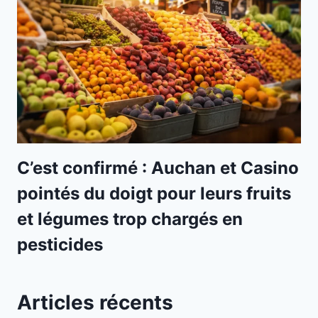
C’est confirmé : Auchan et Casino
pointés du doigt pour leurs fruits
et légumes trop chargés en
pesticides
Articles récents