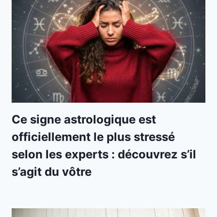
Ce signe astrologique est
officiellement le plus stressé
selon les experts : découvrez s’il
s’agit du vôtre