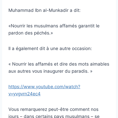
Muhammad Ibn al-Munkadir a dit:
«Nourrir les musulmans affamés garantit le
pardon des péchés.»
Il a également dit à une autre occasion:
« Nourrir les affamés et dire des mots aimables
aux autres vous inaugurer du paradis. »
https://www.youtube.com/watch?
v=yvgvrn24ec4
Vous remarquerez peut-être comment nos
jours – dans certains pays musulmans – se