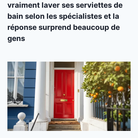
vraiment laver ses serviettes de
bain selon les spécialistes et la
réponse surprend beaucoup de
gens