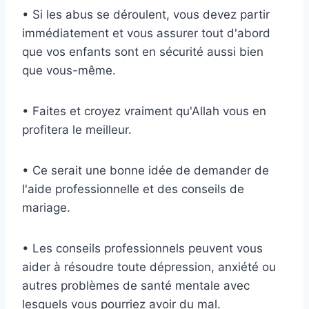
• Si les abus se déroulent, vous devez partir
immédiatement et vous assurer tout d'abord
que vos enfants sont en sécurité aussi bien
que vous-même.
• Faites et croyez vraiment qu'Allah vous en
profitera le meilleur.
• Ce serait une bonne idée de demander de
l'aide professionnelle et des conseils de
mariage.
• Les conseils professionnels peuvent vous
aider à résoudre toute dépression, anxiété ou
autres problèmes de santé mentale avec
lesquels vous pourriez avoir du mal.