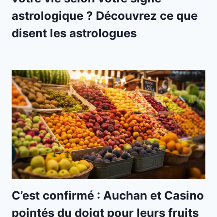
astrologique ? Découvrez ce que
disent les astrologues
C’est confirmé : Auchan et Casino
pointés du doigt pour leurs fruits