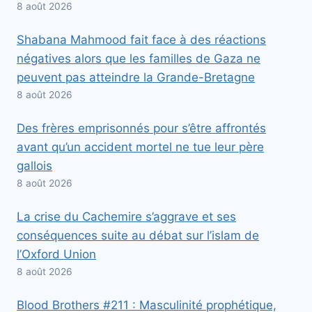
8 août 2026
Shabana Mahmood fait face à des réactions
négatives alors que les familles de Gaza ne
peuvent pas atteindre la Grande-Bretagne
8 août 2026
Des frères emprisonnés pour s’être affrontés
avant qu’un accident mortel ne tue leur père
gallois
8 août 2026
La crise du Cachemire s’aggrave et ses
conséquences suite au débat sur l’islam de
l’Oxford Union
8 août 2026
Blood Brothers #211 : Masculinité prophétique,