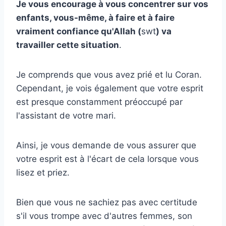
Je vous encourage à vous concentrer sur vos
enfants, vous-même, à faire et à faire
vraiment confiance qu'Allah (
swt
) va
travailler cette situation
.
Je comprends que vous avez prié et lu Coran.
Cependant, je vois également que votre esprit
est presque constamment préoccupé par
l'assistant de votre mari.
Ainsi, je vous demande de vous assurer que
votre esprit est à l'écart de cela lorsque vous
lisez et priez.
Bien que vous ne sachiez pas avec certitude
s'il vous trompe avec d'autres femmes, son