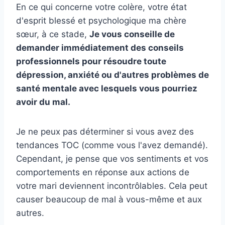
En ce qui concerne votre colère, votre état
d'esprit blessé et psychologique ma chère
sœur, à ce stade,
Je vous conseille de
demander immédiatement des conseils
professionnels pour résoudre toute
dépression, anxiété ou d'autres problèmes de
santé mentale avec lesquels vous pourriez
avoir du mal.
Je ne peux pas déterminer si vous avez des
tendances TOC (comme vous l'avez demandé).
Cependant, je pense que vos sentiments et vos
comportements en réponse aux actions de
votre mari deviennent incontrôlables. Cela peut
causer beaucoup de mal à vous-même et aux
autres.