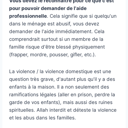
Vous devez le reconnaître pour ce que c'est
pour pouvoir demander de l'aide
professionnelle
. Cela signifie que si quelqu'un
dans le ménage est abusif, vous devez
demander de l'aide immédiatement. Cela
comprendrait surtout si un membre de la
famille risque d'être blessé physiquement
(frapper, mordre, pousser, gifler, etc.).
La violence / la violence domestique est une
question très grave, d'autant plus qu'il y a des
enfants à la maison. Il a non seulement des
ramifications légales (aller en prison, perdre la
garde de vos enfants), mais aussi des ruines
spirituelles. Allah interdit et déteste la violence
et les abus dans les familles.