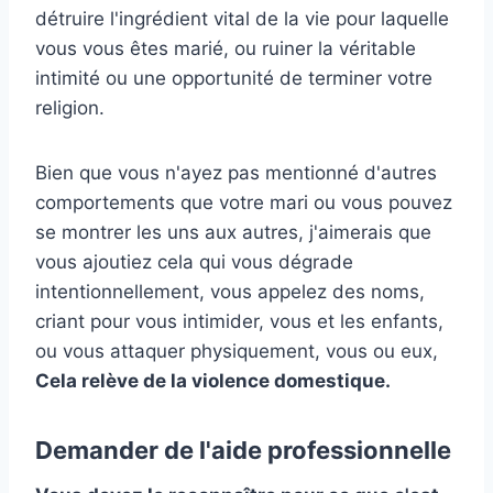
détruire l'ingrédient vital de la vie pour laquelle
vous vous êtes marié, ou ruiner la véritable
intimité ou une opportunité de terminer votre
religion.
Bien que vous n'ayez pas mentionné d'autres
comportements que votre mari ou vous pouvez
se montrer les uns aux autres, j'aimerais que
vous ajoutiez cela qui vous dégrade
intentionnellement, vous appelez des noms,
criant pour vous intimider, vous et les enfants,
ou vous attaquer physiquement, vous ou eux,
Cela relève de la violence domestique.
Demander de l'aide professionnelle