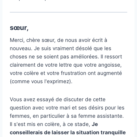
sœur,
Merci, chère sœur, de nous avoir écrit à
nouveau. Je suis vraiment désolé que les
choses ne se soient pas améliorées. Il ressort
clairement de votre lettre que votre angoisse,
votre colère et votre frustration ont augmenté
(comme vous l'exprimez).
Vous avez essayé de discuter de cette
question avec votre mari et ses désirs pour les
femmes, en particulier à sa femme assistante.
Il s'est mis en colère, à ce stade,
Je
conseillerais de laisser la situation tranquille