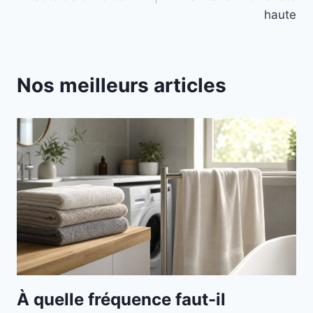
l’article
haute
Nos meilleurs articles
À quelle fréquence faut-il