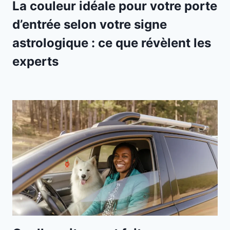
La couleur idéale pour votre porte
d’entrée selon votre signe
astrologique : ce que révèlent les
experts