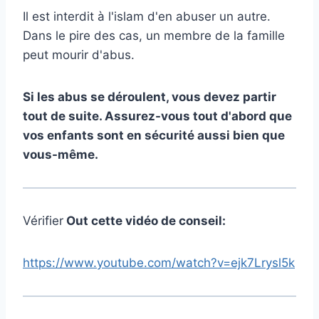
Il est interdit à l'islam d'en abuser un autre.
Dans le pire des cas, un membre de la famille
peut mourir d'abus.
Si les abus se déroulent, vous devez partir
tout de suite. Assurez-vous tout d'abord que
vos enfants sont en sécurité aussi bien que
vous-même.
Vérifier
Out cette vidéo de conseil:
https://www.youtube.com/watch?v=ejk7Lrysl5k