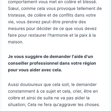
comportement vous met en colère et blessé.
Sœur, comme cela vous provoque tellement de
tristesse, de colère et de conflits dans votre
vie, vous devrez peut-être prendre des
mesures pour décider de ce que vous devez
faire pour restaurer l'harmonie et la paix à la
maison.
Je vous suggère de demander l'aide d'un
conseiller professionnel dans votre région
pour vous aider avec cela.
Aussi douloureux que cela soit, le demander
constamment à ce sujet et cela, crier, être en
colère et ainsi de suite ne va pas aider la
situation; Cela ne fera qu'aggraver les choses.