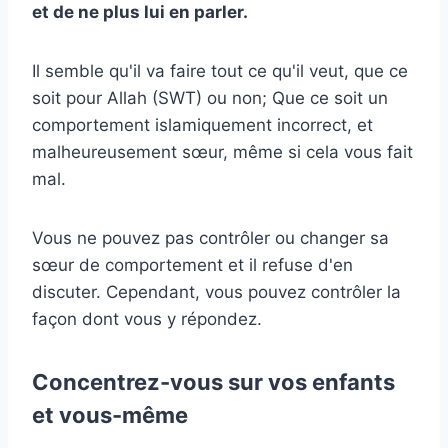
et de ne plus lui en parler.
Il semble qu'il va faire tout ce qu'il veut, que ce
soit pour Allah (SWT) ou non; Que ce soit un
comportement islamiquement incorrect, et
malheureusement sœur, même si cela vous fait
mal.
Vous ne pouvez pas contrôler ou changer sa
sœur de comportement et il refuse d'en
discuter. Cependant, vous pouvez contrôler la
façon dont vous y répondez.
Concentrez-vous sur vos enfants
et vous-même