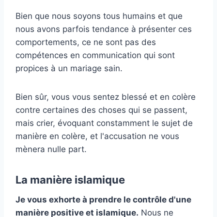
Bien que nous soyons tous humains et que
nous avons parfois tendance à présenter ces
comportements, ce ne sont pas des
compétences en communication qui sont
propices à un mariage sain.
Bien sûr, vous vous sentez blessé et en colère
contre certaines des choses qui se passent,
mais crier, évoquant constamment le sujet de
manière en colère, et l'accusation ne vous
mènera nulle part.
La manière islamique
Je vous exhorte à prendre le contrôle d'une
manière positive et islamique.
Nous ne