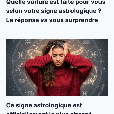
Quelle voiture est faite pour vous
selon votre signe astrologique ?
La réponse va vous surprendre
Ce signe astrologique est