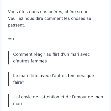
Vous êtes dans nos prières, chère sœur.
Veuillez nous dire comment les choses se
passent.
***
Comment réagir au flirt d'un mari avec
d'autres femmes
Le mari flirte avec d'autres femmes: que
faire?
J'ai envie de l'attention et de l'amour de mon
mari