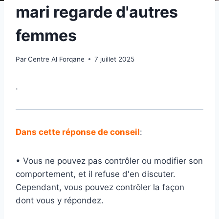
mari regarde d'autres
femmes
Par
Centre Al Forqane
7 juillet 2025
.
Dans cette réponse de conseil
:
• Vous ne pouvez pas contrôler ou modifier son
comportement, et il refuse d'en discuter.
Cependant, vous pouvez contrôler la façon
dont vous y répondez.