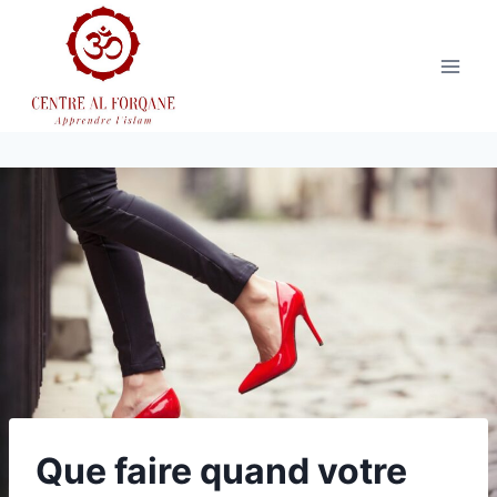
Aller
au
contenu
Que faire quand votre