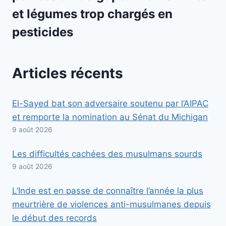
et légumes trop chargés en
pesticides
Articles récents
El-Sayed bat son adversaire soutenu par l’AIPAC
et remporte la nomination au Sénat du Michigan
9 août 2026
Les difficultés cachées des musulmans sourds
9 août 2026
L’Inde est en passe de connaître l’année la plus
meurtrière de violences anti-musulmanes depuis
le début des records