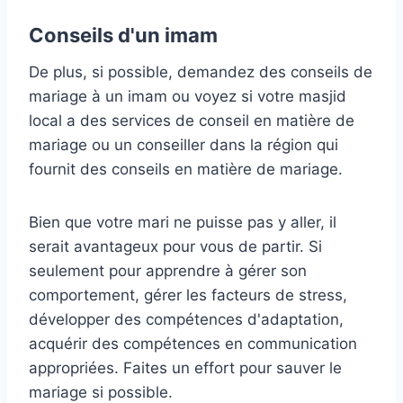
Conseils d'un imam
De plus, si possible, demandez des conseils de
mariage à un imam ou voyez si votre masjid
local a des services de conseil en matière de
mariage ou un conseiller dans la région qui
fournit des conseils en matière de mariage.
Bien que votre mari ne puisse pas y aller, il
serait avantageux pour vous de partir. Si
seulement pour apprendre à gérer son
comportement, gérer les facteurs de stress,
développer des compétences d'adaptation,
acquérir des compétences en communication
appropriées. Faites un effort pour sauver le
mariage si possible.